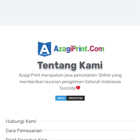
Tentang Kami
Azagi Print merupakan jasa percetakan Online yang
memberikan layanan pengiriman Seluruh Indonesia
Tercinta
Hubungi Kami
Cara Pemesanan
Print Spanduk Kain