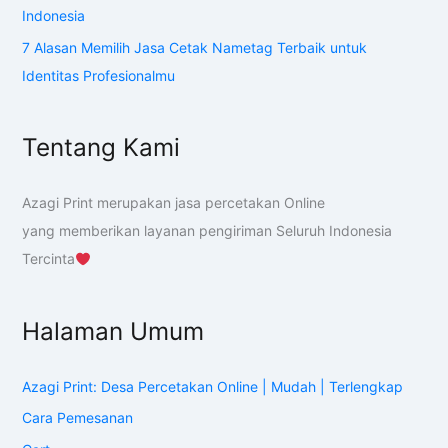
Indonesia
7 Alasan Memilih Jasa Cetak Nametag Terbaik untuk
Identitas Profesionalmu
Tentang Kami
Azagi Print merupakan jasa percetakan Online
yang memberikan layanan pengiriman Seluruh Indonesia
Tercinta
Halaman Umum
Azagi Print: Desa Percetakan Online | Mudah | Terlengkap
Cara Pemesanan