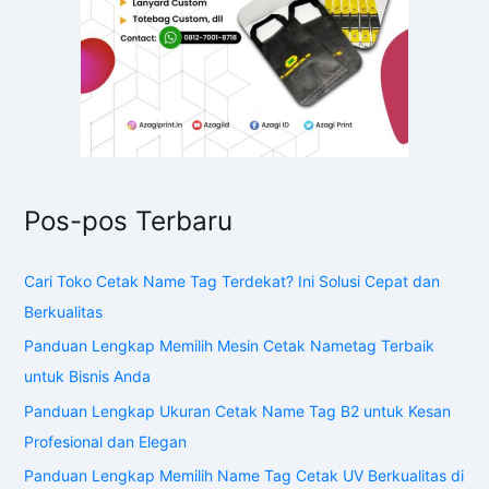
Pos-pos Terbaru
Cari Toko Cetak Name Tag Terdekat? Ini Solusi Cepat dan
Berkualitas
Panduan Lengkap Memilih Mesin Cetak Nametag Terbaik
untuk Bisnis Anda
Panduan Lengkap Ukuran Cetak Name Tag B2 untuk Kesan
Profesional dan Elegan
Panduan Lengkap Memilih Name Tag Cetak UV Berkualitas di