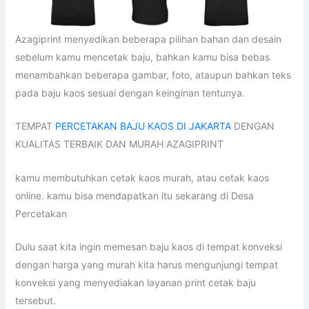
Azagiprint menyedikan beberapa pilihan bahan dan desain
sebelum kamu mencetak baju, bahkan kamu bisa bebas
menambahkan beberapa gambar, foto, ataupun bahkan teks
pada baju kaos sesuai dengan keinginan tentunya.
TEMPAT
PERCETAKAN BAJU KAOS DI JAKARTA
DENGAN
KUALITAS TERBAIK DAN MURAH AZAGIPRINT
kamu membutuhkan cetak kaos murah, atau cetak kaos
online. kamu bisa mendapatkan itu sekarang di Desa
Percetakan
Dulu saat kita ingin memesan baju kaos di tempat konveksi
dengan harga yang murah kita harus mengunjungi tempat
konveksi yang menyediakan layanan print cetak baju
tersebut.