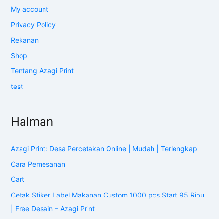
My account
Privacy Policy
Rekanan
Shop
Tentang Azagi Print
test
Halman
Azagi Print: Desa Percetakan Online | Mudah | Terlengkap
Cara Pemesanan
Cart
Cetak Stiker Label Makanan Custom 1000 pcs Start 95 Ribu
| Free Desain – Azagi Print