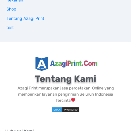
Shop
Tentang Azagi Print
test
Tentang Kami
Azagi Print merupakan jasa percetakan Online yang
memberikan layanan pengiriman Seluruh Indonesia
Tercinta