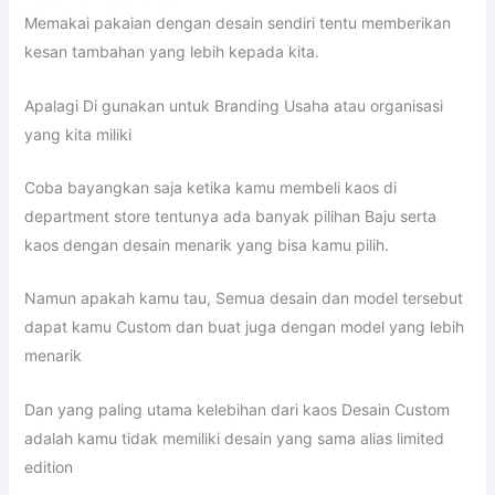
Memakai pakaian dengan desain sendiri tentu memberikan
kesan tambahan yang lebih kepada kita.
Apalagi Di gunakan untuk Branding Usaha atau organisasi
yang kita miliki
Coba bayangkan saja ketika kamu membeli kaos di
department store tentunya ada banyak pilihan Baju serta
kaos dengan desain menarik yang bisa kamu pilih.
Namun apakah kamu tau, Semua desain dan model tersebut
dapat kamu Custom dan buat juga dengan model yang lebih
menarik
Dan yang paling utama kelebihan dari kaos Desain Custom
adalah kamu tidak memiliki desain yang sama alias limited
edition