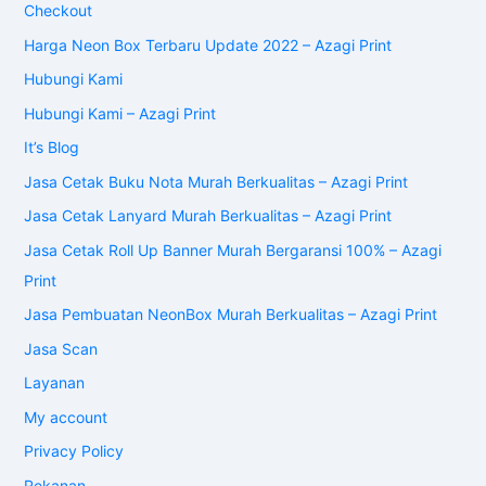
Checkout
Harga Neon Box Terbaru Update 2022 – Azagi Print
Hubungi Kami
Hubungi Kami – Azagi Print
It’s Blog
Jasa Cetak Buku Nota Murah Berkualitas – Azagi Print
Jasa Cetak Lanyard Murah Berkualitas – Azagi Print
Jasa Cetak Roll Up Banner Murah Bergaransi 100% – Azagi
Print
Jasa Pembuatan NeonBox Murah Berkualitas – Azagi Print
Jasa Scan
Layanan
My account
Privacy Policy
Rekanan