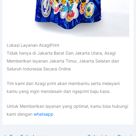
Lokasi Layanan AzagiPrint
Tidak hanya di Jakarta Barat Dan Jakarta Utara, Azagi
Memberikan layanan Jakarta Timur, Jakarta Selatan dan
Seluruh Indonesia Secara Online
Tim kami dari Azagi print akan membantu serta melayani
kamu yang ingin mendesain dan ngeprint baju kaos.
Untuk Memberikan layanan yang optimal, kamu bisa hubungi
kami dengan
whatsapp