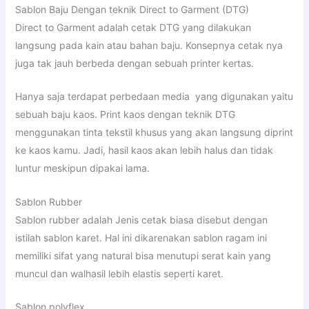
Sablon Baju Dengan teknik Direct to Garment (DTG)
Direct to Garment adalah cetak DTG yang dilakukan
langsung pada kain atau bahan baju. Konsepnya cetak nya
juga tak jauh berbeda dengan sebuah printer kertas.
Hanya saja terdapat perbedaan media yang digunakan yaitu
sebuah baju kaos. Print kaos dengan teknik DTG
menggunakan tinta tekstil khusus yang akan langsung diprint
ke kaos kamu. Jadi, hasil kaos akan lebih halus dan tidak
luntur meskipun dipakai lama.
Sablon Rubber
Sablon rubber adalah Jenis cetak biasa disebut dengan
istilah sablon karet. Hal ini dikarenakan sablon ragam ini
memiliki sifat yang natural bisa menutupi serat kain yang
muncul dan walhasil lebih elastis seperti karet.
Sablon polyflex