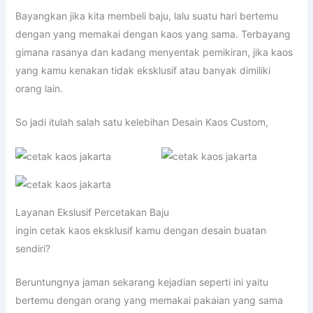
Bayangkan jika kita membeli baju, lalu suatu hari bertemu
dengan yang memakai dengan kaos yang sama. Terbayang
gimana rasanya dan kadang menyentak pemikiran, jika kaos
yang kamu kenakan tidak eksklusif atau banyak dimiliki
orang lain.
So jadi itulah salah satu kelebihan Desain Kaos Custom,
Layanan Ekslusif Percetakan Baju
ingin cetak kaos eksklusif kamu dengan desain buatan
sendiri?
Beruntungnya jaman sekarang kejadian seperti ini yaitu
bertemu dengan orang yang memakai pakaian yang sama