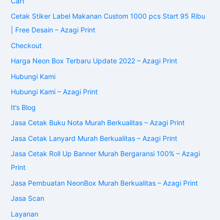
Cart
Cetak Stiker Label Makanan Custom 1000 pcs Start 95 Ribu
| Free Desain – Azagi Print
Checkout
Harga Neon Box Terbaru Update 2022 – Azagi Print
Hubungi Kami
Hubungi Kami – Azagi Print
It’s Blog
Jasa Cetak Buku Nota Murah Berkualitas – Azagi Print
Jasa Cetak Lanyard Murah Berkualitas – Azagi Print
Jasa Cetak Roll Up Banner Murah Bergaransi 100% – Azagi
Print
Jasa Pembuatan NeonBox Murah Berkualitas – Azagi Print
Jasa Scan
Layanan