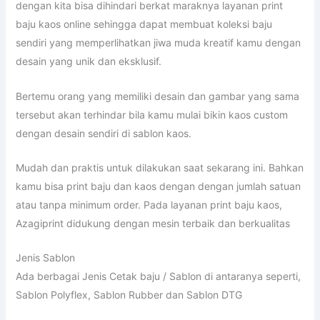
dengan kita bisa dihindari berkat maraknya layanan print
baju kaos online sehingga dapat membuat koleksi baju
sendiri yang memperlihatkan jiwa muda kreatif kamu dengan
desain yang unik dan eksklusif.
Bertemu orang yang memiliki desain dan gambar yang sama
tersebut akan terhindar bila kamu mulai bikin kaos custom
dengan desain sendiri di sablon kaos.
Mudah dan praktis untuk dilakukan saat sekarang ini. Bahkan
kamu bisa print baju dan kaos dengan dengan jumlah satuan
atau tanpa minimum order. Pada layanan print baju kaos,
Azagiprint didukung dengan mesin terbaik dan berkualitas
Jenis Sablon
Ada berbagai Jenis Cetak baju / Sablon di antaranya seperti,
Sablon Polyflex, Sablon Rubber dan Sablon DTG