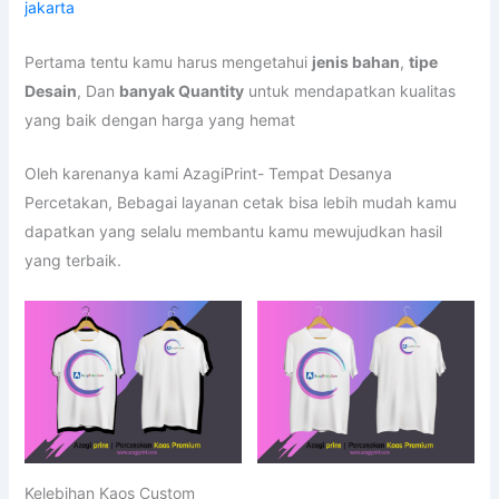
jakarta
Pertama tentu kamu harus mengetahui
jenis bahan
,
tipe
Desain
, Dan
banyak Quantity
untuk mendapatkan kualitas
yang baik dengan harga yang hemat
Oleh karenanya kami AzagiPrint- Tempat Desanya
Percetakan, Bebagai layanan cetak bisa lebih mudah kamu
dapatkan yang selalu membantu kamu mewujudkan hasil
yang terbaik.
Kelebihan Kaos Custom