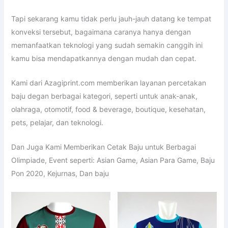
Tapi sekarang kamu tidak perlu jauh-jauh datang ke tempat
konveksi tersebut, bagaimana caranya hanya dengan
memanfaatkan teknologi yang sudah semakin canggih ini
kamu bisa mendapatkannya dengan mudah dan cepat.
Kami dari Azagiprint.com memberikan layanan percetakan
baju degan berbagai kategori, seperti untuk anak-anak,
olahraga, otomotif, food & beverage, boutique, kesehatan,
pets, pelajar, dan teknologi.
Dan Juga Kami Memberikan Cetak Baju untuk Berbagai
Olimpiade, Event seperti: Asian Game, Asian Para Game, Baju
Pon 2020, Kejurnas, Dan baju