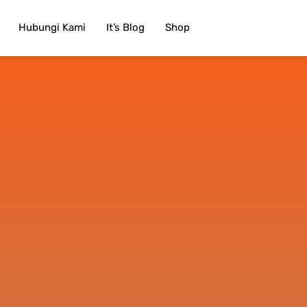
Hubungi Kami
It’s Blog
Shop