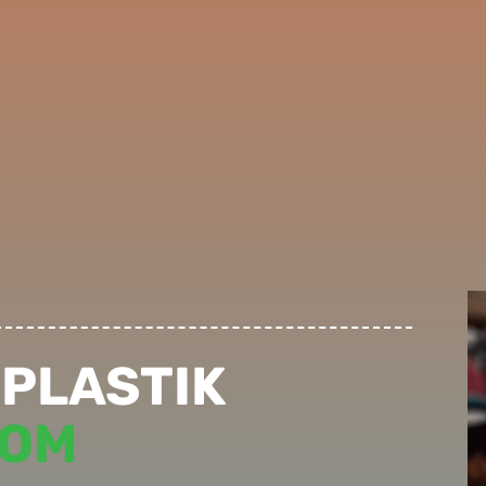
PLASTIK
COM