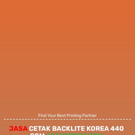
Find Your Best Printing Partner
JASA
CETAK BACKLITE KOREA 440