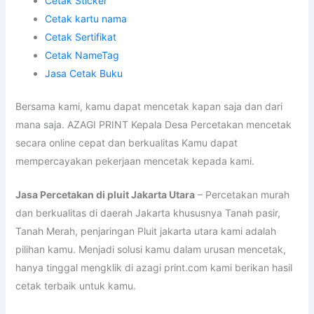
Cetak Sticker
Cetak kartu nama
Cetak Sertifikat
Cetak NameTag
Jasa Cetak Buku
Bersama kami, kamu dapat mencetak kapan saja dan dari
mana saja. AZAGI PRINT Kepala Desa Percetakan mencetak
secara online cepat dan berkualitas Kamu dapat
mempercayakan pekerjaan mencetak kepada kami.
Jasa Percetakan di pluit Jakarta Utara
– Percetakan murah
dan berkualitas di daerah Jakarta khususnya Tanah pasir,
Tanah Merah, penjaringan Pluit jakarta utara kami adalah
pilihan kamu. Menjadi solusi kamu dalam urusan mencetak,
hanya tinggal mengklik di azagi print.com kami berikan hasil
cetak terbaik untuk kamu.