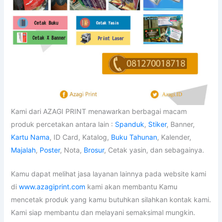
Kami dari AZAGI PRINT menawarkan berbagai macam
produk percetakan antara lain :
Spanduk
,
Stiker
, Banner,
Kartu Nama
, ID Card, Katalog,
Buku Tahunan
, Kalender,
Majalah
,
Poster
, Nota,
Brosur
, Cetak yasin, dan sebagainya.
Kamu dapat melihat jasa layanan lainnya pada website kami
di
www.azagiprint.com
kami akan membantu Kamu
mencetak produk yang kamu butuhkan silahkan kontak kami.
Kami siap membantu dan melayani semaksimal mungkin.