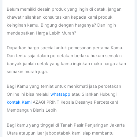
Belum memiliki desain produk yang ingin di cetak, jangan
khawatir silahkan konsultasikan kepada kami produk
keinginan kamu. Bingung dengan harganya? Dan ingin
mendapatkan Harga Lebih Murah?
Dapatkan harga special untuk pemesanan pertama Kamu.
Dan tentu saja dalam percetakan berlaku hukum semakin
banyak jumlah cetak yang kamu inginkan maka harga akan
semakin murah juga.
Bagi Kamu yang terniat untuk menikmati jasa percetakan
Online ini bisa melalui
whatsapp
atau Silahkan Hubungi
kontak Kami
AZAGI PRINT Kepala Desanya Percetakan!
Membangun Bisnis Lebih
Bagi kamu yang tinggal di Tanah Pasir Penjaringan Jakarta
Utara ataupun luar jabodetabek kami siap membantu