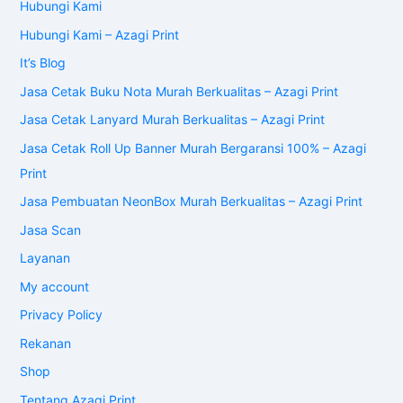
Hubungi Kami
Hubungi Kami – Azagi Print
It’s Blog
Jasa Cetak Buku Nota Murah Berkualitas – Azagi Print
Jasa Cetak Lanyard Murah Berkualitas – Azagi Print
Jasa Cetak Roll Up Banner Murah Bergaransi 100% – Azagi
Print
Jasa Pembuatan NeonBox Murah Berkualitas – Azagi Print
Jasa Scan
Layanan
My account
Privacy Policy
Rekanan
Shop
Tentang Azagi Print