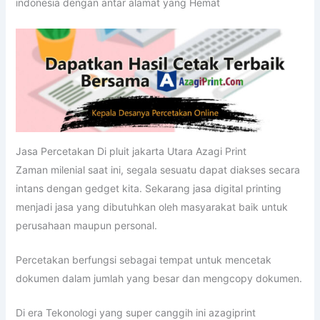
indonesia dengan antar alamat yang Hemat
Jasa Percetakan Di pluit jakarta Utara Azagi Print
Zaman milenial saat ini, segala sesuatu dapat diakses secara
intans dengan gedget kita. Sekarang jasa digital printing
menjadi jasa yang dibutuhkan oleh masyarakat baik untuk
perusahaan maupun personal.
Percetakan berfungsi sebagai tempat untuk mencetak
dokumen dalam jumlah yang besar dan mengcopy dokumen.
Di era Tekonologi yang super canggih ini azagiprint