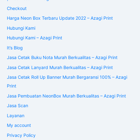
Checkout
Harga Neon Box Terbaru Update 2022 – Azagi Print
Hubungi Kami
Hubungi Kami – Azagi Print
It’s Blog
Jasa Cetak Buku Nota Murah Berkualitas – Azagi Print
Jasa Cetak Lanyard Murah Berkualitas – Azagi Print
Jasa Cetak Roll Up Banner Murah Bergaransi 100% – Azagi
Print
Jasa Pembuatan NeonBox Murah Berkualitas – Azagi Print
Jasa Scan
Layanan
My account
Privacy Policy