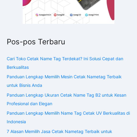
Pos-pos Terbaru
Cari Toko Cetak Name Tag Terdekat? Ini Solusi Cepat dan
Berkualitas
Panduan Lengkap Memilih Mesin Cetak Nametag Terbaik
untuk Bisnis Anda
Panduan Lengkap Ukuran Cetak Name Tag B2 untuk Kesan
Profesional dan Elegan
Panduan Lengkap Memilih Name Tag Cetak UV Berkualitas di
Indonesia
7 Alasan Memilih Jasa Cetak Nametag Terbaik untuk