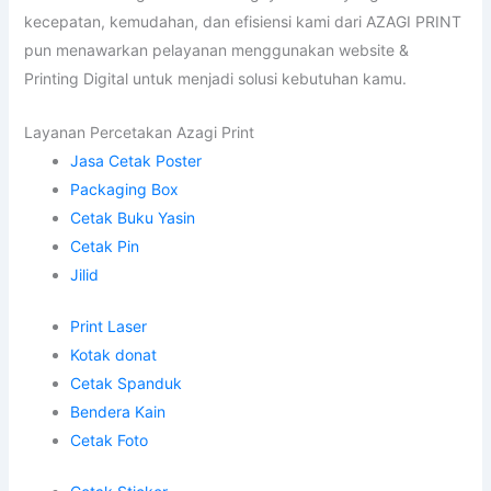
kecepatan, kemudahan, dan efisiensi kami dari AZAGI PRINT
pun menawarkan pelayanan menggunakan website &
Printing Digital untuk menjadi solusi kebutuhan kamu.
Layanan Percetakan Azagi Print
Jasa Cetak Poster
Packaging Box
Cetak Buku Yasin
Cetak Pin
Jilid
Print Laser
Kotak donat
Cetak Spanduk
Bendera Kain
Cetak Foto