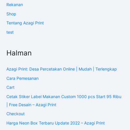
Rekanan
Shop
Tentang Azagi Print
test
Halman
Azagi Print: Desa Percetakan Online | Mudah | Terlengkap
Cara Pemesanan
Cart
Cetak Stiker Label Makanan Custom 1000 pcs Start 95 Ribu
| Free Desain – Azagi Print
Checkout
Harga Neon Box Terbaru Update 2022 – Azagi Print