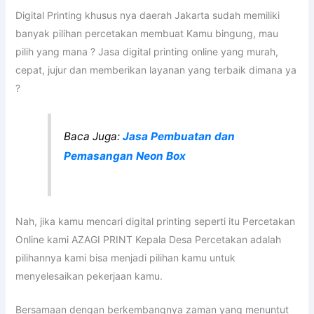
Digital Printing khusus nya daerah Jakarta sudah memiliki
banyak pilihan percetakan membuat Kamu bingung, mau
pilih yang mana ? Jasa digital printing online yang murah,
cepat, jujur dan memberikan layanan yang terbaik dimana ya
?
Baca Juga:
Jasa Pembuatan dan
Pemasangan Neon Box
Nah, jika kamu mencari digital printing seperti itu Percetakan
Online kami AZAGI PRINT Kepala Desa Percetakan adalah
pilihannya kami bisa menjadi pilihan kamu untuk
menyelesaikan pekerjaan kamu.
Bersamaan dengan berkembangnya zaman yang menuntut