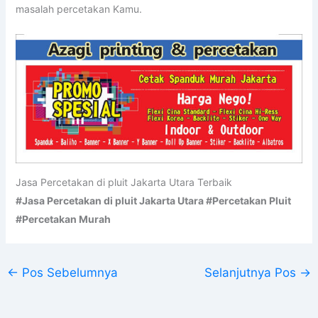
masalah percetakan Kamu.
Jasa Percetakan di pluit Jakarta Utara Terbaik
#Jasa Percetakan di pluit Jakarta Utara #Percetakan Pluit
#Percetakan Murah
←
Pos Sebelumnya
Selanjutnya Pos
→