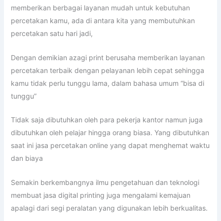
memberikan berbagai layanan mudah untuk kebutuhan
percetakan kamu, ada di antara kita yang membutuhkan
percetakan satu hari jadi,
Dengan demikian azagi print berusaha memberikan layanan
percetakan terbaik dengan pelayanan lebih cepat sehingga
kamu tidak perlu tunggu lama, dalam bahasa umum “bisa di
tunggu”
Tidak saja dibutuhkan oleh para pekerja kantor namun juga
dibutuhkan oleh pelajar hingga orang biasa. Yang dibutuhkan
saat ini jasa percetakan online yang dapat menghemat waktu
dan biaya
Semakin berkembangnya ilmu pengetahuan dan teknologi
membuat jasa digital printing juga mengalami kemajuan
apalagi dari segi peralatan yang digunakan lebih berkualitas.