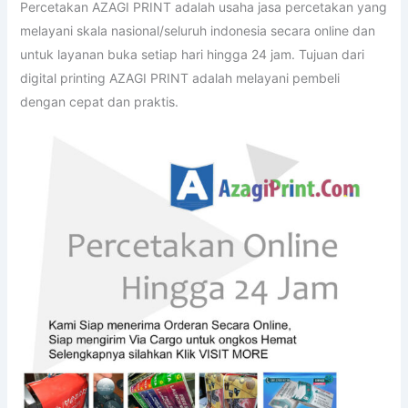
Percetakan AZAGI PRINT adalah usaha jasa percetakan yang
melayani skala nasional/seluruh indonesia secara online dan
untuk layanan buka setiap hari hingga 24 jam. Tujuan dari
digital printing AZAGI PRINT adalah melayani pembeli
dengan cepat dan praktis.