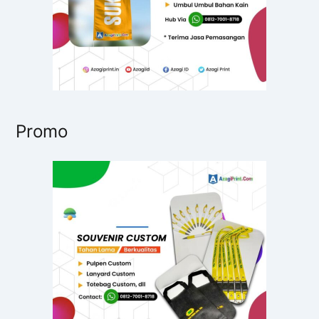
Promo