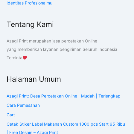
Identitas Profesionalmu
Tentang Kami
Azagi Print merupakan jasa percetakan Online
yang memberikan layanan pengiriman Seluruh Indonesia
Tercinta
Halaman Umum
Azagi Print: Desa Percetakan Online | Mudah | Terlengkap
Cara Pemesanan
Cart
Cetak Stiker Label Makanan Custom 1000 pcs Start 95 Ribu
| Free Desain – Azagi Print