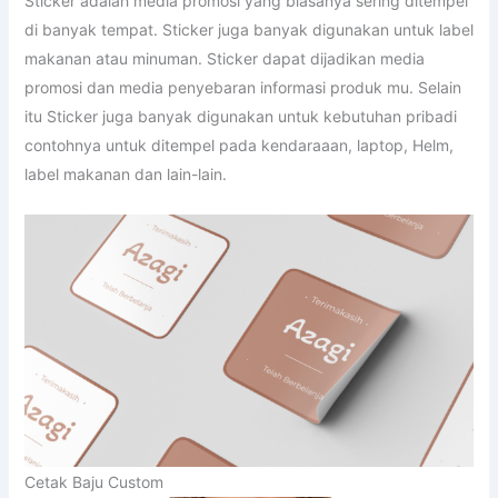
Sticker adalah media promosi yang biasanya sering ditempel
di banyak tempat. Sticker juga banyak digunakan untuk label
makanan atau minuman. Sticker dapat dijadikan media
promosi dan media penyebaran informasi produk mu. Selain
itu Sticker juga banyak digunakan untuk kebutuhan pribadi
contohnya untuk ditempel pada kendaraaan, laptop, Helm,
label makanan dan lain-lain.
Cetak Baju Custom