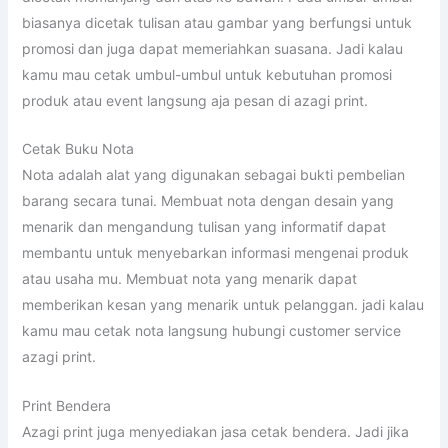
biasanya dicetak tulisan atau gambar yang berfungsi untuk
promosi dan juga dapat memeriahkan suasana. Jadi kalau
kamu mau cetak umbul-umbul untuk kebutuhan promosi
produk atau event langsung aja pesan di azagi print.
Cetak Buku Nota
Nota adalah alat yang digunakan sebagai bukti pembelian
barang secara tunai. Membuat nota dengan desain yang
menarik dan mengandung tulisan yang informatif dapat
membantu untuk menyebarkan informasi mengenai produk
atau usaha mu. Membuat nota yang menarik dapat
memberikan kesan yang menarik untuk pelanggan. jadi kalau
kamu mau cetak nota langsung hubungi customer service
azagi print.
Print Bendera
Azagi print juga menyediakan jasa cetak bendera. Jadi jika