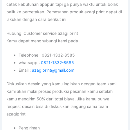
cetak kebutuhan apapun tapi ga punya waktu untuk bolak
balik ke percetakan. Pemesanan produk azagi print dapat di
lakukan dengan cara berikut ini
Hubungi Customer service azagi print
Kamu dapat menghubungi kami pada
Telephone : 0821-1332-8585
whatsapp :
0821-1332-8585
Email :
azagiprint@gmail.com
Diskusikan desain yang kamu inginkan dengan team kami
Kami akan mulai proses produksi pesanan kamu setelah
kamu mengirim 50% dari total biaya. Jika kamu punya
request desain bisa di diskusikan langung sama team
azagiprint
Pengiriman