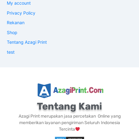
My account
Privacy Policy
Rekanan
Shop
Tentang Azagi Print
test
Tentang Kami
Azagi Print merupakan jasa percetakan Online yang
memberikan layanan pengiriman Seluruh Indonesia
Tercinta