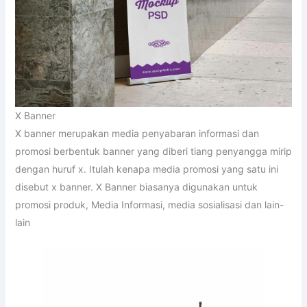
X Banner
X banner merupakan media penyabaran informasi dan
promosi berbentuk banner yang diberi tiang penyangga mirip
dengan huruf x. Itulah kenapa media promosi yang satu ini
disebut x banner. X Banner biasanya digunakan untuk
promosi produk, Media Informasi, media sosialisasi dan lain-
lain