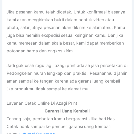
Jika pesanan kamu telah dicetak, Untuk konfirmasi biasanya
kami akan mengirimkan bukti dalam bentuk video atau
photo, selanjutnya pesanan akan dikirim ke alamatmu. Kamu
juga bisa memilih ekspedisi sesuai keinginan kamu. Dan jika
kamu memesan dalam skala besar, kami dapat memberikan
potongan harga dan ongkos kirim.
Jadi gak usah ragu lagi, azagi print adalah jasa percetakan di
Pedongkelan murah lengkap dan praktis . Pesananmu dijamin
aman sampai ke tangan karena ada garansi uang kembali
jika produkmu tidak sampai ke alamat mu.
Layanan Cetak Online Di Azagi Print
Garansi Uang Kembali
Tenang saja, pembelian kamu bergaransi. Jika hari Hasil
Cetak tidak sampai ke pembeli garansi uang kembali