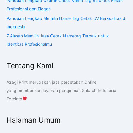
Panduan Lengkap Ukuran Cetak Name Tag B2 untuk Kesan
Profesional dan Elegan
Panduan Lengkap Memilih Name Tag Cetak UV Berkualitas di
Indonesia
7 Alasan Memilih Jasa Cetak Nametag Terbaik untuk
Identitas Profesionalmu
Tentang Kami
Azagi Print merupakan jasa percetakan Online
yang memberikan layanan pengiriman Seluruh Indonesia
Tercinta
Halaman Umum