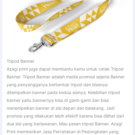
Tripod Banner
Azagi print juga dapat membantu kamu untuk cetak Tripod
Banner. Tripod Banner adalah media promosi sejenis Banner
yang penyangganya berbentuk tripod dan biasnya
ditempelkan banner pada kedua sisinya. Kelebihan tripod
banner yaitu bannernya bisa di ganti-ganti dan bisa
menempelkan banner di sisi depan dan belakang. Jadi
promosi yang dilakukan lebih efektif karena bisa dilihat dari
dua sisi yang berlawanan. Mau pesan tripod Banner. Azagi
Print memberikan Jasa Percetakan di Pedongkelan yang