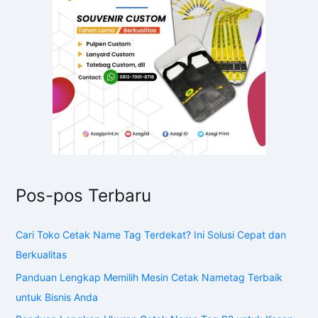
Pos-pos Terbaru
Cari Toko Cetak Name Tag Terdekat? Ini Solusi Cepat dan
Berkualitas
Panduan Lengkap Memilih Mesin Cetak Nametag Terbaik
untuk Bisnis Anda