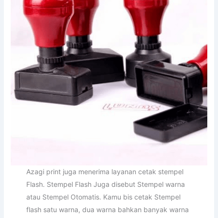
Azagi print juga menerima layanan cetak stempel
Flash. Stempel Flash Juga disebut Stempel warna
atau Stempel Otomatis. Kamu bis cetak Stempel
flash satu warna, dua warna bahkan banyak warna