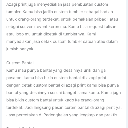
Azagi print juga menyediakan jasa pembuatan custom
tumbler. Kamu bisa jadiin custom tumbler sebagai hadiah
untuk orang-orang terdekat, untuk pemakaian pribadi. atau
sebgai souvenir event keren mu. Kamu bisa request tulisan
atau logo mu untuk dicetak di tumblernya. Kami
menyediakan jasa cetak custom tumbler satuan atau dalam
jumlah banyak.
Custom Bantal
Kamu mau punya bantal yang desainnya unik dan ga
pasaran. kamu bisa bikin custom bantal di azagi print.
dengan cetak custom bantal di azagi print kamu bisa punya
bantal yang desainnya sesuai banget sama kamu. Kamu juga
bisa bikin custom bantal untuk kado ke orang-orang
terdekat. Jadi langsung pesan curom bantal di azagi print ya.
Jasa percetakan di Pedongkelan yang lengkap dan praktis.