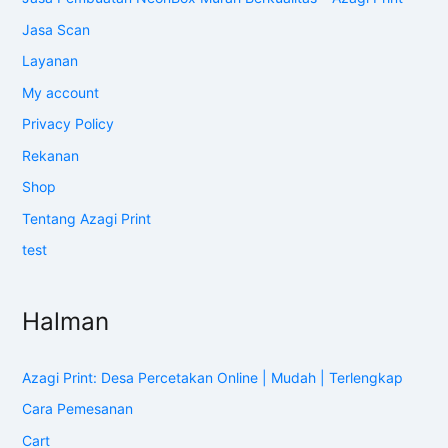
Jasa Scan
Layanan
My account
Privacy Policy
Rekanan
Shop
Tentang Azagi Print
test
Halman
Azagi Print: Desa Percetakan Online | Mudah | Terlengkap
Cara Pemesanan
Cart