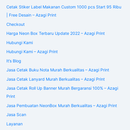
Cetak Stiker Label Makanan Custom 1000 pcs Start 95 Ribu
| Free Desain – Azagi Print
Checkout
Harga Neon Box Terbaru Update 2022 – Azagi Print
Hubungi Kami
Hubungi Kami – Azagi Print
It’s Blog
Jasa Cetak Buku Nota Murah Berkualitas – Azagi Print
Jasa Cetak Lanyard Murah Berkualitas – Azagi Print
Jasa Cetak Roll Up Banner Murah Bergaransi 100% – Azagi
Print
Jasa Pembuatan NeonBox Murah Berkualitas – Azagi Print
Jasa Scan
Layanan