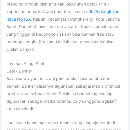
branding produk bisnismu dan kebutuhan cetak untuk
keperluan pribadi. Azagi print beralamat di
Jl. Pedongkelan
Raya No.16A
, Kapuk, Kecamatan Cengkareng, Kota Jakarta
Barat, Daerah Khusus Ibukota Jakarta. Khusus untuk kamu
yang tinggal di Pedongkelan kami bisa berikan free atau
potongan ongkir jika kamu melakukan pemesanan dalam
jumlah banyak
Layanan Azagi Print
Cetak Banner
Salah satu layan an azagi print adalah jasa pembuatan
banner. Banner biasanya digunakan sebagai media promosi
produk atau sebuah event. Selain itu banner juga sering
digunakan sebagai media promosi calon anggota legislatif
atau eksekutif.
Jadi kalau kamu mau cetak banner langsung aja cetak di