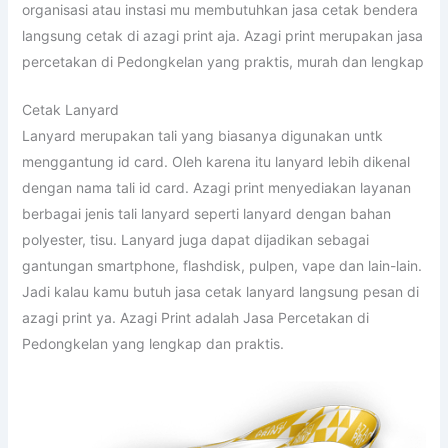
organisasi atau instasi mu membutuhkan jasa cetak bendera
langsung cetak di azagi print aja. Azagi print merupakan jasa
percetakan di Pedongkelan yang praktis, murah dan lengkap
Cetak Lanyard
Lanyard merupakan tali yang biasanya digunakan untk
menggantung id card. Oleh karena itu lanyard lebih dikenal
dengan nama tali id card. Azagi print menyediakan layanan
berbagai jenis tali lanyard seperti lanyard dengan bahan
polyester, tisu. Lanyard juga dapat dijadikan sebagai
gantungan smartphone, flashdisk, pulpen, vape dan lain-lain.
Jadi kalau kamu butuh jasa cetak lanyard langsung pesan di
azagi print ya. Azagi Print adalah Jasa Percetakan di
Pedongkelan yang lengkap dan praktis.