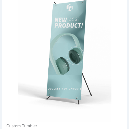
Custom Tumbler