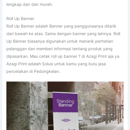
lengkap dan dan murah.
Roll Up Banner
Roll Up Banner adalah Banner yang penggunaanya ditarik
dari bawah ke atas. Sama dengan banner yang lainnya. Roll
Up Banner biasanya digunakan untuk menarik perhatian
pelanggan dan memberi informasi tentang produk yang
dipasarkan. Mau cetak roll up banner ? di Azagi Print aja ya.
Azagi Print adalah Solusi untuk kamu yang butu jasa
percetakan di Pedongkelan.