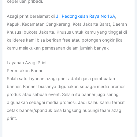
keperluan pribadi.
Azagi print beralamat di
Jl. Pedongkelan Raya No.16A
,
Kapuk, Kecamatan Cengkareng, Kota Jakarta Barat, Daerah
Khusus Ibukota Jakarta. Khusus untuk kamu yang tinggal di
kalideres kami bisa berikan free atau potongan ongkir jika
kamu melakukan pemesanan dalam jumlah banyak
Layanan Azagi Print
Percetakan Banner
Salah satu layanan azagi print adalah jasa pembuatan
banner. Banner biasanya digunakan sebagai media promosi
produk atau sebuah event. Selain itu banner juga sering
digunakan sebagai media promosi, Jadi kalau kamu terniat
cetak banner/spanduk bisa langsung hubungi team azagi
print.