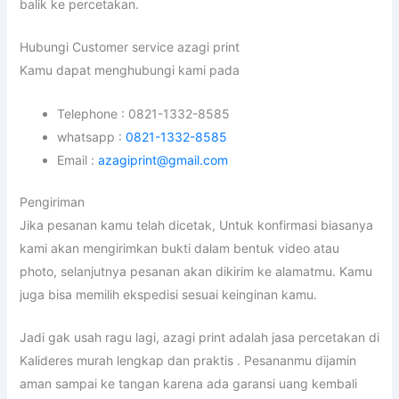
balik ke percetakan.
Hubungi Customer service azagi print
Kamu dapat menghubungi kami pada
Telephone : 0821-1332-8585
whatsapp :
0821-1332-8585
Email :
azagiprint@gmail.com
Pengiriman
Jika pesanan kamu telah dicetak, Untuk konfirmasi biasanya
kami akan mengirimkan bukti dalam bentuk video atau
photo, selanjutnya pesanan akan dikirim ke alamatmu. Kamu
juga bisa memilih ekspedisi sesuai keinginan kamu.
Jadi gak usah ragu lagi, azagi print adalah jasa percetakan di
Kalideres murah lengkap dan praktis . Pesananmu dijamin
aman sampai ke tangan karena ada garansi uang kembali