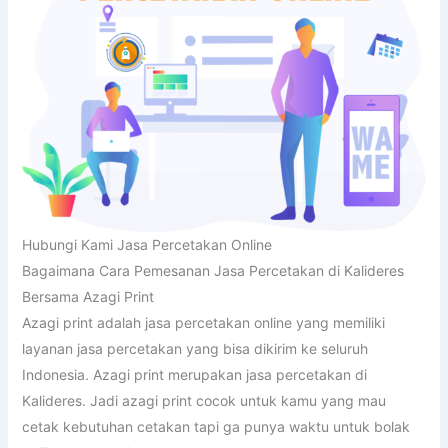
Hubungi Kami Jasa Percetakan Online
Bagaimana Cara Pemesanan Jasa Percetakan di Kalideres
Bersama Azagi Print
Azagi print adalah jasa percetakan online yang memiliki
layanan jasa percetakan yang bisa dikirim ke seluruh
Indonesia. Azagi print merupakan jasa percetakan di
Kalideres. Jadi azagi print cocok untuk kamu yang mau
cetak kebutuhan cetakan tapi ga punya waktu untuk bolak