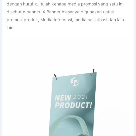
dengan huruf x. Itulah kenapa media promosi yang satu ini
disebut x banner. X Banner biasanya digunakan untuk
promosi produk, Media Informasi, media sosialisasi dan lain-
lain