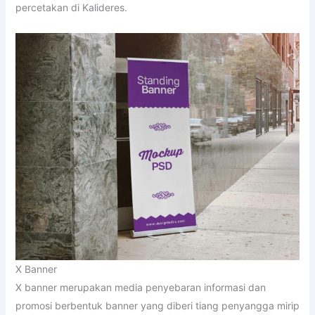
percetakan di Kalideres.
X Banner
X banner merupakan media penyebaran informasi dan
promosi berbentuk banner yang diberi tiang penyangga mirip