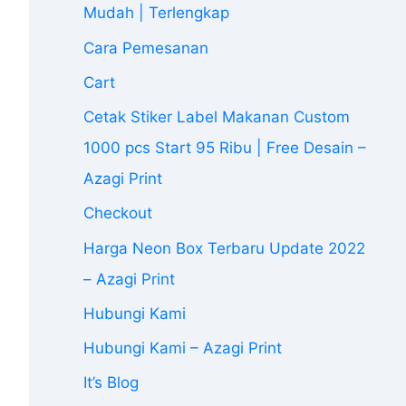
Mudah | Terlengkap
Cara Pemesanan
Cart
Cetak Stiker Label Makanan Custom
1000 pcs Start 95 Ribu | Free Desain –
Azagi Print
Checkout
Harga Neon Box Terbaru Update 2022
– Azagi Print
Hubungi Kami
Hubungi Kami – Azagi Print
It’s Blog