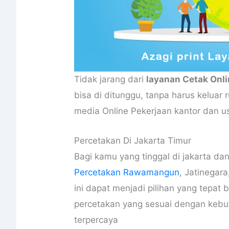
Tidak jarang dari
layanan Cetak Onl
bisa di ditunggu, tanpa harus kelua
media Online Pekerjaan kantor dan us
Percetakan Di Jakarta Timur
Bagi kamu yang tinggal di jakarta da
Percetakan Rawamangun
, Jatinegar
ini dapat menjadi pilihan yang tepat 
percetakan yang sesuai dengan kebu
terpercaya