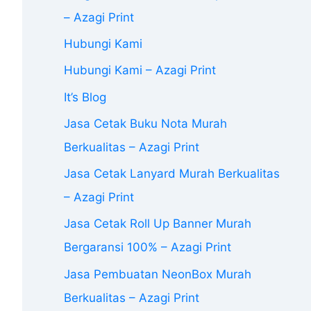
– Azagi Print
Hubungi Kami
Hubungi Kami – Azagi Print
It’s Blog
Jasa Cetak Buku Nota Murah
Berkualitas – Azagi Print
Jasa Cetak Lanyard Murah Berkualitas
– Azagi Print
Jasa Cetak Roll Up Banner Murah
Bergaransi 100% – Azagi Print
Jasa Pembuatan NeonBox Murah
Berkualitas – Azagi Print