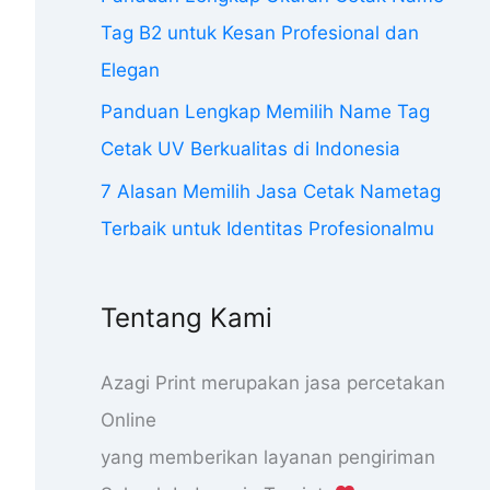
Tag B2 untuk Kesan Profesional dan
Elegan
Panduan Lengkap Memilih Name Tag
Cetak UV Berkualitas di Indonesia
7 Alasan Memilih Jasa Cetak Nametag
Terbaik untuk Identitas Profesionalmu
Tentang Kami
Azagi Print merupakan jasa percetakan
Online
yang memberikan layanan pengiriman