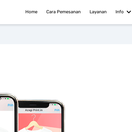
Home
Cara Pemesanan
Layanan
Info