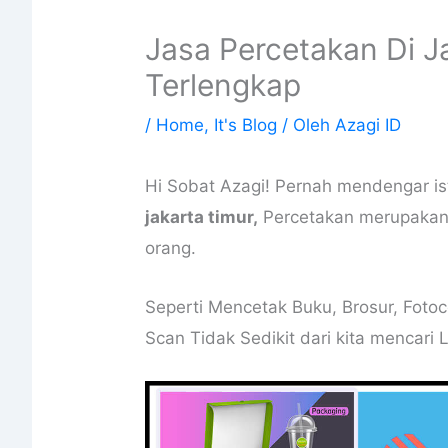
Jasa Percetakan Di J
Terlengkap
/
Home
,
It's Blog
/ Oleh
Azagi ID
Hi Sobat Azagi! Pernah mendengar is
jakarta timur,
Percetakan merupakan 
orang.
Seperti Mencetak Buku, Brosur, Fotoc
Scan Tidak Sedikit dari kita mencari 