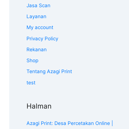
Jasa Scan
Layanan
My account
Privacy Policy
Rekanan
Shop
Tentang Azagi Print
test
Halman
Azagi Print: Desa Percetakan Online |