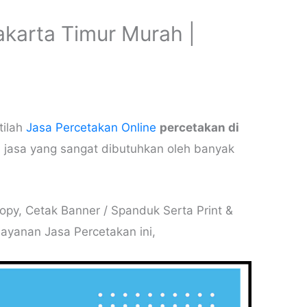
akarta Timur Murah |
tilah
Jasa Percetakan Online
percetakan di
jasa yang sangat dibutuhkan oleh banyak
opy, Cetak Banner / Spanduk Serta Print &
Layanan Jasa Percetakan ini,