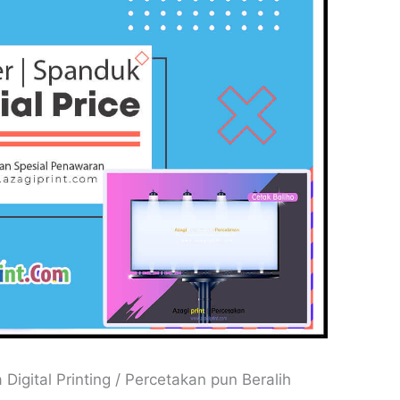
igital Printing / Percetakan pun Beralih