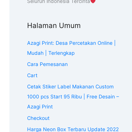
Seluruh Indonesia Tercinta
Halaman Umum
Azagi Print: Desa Percetakan Online |
Mudah | Terlengkap
Cara Pemesanan
Cart
Cetak Stiker Label Makanan Custom
1000 pcs Start 95 Ribu | Free Desain –
Azagi Print
Checkout
Harga Neon Box Terbaru Update 2022