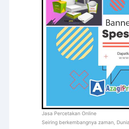
Jasa Percetakan Online
Seiring berkembangnya zaman, Dunia D