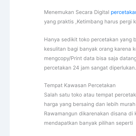
Menemukan Secara Digital
percetaka
yang praktis ,Ketimbang harus pergi 
Hanya sedikit toko percetakan yan
kesulitan bagi banyak orang karena
mengcopy/Print data bisa saja datang
percetakan 24 jam sangat diperlukan
Tempat Kawasan Percetakan
Salah satu toko atau tempat percetak
harga yang bersaing dan lebih murah 
Rawamangun dikarenakan disana di 
mendapatkan banyak pilihan seperti