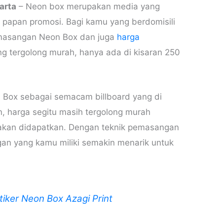
arta
– Neon box merupakan media yang
 papan promosi. Bagi kamu yang berdomisili
pemasangan Neon Box dan juga
harga
g tergolong murah, hanya ada di kisaran 250
 Box sebagai semacam billboard yang di
, harga segitu masih tergolong murah
akan didapatkan. Dengan teknik pemasangan
gan yang kamu miliki semakin menarik untuk
tiker Neon Box Azagi Print