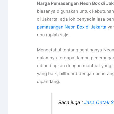
Harga Pemasangan Neon Box di Jak
biasanya digunakan untuk kebutuhan
di Jakarta, ada loh penyedia jasa 
pemasangan Neon Box di Jakarta
yan
ribu rupiah saja.
Mengetahui tentang pentingnya Neon
dalamnya terdapat lampu penerangan
dibandingkan dengan manfaat yang 
yang baik, billboard dengan peneran
dipandang.
Baca juga :
Jasa Cetak S