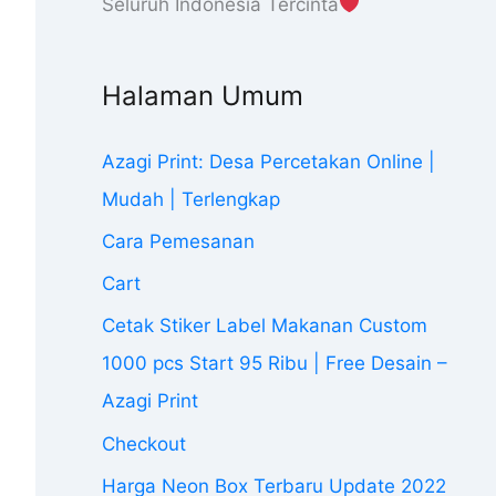
Seluruh Indonesia Tercinta
Halaman Umum
Azagi Print: Desa Percetakan Online |
Mudah | Terlengkap
Cara Pemesanan
Cart
Cetak Stiker Label Makanan Custom
1000 pcs Start 95 Ribu | Free Desain –
Azagi Print
Checkout
Harga Neon Box Terbaru Update 2022