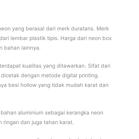
eon yang berasal dari merk duratans. Merk
ari lembar plastik tipis. Harga dari neon box
n bahan lainnya.
terdapat kualitas yang ditawarkan. Sifat dari
icetak dengan metode digital printing.
ya besi hollow yang tidak mudah karat dan
bahan aluminium sebagai kerangka neon
ih ringan dan juga tahan karat.