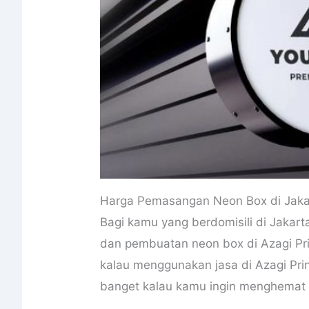
Harga Pemasangan Neon Box di Jaka
Bagi kamu yang berdomisili di Jakart
dan pembuatan neon box di Azagi Pr
kalau menggunakan jasa di Azagi Print
banget kalau kamu ingin menghemat