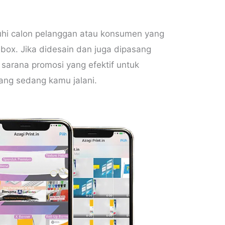
uhi calon pelanggan atau konsumen yang
box. Jika didesain dan juga dipasang
sarana promosi yang efektif untuk
ang sedang kamu jalani.