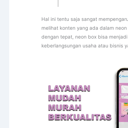
Hal ini tentu saja sangat mempengar
melihat konten yang ada dalam neon 
dengan tepat, neon box bisa menjadi 
keberlangsungan usaha atau bisnis y