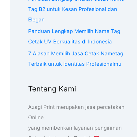
Tag B2 untuk Kesan Profesional dan
Elegan
Panduan Lengkap Memilih Name Tag
Cetak UV Berkualitas di Indonesia
7 Alasan Memilih Jasa Cetak Nametag
Terbaik untuk Identitas Profesionalmu
Tentang Kami
Azagi Print merupakan jasa percetakan
Online
yang memberikan layanan pengiriman