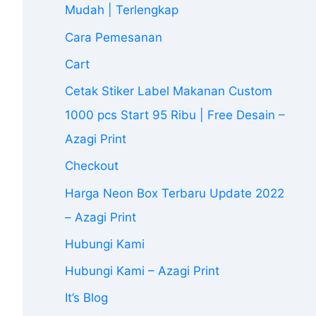
Mudah | Terlengkap
Cara Pemesanan
Cart
Cetak Stiker Label Makanan Custom
1000 pcs Start 95 Ribu | Free Desain –
Azagi Print
Checkout
Harga Neon Box Terbaru Update 2022
– Azagi Print
Hubungi Kami
Hubungi Kami – Azagi Print
It’s Blog