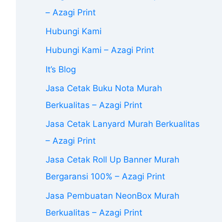
– Azagi Print
Hubungi Kami
Hubungi Kami – Azagi Print
It’s Blog
Jasa Cetak Buku Nota Murah
Berkualitas – Azagi Print
Jasa Cetak Lanyard Murah Berkualitas
– Azagi Print
Jasa Cetak Roll Up Banner Murah
Bergaransi 100% – Azagi Print
Jasa Pembuatan NeonBox Murah
Berkualitas – Azagi Print