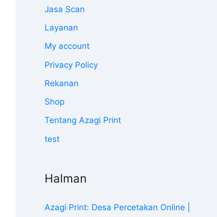
Jasa Scan
Layanan
My account
Privacy Policy
Rekanan
Shop
Tentang Azagi Print
test
Halman
Azagi Print: Desa Percetakan Online |