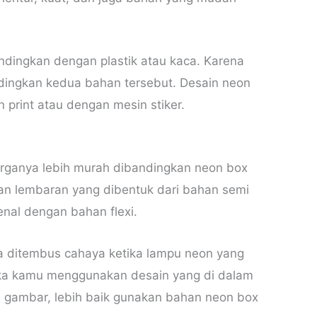
bandingkan dengan plastik atau kaca. Karena
ingkan kedua bahan tersebut. Desain neon
 print atau dengan mesin stiker.
arganya lebih murah dibandingkan neon box
kan lembaran yang dibentuk dari bahan semi
kenal dengan bahan flexi.
sa ditembus cahaya ketika lampu neon yang
ika kamu menggunakan desain yang di dalam
n gambar, lebih baik gunakan bahan neon box