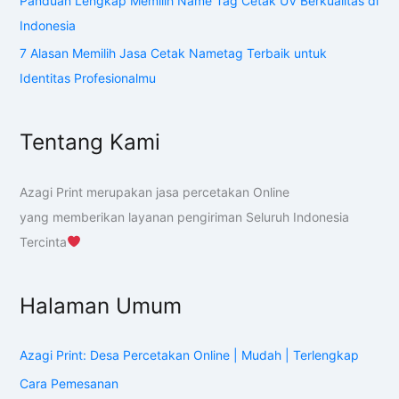
Panduan Lengkap Memilih Name Tag Cetak UV Berkualitas di
Indonesia
7 Alasan Memilih Jasa Cetak Nametag Terbaik untuk
Identitas Profesionalmu
Tentang Kami
Azagi Print merupakan jasa percetakan Online
yang memberikan layanan pengiriman Seluruh Indonesia
Tercinta
Halaman Umum
Azagi Print: Desa Percetakan Online | Mudah | Terlengkap
Cara Pemesanan