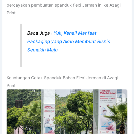
percayakan pembuatan spanduk flexi Jerman ini ke Azagi
Print.
Baca Juga :
Yuk, Kenali Manfaat
Packaging yang Akan Membuat Bisnis
Semakin Maju
Keuntungan Cetak Spanduk Bahan Flexi Jerman di Azagi
Print