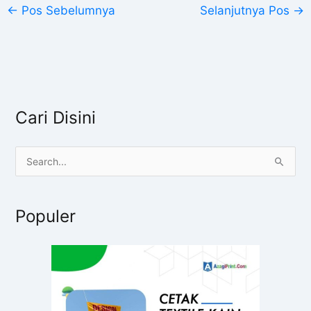
←
Pos Sebelumnya
Selanjutnya Pos
→
Cari Disini
C
a
r
Populer
i
u
n
t
u