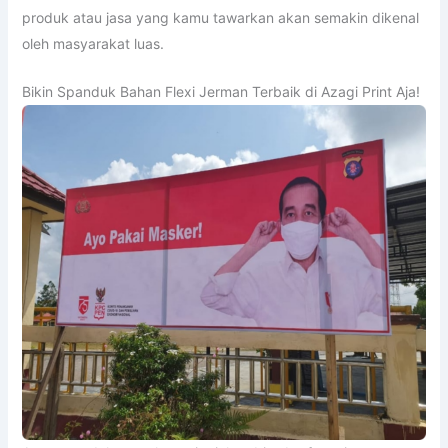
produk atau jasa yang kamu tawarkan akan semakin dikenal
oleh masyarakat luas.
Bikin Spanduk Bahan Flexi Jerman Terbaik di Azagi Print Aja!