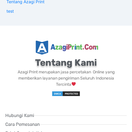
Tentang Azagi Print
test
Tentang Kami
Azagi Print merupakan jasa percetakan Online yang
memberikan layanan pengiriman Seluruh Indonesia
Tercinta
Hubungi Kami
Cara Pemesanan