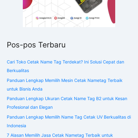
Pos-pos Terbaru
Cari Toko Cetak Name Tag Terdekat? Ini Solusi Cepat dan
Berkualitas
Panduan Lengkap Memilih Mesin Cetak Nametag Terbaik
untuk Bisnis Anda
Panduan Lengkap Ukuran Cetak Name Tag B2 untuk Kesan
Profesional dan Elegan
Panduan Lengkap Memilih Name Tag Cetak UV Berkualitas di
Indonesia
7 Alasan Memilih Jasa Cetak Nametag Terbaik untuk