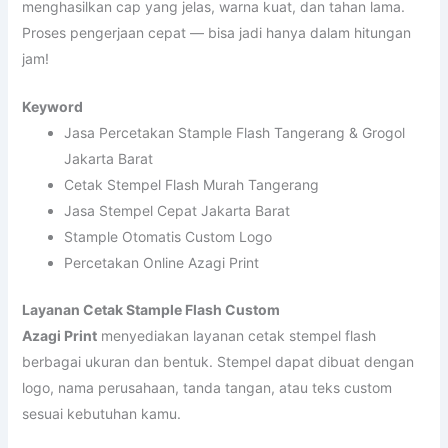
menghasilkan cap yang jelas, warna kuat, dan tahan lama.
Proses pengerjaan cepat — bisa jadi hanya dalam hitungan
jam!
Keyword
Jasa Percetakan Stample Flash Tangerang & Grogol
Jakarta Barat
Cetak Stempel Flash Murah Tangerang
Jasa Stempel Cepat Jakarta Barat
Stample Otomatis Custom Logo
Percetakan Online Azagi Print
Layanan Cetak Stample Flash Custom
Azagi Print
menyediakan layanan cetak stempel flash
berbagai ukuran dan bentuk. Stempel dapat dibuat dengan
logo, nama perusahaan, tanda tangan, atau teks custom
sesuai kebutuhan kamu.