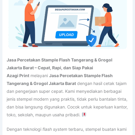
Jasa Percetakan Stample Flash Tangerang & Grogol
Jakarta Barat – Cepat, Rapi, dan Siap Pakai
Azagi Print
melayani
Jasa Percetakan Stample Flash
Tangerang & Grogol Jakarta Barat
dengan hasil cetak tajam
dan pengerjaan super cepat. Kami menyediakan berbagai
jenis stempel modern yang praktis, tidak perlu bantalan tinta,
dan bisa langsung digunakan. Cocok untuk keperluan kantor,
toko, sekolah, maupun usaha pribadi.
Dengan teknologi
flash system
terbaru, stempel buatan kami