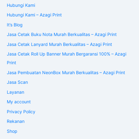
Hubungi Kami
Hubungi Kami – Azagi Print
It’s Blog
Jasa Cetak Buku Nota Murah Berkualitas – Azagi Print
Jasa Cetak Lanyard Murah Berkualitas – Azagi Print
Jasa Cetak Roll Up Banner Murah Bergaransi 100% – Azagi
Print
Jasa Pembuatan NeonBox Murah Berkualitas – Azagi Print
Jasa Scan
Layanan
My account
Privacy Policy
Rekanan
Shop