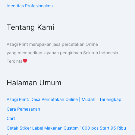
Identitas Profesionalmu
Tentang Kami
Azagi Print merupakan jasa percetakan Online
yang memberikan layanan pengiriman Seluruh Indonesia
Tercinta
Halaman Umum
Azagi Print: Desa Percetakan Online | Mudah | Terlengkap
Cara Pemesanan
Cart
Cetak Stiker Label Makanan Custom 1000 pcs Start 95 Ribu