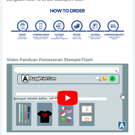
Video Panduan Pemesanan Stample Flash