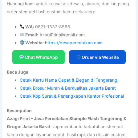
Hubungi kami untuk konsultasi desain, ukuran, dan langsung
order stempel flash custom kamu sekarang:
WA:
0821-1332-8585
Email:
AzagiPrint@gmail.com
Website:
https://desapercetakan.com
Chat WhatsApp
Order via Website
Baca Juga
Cetak Kartu Nama Cepat & Elegan di Tangerang
Cetak Brosur Murah & Berkualitas Jakarta Barat
Cetak Kop Surat & Perlengkapan Kantor Profesional
Kesimpulan
Azagi Print – Jasa Percetakan Stample Flash Tangerang &
Grogol Jakarta Barat
siap membantu kebutuhan stempel
kamu dengan layanan cepat, hasil rapi, dan desain custom.