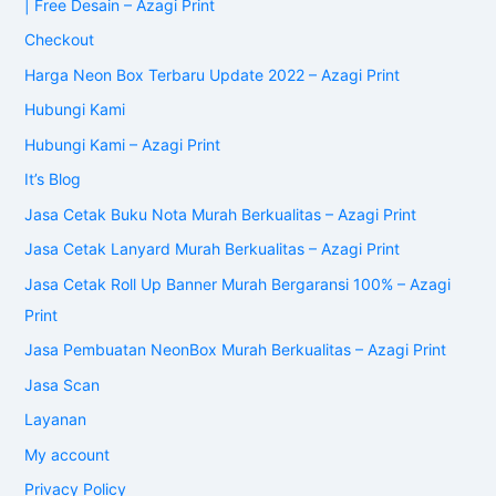
| Free Desain – Azagi Print
Checkout
Harga Neon Box Terbaru Update 2022 – Azagi Print
Hubungi Kami
Hubungi Kami – Azagi Print
It’s Blog
Jasa Cetak Buku Nota Murah Berkualitas – Azagi Print
Jasa Cetak Lanyard Murah Berkualitas – Azagi Print
Jasa Cetak Roll Up Banner Murah Bergaransi 100% – Azagi
Print
Jasa Pembuatan NeonBox Murah Berkualitas – Azagi Print
Jasa Scan
Layanan
My account
Privacy Policy