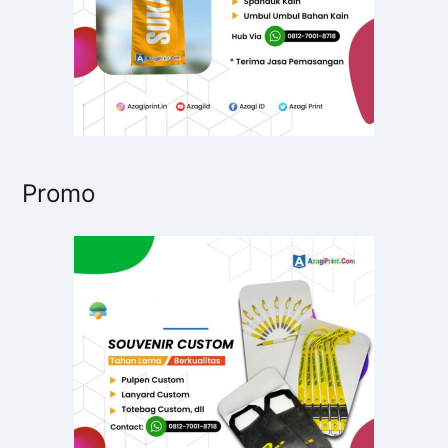
Promo