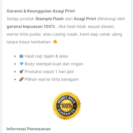
Garansi & Keunggulan Azagi Print
Setiap produk
Stample Flash
dari
Azagi Print
dilindungi oleh
garansi kepuasan 100%
. Jika hasil tidak sesuai desain,
warna tinta pudar, atau casing rusak, kami siap cetak ulang
tanpa biaya tambahan.
Hasil cap tajam & jelas
Body stempel kuat dan ringan
Produksi cepat 1 hari jadi
Pilihan warna tinta beragam
Informasi Pemesanan