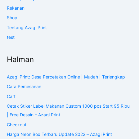
Rekanan
Shop
Tentang Azagi Print
test
Halman
Azagi Print: Desa Percetakan Online | Mudah | Terlengkap
Cara Pemesanan
Cart
Cetak Stiker Label Makanan Custom 1000 pcs Start 95 Ribu
| Free Desain – Azagi Print
Checkout
Harga Neon Box Terbaru Update 2022 – Azagi Print