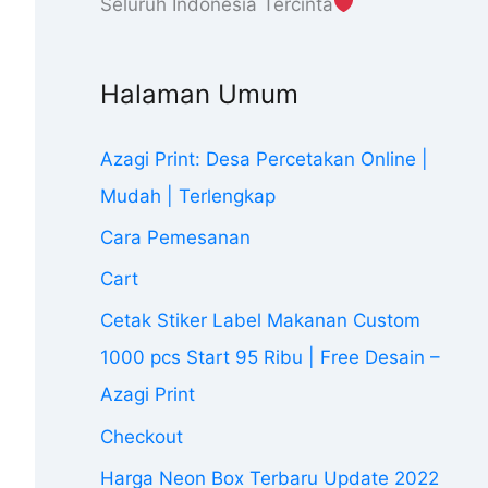
Seluruh Indonesia Tercinta
Halaman Umum
Azagi Print: Desa Percetakan Online |
Mudah | Terlengkap
Cara Pemesanan
Cart
Cetak Stiker Label Makanan Custom
1000 pcs Start 95 Ribu | Free Desain –
Azagi Print
Checkout
Harga Neon Box Terbaru Update 2022