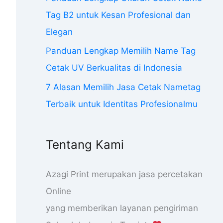
Tag B2 untuk Kesan Profesional dan
Elegan
Panduan Lengkap Memilih Name Tag
Cetak UV Berkualitas di Indonesia
7 Alasan Memilih Jasa Cetak Nametag
Terbaik untuk Identitas Profesionalmu
Tentang Kami
Azagi Print merupakan jasa percetakan
Online
yang memberikan layanan pengiriman