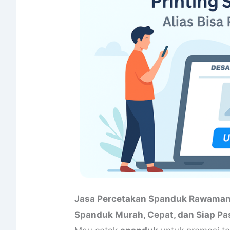
Jasa Percetakan Spanduk Rawaman
Spanduk Murah, Cepat, dan Siap P