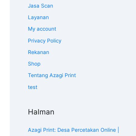
Jasa Scan
Layanan
My account
Privacy Policy
Rekanan
Shop
Tentang Azagi Print
test
Halman
Azagi Print: Desa Percetakan Online |