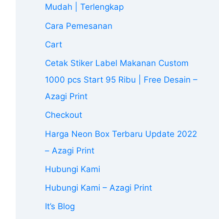
Mudah | Terlengkap
Cara Pemesanan
Cart
Cetak Stiker Label Makanan Custom
1000 pcs Start 95 Ribu | Free Desain –
Azagi Print
Checkout
Harga Neon Box Terbaru Update 2022
– Azagi Print
Hubungi Kami
Hubungi Kami – Azagi Print
It’s Blog