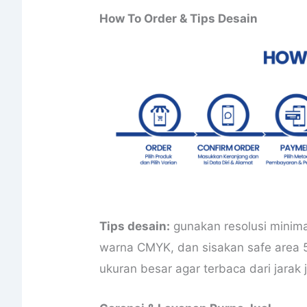
How To Order & Tips Desain
Tips desain:
gunakan resolusi minim
warna CMYK, dan sisakan safe area 
ukuran besar agar terbaca dari jarak 