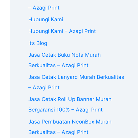
– Azagi Print
Hubungi Kami
Hubungi Kami – Azagi Print
It’s Blog
Jasa Cetak Buku Nota Murah
Berkualitas – Azagi Print
Jasa Cetak Lanyard Murah Berkualitas
– Azagi Print
Jasa Cetak Roll Up Banner Murah
Bergaransi 100% – Azagi Print
Jasa Pembuatan NeonBox Murah
Berkualitas – Azagi Print