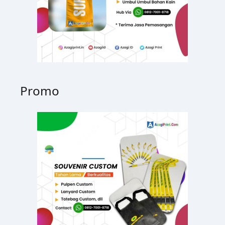
Promo