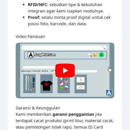
RFID/NFC:
sebutkan tipe & kebutuhan
integrasi agar kami siapkan modulnya.
Proof:
selalu minta proof digital untuk cek
posisi foto, barcode, dan data.
Video Panduan
Garansi & Keunggulan
Kami memberikan
garansi penggantian
jika
terdapat cacat produksi (print blur, material cacat,
atau pemotongan tidak rapi). Semua ID Card