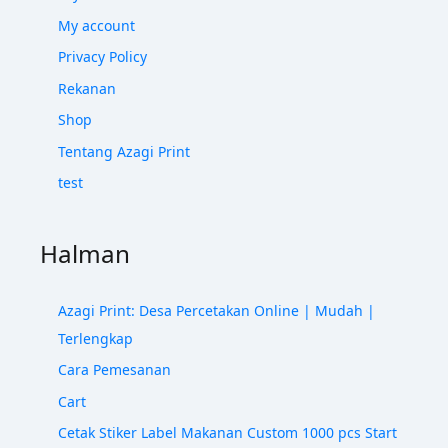
My account
Privacy Policy
Rekanan
Shop
Tentang Azagi Print
test
Halman
Azagi Print: Desa Percetakan Online | Mudah |
Terlengkap
Cara Pemesanan
Cart
Cetak Stiker Label Makanan Custom 1000 pcs Start