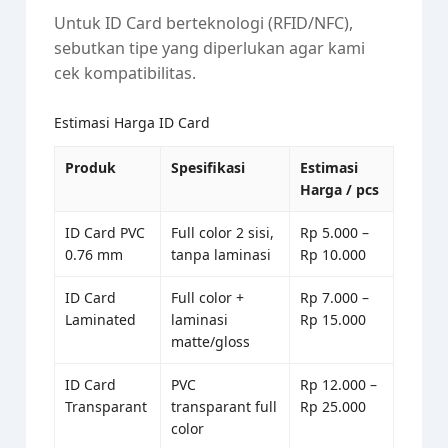
Untuk ID Card berteknologi (RFID/NFC),
sebutkan tipe yang diperlukan agar kami
cek kompatibilitas.
Estimasi Harga ID Card
Produk
Spesifikasi
Estimasi
Harga / pcs
ID Card PVC
Full color 2 sisi,
Rp 5.000 –
0.76 mm
tanpa laminasi
Rp 10.000
ID Card
Full color +
Rp 7.000 –
Laminated
laminasi
Rp 15.000
matte/gloss
ID Card
PVC
Rp 12.000 –
Transparant
transparant full
Rp 25.000
color