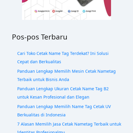
Pos-pos Terbaru
Cari Toko Cetak Name Tag Terdekat? Ini Solusi
Cepat dan Berkualitas
Panduan Lengkap Memilih Mesin Cetak Nametag
Terbaik untuk Bisnis Anda
Panduan Lengkap Ukuran Cetak Name Tag B2
untuk Kesan Profesional dan Elegan
Panduan Lengkap Memilih Name Tag Cetak UV
Berkualitas di Indonesia
7 Alasan Memilih Jasa Cetak Nametag Terbaik untuk
Identitas Profesionalmu