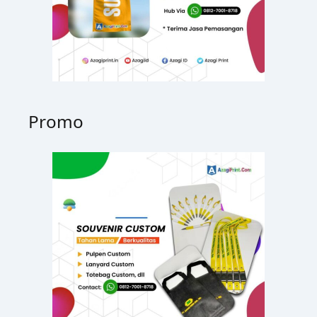
Promo