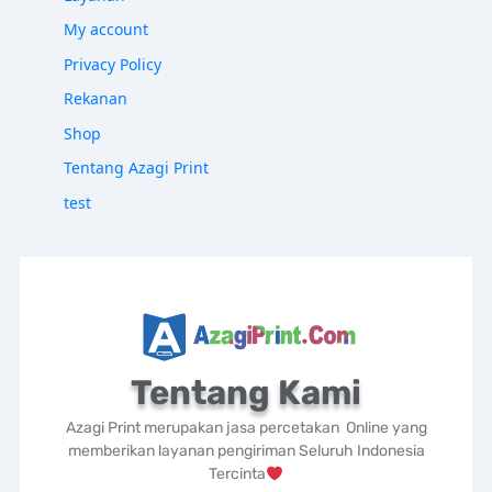
My account
Privacy Policy
Rekanan
Shop
Tentang Azagi Print
test
Tentang Kami
Azagi Print merupakan jasa percetakan Online yang
memberikan layanan pengiriman Seluruh Indonesia
Tercinta