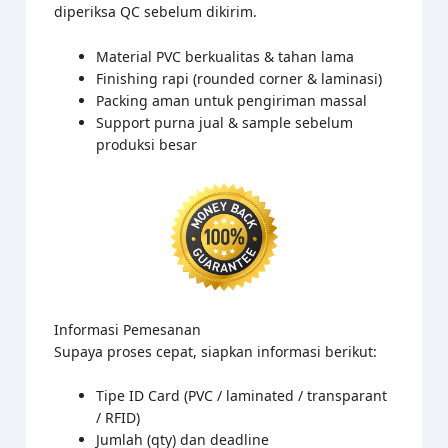
diperiksa QC sebelum dikirim.
Material PVC berkualitas & tahan lama
Finishing rapi (rounded corner & laminasi)
Packing aman untuk pengiriman massal
Support purna jual & sample sebelum
produksi besar
Informasi Pemesanan
Supaya proses cepat, siapkan informasi berikut:
Tipe ID Card (PVC / laminated / transparant
/ RFID)
Jumlah (qty) dan deadline