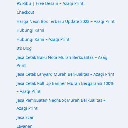
95 Ribu | Free Desain – Azagi Print
Checkout
Harga Neon Box Terbaru Update 2022 – Azagi Print
Hubungi Kami
Hubungi Kami – Azagi Print
It’s Blog
Jasa Cetak Buku Nota Murah Berkualitas – Azagi
Print
Jasa Cetak Lanyard Murah Berkualitas – Azagi Print
Jasa Cetak Roll Up Banner Murah Bergaransi 100%
– Azagi Print
Jasa Pembuatan NeonBox Murah Berkualitas –
Azagi Print
Jasa Scan
Layanan