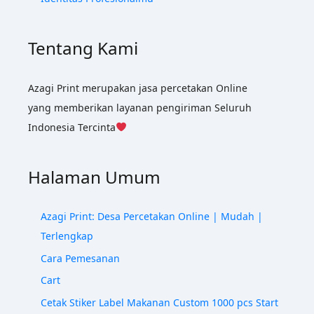
Tentang Kami
Azagi Print merupakan jasa percetakan Online
yang memberikan layanan pengiriman Seluruh
Indonesia Tercinta
Halaman Umum
Azagi Print: Desa Percetakan Online | Mudah |
Terlengkap
Cara Pemesanan
Cart
Cetak Stiker Label Makanan Custom 1000 pcs Start