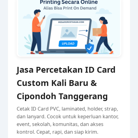
Jasa Percetakan ID Card
Custom Kali Baru &
Cipondoh Tanggerang
Cetak ID Card PVC, laminated, holder, strap,
dan lanyard. Cocok untuk keperluan kantor,
event, sekolah, komunitas, dan akses
kontrol. Cepat, rapi, dan siap kirim.