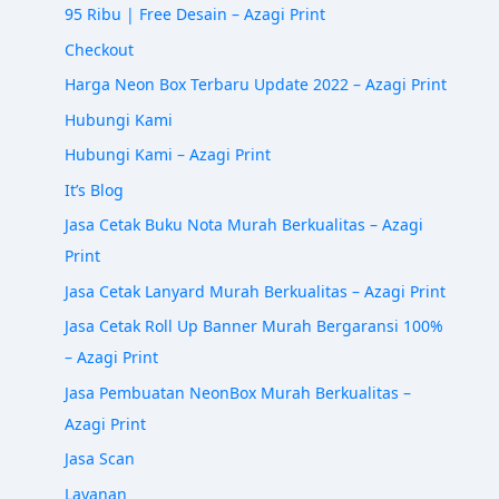
95 Ribu | Free Desain – Azagi Print
Checkout
Harga Neon Box Terbaru Update 2022 – Azagi Print
Hubungi Kami
Hubungi Kami – Azagi Print
It’s Blog
Jasa Cetak Buku Nota Murah Berkualitas – Azagi
Print
Jasa Cetak Lanyard Murah Berkualitas – Azagi Print
Jasa Cetak Roll Up Banner Murah Bergaransi 100%
– Azagi Print
Jasa Pembuatan NeonBox Murah Berkualitas –
Azagi Print
Jasa Scan
Layanan