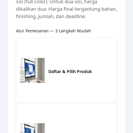
sisi (full color). Untuk dua sisi, harga
dikalikan dua. Harga final tergantung bahan,
finishing, jumlah, dan deadline.
Alur Pemesanan — 3 Langkah Mudah
Daftar & Pilih Produk