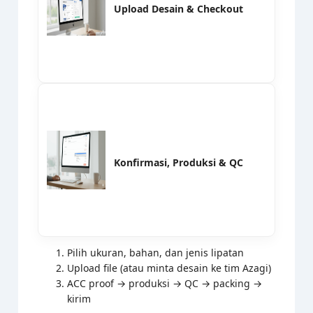
Upload Desain & Checkout
Konfirmasi, Produksi & QC
Pilih ukuran, bahan, dan jenis lipatan
Upload file (atau minta desain ke tim Azagi)
ACC proof → produksi → QC → packing →
kirim