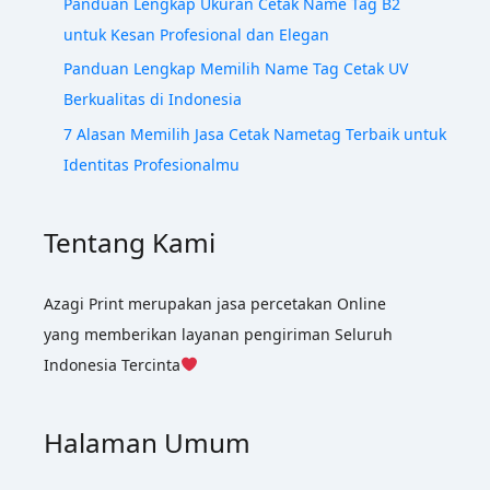
Panduan Lengkap Ukuran Cetak Name Tag B2
untuk Kesan Profesional dan Elegan
Panduan Lengkap Memilih Name Tag Cetak UV
Berkualitas di Indonesia
7 Alasan Memilih Jasa Cetak Nametag Terbaik untuk
Identitas Profesionalmu
Tentang Kami
Azagi Print merupakan jasa percetakan Online
yang memberikan layanan pengiriman Seluruh
Indonesia Tercinta
Halaman Umum