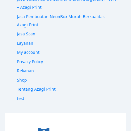
– Azagi Print
Jasa Pembuatan NeonBox Murah Berkualitas –
Azagi Print
Jasa Scan
Layanan
My account
Privacy Policy
Rekanan
Shop
Tentang Azagi Print
test