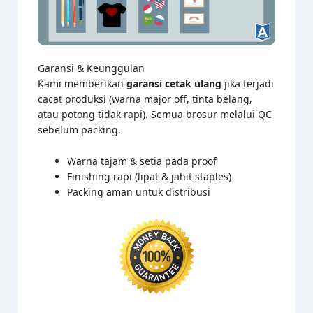
Garansi & Keunggulan
Kami memberikan
garansi cetak ulang
jika terjadi
cacat produksi (warna major off, tinta belang,
atau potong tidak rapi). Semua brosur melalui QC
sebelum packing.
Warna tajam & setia pada proof
Finishing rapi (lipat & jahit staples)
Packing aman untuk distribusi