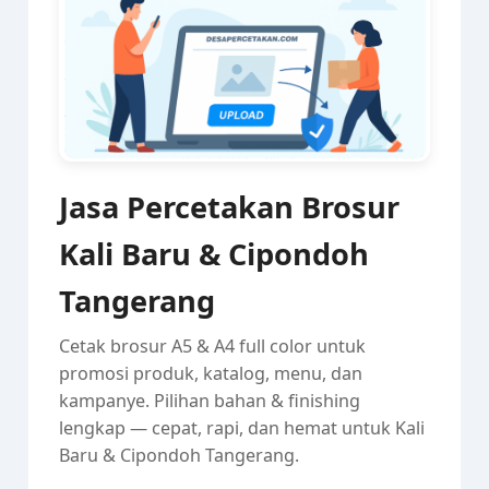
Jasa Percetakan Brosur
Kali Baru & Cipondoh
Tangerang
Cetak brosur A5 & A4 full color untuk
promosi produk, katalog, menu, dan
kampanye. Pilihan bahan & finishing
lengkap — cepat, rapi, dan hemat untuk Kali
Baru & Cipondoh Tangerang.