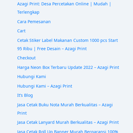
Azagi Print: Desa Percetakan Online | Mudah |
Terlengkap
Cara Pemesanan
Cart
Cetak Stiker Label Makanan Custom 1000 pcs Start
95 Ribu | Free Desain – Azagi Print
Checkout
Harga Neon Box Terbaru Update 2022 – Azagi Print
Hubungi Kami
Hubungi Kami – Azagi Print
It’s Blog
Jasa Cetak Buku Nota Murah Berkualitas – Azagi
Print
Jasa Cetak Lanyard Murah Berkualitas – Azagi Print
Jasa Cetak Roll Up Banner Murah Bergaransi 100%