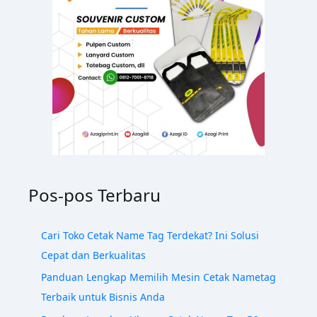
Pos-pos Terbaru
Cari Toko Cetak Name Tag Terdekat? Ini Solusi
Cepat dan Berkualitas
Panduan Lengkap Memilih Mesin Cetak Nametag
Terbaik untuk Bisnis Anda