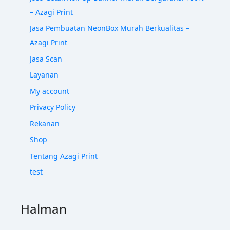
– Azagi Print
Jasa Pembuatan NeonBox Murah Berkualitas –
Azagi Print
Jasa Scan
Layanan
My account
Privacy Policy
Rekanan
Shop
Tentang Azagi Print
test
Halman