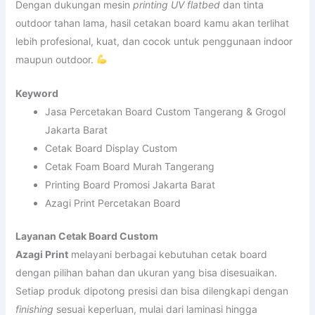
Dengan dukungan mesin
printing UV flatbed
dan tinta
outdoor tahan lama, hasil cetakan board kamu akan terlihat
lebih profesional, kuat, dan cocok untuk penggunaan indoor
maupun outdoor.
Keyword
Jasa Percetakan Board Custom Tangerang & Grogol
Jakarta Barat
Cetak Board Display Custom
Cetak Foam Board Murah Tangerang
Printing Board Promosi Jakarta Barat
Azagi Print Percetakan Board
Layanan Cetak Board Custom
Azagi Print
melayani berbagai kebutuhan cetak board
dengan pilihan bahan dan ukuran yang bisa disesuaikan.
Setiap produk dipotong presisi dan bisa dilengkapi dengan
finishing
sesuai keperluan, mulai dari laminasi hingga