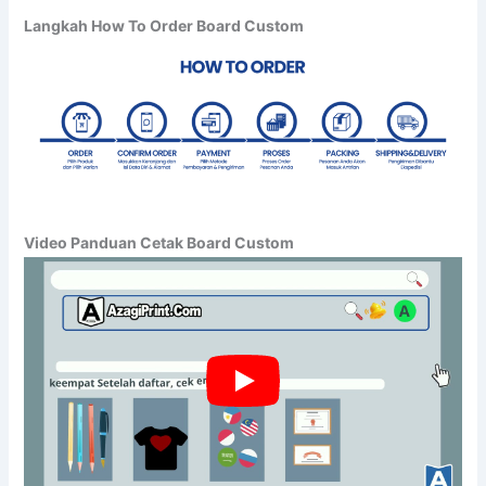
Langkah How To Order Board Custom
Video Panduan Cetak Board Custom