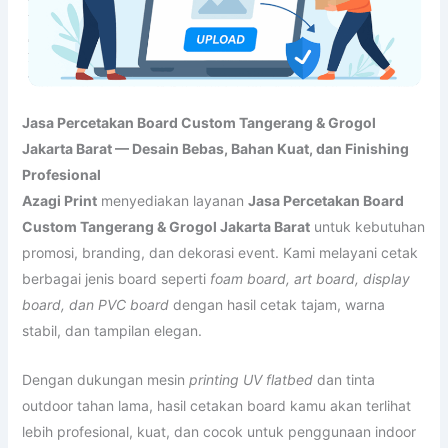
Jasa Percetakan Board Custom Tangerang & Grogol
Jakarta Barat — Desain Bebas, Bahan Kuat, dan Finishing
Profesional
Azagi Print
menyediakan layanan
Jasa Percetakan Board
Custom Tangerang & Grogol Jakarta Barat
untuk kebutuhan
promosi, branding, dan dekorasi event. Kami melayani cetak
berbagai jenis board seperti
foam board, art board, display
board, dan PVC board
dengan hasil cetak tajam, warna
stabil, dan tampilan elegan.
Dengan dukungan mesin
printing UV flatbed
dan tinta
outdoor tahan lama, hasil cetakan board kamu akan terlihat
lebih profesional, kuat, dan cocok untuk penggunaan indoor