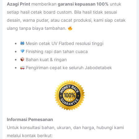
Azagi Print
memberikan
garansi kepuasan 100%
untuk
setiap hasil cetak board custom. Bila hasil tidak sesuai
desain, warna pudar, atau cacat produksi, kami siap cetak
ulang tanpa biaya tambahan.
Mesin cetak UV Flatbed resolusi tinggi
Finishing rapi dan tahan cuaca
Bahan kuat & ringan
Pengiriman cepat ke seluruh Jabodetabek
Informasi Pemesanan
Untuk konsultasi bahan, ukuran, dan harga, hubungi kami
melalui kontak berikut: