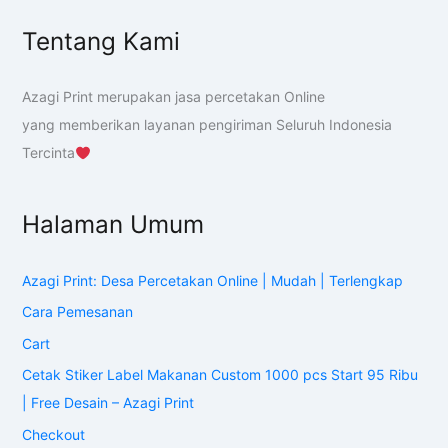
Tentang Kami
Azagi Print merupakan jasa percetakan Online
yang memberikan layanan pengiriman Seluruh Indonesia
Tercinta
Halaman Umum
Azagi Print: Desa Percetakan Online | Mudah | Terlengkap
Cara Pemesanan
Cart
Cetak Stiker Label Makanan Custom 1000 pcs Start 95 Ribu
| Free Desain – Azagi Print
Checkout