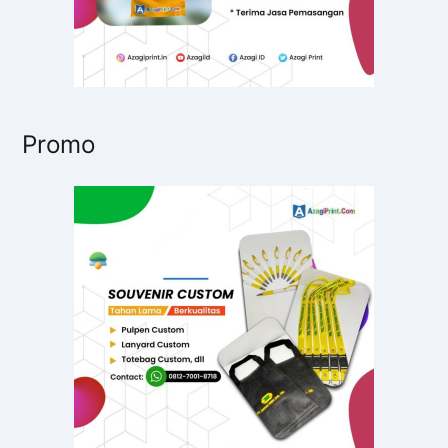
Promo