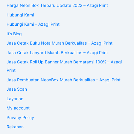
Harga Neon Box Terbaru Update 2022 – Azagi Print
Hubungi Kami
Hubungi Kami – Azagi Print
It’s Blog
Jasa Cetak Buku Nota Murah Berkualitas – Azagi Print
Jasa Cetak Lanyard Murah Berkualitas – Azagi Print
Jasa Cetak Roll Up Banner Murah Bergaransi 100% – Azagi
Print
Jasa Pembuatan NeonBox Murah Berkualitas – Azagi Print
Jasa Scan
Layanan
My account
Privacy Policy
Rekanan