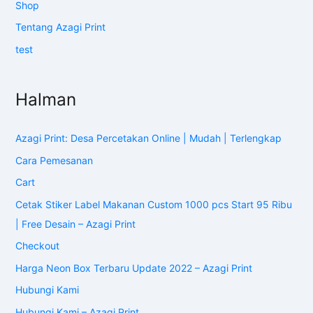
Shop
Tentang Azagi Print
test
Halman
Azagi Print: Desa Percetakan Online | Mudah | Terlengkap
Cara Pemesanan
Cart
Cetak Stiker Label Makanan Custom 1000 pcs Start 95 Ribu
| Free Desain – Azagi Print
Checkout
Harga Neon Box Terbaru Update 2022 – Azagi Print
Hubungi Kami
Hubungi Kami – Azagi Print