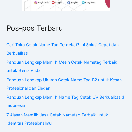
Pos-pos Terbaru
Cari Toko Cetak Name Tag Terdekat? Ini Solusi Cepat dan
Berkualitas
Panduan Lengkap Memilih Mesin Cetak Nametag Terbaik
untuk Bisnis Anda
Panduan Lengkap Ukuran Cetak Name Tag B2 untuk Kesan
Profesional dan Elegan
Panduan Lengkap Memilih Name Tag Cetak UV Berkualitas di
Indonesia
7 Alasan Memilih Jasa Cetak Nametag Terbaik untuk
Identitas Profesionalmu