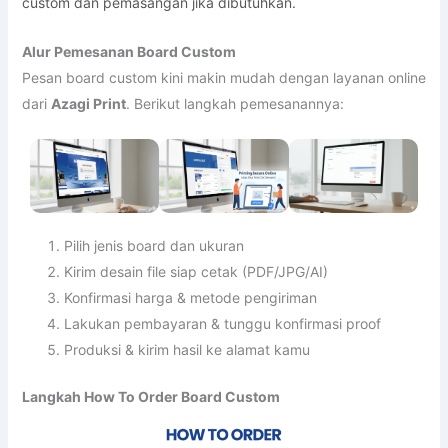
custom dan pemasangan jika dibutuhkan.
Alur Pemesanan Board Custom
Pesan board custom kini makin mudah dengan layanan online
dari
Azagi Print
. Berikut langkah pemesanannya:
Pilih jenis board dan ukuran
Kirim desain file siap cetak (PDF/JPG/AI)
Konfirmasi harga & metode pengiriman
Lakukan pembayaran & tunggu konfirmasi proof
Produksi & kirim hasil ke alamat kamu
Langkah How To Order Board Custom