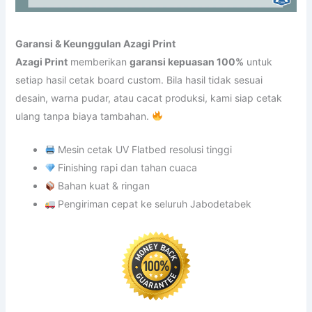
Garansi & Keunggulan Azagi Print
Azagi Print
memberikan
garansi kepuasan 100%
untuk
setiap hasil cetak board custom. Bila hasil tidak sesuai
desain, warna pudar, atau cacat produksi, kami siap cetak
ulang tanpa biaya tambahan.
Mesin cetak UV Flatbed resolusi tinggi
Finishing rapi dan tahan cuaca
Bahan kuat & ringan
Pengiriman cepat ke seluruh Jabodetabek