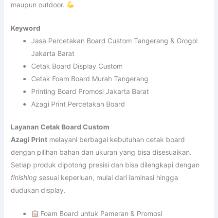
maupun outdoor.
Keyword
Jasa Percetakan Board Custom Tangerang & Grogol
Jakarta Barat
Cetak Board Display Custom
Cetak Foam Board Murah Tangerang
Printing Board Promosi Jakarta Barat
Azagi Print Percetakan Board
Layanan Cetak Board Custom
Azagi Print
melayani berbagai kebutuhan cetak board
dengan pilihan bahan dan ukuran yang bisa disesuaikan.
Setiap produk dipotong presisi dan bisa dilengkapi dengan
finishing
sesuai keperluan, mulai dari laminasi hingga
dudukan display.
Foam Board untuk Pameran & Promosi