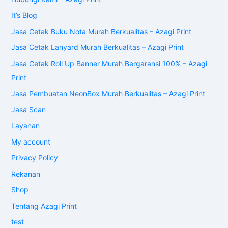
It’s Blog
Jasa Cetak Buku Nota Murah Berkualitas – Azagi Print
Jasa Cetak Lanyard Murah Berkualitas – Azagi Print
Jasa Cetak Roll Up Banner Murah Bergaransi 100% – Azagi
Print
Jasa Pembuatan NeonBox Murah Berkualitas – Azagi Print
Jasa Scan
Layanan
My account
Privacy Policy
Rekanan
Shop
Tentang Azagi Print
test