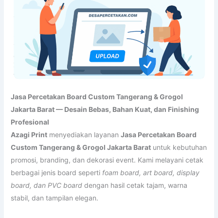
Jasa Percetakan Board Custom Tangerang & Grogol
Jakarta Barat — Desain Bebas, Bahan Kuat, dan Finishing
Profesional
Azagi Print
menyediakan layanan
Jasa Percetakan Board
Custom Tangerang & Grogol Jakarta Barat
untuk kebutuhan
promosi, branding, dan dekorasi event. Kami melayani cetak
berbagai jenis board seperti
foam board, art board, display
board, dan PVC board
dengan hasil cetak tajam, warna
stabil, dan tampilan elegan.