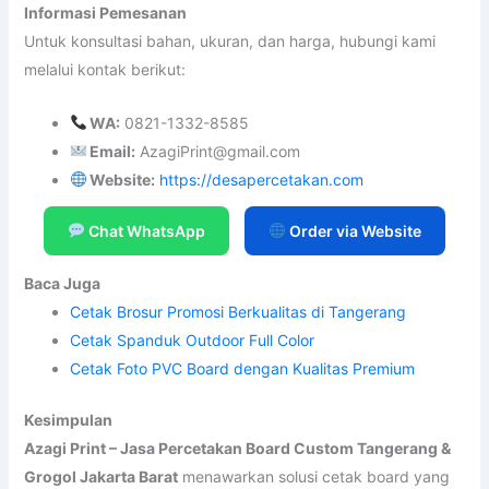
Informasi Pemesanan
Untuk konsultasi bahan, ukuran, dan harga, hubungi kami
melalui kontak berikut:
WA:
0821-1332-8585
Email:
AzagiPrint@gmail.com
Website:
https://desapercetakan.com
Chat WhatsApp
Order via Website
Baca Juga
Cetak Brosur Promosi Berkualitas di Tangerang
Cetak Spanduk Outdoor Full Color
Cetak Foto PVC Board dengan Kualitas Premium
Kesimpulan
Azagi Print – Jasa Percetakan Board Custom Tangerang &
Grogol Jakarta Barat
menawarkan solusi cetak board yang