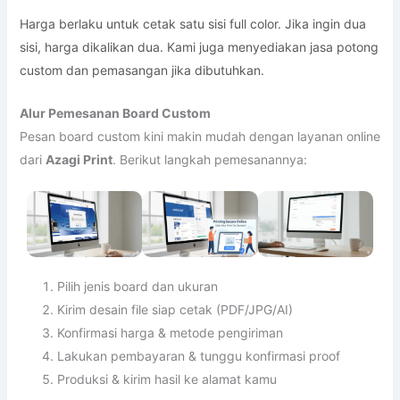
Harga berlaku untuk cetak satu sisi full color. Jika ingin dua
sisi, harga dikalikan dua. Kami juga menyediakan jasa potong
custom dan pemasangan jika dibutuhkan.
Alur Pemesanan Board Custom
Pesan board custom kini makin mudah dengan layanan online
dari
Azagi Print
. Berikut langkah pemesanannya:
Pilih jenis board dan ukuran
Kirim desain file siap cetak (PDF/JPG/AI)
Konfirmasi harga & metode pengiriman
Lakukan pembayaran & tunggu konfirmasi proof
Produksi & kirim hasil ke alamat kamu