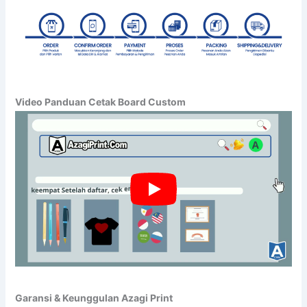
Video Panduan Cetak Board Custom
Garansi & Keunggulan Azagi Print