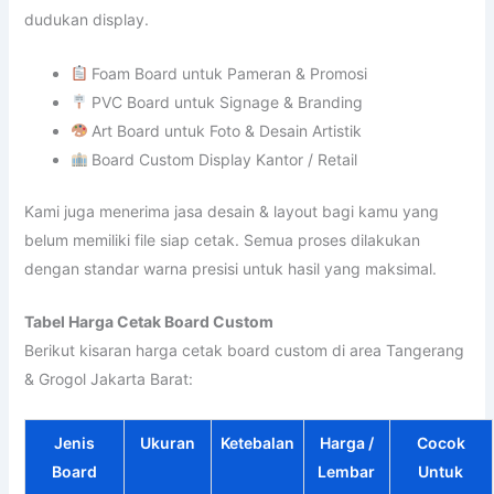
dudukan display.
Foam Board untuk Pameran & Promosi
PVC Board untuk Signage & Branding
Art Board untuk Foto & Desain Artistik
Board Custom Display Kantor / Retail
Kami juga menerima jasa desain & layout bagi kamu yang
belum memiliki file siap cetak. Semua proses dilakukan
dengan standar warna presisi untuk hasil yang maksimal.
Tabel Harga Cetak Board Custom
Berikut kisaran harga cetak board custom di area Tangerang
& Grogol Jakarta Barat:
Jenis
Ukuran
Ketebalan
Harga /
Cocok
Board
Lembar
Untuk