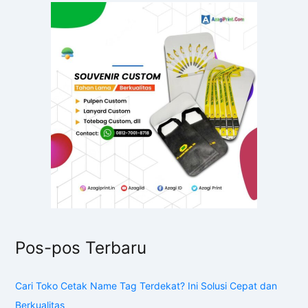
Pos-pos Terbaru
Cari Toko Cetak Name Tag Terdekat? Ini Solusi Cepat dan
Berkualitas