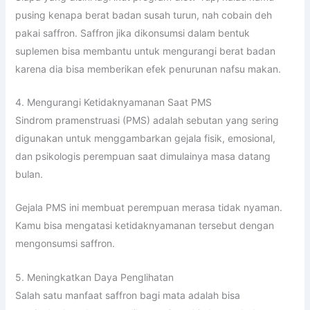
pusing kenapa berat badan susah turun, nah cobain deh
pakai saffron. Saffron jika dikonsumsi dalam bentuk
suplemen bisa membantu untuk mengurangi berat badan
karena dia bisa memberikan efek penurunan nafsu makan.
4. Mengurangi Ketidaknyamanan Saat PMS
Sindrom pramenstruasi (PMS) adalah sebutan yang sering
digunakan untuk menggambarkan gejala fisik, emosional,
dan psikologis perempuan saat dimulainya masa datang
bulan.
Gejala PMS ini membuat perempuan merasa tidak nyaman.
Kamu bisa mengatasi ketidaknyamanan tersebut dengan
mengonsumsi saffron.
5. Meningkatkan Daya Penglihatan
Salah satu manfaat saffron bagi mata adalah bisa