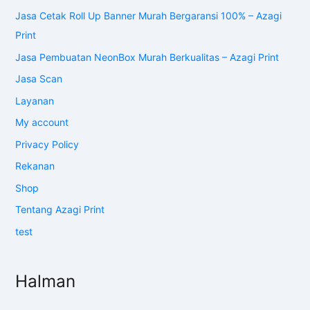
Jasa Cetak Roll Up Banner Murah Bergaransi 100% – Azagi
Print
Jasa Pembuatan NeonBox Murah Berkualitas – Azagi Print
Jasa Scan
Layanan
My account
Privacy Policy
Rekanan
Shop
Tentang Azagi Print
test
Halman