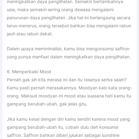
meningkatkan daya penglihatan. Semakin bertambahnya
usia, maka semakin sering orang dewasa mengalami
penurunan daya penglihatan. Jika hal ini berlangsung secara
terus-menerus, orang tersebut bahkan bisa mengalami rabun
jauh atau rabun dekat.
Dalam upaya meminimalisir, kamu bisa mengonsumsi saffron
yang punya manfaat dalam meningkatkan daya penglihatan.
6. Memperbaiki Mood
Pernah gak sih kita merasa ini dan itu rasanya serba salah?
Kamu pasti pernah merasakannya. Moodyan kalo kata orang-
orang. Maksud moodyan ini mood atau suasana hati kamu itu
gampang berubah-ubah, gak jelas gitu.
Jika kamu kesal dengan diri kamu sendiri karena mood yang
gampang berubah-ubah itu, cobain dulu deh konsumsi
saffron. Saffron bahkan diberi julukan sebagai sunshine