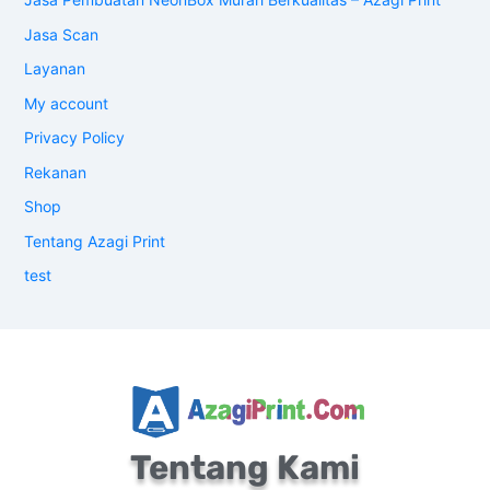
Jasa Scan
Layanan
My account
Privacy Policy
Rekanan
Shop
Tentang Azagi Print
test
Tentang Kami