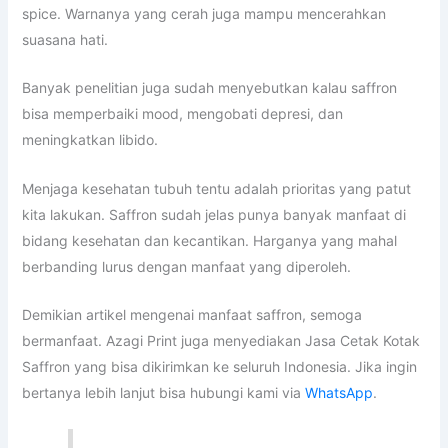
spice. Warnanya yang cerah juga mampu mencerahkan
suasana hati.
Banyak penelitian juga sudah menyebutkan kalau saffron
bisa memperbaiki mood, mengobati depresi, dan
meningkatkan libido.
Menjaga kesehatan tubuh tentu adalah prioritas yang patut
kita lakukan. Saffron sudah jelas punya banyak manfaat di
bidang kesehatan dan kecantikan. Harganya yang mahal
berbanding lurus dengan manfaat yang diperoleh.
Demikian artikel mengenai manfaat saffron, semoga
bermanfaat. Azagi Print juga menyediakan Jasa Cetak Kotak
Saffron yang bisa dikirimkan ke seluruh Indonesia. Jika ingin
bertanya lebih lanjut bisa hubungi kami via
WhatsApp
.