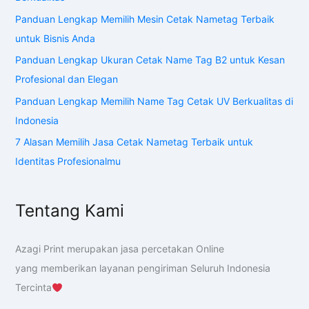
Panduan Lengkap Memilih Mesin Cetak Nametag Terbaik
untuk Bisnis Anda
Panduan Lengkap Ukuran Cetak Name Tag B2 untuk Kesan
Profesional dan Elegan
Panduan Lengkap Memilih Name Tag Cetak UV Berkualitas di
Indonesia
7 Alasan Memilih Jasa Cetak Nametag Terbaik untuk
Identitas Profesionalmu
Tentang Kami
Azagi Print merupakan jasa percetakan Online
yang memberikan layanan pengiriman Seluruh Indonesia
Tercinta