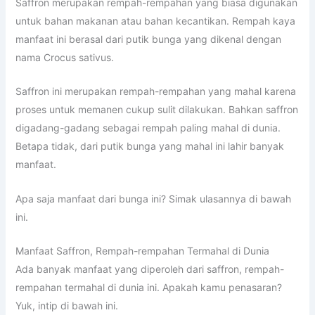
Saffron merupakan rempah-rempahan yang biasa digunakan
untuk bahan makanan atau bahan kecantikan. Rempah kaya
manfaat ini berasal dari putik bunga yang dikenal dengan
nama Crocus sativus.
Saffron ini merupakan rempah-rempahan yang mahal karena
proses untuk memanen cukup sulit dilakukan. Bahkan saffron
digadang-gadang sebagai rempah paling mahal di dunia.
Betapa tidak, dari putik bunga yang mahal ini lahir banyak
manfaat.
Apa saja manfaat dari bunga ini? Simak ulasannya di bawah
ini.
Manfaat Saffron, Rempah-rempahan Termahal di Dunia
Ada banyak manfaat yang diperoleh dari saffron, rempah-
rempahan termahal di dunia ini. Apakah kamu penasaran?
Yuk, intip di bawah ini.