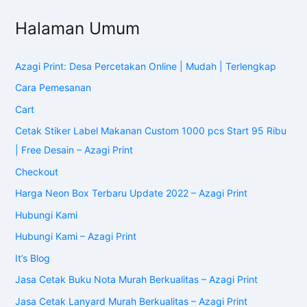
Halaman Umum
Azagi Print: Desa Percetakan Online | Mudah | Terlengkap
Cara Pemesanan
Cart
Cetak Stiker Label Makanan Custom 1000 pcs Start 95 Ribu
| Free Desain – Azagi Print
Checkout
Harga Neon Box Terbaru Update 2022 – Azagi Print
Hubungi Kami
Hubungi Kami – Azagi Print
It’s Blog
Jasa Cetak Buku Nota Murah Berkualitas – Azagi Print
Jasa Cetak Lanyard Murah Berkualitas – Azagi Print