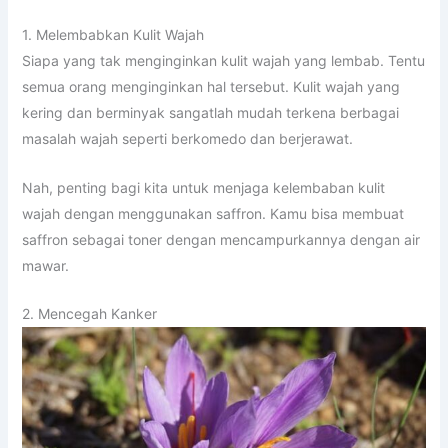
1. Melembabkan Kulit Wajah
Siapa yang tak menginginkan kulit wajah yang lembab. Tentu
semua orang menginginkan hal tersebut. Kulit wajah yang
kering dan berminyak sangatlah mudah terkena berbagai
masalah wajah seperti berkomedo dan berjerawat.
Nah, penting bagi kita untuk menjaga kelembaban kulit
wajah dengan menggunakan saffron. Kamu bisa membuat
saffron sebagai toner dengan mencampurkannya dengan air
mawar.
2. Mencegah Kanker