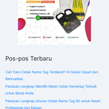
Pos-pos Terbaru
Cari Toko Cetak Name Tag Terdekat? Ini Solusi Cepat dan
Berkualitas
Panduan Lengkap Memilih Mesin Cetak Nametag Terbaik
untuk Bisnis Anda
Panduan Lengkap Ukuran Cetak Name Tag B2 untuk Kesan
Profesional dan Elegan