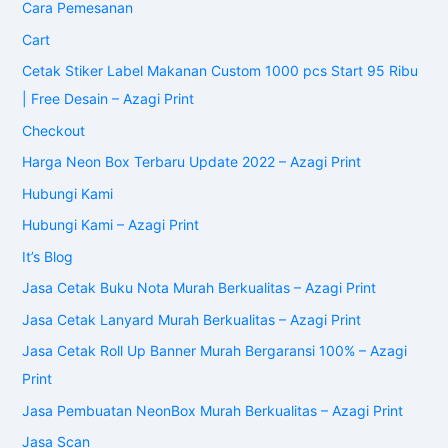
Cara Pemesanan
Cart
Cetak Stiker Label Makanan Custom 1000 pcs Start 95 Ribu
| Free Desain – Azagi Print
Checkout
Harga Neon Box Terbaru Update 2022 – Azagi Print
Hubungi Kami
Hubungi Kami – Azagi Print
It’s Blog
Jasa Cetak Buku Nota Murah Berkualitas – Azagi Print
Jasa Cetak Lanyard Murah Berkualitas – Azagi Print
Jasa Cetak Roll Up Banner Murah Bergaransi 100% – Azagi
Print
Jasa Pembuatan NeonBox Murah Berkualitas – Azagi Print
Jasa Scan