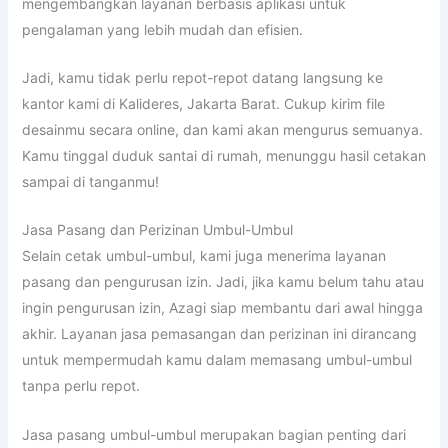
mengembangkan layanan berbasis aplikasi untuk
pengalaman yang lebih mudah dan efisien.
Jadi, kamu tidak perlu repot-repot datang langsung ke
kantor kami di Kalideres, Jakarta Barat. Cukup kirim file
desainmu secara online, dan kami akan mengurus semuanya.
Kamu tinggal duduk santai di rumah, menunggu hasil cetakan
sampai di tanganmu!
Jasa Pasang dan Perizinan Umbul-Umbul
Selain cetak umbul-umbul, kami juga menerima layanan
pasang dan pengurusan izin. Jadi, jika kamu belum tahu atau
ingin pengurusan izin, Azagi siap membantu dari awal hingga
akhir. Layanan jasa pemasangan dan perizinan ini dirancang
untuk mempermudah kamu dalam memasang umbul-umbul
tanpa perlu repot.
Jasa pasang umbul-umbul merupakan bagian penting dari