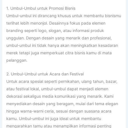
1. Umbul-Umbul untuk Promosi Bisnis
Umbul-umbul ini dirancang khusus untuk membantu bisnismu
terlihat lebih menonjol. Desainnya fokus pada elemen
branding seperti logo, slogan, atau informasi produk
unggulan. Dengan desain yang menarik dan profesional,
umbul-umbul ini tidak hanya akan meningkatkan kesadaran
merek tetapi juga memperkuat citra bisnis kamu di mata
pelanggan.
2. Umbul-Umbul untuk Acara dan Festival
Untuk acara spesial seperti pernikahan, ulang tahun, bazar,
atau festival lokal, umbul-umbul dapat menjadi elemen
dekorasi sekaligus media komunikasi yang menarik. Kami
menyediakan desain yang beragam, mulai dari tema elegan
hingga warna-warni ceria, sesuai dengan suasana acara
kamu. Umbul-umbul ini juga ideal untuk membantu
mengarahkan tamu atau menampilkan informasi penting