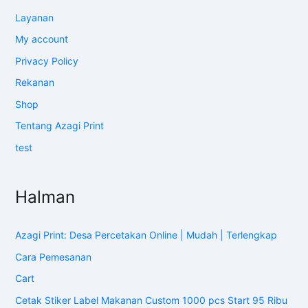
Layanan
My account
Privacy Policy
Rekanan
Shop
Tentang Azagi Print
test
Halman
Azagi Print: Desa Percetakan Online | Mudah | Terlengkap
Cara Pemesanan
Cart
Cetak Stiker Label Makanan Custom 1000 pcs Start 95 Ribu