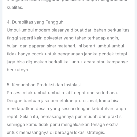
kualitas.
4. Durabilitas yang Tangguh
Umbul-umbul modern biasanya dibuat dari bahan berkualitas
tinggi seperti kain polyester yang tahan terhadap angin,
hujan, dan paparan sinar matahari. Ini berarti umbul-umbul
tidak hanya cocok untuk penggunaan jangka pendek tetapi
juga bisa digunakan berkali-kali untuk acara atau kampanye
berikutnya.
5. Kemudahan Produksi dan Instalasi
Proses cetak umbul-umbul relatif cepat dan sederhana.
Dengan bantuan jasa percetakan profesional, kamu bisa
mendapatkan desain yang sesuai dengan kebutuhan tanpa
repot. Selain itu, pemasangannya pun mudah dan praktis,
sehingga kamu tidak perlu mengeluarkan tenaga ekstra
untuk memasangnya di berbagai lokasi strategis.