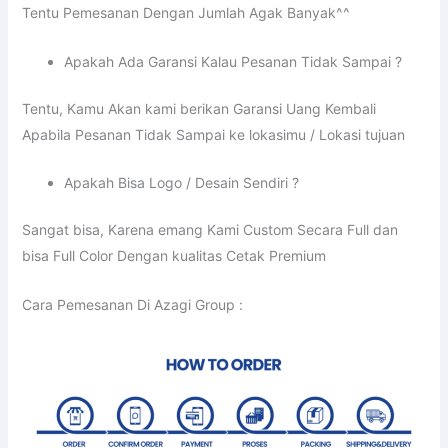
Tentu Pemesanan Dengan Jumlah Agak Banyak^^
Apakah Ada Garansi Kalau Pesanan Tidak Sampai ?
Tentu, Kamu Akan kami berikan Garansi Uang Kembali
Apabila Pesanan Tidak Sampai ke lokasimu / Lokasi tujuan
Apakah Bisa Logo / Desain Sendiri ?
Sangat bisa, Karena emang Kami Custom Secara Full dan
bisa Full Color Dengan kualitas Cetak Premium
Cara Pemesanan Di Azagi Group :