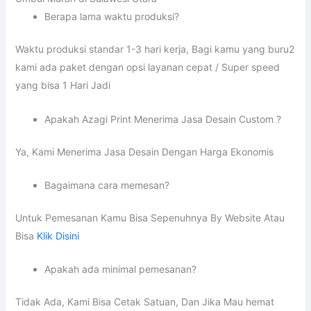
Berapa lama waktu produksi?
Waktu produksi standar 1-3 hari kerja, Bagi kamu yang buru2
kami ada paket dengan opsi layanan cepat / Super speed
yang bisa 1 Hari Jadi
Apakah Azagi Print Menerima Jasa Desain Custom ?
Ya, Kami Menerima Jasa Desain Dengan Harga Ekonomis
Bagaimana cara memesan?
Untuk Pemesanan Kamu Bisa Sepenuhnya By Website Atau
Bisa
Klik Disini
Apakah ada minimal pemesanan?
Tidak Ada, Kami Bisa Cetak Satuan, Dan Jika Mau hemat