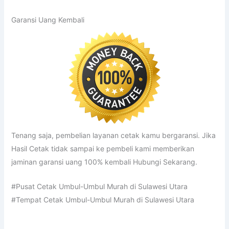
Garansi Uang Kembali
Tenang saja, pembelian layanan cetak kamu bergaransi. Jika
Hasil Cetak tidak sampai ke pembeli kami memberikan
jaminan garansi uang 100% kembali Hubungi Sekarang.
#Pusat Cetak Umbul-Umbul Murah di Sulawesi Utara
#Tempat Cetak Umbul-Umbul Murah di Sulawesi Utara