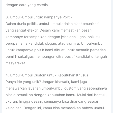
dengan cara yang estetis.
3. Umbul-Umbul untuk Kampanye Politik
Dalam dunia politik, umbul-umbul adalah alat komunikasi
yang sangat efektif. Desain kami memastikan pesan
kampanye tersampaikan dengan jelas dan lugas, baik itu
berupa nama kandidat, slogan, atau visi misi. Umbul-umbul
untuk kampanye politik kami dibuat untuk menarik perhatian
pemilih sekaligus membangun citra positif kandidat di tengah
masyarakat.
4. Umbul-Umbul Custom untuk Kebutuhan Khusus
Punya ide yang unik? Jangan khawatir, kami juga
menawarkan layanan umbul-umbul custom yang sepenuhnya
bisa disesuaikan dengan kebutuhan kamu. Mulai dari bentuk,
ukuran, hingga desain, semuanya bisa dirancang sesuai
keinginan. Dengan ini, kamu bisa memastikan bahwa umbul-