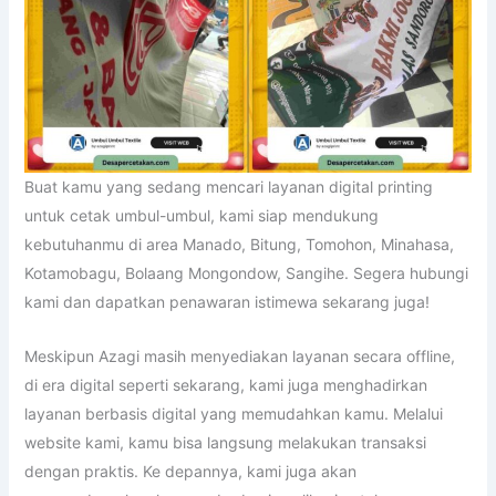
Buat kamu yang sedang mencari layanan digital printing
untuk cetak umbul-umbul, kami siap mendukung
kebutuhanmu di area Manado, Bitung, Tomohon, Minahasa,
Kotamobagu, Bolaang Mongondow, Sangihe. Segera hubungi
kami dan dapatkan penawaran istimewa sekarang juga!
Meskipun Azagi masih menyediakan layanan secara offline,
di era digital seperti sekarang, kami juga menghadirkan
layanan berbasis digital yang memudahkan kamu. Melalui
website kami, kamu bisa langsung melakukan transaksi
dengan praktis. Ke depannya, kami juga akan