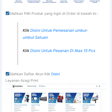
Silahkan Pilih Produk yang ingin di Order di bawah ini :
Klik
Disini Untuk Pemesanan umbul-
umbul Satuan
Klik
Disini Untuk Pesanan Di Atas 15 Pcs
Silahkan Daftar Akun Klik
Disini
Layanan Azagi Print