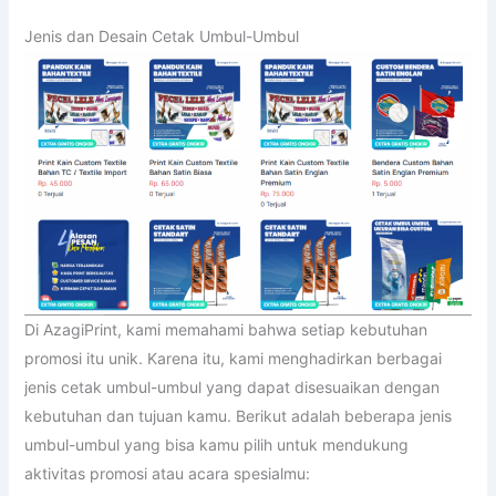
Jenis dan Desain Cetak Umbul-Umbul
Di AzagiPrint, kami memahami bahwa setiap kebutuhan
promosi itu unik. Karena itu, kami menghadirkan berbagai
jenis cetak umbul-umbul yang dapat disesuaikan dengan
kebutuhan dan tujuan kamu. Berikut adalah beberapa jenis
umbul-umbul yang bisa kamu pilih untuk mendukung
aktivitas promosi atau acara spesialmu: