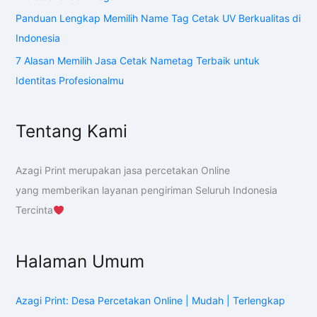
Panduan Lengkap Memilih Name Tag Cetak UV Berkualitas di
Indonesia
7 Alasan Memilih Jasa Cetak Nametag Terbaik untuk
Identitas Profesionalmu
Tentang Kami
Azagi Print merupakan jasa percetakan Online
yang memberikan layanan pengiriman Seluruh Indonesia
Tercinta
Halaman Umum
Azagi Print: Desa Percetakan Online | Mudah | Terlengkap