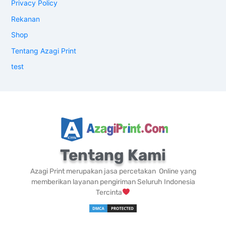
Privacy Policy
Rekanan
Shop
Tentang Azagi Print
test
Tentang Kami
Azagi Print merupakan jasa percetakan Online yang
memberikan layanan pengiriman Seluruh Indonesia
Tercinta