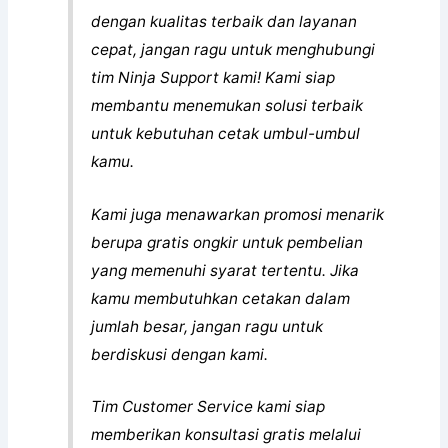
dengan kualitas terbaik dan layanan
cepat, jangan ragu untuk menghubungi
tim Ninja Support kami! Kami siap
membantu menemukan solusi terbaik
untuk kebutuhan cetak umbul-umbul
kamu.
Kami juga menawarkan promosi menarik
berupa gratis ongkir untuk pembelian
yang memenuhi syarat tertentu. Jika
kamu membutuhkan cetakan dalam
jumlah besar, jangan ragu untuk
berdiskusi dengan kami.
Tim Customer Service kami siap
memberikan konsultasi gratis melalui