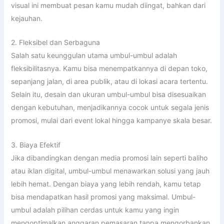
visual ini membuat pesan kamu mudah diingat, bahkan dari
kejauhan.
2. Fleksibel dan Serbaguna
Salah satu keunggulan utama umbul-umbul adalah
fleksibilitasnya. Kamu bisa menempatkannya di depan toko,
sepanjang jalan, di area publik, atau di lokasi acara tertentu.
Selain itu, desain dan ukuran umbul-umbul bisa disesuaikan
dengan kebutuhan, menjadikannya cocok untuk segala jenis
promosi, mulai dari event lokal hingga kampanye skala besar.
3. Biaya Efektif
Jika dibandingkan dengan media promosi lain seperti baliho
atau iklan digital, umbul-umbul menawarkan solusi yang jauh
lebih hemat. Dengan biaya yang lebih rendah, kamu tetap
bisa mendapatkan hasil promosi yang maksimal. Umbul-
umbul adalah pilihan cerdas untuk kamu yang ingin
mengoptimalkan anggaran pemasaran tanpa mengorbankan