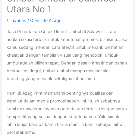
Utara No 1
/
Layanan
/ Oleh
info Azagi
Jasa Percetakan Cetak Umbul-Umbul di Sulawesi Utara
adalah solusi terbaik untuk kebutuhan promosi bisnismu. Jika
kamu sedang mencari cara efektif untuk menarik perhatian
khalayak dengan tampilan visual yang mencolok, umbul-
umbul adalah pilihan tepat. Dengan desain kreatif dan bahan
berkualitas tinggi, umbul-umbul mampu menjadi alat
branding yang menarik sekaligus tahan lama.
Kami di AzagiPrint memahami pentingnya kualitas dan
estetika dalam media promosi seperti ini. Itulah sebabnya
kami menawarkan layanan percetakan terbaik dengan harga
kompetitif yang sesuai dengan kebutuhanmu. Yuk, simak
lebih lanjut kenapa kamu harus memilih kami sebagai mitra
percetakanmu.