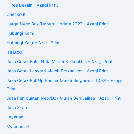
| Free Desain – Azagi Print
Checkout
Harga Neon Box Terbaru Update 2022 – Azagi Print
Hubungi Kami
Hubungi Kami – Azagi Print
It’s Blog
Jasa Cetak Buku Nota Murah Berkualitas – Azagi Print
Jasa Cetak Lanyard Murah Berkualitas – Azagi Print
Jasa Cetak Roll Up Banner Murah Bergaransi 100% – Azagi
Print
Jasa Pembuatan NeonBox Murah Berkualitas – Azagi Print
Jasa Scan
Layanan
My account