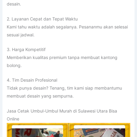
desain.
2. Layanan Cepat dan Tepat Waktu
Kami tahu waktu adalah segalanya. Pesananmu akan selesai
sesuai jadwal.
3. Harga Kompetitif
Memberikan kualitas premium tanpa membuat kantong
bolong.
4. Tim Desain Profesional
Tidak punya desain? Tenang, tim kami siap membantumu
membuat desain yang sempurna.
Jasa Cetak Umbul-Umbul Murah di Sulawesi Utara Bisa
Online