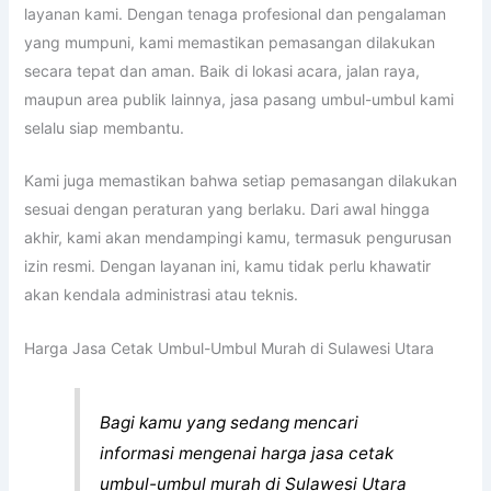
layanan kami. Dengan tenaga profesional dan pengalaman
yang mumpuni, kami memastikan pemasangan dilakukan
secara tepat dan aman. Baik di lokasi acara, jalan raya,
maupun area publik lainnya, jasa pasang umbul-umbul kami
selalu siap membantu.
Kami juga memastikan bahwa setiap pemasangan dilakukan
sesuai dengan peraturan yang berlaku. Dari awal hingga
akhir, kami akan mendampingi kamu, termasuk pengurusan
izin resmi. Dengan layanan ini, kamu tidak perlu khawatir
akan kendala administrasi atau teknis.
Harga Jasa Cetak Umbul-Umbul Murah di Sulawesi Utara
Bagi kamu yang sedang mencari
informasi mengenai harga jasa cetak
umbul-umbul murah di Sulawesi Utara