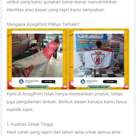
umbul yang kamu gunakan benar-benar mencerminkan
identitas atau pesan yang ingin kamu sampaikan.
Mengapa AzagiPrint Pilihan Terbaik?
Kami di AzagiPrint tidak hanya memberikan produk, tetapi
juga pengalaman terbaik. Berikut alasan kenapa kamu harus
memilih kami:
1. Kualitas Cetak Tinggi
Hasil cetak yang tajam dan tahan lama untuk semua jenis