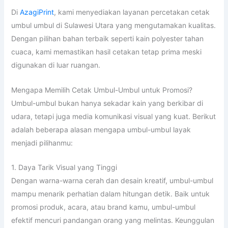
Di
AzagiPrint
, kami menyediakan layanan percetakan cetak
umbul umbul di Sulawesi Utara yang mengutamakan kualitas.
Dengan pilihan bahan terbaik seperti kain polyester tahan
cuaca, kami memastikan hasil cetakan tetap prima meski
digunakan di luar ruangan.
Mengapa Memilih Cetak Umbul-Umbul untuk Promosi?
Umbul-umbul bukan hanya sekadar kain yang berkibar di
udara, tetapi juga media komunikasi visual yang kuat. Berikut
adalah beberapa alasan mengapa umbul-umbul layak
menjadi pilihanmu:
1. Daya Tarik Visual yang Tinggi
Dengan warna-warna cerah dan desain kreatif, umbul-umbul
mampu menarik perhatian dalam hitungan detik. Baik untuk
promosi produk, acara, atau brand kamu, umbul-umbul
efektif mencuri pandangan orang yang melintas. Keunggulan