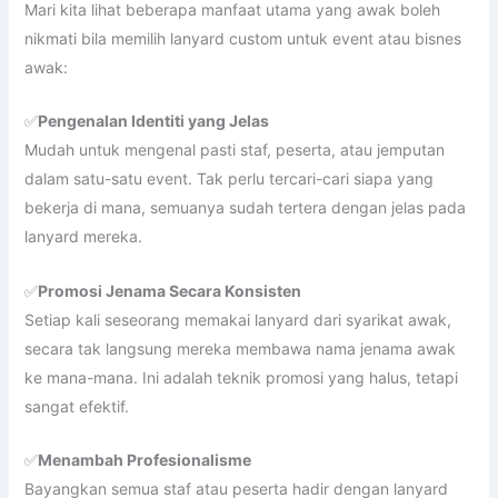
Mari kita lihat beberapa manfaat utama yang awak boleh
nikmati bila memilih lanyard custom untuk event atau bisnes
awak:
✅
Pengenalan Identiti yang Jelas
Mudah untuk mengenal pasti staf, peserta, atau jemputan
dalam satu-satu event. Tak perlu tercari-cari siapa yang
bekerja di mana, semuanya sudah tertera dengan jelas pada
lanyard mereka.
✅
Promosi Jenama Secara Konsisten
Setiap kali seseorang memakai lanyard dari syarikat awak,
secara tak langsung mereka membawa nama jenama awak
ke mana-mana. Ini adalah teknik promosi yang halus, tetapi
sangat efektif.
✅
Menambah Profesionalisme
Bayangkan semua staf atau peserta hadir dengan lanyard