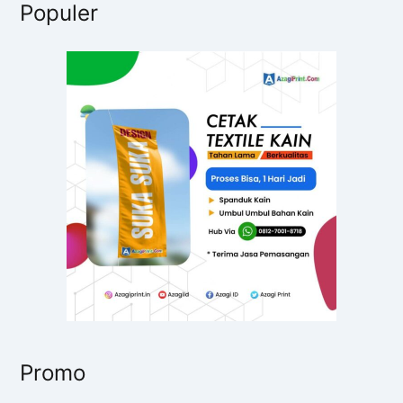
Promo