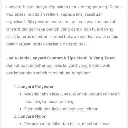
Lanyard bukan hanya digunakan untuk menggantung ID atau
kad akses. Ia adalah refleksi kepada imej sesebuah
organisasi. Bila peserta event atau pekerja awak memakai
lanyard dengan reka bentuk yang cantik dan kualiti yang
solid, ia terus memberi impresi bahawa syarikat awak serius
dalam urusan profesionalisme dan reputasi.
Jenis-Jenis Lanyard Custom & Tips Memilih Yang Tepat
Berikut adalah beberapa jenis lanyard yang boleh awak
pertimbangkan sebelum membuat tempahan:
Lanyard Polyester
Material tahan lasak, sesuai untuk kegunaan harian
atau jangka masa panjang.
Ekonomik dan fleksibel dari segi rekaan.
Lanyard Nylon
Permukaan berkilat dan halus, memberi kesan