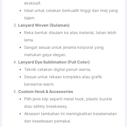
eksklusif.
Ideal untuk cetakan berkualiti tinggi dan imej yang
tajam.
Lanyard Woven (Sulaman)
Reka bentuk disulam ke atas material, tahan lebih
lama.
Sangat sesuai untuk jenama korporat yang
mahukan gaya elegan.
Lanyard Dye Sublimation (Full Color)
Teknik cetakan digital penuh warna.
Sesuai untuk rekaan kompleks atau grafik
berwarna-warni.
Custom Hook & Accessories
Pilih jenis klip seperti metal hook, plastic buckle
atau safety breakaway.
Aksesori tambahan ini meningkatkan keselamatan
dan keselesaan pemakai.