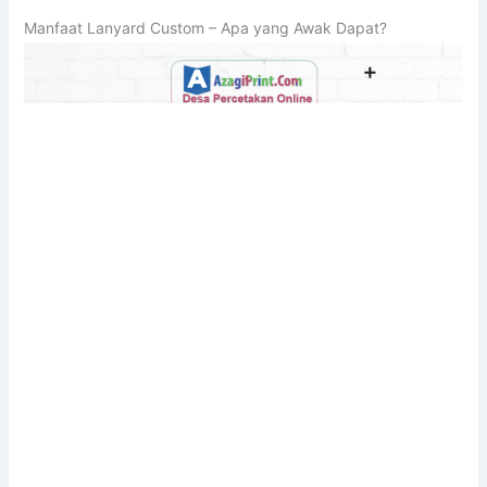
Manfaat Lanyard Custom – Apa yang Awak Dapat?