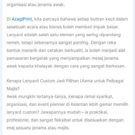
organisasi atau jenama awak.
Di
AzagiPrint
, kita percaya bahawa setiap butiran kecil dalam
sesebuah acara atau bisnes boleh memberi impak besar.
Lanyard adalah salah satu elemen yang sering dipandang
remeh, tetapi sebenarnya sangat penting. Dengan reka
bentuk menarik dan cetakan berkualiti, ia boleh menjadi alat
pemasaran bergerak yang menyampaikan mesej jenama
awak kepada khalayak dengan cara yang sangat berkesan.
Kenapa Lanyard Custom Jadi Pilihan Utama untuk Pelbagai
Majlis?
Awak mungkin tertanya-tanya, kenapa ramai syarikat,
organisasi, dan event planner di Kelantan lebih gemar memilih
lanyard custom? Jawapannya mudah – ia praktikal,
profesional, dan sangat fleksibel untuk disesuaikan dengan
imej sesuatu jenama atau majlis.