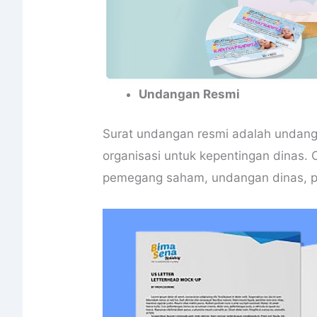
Undangan Resmi
Surat undangan resmi adalah undanga
organisasi
untuk kepentingan dinas.
pemegang saham, undangan dinas, pe