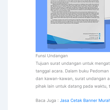
Funsi Undangan
Tujuan surat undangan untuk mengat
tanggal acara. Dalam buku Pedoman 
dan kawan-kawan, surat undangan a
pihak lain untuk datang pada waktu, 
Baca Juga :
Jasa Cetak Banner Murah