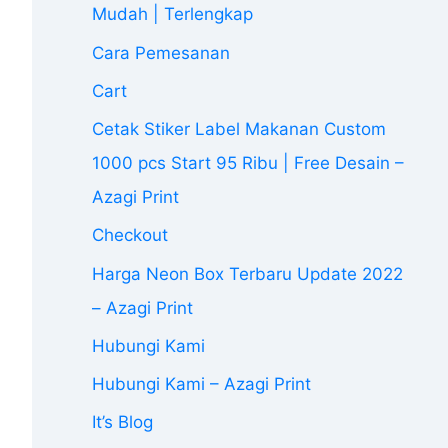
Mudah | Terlengkap
Cara Pemesanan
Cart
Cetak Stiker Label Makanan Custom
1000 pcs Start 95 Ribu | Free Desain –
Azagi Print
Checkout
Harga Neon Box Terbaru Update 2022
– Azagi Print
Hubungi Kami
Hubungi Kami – Azagi Print
It’s Blog