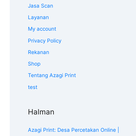
Jasa Scan
Layanan
My account
Privacy Policy
Rekanan
Shop
Tentang Azagi Print
test
Halman
Azagi Print: Desa Percetakan Online |