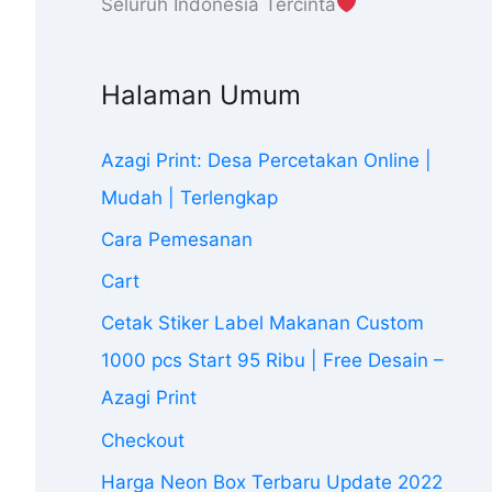
Seluruh Indonesia Tercinta
Halaman Umum
Azagi Print: Desa Percetakan Online |
Mudah | Terlengkap
Cara Pemesanan
Cart
Cetak Stiker Label Makanan Custom
1000 pcs Start 95 Ribu | Free Desain –
Azagi Print
Checkout
Harga Neon Box Terbaru Update 2022