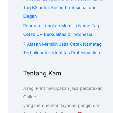
Tag B2 untuk Kesan Profesional dan
Elegan
Panduan Lengkap Memilih Name Tag
Cetak UV Berkualitas di Indonesia
7 Alasan Memilih Jasa Cetak Nametag
Terbaik untuk Identitas Profesionalmu
Tentang Kami
Azagi Print merupakan jasa percetakan
Online
yang memberikan layanan pengiriman