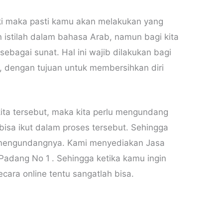
aki maka pasti kamu akan melakukan yang
 istilah dalam bahasa Arab, namun bagi kita
ebagai sunat. Hal ini wajib dilakukan bagi
a, dengan tujuan untuk membersihkan diri
ita tersebut, maka kita perlu mengundang
isa ikut dalam proses tersebut. Sehingga
 mengundangnya. Kami menyediakan Jasa
Padang No 1
. Sehingga ketika kamu ingin
ara online tentu sangatlah bisa.