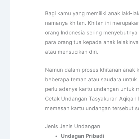
Bagi kamu yang memiliki anak laki-l
namanya khitan. Khitan ini merupakan
orang Indonesia sering menyebutnya s
para orang tua kepada anak lelakiny
atau mensucikan diri.
Namun dalam proses khitanan anak k
beberapa teman atau saudara untuk b
perlu adanya kartu undangan untuk
Cetak Undangan Tasyakuran Aqiqah 
memesan kartu undangan tersebut sec
Jenis Jenis Undangan
Undagan Pribadi