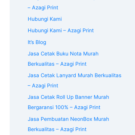
– Azagi Print
Hubungi Kami
Hubungi Kami – Azagi Print
It’s Blog
Jasa Cetak Buku Nota Murah
Berkualitas – Azagi Print
Jasa Cetak Lanyard Murah Berkualitas
– Azagi Print
Jasa Cetak Roll Up Banner Murah
Bergaransi 100% – Azagi Print
Jasa Pembuatan NeonBox Murah
Berkualitas – Azagi Print