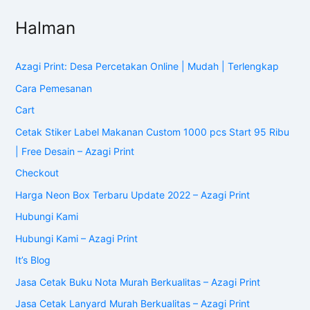
Halman
Azagi Print: Desa Percetakan Online | Mudah | Terlengkap
Cara Pemesanan
Cart
Cetak Stiker Label Makanan Custom 1000 pcs Start 95 Ribu
| Free Desain – Azagi Print
Checkout
Harga Neon Box Terbaru Update 2022 – Azagi Print
Hubungi Kami
Hubungi Kami – Azagi Print
It’s Blog
Jasa Cetak Buku Nota Murah Berkualitas – Azagi Print
Jasa Cetak Lanyard Murah Berkualitas – Azagi Print