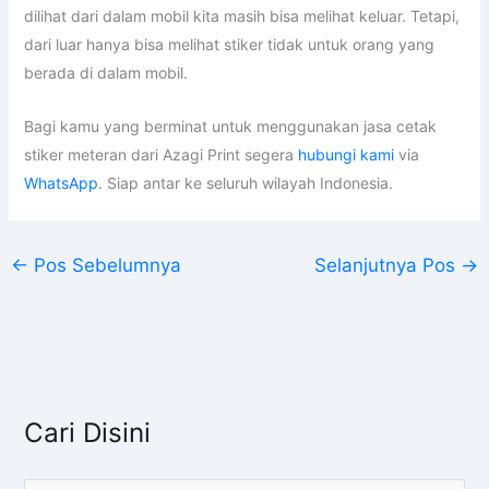
dilihat dari dalam mobil kita masih bisa melihat keluar. Tetapi,
dari luar hanya bisa melihat stiker tidak untuk orang yang
berada di dalam mobil.
Bagi kamu yang berminat untuk menggunakan jasa cetak
stiker meteran dari Azagi Print segera
hubungi kami
via
WhatsApp
. Siap antar ke seluruh wilayah Indonesia.
←
Pos Sebelumnya
Selanjutnya Pos
→
Cari Disini