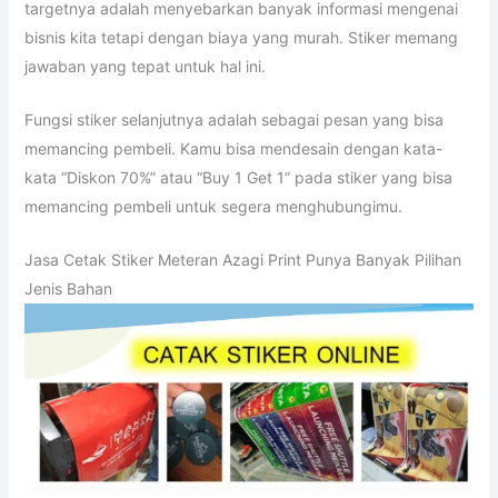
targetnya adalah menyebarkan banyak informasi mengenai
bisnis kita tetapi dengan biaya yang murah. Stiker memang
jawaban yang tepat untuk hal ini.
Fungsi stiker selanjutnya adalah sebagai pesan yang bisa
memancing pembeli. Kamu bisa mendesain dengan kata-
kata “Diskon 70%” atau “Buy 1 Get 1” pada stiker yang bisa
memancing pembeli untuk segera menghubungimu.
Jasa Cetak Stiker Meteran Azagi Print Punya Banyak Pilihan
Jenis Bahan