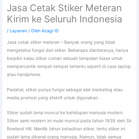
Jasa Cetak Stiker Meteran
Kirim ke Seluruh Indonesia
/
Layanan
/ Oleh
Azagi ID
Jasa cetak stiker meteran – Banyak orang yang tidak
mengetahui fungsi dari stiker. Beberapa diantaranya, hanya
berpikir kalau stiker cuman sebuah tempelan biasa untuk
mempercantik tempat-tempat tertentu seperti di case laptop
atau handphone.
Padahal, stiker punya fungsi sebagai alat marketing atau
media promosi yang efektif untuk digunakan.
Stiker sudah lama muncul ke kehidupan manusia modern.
Stiker semi modern ini mulai muncul pada tahun 1839 oleh Sir
Rowland Hill. Menilik tahun kehadiran stiker, tentu stiker ini
sudah lama dikenal orang manusia. Namun, tidak semua