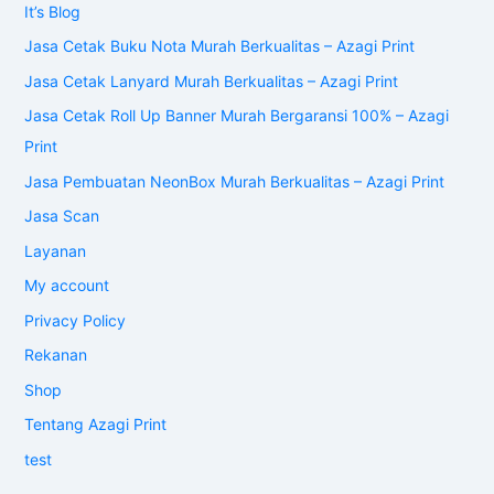
It’s Blog
Jasa Cetak Buku Nota Murah Berkualitas – Azagi Print
Jasa Cetak Lanyard Murah Berkualitas – Azagi Print
Jasa Cetak Roll Up Banner Murah Bergaransi 100% – Azagi
Print
Jasa Pembuatan NeonBox Murah Berkualitas – Azagi Print
Jasa Scan
Layanan
My account
Privacy Policy
Rekanan
Shop
Tentang Azagi Print
test