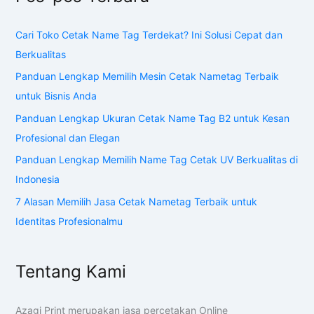
Cari Toko Cetak Name Tag Terdekat? Ini Solusi Cepat dan
Berkualitas
Panduan Lengkap Memilih Mesin Cetak Nametag Terbaik
untuk Bisnis Anda
Panduan Lengkap Ukuran Cetak Name Tag B2 untuk Kesan
Profesional dan Elegan
Panduan Lengkap Memilih Name Tag Cetak UV Berkualitas di
Indonesia
7 Alasan Memilih Jasa Cetak Nametag Terbaik untuk
Identitas Profesionalmu
Tentang Kami
Azagi Print merupakan jasa percetakan Online