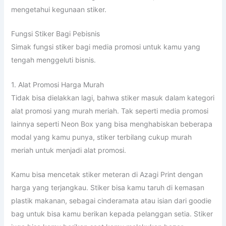
mengetahui kegunaan stiker.
Fungsi Stiker Bagi Pebisnis
Simak fungsi stiker bagi media promosi untuk kamu yang
tengah menggeluti bisnis.
1. Alat Promosi Harga Murah
Tidak bisa dielakkan lagi, bahwa stiker masuk dalam kategori
alat promosi yang murah meriah. Tak seperti media promosi
lainnya seperti Neon Box yang bisa menghabiskan beberapa
modal yang kamu punya, stiker terbilang cukup murah
meriah untuk menjadi alat promosi.
Kamu bisa mencetak stiker meteran di Azagi Print dengan
harga yang terjangkau. Stiker bisa kamu taruh di kemasan
plastik makanan, sebagai cinderamata atau isian dari goodie
bag untuk bisa kamu berikan kepada pelanggan setia. Stiker