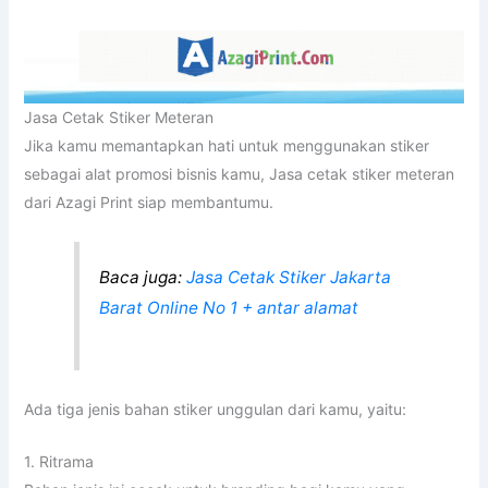
Jasa Cetak Stiker Meteran
Jika kamu memantapkan hati untuk menggunakan stiker
sebagai alat promosi bisnis kamu, Jasa cetak stiker meteran
dari Azagi Print siap membantumu.
Baca juga:
Jasa Cetak Stiker Jakarta
Barat Online No 1 + antar alamat
Ada tiga jenis bahan stiker unggulan dari kamu, yaitu:
1. Ritrama