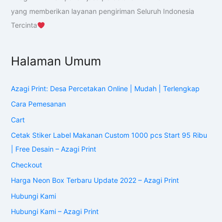
yang memberikan layanan pengiriman Seluruh Indonesia
Tercinta
Halaman Umum
Azagi Print: Desa Percetakan Online | Mudah | Terlengkap
Cara Pemesanan
Cart
Cetak Stiker Label Makanan Custom 1000 pcs Start 95 Ribu
| Free Desain – Azagi Print
Checkout
Harga Neon Box Terbaru Update 2022 – Azagi Print
Hubungi Kami
Hubungi Kami – Azagi Print