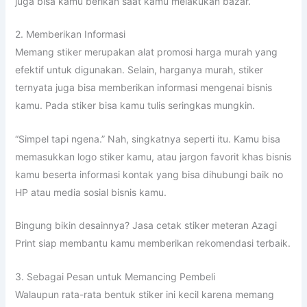
juga bisa kamu berikan saat kamu melakukan bazar.
2. Memberikan Informasi
Memang stiker merupakan alat promosi harga murah yang
efektif untuk digunakan. Selain, harganya murah, stiker
ternyata juga bisa memberikan informasi mengenai bisnis
kamu. Pada stiker bisa kamu tulis seringkas mungkin.
“Simpel tapi ngena.” Nah, singkatnya seperti itu. Kamu bisa
memasukkan logo stiker kamu, atau jargon favorit khas bisnis
kamu beserta informasi kontak yang bisa dihubungi baik no
HP atau media sosial bisnis kamu.
Bingung bikin desainnya? Jasa cetak stiker meteran Azagi
Print siap membantu kamu memberikan rekomendasi terbaik.
3. Sebagai Pesan untuk Memancing Pembeli
Walaupun rata-rata bentuk stiker ini kecil karena memang