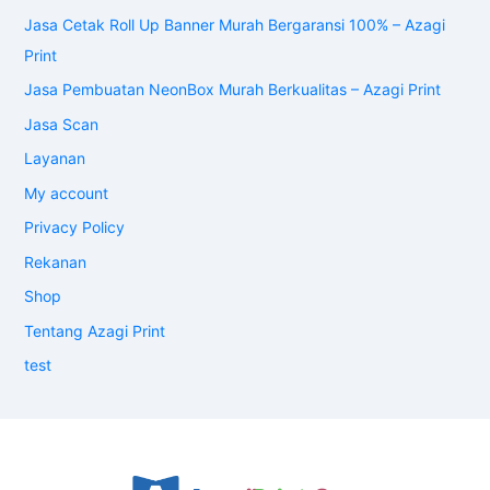
Jasa Cetak Roll Up Banner Murah Bergaransi 100% – Azagi
Print
Jasa Pembuatan NeonBox Murah Berkualitas – Azagi Print
Jasa Scan
Layanan
My account
Privacy Policy
Rekanan
Shop
Tentang Azagi Print
test