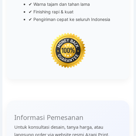
✔ Warna tajam dan tahan lama
✔ Finishing rapi & kuat
✔ Pengiriman cepat ke seluruh Indonesia
Informasi Pemesanan
Untuk konsultasi desain, tanya harga, atau
langsung order via website resmi Azagi Print.