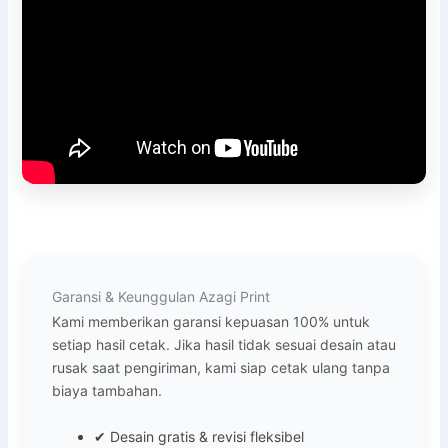
Garansi & Keunggulan Azagi Print
Kami memberikan garansi kepuasan 100% untuk
setiap hasil cetak. Jika hasil tidak sesuai desain atau
rusak saat pengiriman, kami siap cetak ulang tanpa
biaya tambahan.
✔ Desain gratis & revisi fleksibel