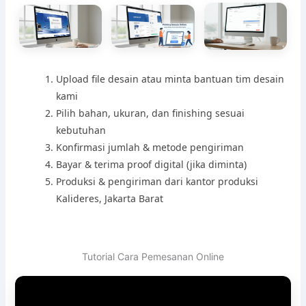
Upload file desain atau minta bantuan tim desain
kami
Pilih bahan, ukuran, dan finishing sesuai
kebutuhan
Konfirmasi jumlah & metode pengiriman
Bayar & terima proof digital (jika diminta)
Produksi & pengiriman dari kantor produksi
Kalideres, Jakarta Barat
Tutorial Cara Pemesanan Online