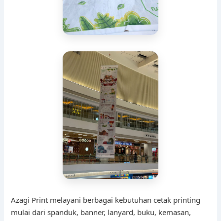
Azagi Print melayani berbagai kebutuhan cetak printing
mulai dari spanduk, banner, lanyard, buku, kemasan,