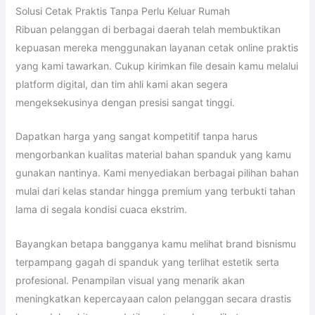
Solusi Cetak Praktis Tanpa Perlu Keluar Rumah
Ribuan pelanggan di berbagai daerah telah membuktikan
kepuasan mereka menggunakan layanan cetak online praktis
yang kami tawarkan. Cukup kirimkan file desain kamu melalui
platform digital, dan tim ahli kami akan segera
mengeksekusinya dengan presisi sangat tinggi.
Dapatkan harga yang sangat kompetitif tanpa harus
mengorbankan kualitas material bahan spanduk yang kamu
gunakan nantinya. Kami menyediakan berbagai pilihan bahan
mulai dari kelas standar hingga premium yang terbukti tahan
lama di segala kondisi cuaca ekstrim.
Bayangkan betapa bangganya kamu melihat brand bisnismu
terpampang gagah di spanduk yang terlihat estetik serta
profesional. Penampilan visual yang menarik akan
meningkatkan kepercayaan calon pelanggan secara drastis