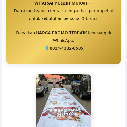
WHATSAPP LEBIH MURAH
—
Dapatkan layanan terbaik dengan harga kompetitif
untuk kebutuhan personal & bisnis.
Dapatkan
HARGA PROMO TERBAIK
langsung di
WhatsApp:
0821-1332-8585