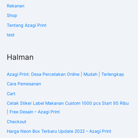
Rekanan
Shop
Tentang Azagi Print
test
Halman
Azagi Print: Desa Percetakan Online | Mudah | Terlengkap
Cara Pemesanan
Cart
Cetak Stiker Label Makanan Custom 1000 pcs Start 95 Ribu
| Free Desain – Azagi Print
Checkout
Harga Neon Box Terbaru Update 2022 – Azagi Print