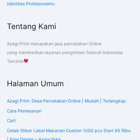
Identitas Profesionalmu
Tentang Kami
Azagi Print merupakan jasa percetakan Online
yang memberikan layanan pengiriman Seluruh Indonesia
Tercinta
Halaman Umum
Azagi Print: Desa Percetakan Online | Mudah | Terlengkap
Cara Pemesanan
Cart
Cetak Stiker Label Makanan Custom 1000 pcs Start 95 Ribu
| Free Desain – Azagi Print