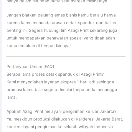
hanya dalam hitungan detik saat mereka melihatnya.
Jangan biarkan peluang emas bisnis kamu berlalu hanya
karena kamu menunda urusan cetak spanduk dan baliho
penting ini. Segera hubungi tim Azagi Print sekarang juga
untuk mendapatkan penawaran spesial yang tidak akan
kamu temukan di tempat lainnya!
Pertanyaan Umum (FAQ)
Berapa lama proses cetak spanduk di Azagi Print?
Kami menyediakan layanan ekspres 1 hari jadi sehingga
promosi kamu bisa segera dimulai tanpa perlu menunggu
lama.
Apakah Azagi Print melayani pengiriman ke luar Jakarta?
Ya, meskipun produksi dilakukan di Kalideres, Jakarta Barat,
kami melayani pengiriman ke seluruh wilayah Indonesia