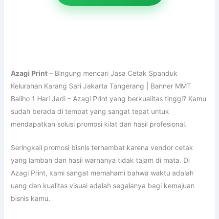
Azagi Print
– Bingung mencari Jasa Cetak Spanduk
Kelurahan Karang Sari Jakarta Tangerang | Banner MMT
Baliho 1 Hari Jadi – Azagi Print yang berkualitas tinggi? Kamu
sudah berada di tempat yang sangat tepat untuk
mendapatkan solusi promosi kilat dan hasil profesional.
Seringkali promosi bisnis terhambat karena vendor cetak
yang lamban dan hasil warnanya tidak tajam di mata. Di
Azagi Print, kami sangat memahami bahwa waktu adalah
uang dan kualitas visual adalah segalanya bagi kemajuan
bisnis kamu.