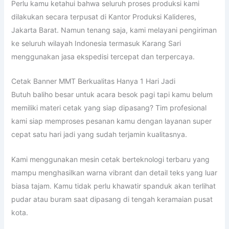
Perlu kamu ketahui bahwa seluruh proses produksi kami
dilakukan secara terpusat di Kantor Produksi Kalideres,
Jakarta Barat. Namun tenang saja, kami melayani pengiriman
ke seluruh wilayah Indonesia termasuk Karang Sari
menggunakan jasa ekspedisi tercepat dan terpercaya.
Cetak Banner MMT Berkualitas Hanya 1 Hari Jadi
Butuh baliho besar untuk acara besok pagi tapi kamu belum
memiliki materi cetak yang siap dipasang? Tim profesional
kami siap memproses pesanan kamu dengan layanan super
cepat satu hari jadi yang sudah terjamin kualitasnya.
Kami menggunakan mesin cetak berteknologi terbaru yang
mampu menghasilkan warna vibrant dan detail teks yang luar
biasa tajam. Kamu tidak perlu khawatir spanduk akan terlihat
pudar atau buram saat dipasang di tengah keramaian pusat
kota.