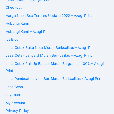
Checkout
Harga Neon Box Terbaru Update 2022 – Azagi Print
Hubungi Kami
Hubungi Kami – Azagi Print
It’s Blog
Jasa Cetak Buku Nota Murah Berkualitas – Azagi Print
Jasa Cetak Lanyard Murah Berkualitas – Azagi Print
Jasa Cetak Roll Up Banner Murah Bergaransi 100% – Azagi
Print
Jasa Pembuatan NeonBox Murah Berkualitas – Azagi Print
Jasa Scan
Layanan
My account
Privacy Policy