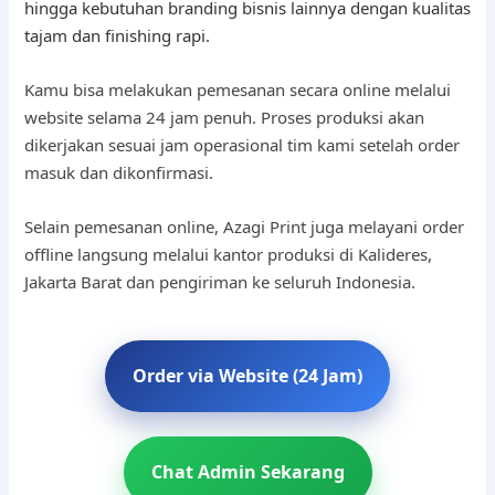
hingga kebutuhan branding bisnis lainnya dengan kualitas
tajam dan finishing rapi.
Kamu bisa melakukan pemesanan secara online melalui
website selama 24 jam penuh. Proses produksi akan
dikerjakan sesuai jam operasional tim kami setelah order
masuk dan dikonfirmasi.
Selain pemesanan online, Azagi Print juga melayani order
offline langsung melalui kantor produksi di Kalideres,
Jakarta Barat dan pengiriman ke seluruh Indonesia.
Order via Website (24 Jam)
Chat Admin Sekarang