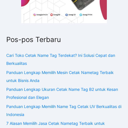
Pos-pos Terbaru
Cari Toko Cetak Name Tag Terdekat? Ini Solusi Cepat dan
Berkualitas
Panduan Lengkap Memilih Mesin Cetak Nametag Terbaik
untuk Bisnis Anda
Panduan Lengkap Ukuran Cetak Name Tag B2 untuk Kesan
Profesional dan Elegan
Panduan Lengkap Memilih Name Tag Cetak UV Berkualitas di
Indonesia
7 Alasan Memilih Jasa Cetak Nametag Terbaik untuk