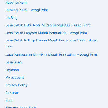
Hubungi Kami
Hubungi Kami – Azagi Print
It’s Blog
Jasa Cetak Buku Nota Murah Berkualitas – Azagi Print
Jasa Cetak Lanyard Murah Berkualitas – Azagi Print
Jasa Cetak Roll Up Banner Murah Bergaransi 100% – Azagi
Print
Jasa Pembuatan NeonBox Murah Berkualitas – Azagi Print
Jasa Scan
Layanan
My account
Privacy Policy
Rekanan
Shop
Tentang Azagi Print