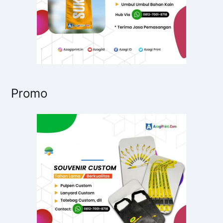
Promo