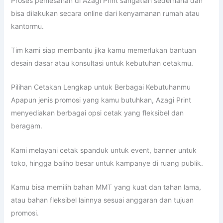
Proses pemesanan di Azagi Print sangatlah sederhana dan
bisa dilakukan secara online dari kenyamanan rumah atau
kantormu.
Tim kami siap membantu jika kamu memerlukan bantuan
desain dasar atau konsultasi untuk kebutuhan cetakmu.
Pilihan Cetakan Lengkap untuk Berbagai Kebutuhanmu
Apapun jenis promosi yang kamu butuhkan, Azagi Print
menyediakan berbagai opsi cetak yang fleksibel dan
beragam.
Kami melayani cetak spanduk untuk event, banner untuk
toko, hingga baliho besar untuk kampanye di ruang publik.
Kamu bisa memilih bahan MMT yang kuat dan tahan lama,
atau bahan fleksibel lainnya sesuai anggaran dan tujuan
promosi.