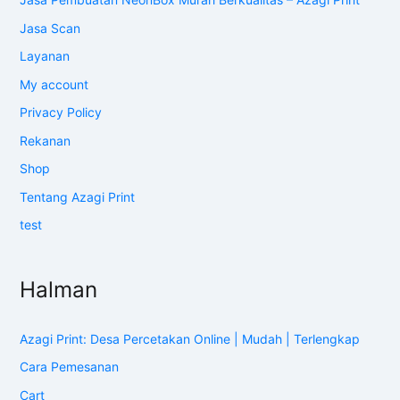
Jasa Scan
Layanan
My account
Privacy Policy
Rekanan
Shop
Tentang Azagi Print
test
Halman
Azagi Print: Desa Percetakan Online | Mudah | Terlengkap
Cara Pemesanan
Cart