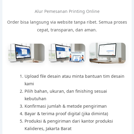
Alur Pemesanan Printing Online
Order bisa langsung via website tanpa ribet. Semua proses
cepat, transparan, dan aman.
Upload file desain atau minta bantuan tim desain
kami
Pilih bahan, ukuran, dan finishing sesuai
kebutuhan
Konfirmasi jumlah & metode pengiriman
Bayar & terima proof digital (jika diminta)
Produksi & pengiriman dari kantor produksi
Kalideres, Jakarta Barat