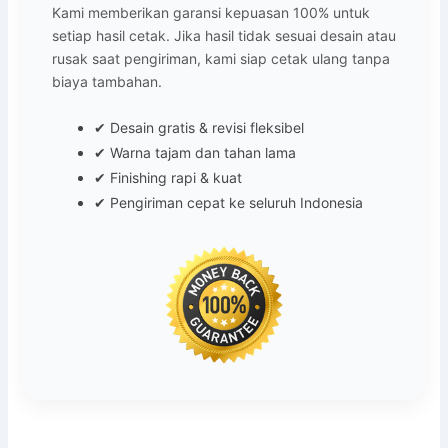
Kami memberikan garansi kepuasan 100% untuk
setiap hasil cetak. Jika hasil tidak sesuai desain atau
rusak saat pengiriman, kami siap cetak ulang tanpa
biaya tambahan.
✔ Desain gratis & revisi fleksibel
✔ Warna tajam dan tahan lama
✔ Finishing rapi & kuat
✔ Pengiriman cepat ke seluruh Indonesia