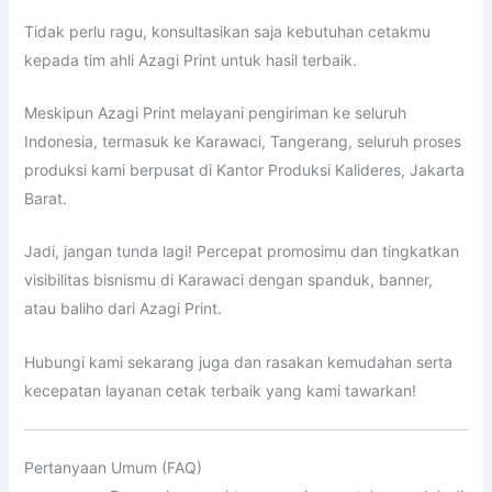
Tidak perlu ragu, konsultasikan saja kebutuhan cetakmu
kepada tim ahli Azagi Print untuk hasil terbaik.
Meskipun Azagi Print melayani pengiriman ke seluruh
Indonesia, termasuk ke Karawaci, Tangerang, seluruh proses
produksi kami berpusat di Kantor Produksi Kalideres, Jakarta
Barat.
Jadi, jangan tunda lagi! Percepat promosimu dan tingkatkan
visibilitas bisnismu di Karawaci dengan spanduk, banner,
atau baliho dari Azagi Print.
Hubungi kami sekarang juga dan rasakan kemudahan serta
kecepatan layanan cetak terbaik yang kami tawarkan!
Pertanyaan Umum (FAQ)