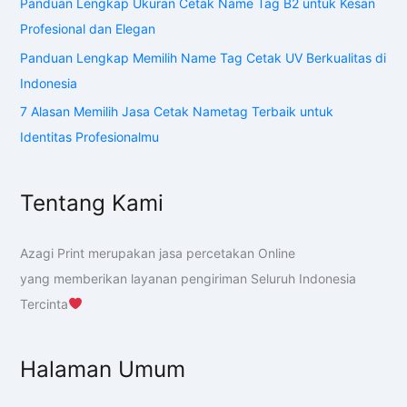
Panduan Lengkap Ukuran Cetak Name Tag B2 untuk Kesan
Profesional dan Elegan
Panduan Lengkap Memilih Name Tag Cetak UV Berkualitas di
Indonesia
7 Alasan Memilih Jasa Cetak Nametag Terbaik untuk
Identitas Profesionalmu
Tentang Kami
Azagi Print merupakan jasa percetakan Online
yang memberikan layanan pengiriman Seluruh Indonesia
Tercinta
Halaman Umum