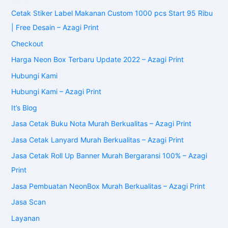
Cetak Stiker Label Makanan Custom 1000 pcs Start 95 Ribu
| Free Desain – Azagi Print
Checkout
Harga Neon Box Terbaru Update 2022 – Azagi Print
Hubungi Kami
Hubungi Kami – Azagi Print
It’s Blog
Jasa Cetak Buku Nota Murah Berkualitas – Azagi Print
Jasa Cetak Lanyard Murah Berkualitas – Azagi Print
Jasa Cetak Roll Up Banner Murah Bergaransi 100% – Azagi
Print
Jasa Pembuatan NeonBox Murah Berkualitas – Azagi Print
Jasa Scan
Layanan