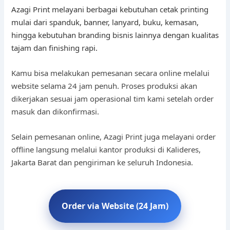
Azagi Print melayani berbagai kebutuhan cetak printing
mulai dari spanduk, banner, lanyard, buku, kemasan,
hingga kebutuhan branding bisnis lainnya dengan kualitas
tajam dan finishing rapi.
Kamu bisa melakukan pemesanan secara online melalui
website selama 24 jam penuh. Proses produksi akan
dikerjakan sesuai jam operasional tim kami setelah order
masuk dan dikonfirmasi.
Selain pemesanan online, Azagi Print juga melayani order
offline langsung melalui kantor produksi di Kalideres,
Jakarta Barat dan pengiriman ke seluruh Indonesia.
Order via Website (24 Jam)