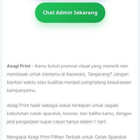
Chat Admin Sekarang
Azagi Print
– Kamu butuh promosi visual yang menarik dan
mendesak untuk bisnismu di Karawaci, Tangerang? Jangan
biarkan waktu atau kualitas menjadi penghalang kesuksesan
kampanyemu.
Azagi Print hadir sebagai solusi terdepan untuk segala
kebutuhan cetak spanduk, banner, dan baliho kamu, dengan
janji pengerjaan super cepat hanya dalam 1 hari!
Mengapa Azagi Print Pilihan Terbaik untuk Cetak Spanduk