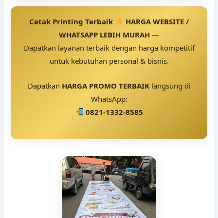
Cetak Printing Terbaik
HARGA WEBSITE /
WHATSAPP LEBIH MURAH
—
Dapatkan layanan terbaik dengan harga kompetitif
untuk kebutuhan personal & bisnis.
Dapatkan
HARGA PROMO TERBAIK
langsung di
WhatsApp:
0821-1332-8585