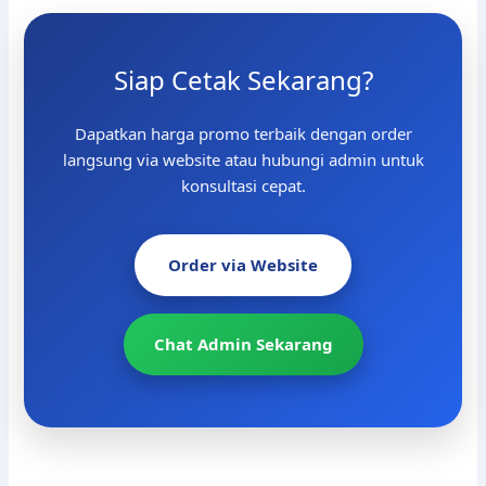
Siap Cetak Sekarang?
Dapatkan harga promo terbaik dengan order
langsung via website atau hubungi admin untuk
konsultasi cepat.
Order via Website
Chat Admin Sekarang