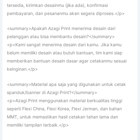
tersedia, kirimkan desainmu (jika ada), konfirmasi
pembayaran, dan pesananmu akan segera diproses.</p>
<summary>Apakah Azagi Print menerima desain dari
pelanggan atau bisa membantu desain?</summary>
<p>Kami sangat menerima desain dari kamu. Jika kamu
belum memiliki desain atau butuh bantuan, tim kami siap
memberikan bantuan desain dasar agar cetakanmu sesuai
keinginan.</p>
<summary>Material apa saja yang digunakan untuk cetak
spanduk/banner di Azagi Print?</summary>
<p>Azagi Print menggunakan material berkualitas tinggi
seperti Flexi China, Flexi Korea, Flexi Jerman, dan bahan
MMT, untuk memastikan hasil cetakan tahan lama dan
memiliki tampilan terbaik.</p>