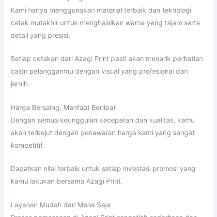
Kami hanya menggunakan material terbaik dan teknologi
cetak mutakhir untuk menghasilkan warna yang tajam serta
detail yang presisi.
Setiap cetakan dari Azagi Print pasti akan menarik perhatian
calon pelangganmu dengan visual yang profesional dan
jernih.
Harga Bersaing, Manfaat Berlipat
Dengan semua keunggulan kecepatan dan kualitas, kamu
akan terkejut dengan penawaran harga kami yang sangat
kompetitif.
Dapatkan nilai terbaik untuk setiap investasi promosi yang
kamu lakukan bersama Azagi Print.
Layanan Mudah dari Mana Saja