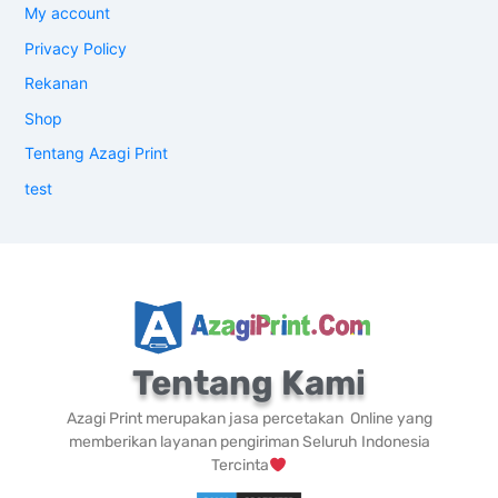
My account
Privacy Policy
Rekanan
Shop
Tentang Azagi Print
test
Tentang Kami
Azagi Print merupakan jasa percetakan Online yang
memberikan layanan pengiriman Seluruh Indonesia
Tercinta