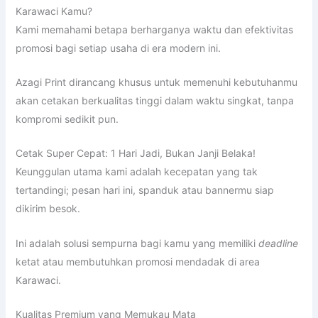
Karawaci Kamu?
Kami memahami betapa berharganya waktu dan efektivitas
promosi bagi setiap usaha di era modern ini.
Azagi Print dirancang khusus untuk memenuhi kebutuhanmu
akan cetakan berkualitas tinggi dalam waktu singkat, tanpa
kompromi sedikit pun.
Cetak Super Cepat: 1 Hari Jadi, Bukan Janji Belaka!
Keunggulan utama kami adalah kecepatan yang tak
tertandingi; pesan hari ini, spanduk atau bannermu siap
dikirim besok.
Ini adalah solusi sempurna bagi kamu yang memiliki
deadline
ketat atau membutuhkan promosi mendadak di area
Karawaci.
Kualitas Premium yang Memukau Mata