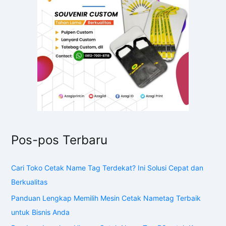
Pos-pos Terbaru
Cari Toko Cetak Name Tag Terdekat? Ini Solusi Cepat dan
Berkualitas
Panduan Lengkap Memilih Mesin Cetak Nametag Terbaik
untuk Bisnis Anda