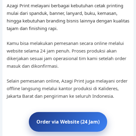
Azagi Print melayani berbagai kebutuhan cetak printing
mulai dari spanduk, banner, lanyard, buku, kemasan,
hingga kebutuhan branding bisnis lainnya dengan kualitas
tajam dan finishing rapi.
Kamu bisa melakukan pemesanan secara online melalui
website selama 24 jam penuh. Proses produksi akan
dikerjakan sesuai jam operasional tim kami setelah order
masuk dan dikonfirmasi.
Selain pemesanan online, Azagi Print juga melayani order
offline langsung melalui kantor produksi di Kalideres,
Jakarta Barat dan pengiriman ke seluruh Indonesia.
Order via Website (24 Jam)