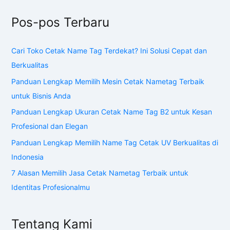
Pos-pos Terbaru
Cari Toko Cetak Name Tag Terdekat? Ini Solusi Cepat dan
Berkualitas
Panduan Lengkap Memilih Mesin Cetak Nametag Terbaik
untuk Bisnis Anda
Panduan Lengkap Ukuran Cetak Name Tag B2 untuk Kesan
Profesional dan Elegan
Panduan Lengkap Memilih Name Tag Cetak UV Berkualitas di
Indonesia
7 Alasan Memilih Jasa Cetak Nametag Terbaik untuk
Identitas Profesionalmu
Tentang Kami