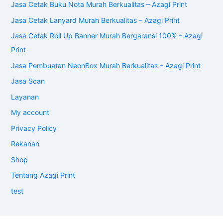
Jasa Cetak Buku Nota Murah Berkualitas – Azagi Print
Jasa Cetak Lanyard Murah Berkualitas – Azagi Print
Jasa Cetak Roll Up Banner Murah Bergaransi 100% – Azagi
Print
Jasa Pembuatan NeonBox Murah Berkualitas – Azagi Print
Jasa Scan
Layanan
My account
Privacy Policy
Rekanan
Shop
Tentang Azagi Print
test