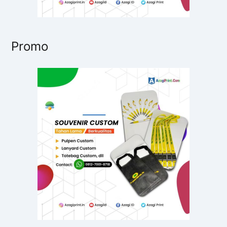
Promo