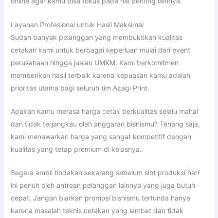
online agar kamu bisa fokus pada hal penting lainnya.
Layanan Profesional untuk Hasil Maksimal
Sudah banyak pelanggan yang membuktikan kualitas
cetakan kami untuk berbagai keperluan mulai dari event
perusahaan hingga jualan UMKM. Kami berkomitmen
memberikan hasil terbaik karena kepuasan kamu adalah
prioritas utama bagi seluruh tim Azagi Print.
Apakah kamu merasa harga cetak berkualitas selalu mahal
dan tidak terjangkau oleh anggaran bisnismu? Tenang saja,
kami menawarkan harga yang sangat kompetitif dengan
kualitas yang tetap premium di kelasnya.
Segera ambil tindakan sekarang sebelum slot produksi hari
ini penuh oleh antrean pelanggan lainnya yang juga butuh
cepat. Jangan biarkan promosi bisnismu tertunda hanya
karena masalah teknis cetakan yang lambat dan tidak