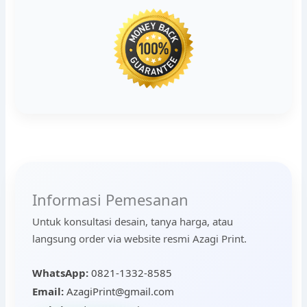
Informasi Pemesanan
Untuk konsultasi desain, tanya harga, atau
langsung order via website resmi Azagi Print.
WhatsApp:
0821-1332-8585
Email:
AzagiPrint@gmail.com