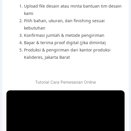
Upload file desain atau minta bantuan tim desain
kami
Pilih bahan, ukuran, dan finishing sesuai
kebutuhan
Konfirmasi jumlah & metode pengiriman
Bayar & terima proof digital (jika diminta)
Produksi & pengiriman dari kantor produksi
Kalideres, Jakarta Barat
Tutorial Cara Pemesanan Online