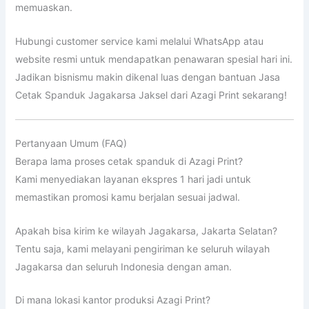
memuaskan.
Hubungi customer service kami melalui WhatsApp atau
website resmi untuk mendapatkan penawaran spesial hari ini.
Jadikan bisnismu makin dikenal luas dengan bantuan Jasa
Cetak Spanduk Jagakarsa Jaksel dari Azagi Print sekarang!
Pertanyaan Umum (FAQ)
Berapa lama proses cetak spanduk di Azagi Print?
Kami menyediakan layanan ekspres 1 hari jadi untuk
memastikan promosi kamu berjalan sesuai jadwal.
Apakah bisa kirim ke wilayah Jagakarsa, Jakarta Selatan?
Tentu saja, kami melayani pengiriman ke seluruh wilayah
Jagakarsa dan seluruh Indonesia dengan aman.
Di mana lokasi kantor produksi Azagi Print?