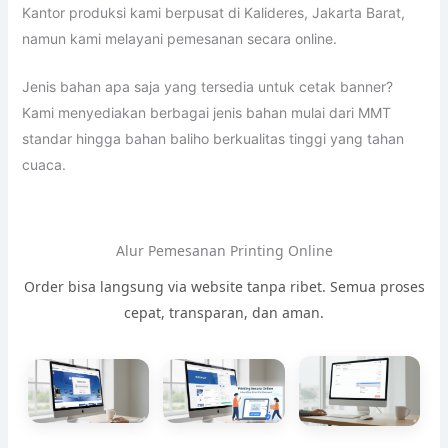
Kantor produksi kami berpusat di Kalideres, Jakarta Barat,
namun kami melayani pemesanan secara online.
Jenis bahan apa saja yang tersedia untuk cetak banner?
Kami menyediakan berbagai jenis bahan mulai dari MMT
standar hingga bahan baliho berkualitas tinggi yang tahan
cuaca.
Alur Pemesanan Printing Online
Order bisa langsung via website tanpa ribet. Semua proses
cepat, transparan, dan aman.