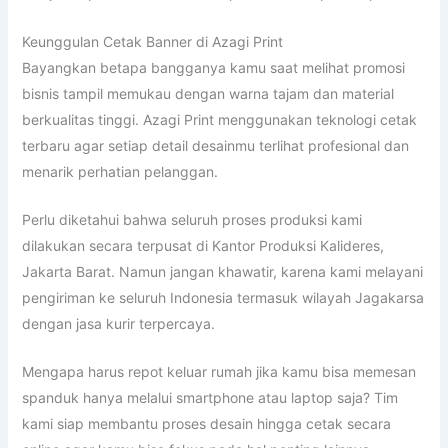
Keunggulan Cetak Banner di Azagi Print
Bayangkan betapa bangganya kamu saat melihat promosi
bisnis tampil memukau dengan warna tajam dan material
berkualitas tinggi. Azagi Print menggunakan teknologi cetak
terbaru agar setiap detail desainmu terlihat profesional dan
menarik perhatian pelanggan.
Perlu diketahui bahwa seluruh proses produksi kami
dilakukan secara terpusat di Kantor Produksi Kalideres,
Jakarta Barat. Namun jangan khawatir, karena kami melayani
pengiriman ke seluruh Indonesia termasuk wilayah Jagakarsa
dengan jasa kurir terpercaya.
Mengapa harus repot keluar rumah jika kamu bisa memesan
spanduk hanya melalui smartphone atau laptop saja? Tim
kami siap membantu proses desain hingga cetak secara