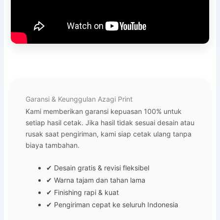
Garansi & Keunggulan Azagi Print
Kami memberikan garansi kepuasan 100% untuk
setiap hasil cetak. Jika hasil tidak sesuai desain atau
rusak saat pengiriman, kami siap cetak ulang tanpa
biaya tambahan.
✔ Desain gratis & revisi fleksibel
✔ Warna tajam dan tahan lama
✔ Finishing rapi & kuat
✔ Pengiriman cepat ke seluruh Indonesia