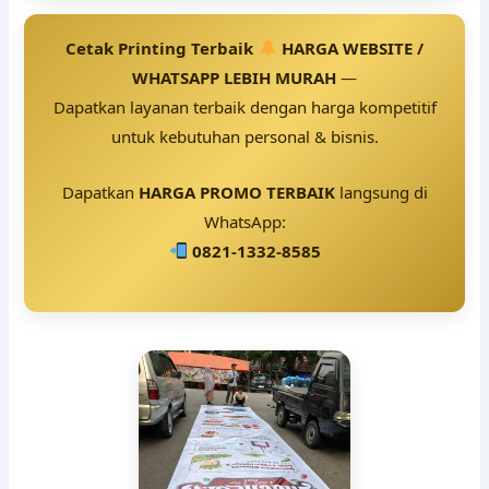
Cetak Printing Terbaik
HARGA WEBSITE /
WHATSAPP LEBIH MURAH
—
Dapatkan layanan terbaik dengan harga kompetitif
untuk kebutuhan personal & bisnis.
Dapatkan
HARGA PROMO TERBAIK
langsung di
WhatsApp:
0821-1332-8585