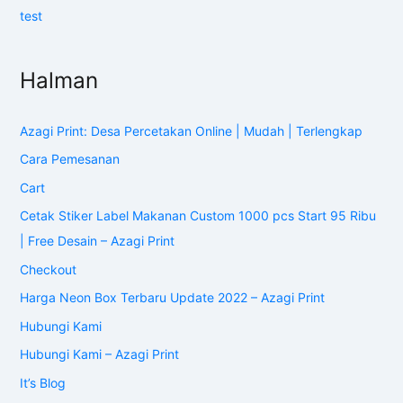
test
Halman
Azagi Print: Desa Percetakan Online | Mudah | Terlengkap
Cara Pemesanan
Cart
Cetak Stiker Label Makanan Custom 1000 pcs Start 95 Ribu
| Free Desain – Azagi Print
Checkout
Harga Neon Box Terbaru Update 2022 – Azagi Print
Hubungi Kami
Hubungi Kami – Azagi Print
It’s Blog