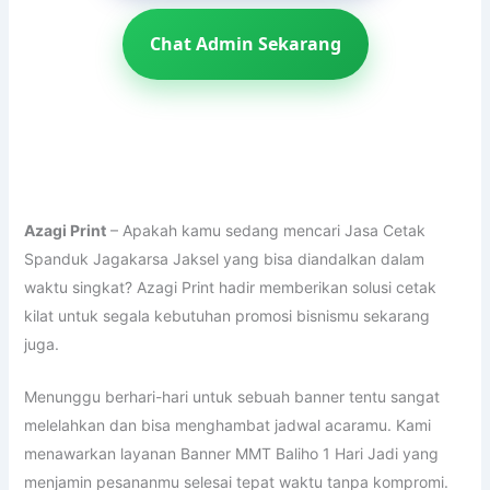
Chat Admin Sekarang
Azagi Print
– Apakah kamu sedang mencari Jasa Cetak
Spanduk Jagakarsa Jaksel yang bisa diandalkan dalam
waktu singkat? Azagi Print hadir memberikan solusi cetak
kilat untuk segala kebutuhan promosi bisnismu sekarang
juga.
Menunggu berhari-hari untuk sebuah banner tentu sangat
melelahkan dan bisa menghambat jadwal acaramu. Kami
menawarkan layanan Banner MMT Baliho 1 Hari Jadi yang
menjamin pesananmu selesai tepat waktu tanpa kompromi.