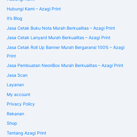
Hubungi Kami – Azagi Print
It’s Blog
Jasa Cetak Buku Nota Murah Berkualitas – Azagi Print
Jasa Cetak Lanyard Murah Berkualitas – Azagi Print
Jasa Cetak Roll Up Banner Murah Bergaransi 100% – Azagi
Print
Jasa Pembuatan NeonBox Murah Berkualitas – Azagi Print
Jasa Scan
Layanan
My account
Privacy Policy
Rekanan
Shop
Tentang Azagi Print