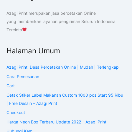
Azagi Print merupakan jasa percetakan Online
yang memberikan layanan pengiriman Seluruh Indonesia
Tercinta
Halaman Umum
Azagi Print: Desa Percetakan Online | Mudah | Terlengkap
Cara Pemesanan
Cart
Cetak Stiker Label Makanan Custom 1000 pcs Start 95 Ribu
| Free Desain – Azagi Print
Checkout
Harga Neon Box Terbaru Update 2022 – Azagi Print
Hubungi Kami