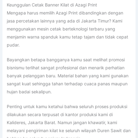
Keunggulan Cetak Banner Kilat di Azagi Print
Mengapa harus memilih Azagi Print dibandingkan dengan
jasa percetakan lainnya yang ada di Jakarta Timur? Kami
menggunakan mesin cetak berteknologi terbaru yang
menjamin warna spanduk kamu tetap tajam dan tidak cepat
pudar.
Bayangkan betapa bangganya kamu saat melihat promosi
bisnismu terlihat sangat profesional dan menarik perhatian
banyak pelanggan baru. Material bahan yang kami gunakan
sangat kuat sehingga tahan terhadap cuaca panas maupun
hujan badai sekalipun.
Penting untuk kamu ketahui bahwa seluruh proses produksi
dilakukan secara terpusat di kantor produksi kami di
Kalideres, Jakarta Barat. Namun jangan khawatir, kami
melayani pengiriman kilat ke seluruh wilayah Duren Sawit dan