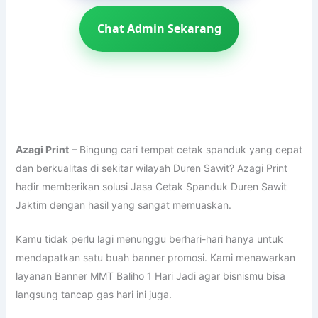
Chat Admin Sekarang
Azagi Print
– Bingung cari tempat cetak spanduk yang cepat
dan berkualitas di sekitar wilayah Duren Sawit? Azagi Print
hadir memberikan solusi Jasa Cetak Spanduk Duren Sawit
Jaktim dengan hasil yang sangat memuaskan.
Kamu tidak perlu lagi menunggu berhari-hari hanya untuk
mendapatkan satu buah banner promosi. Kami menawarkan
layanan Banner MMT Baliho 1 Hari Jadi agar bisnismu bisa
langsung tancap gas hari ini juga.