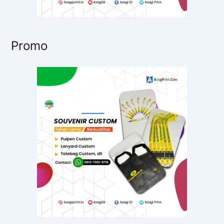
Promo