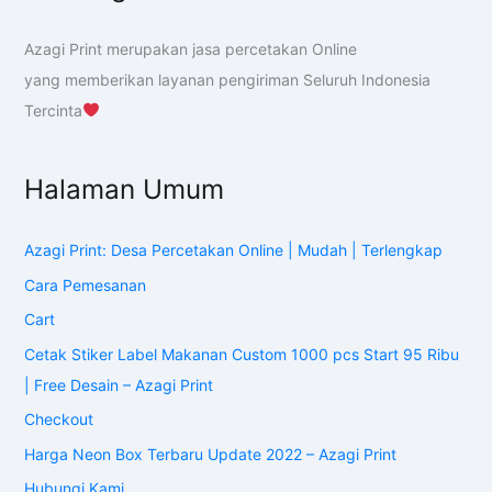
Azagi Print merupakan jasa percetakan Online
yang memberikan layanan pengiriman Seluruh Indonesia
Tercinta
Halaman Umum
Azagi Print: Desa Percetakan Online | Mudah | Terlengkap
Cara Pemesanan
Cart
Cetak Stiker Label Makanan Custom 1000 pcs Start 95 Ribu
| Free Desain – Azagi Print
Checkout
Harga Neon Box Terbaru Update 2022 – Azagi Print
Hubungi Kami