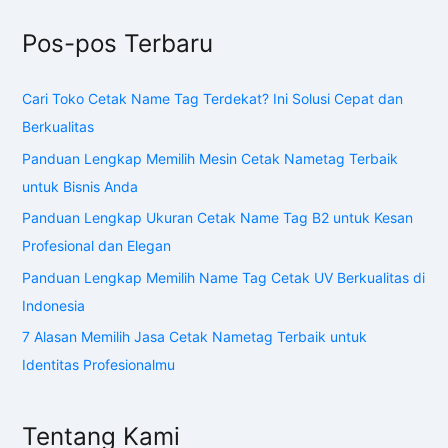
Pos-pos Terbaru
Cari Toko Cetak Name Tag Terdekat? Ini Solusi Cepat dan
Berkualitas
Panduan Lengkap Memilih Mesin Cetak Nametag Terbaik
untuk Bisnis Anda
Panduan Lengkap Ukuran Cetak Name Tag B2 untuk Kesan
Profesional dan Elegan
Panduan Lengkap Memilih Name Tag Cetak UV Berkualitas di
Indonesia
7 Alasan Memilih Jasa Cetak Nametag Terbaik untuk
Identitas Profesionalmu
Tentang Kami