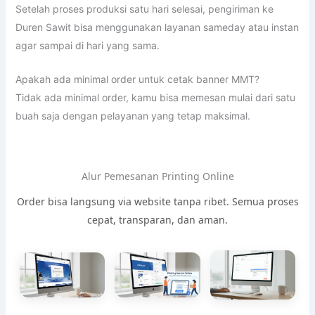
Setelah proses produksi satu hari selesai, pengiriman ke
Duren Sawit bisa menggunakan layanan sameday atau instan
agar sampai di hari yang sama.
Apakah ada minimal order untuk cetak banner MMT?
Tidak ada minimal order, kamu bisa memesan mulai dari satu
buah saja dengan pelayanan yang tetap maksimal.
Alur Pemesanan Printing Online
Order bisa langsung via website tanpa ribet. Semua proses
cepat, transparan, dan aman.