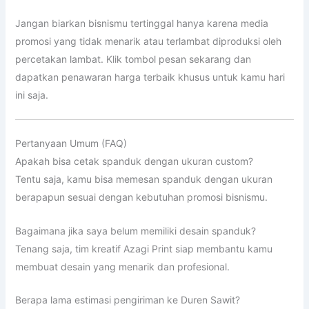
Jangan biarkan bisnismu tertinggal hanya karena media
promosi yang tidak menarik atau terlambat diproduksi oleh
percetakan lambat. Klik tombol pesan sekarang dan
dapatkan penawaran harga terbaik khusus untuk kamu hari
ini saja.
Pertanyaan Umum (FAQ)
Apakah bisa cetak spanduk dengan ukuran custom?
Tentu saja, kamu bisa memesan spanduk dengan ukuran
berapapun sesuai dengan kebutuhan promosi bisnismu.
Bagaimana jika saya belum memiliki desain spanduk?
Tenang saja, tim kreatif Azagi Print siap membantu kamu
membuat desain yang menarik dan profesional.
Berapa lama estimasi pengiriman ke Duren Sawit?