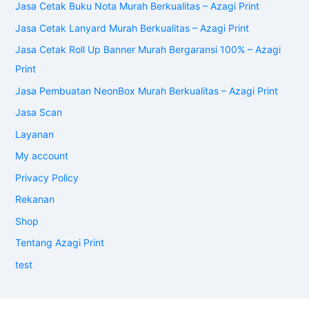
Jasa Cetak Buku Nota Murah Berkualitas – Azagi Print
Jasa Cetak Lanyard Murah Berkualitas – Azagi Print
Jasa Cetak Roll Up Banner Murah Bergaransi 100% – Azagi
Print
Jasa Pembuatan NeonBox Murah Berkualitas – Azagi Print
Jasa Scan
Layanan
My account
Privacy Policy
Rekanan
Shop
Tentang Azagi Print
test