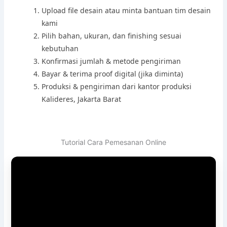
Upload file desain atau minta bantuan tim desain
kami
Pilih bahan, ukuran, dan finishing sesuai
kebutuhan
Konfirmasi jumlah & metode pengiriman
Bayar & terima proof digital (jika diminta)
Produksi & pengiriman dari kantor produksi
Kalideres, Jakarta Barat
Tutorial Cara Pemesanan Online