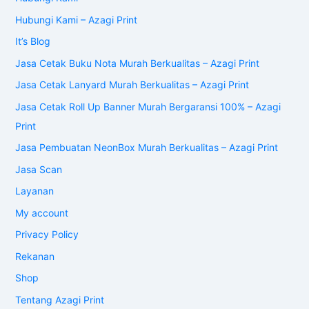
Hubungi Kami – Azagi Print
It’s Blog
Jasa Cetak Buku Nota Murah Berkualitas – Azagi Print
Jasa Cetak Lanyard Murah Berkualitas – Azagi Print
Jasa Cetak Roll Up Banner Murah Bergaransi 100% – Azagi
Print
Jasa Pembuatan NeonBox Murah Berkualitas – Azagi Print
Jasa Scan
Layanan
My account
Privacy Policy
Rekanan
Shop
Tentang Azagi Print