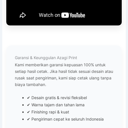
Garansi & Keunggulan Azagi Print
Kami memberikan garansi kepuasan 100% untuk
setiap hasil cetak. Jika hasil tidak sesuai desain atau
rusak saat pengiriman, kami siap cetak ulang tanpa
biaya tambahan.
✔ Desain gratis & revisi fleksibel
✔ Warna tajam dan tahan lama
✔ Finishing rapi & kuat
✔ Pengiriman cepat ke seluruh Indonesia