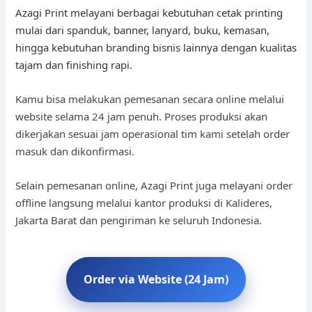
Azagi Print melayani berbagai kebutuhan cetak printing
mulai dari spanduk, banner, lanyard, buku, kemasan,
hingga kebutuhan branding bisnis lainnya dengan kualitas
tajam dan finishing rapi.
Kamu bisa melakukan pemesanan secara online melalui
website selama 24 jam penuh. Proses produksi akan
dikerjakan sesuai jam operasional tim kami setelah order
masuk dan dikonfirmasi.
Selain pemesanan online, Azagi Print juga melayani order
offline langsung melalui kantor produksi di Kalideres,
Jakarta Barat dan pengiriman ke seluruh Indonesia.
Order via Website (24 Jam)