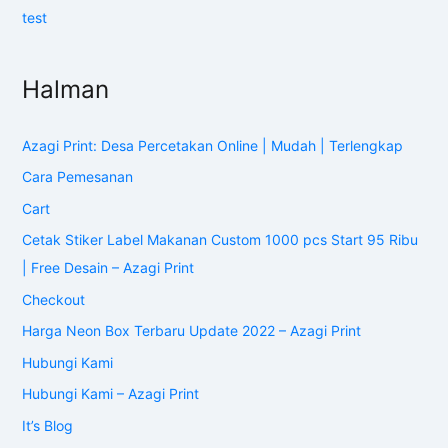
test
Halman
Azagi Print: Desa Percetakan Online | Mudah | Terlengkap
Cara Pemesanan
Cart
Cetak Stiker Label Makanan Custom 1000 pcs Start 95 Ribu
| Free Desain – Azagi Print
Checkout
Harga Neon Box Terbaru Update 2022 – Azagi Print
Hubungi Kami
Hubungi Kami – Azagi Print
It’s Blog