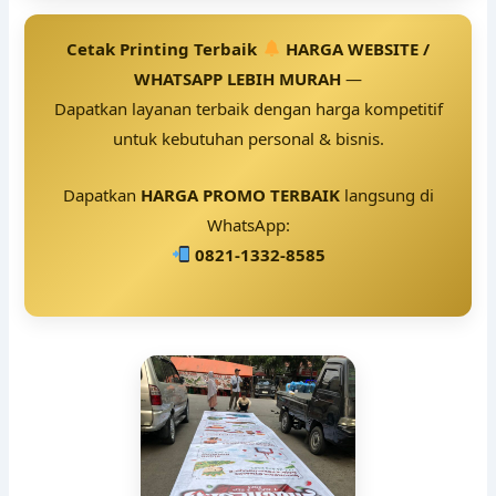
Cetak Printing Terbaik
HARGA WEBSITE /
WHATSAPP LEBIH MURAH
—
Dapatkan layanan terbaik dengan harga kompetitif
untuk kebutuhan personal & bisnis.
Dapatkan
HARGA PROMO TERBAIK
langsung di
WhatsApp:
0821-1332-8585