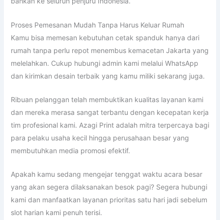
bahkan ke seluruh penjuru Indonesia.
Proses Pemesanan Mudah Tanpa Harus Keluar Rumah
Kamu bisa memesan kebutuhan cetak spanduk hanya dari
rumah tanpa perlu repot menembus kemacetan Jakarta yang
melelahkan. Cukup hubungi admin kami melalui WhatsApp
dan kirimkan desain terbaik yang kamu miliki sekarang juga.
Ribuan pelanggan telah membuktikan kualitas layanan kami
dan mereka merasa sangat terbantu dengan kecepatan kerja
tim profesional kami. Azagi Print adalah mitra terpercaya bagi
para pelaku usaha kecil hingga perusahaan besar yang
membutuhkan media promosi efektif.
Apakah kamu sedang mengejar tenggat waktu acara besar
yang akan segera dilaksanakan besok pagi? Segera hubungi
kami dan manfaatkan layanan prioritas satu hari jadi sebelum
slot harian kami penuh terisi.