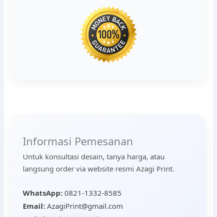
Informasi Pemesanan
Untuk konsultasi desain, tanya harga, atau
langsung order via website resmi Azagi Print.
WhatsApp:
0821-1332-8585
Email:
AzagiPrint@gmail.com