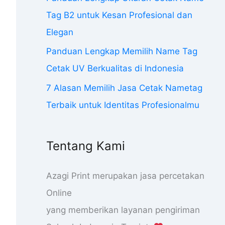
Tag B2 untuk Kesan Profesional dan
Elegan
Panduan Lengkap Memilih Name Tag
Cetak UV Berkualitas di Indonesia
7 Alasan Memilih Jasa Cetak Nametag
Terbaik untuk Identitas Profesionalmu
Tentang Kami
Azagi Print merupakan jasa percetakan
Online
yang memberikan layanan pengiriman