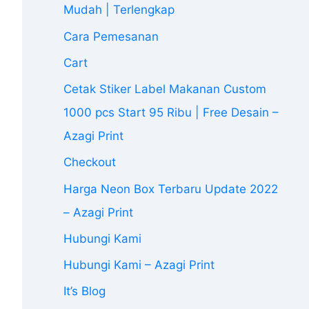
Mudah | Terlengkap
Cara Pemesanan
Cart
Cetak Stiker Label Makanan Custom
1000 pcs Start 95 Ribu | Free Desain –
Azagi Print
Checkout
Harga Neon Box Terbaru Update 2022
– Azagi Print
Hubungi Kami
Hubungi Kami – Azagi Print
It’s Blog