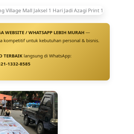
A WEBSITE / WHATSAPP LEBIH MURAH
—
 kompetitif untuk kebutuhan personal & bisnis.
 TERBAIK
langsung di WhatsApp:
21-1332-8585