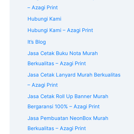
– Azagi Print
Hubungi Kami
Hubungi Kami – Azagi Print
It’s Blog
Jasa Cetak Buku Nota Murah
Berkualitas – Azagi Print
Jasa Cetak Lanyard Murah Berkualitas
– Azagi Print
Jasa Cetak Roll Up Banner Murah
Bergaransi 100% – Azagi Print
Jasa Pembuatan NeonBox Murah
Berkualitas – Azagi Print