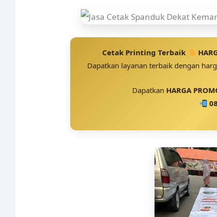
Cetak Printing Terbaik
HARG
Dapatkan layanan terbaik dengan harga
Dapatkan
HARGA PROMO
08