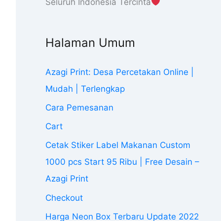
Seluruh Indonesia Tercinta
Halaman Umum
Azagi Print: Desa Percetakan Online |
Mudah | Terlengkap
Cara Pemesanan
Cart
Cetak Stiker Label Makanan Custom
1000 pcs Start 95 Ribu | Free Desain –
Azagi Print
Checkout
Harga Neon Box Terbaru Update 2022