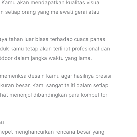
. Kamu akan mendapatkan kualitas visual
n setiap orang yang melewati gerai atau
ya tahan luar biasa terhadap cuaca panas
uk kamu tetap akan terlihat profesional dan
tdoor dalam jangka waktu yang lama.
memeriksa desain kamu agar hasilnya presisi
kuran besar. Kami sangat teliti dalam setiap
lihat menonjol dibandingkan para kompetitor
mu
 mepet menghancurkan rencana besar yang