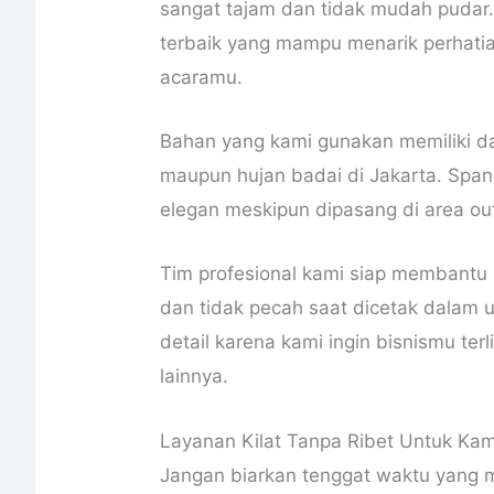
sangat tajam dan tidak mudah pudar
terbaik yang mampu menarik perhatia
acaramu.
Bahan yang kami gunakan memiliki da
maupun hujan badai di Jakarta. Spand
elegan meskipun dipasang di area ou
Tim profesional kami siap membantu 
dan tidak pecah saat dicetak dalam u
detail karena kami ingin bisnismu ter
lainnya.
Layanan Kilat Tanpa Ribet Untuk Ka
Jangan biarkan tenggat waktu yang