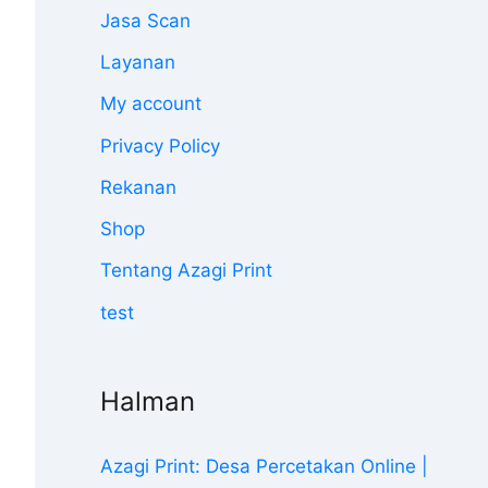
Jasa Scan
Layanan
My account
Privacy Policy
Rekanan
Shop
Tentang Azagi Print
test
Halman
Azagi Print: Desa Percetakan Online |