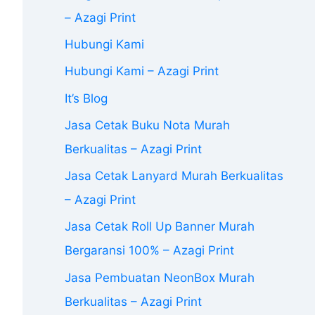
– Azagi Print
Hubungi Kami
Hubungi Kami – Azagi Print
It’s Blog
Jasa Cetak Buku Nota Murah
Berkualitas – Azagi Print
Jasa Cetak Lanyard Murah Berkualitas
– Azagi Print
Jasa Cetak Roll Up Banner Murah
Bergaransi 100% – Azagi Print
Jasa Pembuatan NeonBox Murah
Berkualitas – Azagi Print