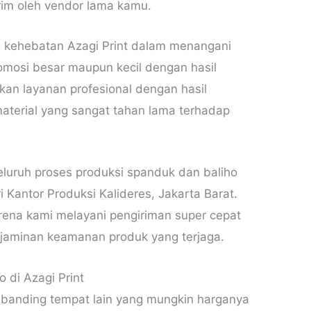
rim oleh vendor lama kamu.
 kehebatan Azagi Print dalam menangani
mosi besar maupun kecil dengan hasil
n layanan profesional dengan hasil
material yang sangat tahan lama terhadap
luruh proses produksi spanduk dan baliho
i Kantor Produksi Kalideres, Jakarta Barat.
rena kami melayani pengiriman super cepat
 jaminan keamanan produk yang terjaga.
 di Azagi Print
banding tempat lain yang mungkin harganya