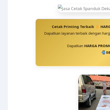
Cetak Printing Terbaik
HARG
Dapatkan layanan terbaik dengan harga
Dapatkan
HARGA PROMO
08