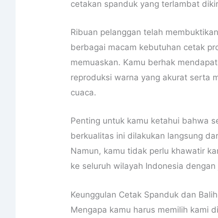
cetakan spanduk yang terlambat diki
Ribuan pelanggan telah membuktikan
berbagai macam kebutuhan cetak pro
memuaskan. Kamu berhak mendapatka
reproduksi warna yang akurat serta 
cuaca.
Penting untuk kamu ketahui bahwa se
berkualitas ini dilakukan langsung dar
Namun, kamu tidak perlu khawatir ka
ke seluruh wilayah Indonesia dengan
Keunggulan Cetak Spanduk dan Baliho
Mengapa kamu harus memilih kami di