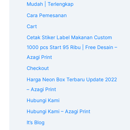
Mudah | Terlengkap
Cara Pemesanan
Cart
Cetak Stiker Label Makanan Custom
1000 pcs Start 95 Ribu | Free Desain –
Azagi Print
Checkout
Harga Neon Box Terbaru Update 2022
– Azagi Print
Hubungi Kami
Hubungi Kami – Azagi Print
It’s Blog