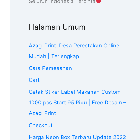
Seluruh Indonesia Tercinta
Halaman Umum
Azagi Print: Desa Percetakan Online |
Mudah | Terlengkap
Cara Pemesanan
Cart
Cetak Stiker Label Makanan Custom
1000 pcs Start 95 Ribu | Free Desain –
Azagi Print
Checkout
Harga Neon Box Terbaru Update 2022