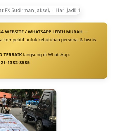
A WEBSITE / WHATSAPP LEBIH MURAH
—
 kompetitif untuk kebutuhan personal & bisnis.
 TERBAIK
langsung di WhatsApp:
21-1332-8585