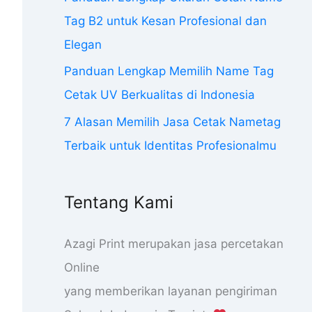
Tag B2 untuk Kesan Profesional dan
Elegan
Panduan Lengkap Memilih Name Tag
Cetak UV Berkualitas di Indonesia
7 Alasan Memilih Jasa Cetak Nametag
Terbaik untuk Identitas Profesionalmu
Tentang Kami
Azagi Print merupakan jasa percetakan
Online
yang memberikan layanan pengiriman