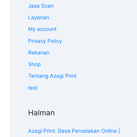
Jasa Scan
Layanan
My account
Privacy Policy
Rekanan
Shop
Tentang Azagi Print
test
Halman
Azagi Print: Desa Percetakan Online |