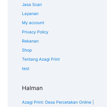
Jasa Scan
Layanan
My account
Privacy Policy
Rekanan
Shop
Tentang Azagi Print
test
Halman
Azagi Print: Desa Percetakan Online |