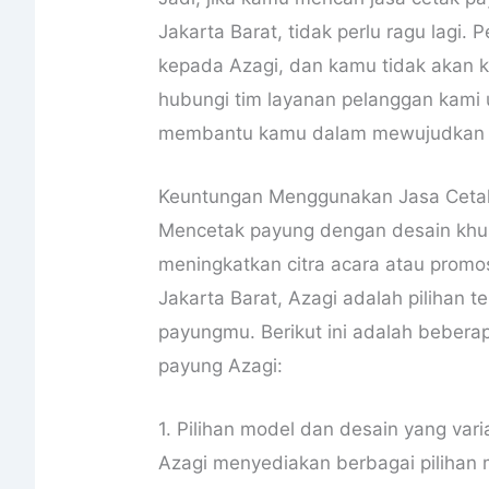
Jakarta Barat, tidak perlu ragu lagi
kepada Azagi, dan kamu tidak akan k
hubungi tim layanan pelanggan kami un
membantu kamu dalam mewujudkan 
Keuntungan Menggunakan Jasa Ceta
Mencetak payung dengan desain khus
meningkatkan citra acara atau promos
Jakarta Barat, Azagi adalah pilihan 
payungmu. Berikut ini adalah beber
payung Azagi:
1. Pilihan model dan desain yang varia
Azagi menyediakan berbagai pilihan