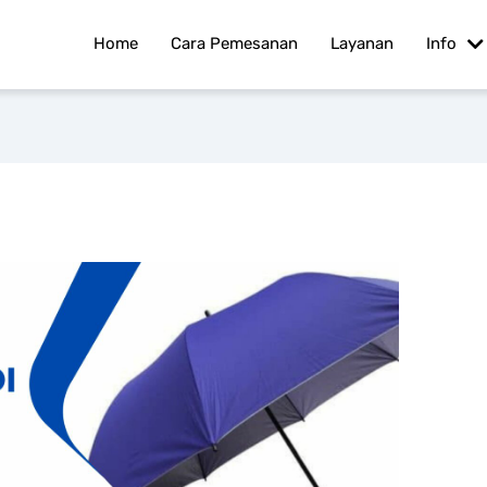
Home
Cara Pemesanan
Layanan
Info