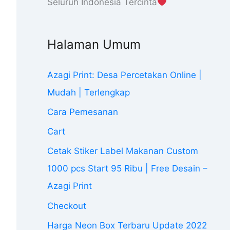
Seluruh Indonesia Tercinta
Halaman Umum
Azagi Print: Desa Percetakan Online |
Mudah | Terlengkap
Cara Pemesanan
Cart
Cetak Stiker Label Makanan Custom
1000 pcs Start 95 Ribu | Free Desain –
Azagi Print
Checkout
Harga Neon Box Terbaru Update 2022