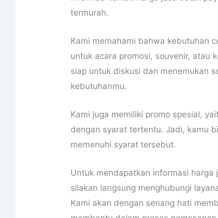
termurah.
Kami memahami bahwa kebutuhan cet
untuk acara promosi, souvenir, atau k
siap untuk diskusi dan menemukan so
kebutuhanmu.
Kami juga memiliki promo spesial, ya
dengan syarat tertentu. Jadi, kamu
memenuhi syarat tersebut.
Untuk mendapatkan informasi harga ja
silakan langsung menghubungi layan
Kami akan dengan senang hati memb