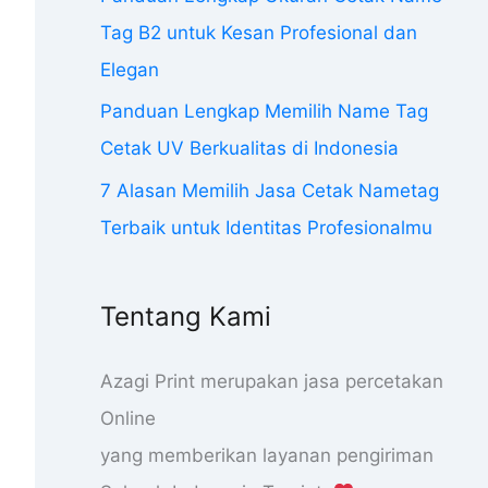
Tag B2 untuk Kesan Profesional dan
Elegan
Panduan Lengkap Memilih Name Tag
Cetak UV Berkualitas di Indonesia
7 Alasan Memilih Jasa Cetak Nametag
Terbaik untuk Identitas Profesionalmu
Tentang Kami
Azagi Print merupakan jasa percetakan
Online
yang memberikan layanan pengiriman