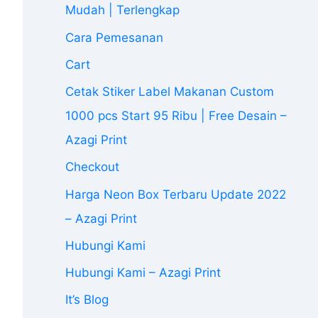
Mudah | Terlengkap
Cara Pemesanan
Cart
Cetak Stiker Label Makanan Custom
1000 pcs Start 95 Ribu | Free Desain –
Azagi Print
Checkout
Harga Neon Box Terbaru Update 2022
– Azagi Print
Hubungi Kami
Hubungi Kami – Azagi Print
It’s Blog