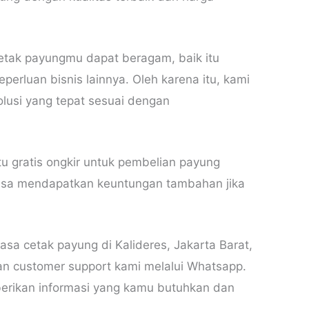
ak payungmu dapat beragam, baik itu
eperluan bisnis lainnya. Oleh karena itu, kami
lusi yang tepat sesuai dengan
itu gratis ongkir untuk pembelian payung
 bisa mendapatkan keuntungan tambahan jika
sa cetak payung di Kalideres, Jakarta Barat,
an customer support kami melalui Whatsapp.
erikan informasi yang kamu butuhkan dan