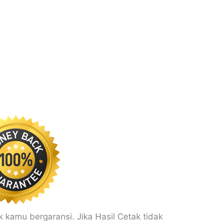
.
 kamu bergaransi. Jika Hasil Cetak tidak