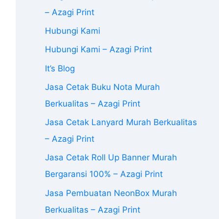
– Azagi Print
Hubungi Kami
Hubungi Kami – Azagi Print
It’s Blog
Jasa Cetak Buku Nota Murah
Berkualitas – Azagi Print
Jasa Cetak Lanyard Murah Berkualitas
– Azagi Print
Jasa Cetak Roll Up Banner Murah
Bergaransi 100% – Azagi Print
Jasa Pembuatan NeonBox Murah
Berkualitas – Azagi Print