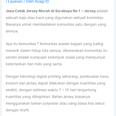
/
Layanan
/ Oleh
Azagi ID
Jasa Cetak Jersey Murah di Surabaya No 1
– Jersey
adalah
sebuah baju atau kaos yang digunakan sebuah kominitas.
Biasanya untuk membedakan komunitas satu dengan yang
lainnya.
Apa itu Komunitas ? Komunitas adalah bagian yang paling
menarik dalam hidup kita semua, dikarenakan komunitas itu
sendiri adalah kumpulan kelompok sosial yang mempunyai
ketertarikan dan hobi yang sama.
Dengan teknologi digital printing sekarang, pembuatan kaos,
kostum dan jersey dapat dilakukan dengan kuantitas yang
sedikit, dengan estimasi waktu 7 – 10 hari tergantung
kuantitas yang diiinginkan. Bahan jersey biasanya
menggunakan bahan polyester atau yang biasa kita sebut
dengan dryfit.