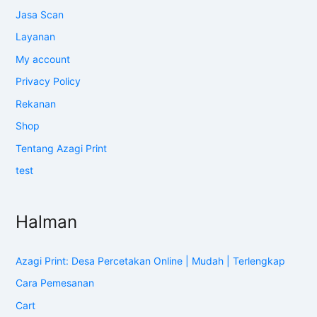
Jasa Scan
Layanan
My account
Privacy Policy
Rekanan
Shop
Tentang Azagi Print
test
Halman
Azagi Print: Desa Percetakan Online | Mudah | Terlengkap
Cara Pemesanan
Cart