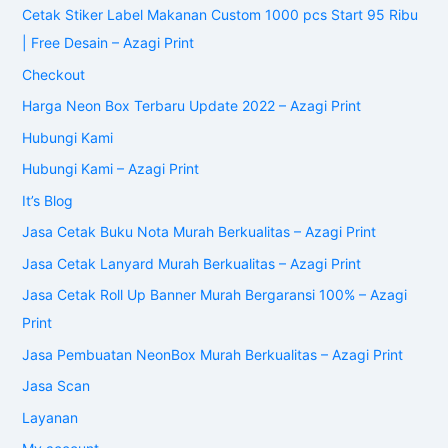
Cetak Stiker Label Makanan Custom 1000 pcs Start 95 Ribu
| Free Desain – Azagi Print
Checkout
Harga Neon Box Terbaru Update 2022 – Azagi Print
Hubungi Kami
Hubungi Kami – Azagi Print
It’s Blog
Jasa Cetak Buku Nota Murah Berkualitas – Azagi Print
Jasa Cetak Lanyard Murah Berkualitas – Azagi Print
Jasa Cetak Roll Up Banner Murah Bergaransi 100% – Azagi
Print
Jasa Pembuatan NeonBox Murah Berkualitas – Azagi Print
Jasa Scan
Layanan