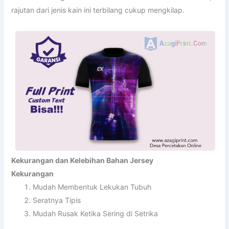
rajutan dari jenis kain ini terbilang cukup mengkilap.
Kekurangan dan Kelebihan Bahan Jersey
Kekurangan
Mudah Membentuk Lekukan Tubuh
Seratnya Tipis
Mudah Rusak Ketika Sering di Setrika