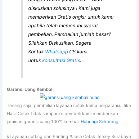
diskusikan solusinya ! Kami juga
memberikan Gratis ongkir untuk kamu
apabila telah memenuhi syarat
pembelian. Pembelian jumlah besar?
Silahkan Diskusikan, Segera
Kontak
Whatsapp
CS kami
untuk
konsultasi Gratis
.
Garansi Uang Kembali
Tenang saja, pembelian layanan cetak kamu bergaransi. Jika
Hasil Cetak tidak sampai ke pembeli kami memberikan
jaminan garansi uang 100% kembali
Hubungi Sekarang
#Layanan cutting dan Printing #Jasa Cetak Jersey Surabaya