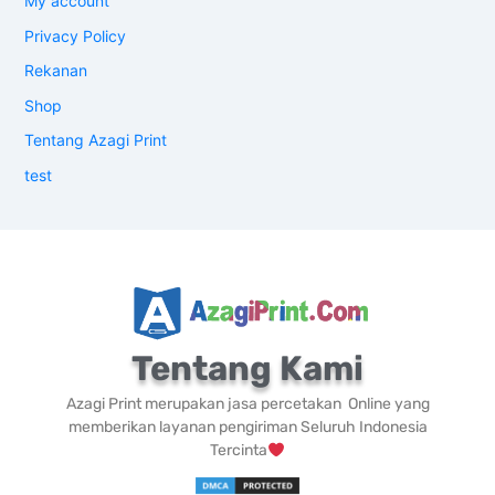
My account
Privacy Policy
Rekanan
Shop
Tentang Azagi Print
test
Tentang Kami
Azagi Print merupakan jasa percetakan Online yang
memberikan layanan pengiriman Seluruh Indonesia
Tercinta