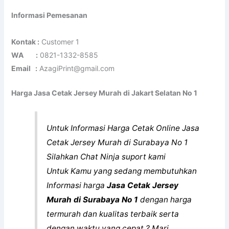
Informasi Pemesanan
Kontak :
Customer 1
WA :
0821-1332-8585
Email :
AzagiPrint@gmail.com
Harga Jasa Cetak Jersey Murah di Jakart Selatan No 1
Untuk Informasi Harga Cetak Online Jasa
Cetak Jersey Murah di Surabaya No 1
Silahkan Chat Ninja suport kami
Untuk Kamu yang sedang membutuhkan
Informasi harga
Jasa Cetak Jersey
Murah di Surabaya No 1
dengan harga
termurah dan kualitas terbaik serta
dengan waktu yang cepat ? Mari