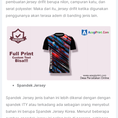
pembuatan
jersey
drifit berupa nilon, campuran katu, dan
serat polyester. Maka dari itu,
jersey
drifit ketika digunakan
penggunanya akan terasa adem di banding jenis lain.
Spandek
Jersey
Spandek Jersey jenis bahan ini lebih dikenal dengan dengan
spandek ITY atau terkadang ada sebagian orang menyebut
bahan ini berupa Spandek
Jersey
Korea. Menurut beberapa