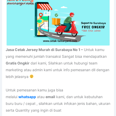
Jasa Cetak Jersey Murah di Surabaya No 1 –
Untuk kamu
yang memenuhi jumlah transaksi Sangat bisa mendapatkan
Gratis Ongkir
dari kami, Silahkan untuk hubungi team
marketing atau admin kami untuk info pemesanan dll dengan
lebih jelasnya
Untuk pemesanan kamu juga bisa
melalui
whatsapp
atau
email
kami, dan untuk kebutuhan
buru buru / cepat , silahkan untuk infokan jenis bahan, ukuran
serta Quantity yang ingin di buat