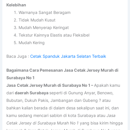
Kelebihan
Warnanya Sangat Beragam
Tidak Mudah Kusut
Mudah Menyerap Keringat
Tekstur Kainnya Elastis atau Fleksibel
Mudah Kering
Baca Juga :
Cetak Spanduk Jakarta Selatan Terbaik
Bagaimana Cara Pemesanan Jasa Cetak Jersey Murah di
Surabaya No 1
Jasa
Cetak Jersey Murah di Surabaya No 1 –
Apakah kamu
dari
daerah Surabaya
seperti di Gunung Anyar, Benowo,
Bubutan, Dukuh Pakis, Jambangan dan Gubeng ? atau
bahkan kalian berada di dalam desa sekalipun saat ini, dan
kamu sedang mencari sablon di kota Surabaya atau
Jasa
Cetak Jersey di Surabaya Murah No 1
yang bisa kirim hingga