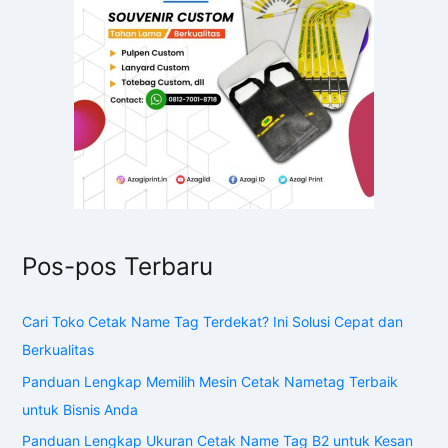
Pos-pos Terbaru
Cari Toko Cetak Name Tag Terdekat? Ini Solusi Cepat dan
Berkualitas
Panduan Lengkap Memilih Mesin Cetak Nametag Terbaik
untuk Bisnis Anda
Panduan Lengkap Ukuran Cetak Name Tag B2 untuk Kesan