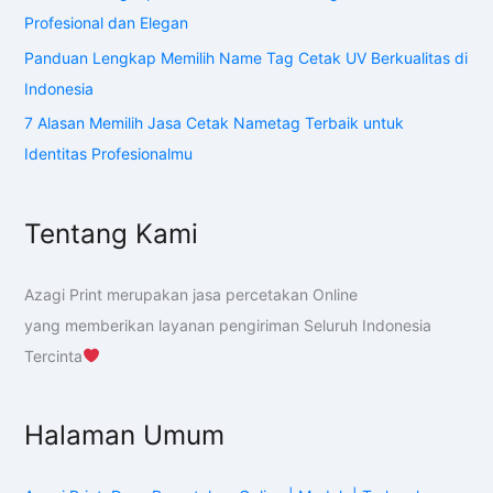
Profesional dan Elegan
Panduan Lengkap Memilih Name Tag Cetak UV Berkualitas di
Indonesia
7 Alasan Memilih Jasa Cetak Nametag Terbaik untuk
Identitas Profesionalmu
Tentang Kami
Azagi Print merupakan jasa percetakan Online
yang memberikan layanan pengiriman Seluruh Indonesia
Tercinta
Halaman Umum