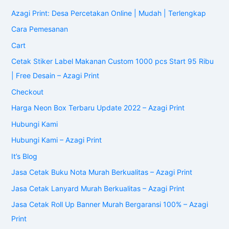
Azagi Print: Desa Percetakan Online | Mudah | Terlengkap
Cara Pemesanan
Cart
Cetak Stiker Label Makanan Custom 1000 pcs Start 95 Ribu
| Free Desain – Azagi Print
Checkout
Harga Neon Box Terbaru Update 2022 – Azagi Print
Hubungi Kami
Hubungi Kami – Azagi Print
It’s Blog
Jasa Cetak Buku Nota Murah Berkualitas – Azagi Print
Jasa Cetak Lanyard Murah Berkualitas – Azagi Print
Jasa Cetak Roll Up Banner Murah Bergaransi 100% – Azagi
Print