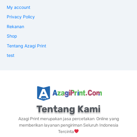
My account
Privacy Policy
Rekanan
Shop
Tentang Azagi Print
test
Tentang Kami
Azagi Print merupakan jasa percetakan Online yang
memberikan layanan pengiriman Seluruh Indonesia
Tercinta