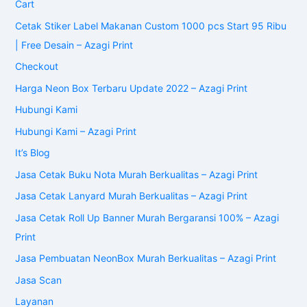
Cart
Cetak Stiker Label Makanan Custom 1000 pcs Start 95 Ribu
| Free Desain – Azagi Print
Checkout
Harga Neon Box Terbaru Update 2022 – Azagi Print
Hubungi Kami
Hubungi Kami – Azagi Print
It’s Blog
Jasa Cetak Buku Nota Murah Berkualitas – Azagi Print
Jasa Cetak Lanyard Murah Berkualitas – Azagi Print
Jasa Cetak Roll Up Banner Murah Bergaransi 100% – Azagi
Print
Jasa Pembuatan NeonBox Murah Berkualitas – Azagi Print
Jasa Scan
Layanan