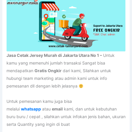
Jasa Cetak Jersey Murah di Jakarta Utara No 1 –
Untuk
kamu yang memenuhi jumlah transaksi Sangat bisa
mendapatkan
Gratis Ongkir
dari kami, Silahkan untuk
hubungi team marketing atau admin kami untuk info
pemesanan dll dengan lebih jelasnya
Untuk pemesanan kamu juga bisa
melalui
whatsapp
atau
email
kami, dan untuk kebutuhan
buru buru / cepat , silahkan untuk infokan jenis bahan, ukuran
serta Quantity yang ingin di buat