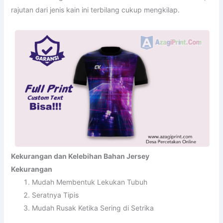
rajutan dari jenis kain ini terbilang cukup mengkilap.
Kekurangan dan Kelebihan Bahan Jersey
Kekurangan
Mudah Membentuk Lekukan Tubuh
Seratnya Tipis
Mudah Rusak Ketika Sering di Setrika