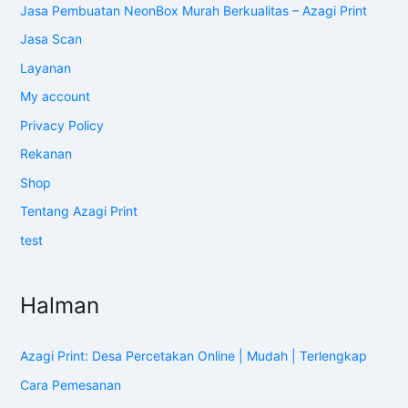
Jasa Pembuatan NeonBox Murah Berkualitas – Azagi Print
Jasa Scan
Layanan
My account
Privacy Policy
Rekanan
Shop
Tentang Azagi Print
test
Halman
Azagi Print: Desa Percetakan Online | Mudah | Terlengkap
Cara Pemesanan