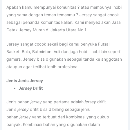
Apakah kamu mempunyai komunitas ? atau mempunyai hobi
yang sama dengan teman temanmu ? Jersey sangat cocok
sebagai penanda komunitas kalian. Kami menyediakan Jasa
Cetak Jersey Murah di Jakarta Utara No 1 .
Jersey sangat cocok sekali bagi kamu penyuka Futsal,
Basket, Bola, Batminton, Voli dan juga hobi – hobi lain seperti
gamers. Jersey bisa digunakan sebagai tanda ke anggotaan
ataupun agar terlihat lebih profesional.
Jenis Jenis Jersey
Jersey
Drifit
Jenis bahan
jersey
yang pertama adalah
jersey
drifit.
Jenis
jersey
drifit bisa dibilang sebagai jenis
bahan
jersey
yang terbuat dari kombinasi yang cukup
banyak. Kombinasi bahan yang digunakan dalam