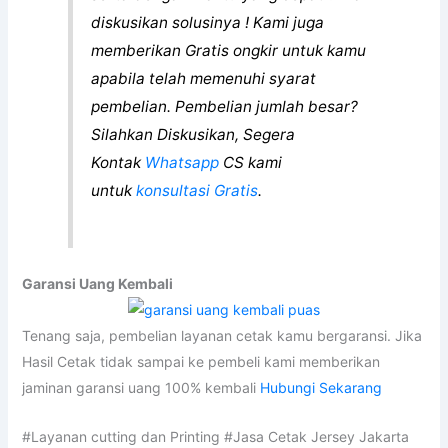
diskusikan solusinya ! Kami juga
memberikan Gratis ongkir untuk kamu
apabila telah memenuhi syarat
pembelian. Pembelian jumlah besar?
Silahkan Diskusikan, Segera
Kontak
Whatsapp
CS kami
untuk
konsultasi Gratis
.
Garansi Uang Kembali
Tenang saja, pembelian layanan cetak kamu bergaransi. Jika
Hasil Cetak tidak sampai ke pembeli kami memberikan
jaminan garansi uang 100% kembali
Hubungi Sekarang
#Layanan cutting dan Printing #Jasa Cetak Jersey Jakarta