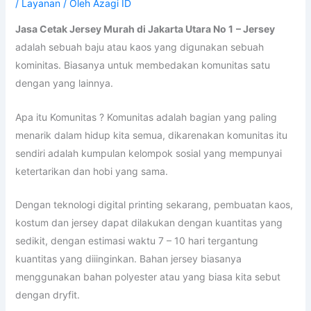
/
Layanan
/ Oleh
Azagi ID
Jasa Cetak Jersey Murah di Jakarta Utara No 1
– Jersey
adalah sebuah baju atau kaos yang digunakan sebuah
kominitas. Biasanya untuk membedakan komunitas satu
dengan yang lainnya.
Apa itu Komunitas ? Komunitas adalah bagian yang paling
menarik dalam hidup kita semua, dikarenakan komunitas itu
sendiri adalah kumpulan kelompok sosial yang mempunyai
ketertarikan dan hobi yang sama.
Dengan teknologi digital printing sekarang, pembuatan kaos,
kostum dan jersey dapat dilakukan dengan kuantitas yang
sedikit, dengan estimasi waktu 7 – 10 hari tergantung
kuantitas yang diiinginkan. Bahan jersey biasanya
menggunakan bahan polyester atau yang biasa kita sebut
dengan dryfit.