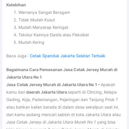
Kelebihan
Warnanya Sangat Beragam
Tidak Mudah Kusut
Mudah Menyerap Keringat
Tekstur Kainnya Elastis atau Fleksibel
Mudah Kering
Baca Juga :
Cetak Spanduk Jakarta Selatan Terbaik
Bagaimana Cara Pemesanan Jasa Cetak Jersey Murah di
Jakarta Utara No 1
Jasa
Cetak Jersey Murah di Jakarta Utara No 1 –
Apakah
kamu dari
daerah Jakarta Utara
seperti di Clincing, Kelapa
Gading, Koja, Pademangan, Pejaringan dan Tanjung Priok ?
atau bahkan kalian berada di dalam desa sekalipun saat ini,
dan kamu sedang mencari sablon di kota Jakarta Utara atau
Jasa Cetak Jersey di Jakarta Utara Murah No 1
yang bisa