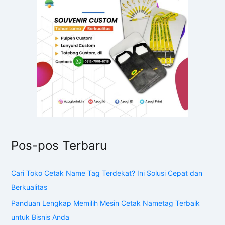
Pos-pos Terbaru
Cari Toko Cetak Name Tag Terdekat? Ini Solusi Cepat dan
Berkualitas
Panduan Lengkap Memilih Mesin Cetak Nametag Terbaik
untuk Bisnis Anda