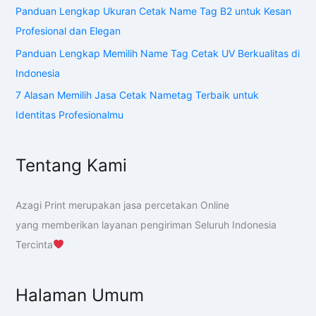
Panduan Lengkap Ukuran Cetak Name Tag B2 untuk Kesan
Profesional dan Elegan
Panduan Lengkap Memilih Name Tag Cetak UV Berkualitas di
Indonesia
7 Alasan Memilih Jasa Cetak Nametag Terbaik untuk
Identitas Profesionalmu
Tentang Kami
Azagi Print merupakan jasa percetakan Online
yang memberikan layanan pengiriman Seluruh Indonesia
Tercinta
Halaman Umum