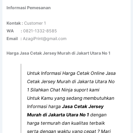
Informasi Pemesanan
Kontak :
Customer 1
WA :
0821-1332-8585
Email :
AzagiPrint@gmail.com
Harga Jasa Cetak Jersey Murah di Jakart Utara No 1
Untuk Informasi Harga Cetak Online Jasa
Cetak Jersey Murah di Jakarta Utara No
1 Silahkan Chat Ninja suport kami
Untuk Kamu yang sedang membutuhkan
Informasi harga
Jasa Cetak Jersey
Murah di Jakarta Utara No 1
dengan
harga termurah dan kualitas terbaik
serta dengan waktu yang cepat ? Mari