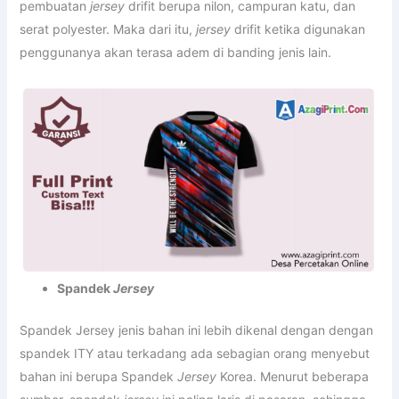
pembuatan
jersey
drifit berupa nilon, campuran katu, dan
serat polyester. Maka dari itu,
jersey
drifit ketika digunakan
penggunanya akan terasa adem di banding jenis lain.
Spandek
Jersey
Spandek Jersey jenis bahan ini lebih dikenal dengan dengan
spandek ITY atau terkadang ada sebagian orang menyebut
bahan ini berupa Spandek
Jersey
Korea. Menurut beberapa