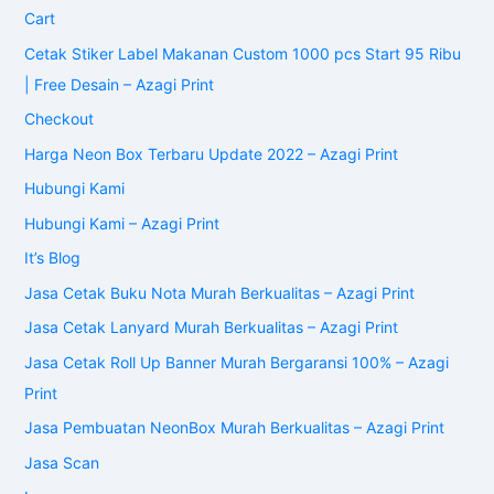
Cart
Cetak Stiker Label Makanan Custom 1000 pcs Start 95 Ribu
| Free Desain – Azagi Print
Checkout
Harga Neon Box Terbaru Update 2022 – Azagi Print
Hubungi Kami
Hubungi Kami – Azagi Print
It’s Blog
Jasa Cetak Buku Nota Murah Berkualitas – Azagi Print
Jasa Cetak Lanyard Murah Berkualitas – Azagi Print
Jasa Cetak Roll Up Banner Murah Bergaransi 100% – Azagi
Print
Jasa Pembuatan NeonBox Murah Berkualitas – Azagi Print
Jasa Scan