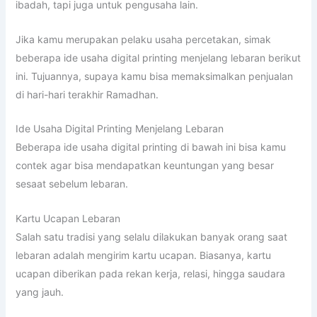
ibadah, tapi juga untuk pengusaha lain.
Jika kamu merupakan pelaku usaha percetakan, simak
beberapa ide usaha digital printing menjelang lebaran berikut
ini. Tujuannya, supaya kamu bisa memaksimalkan penjualan
di hari-hari terakhir Ramadhan.
Ide Usaha Digital Printing Menjelang Lebaran
Beberapa ide usaha digital printing di bawah ini bisa kamu
contek agar bisa mendapatkan keuntungan yang besar
sesaat sebelum lebaran.
Kartu Ucapan Lebaran
Salah satu tradisi yang selalu dilakukan banyak orang saat
lebaran adalah mengirim kartu ucapan. Biasanya, kartu
ucapan diberikan pada rekan kerja, relasi, hingga saudara
yang jauh.