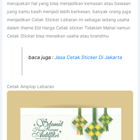
merupakan hal yang bisa menjadikan kemasan atau bawaan
yang kamu kasih menjadi lebih berkesan, banyak orang juga
menjadikan Cetak Sticker Lebaran ini sebagai ladang usaha
dalam theme Eid Harga Cetak sticker Tidaklah Mahal namun
Cetak Sticker bisa menaikan usaha atau brandmu
baca juga :
Jasa Cetak Sticker Di Jakarta
Cetak Amplop Lebaran