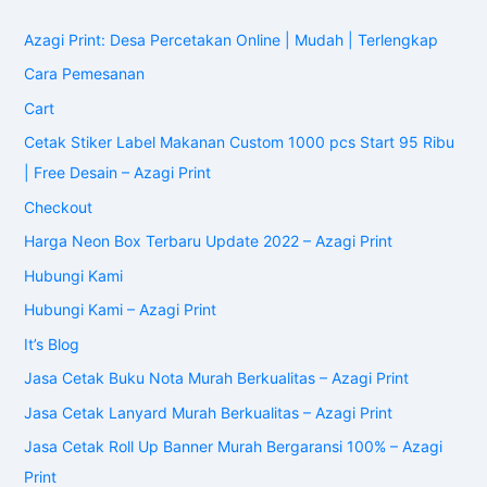
Azagi Print: Desa Percetakan Online | Mudah | Terlengkap
Cara Pemesanan
Cart
Cetak Stiker Label Makanan Custom 1000 pcs Start 95 Ribu
| Free Desain – Azagi Print
Checkout
Harga Neon Box Terbaru Update 2022 – Azagi Print
Hubungi Kami
Hubungi Kami – Azagi Print
It’s Blog
Jasa Cetak Buku Nota Murah Berkualitas – Azagi Print
Jasa Cetak Lanyard Murah Berkualitas – Azagi Print
Jasa Cetak Roll Up Banner Murah Bergaransi 100% – Azagi
Print