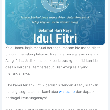
Kalau kamu ingin menjual berbagai macam ide usaha digital
printing menjelang lebaran. Bisa juga bekerja sama dengan
Azagi Print. Jadi, kamu tidak perlu pusing memikirkan ide
desain berbagai item tersebut. Biar Azagi saja yang
menanganinya.
Jika kamu tertarik untuk berbisnis dengan Azagi, silahkan
hubungi segera admin kami atau
whatsapp
dan dapatkan
berbagai keuntungannya!
#ide usaha digital printing #Cetak souvenir lebaran #cetak