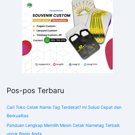
Pos-pos Terbaru
Cari Toko Cetak Name Tag Terdekat? Ini Solusi Cepat dan
Berkualitas
Panduan Lengkap Memilih Mesin Cetak Nametag Terbaik
untuk Bisnis Anda