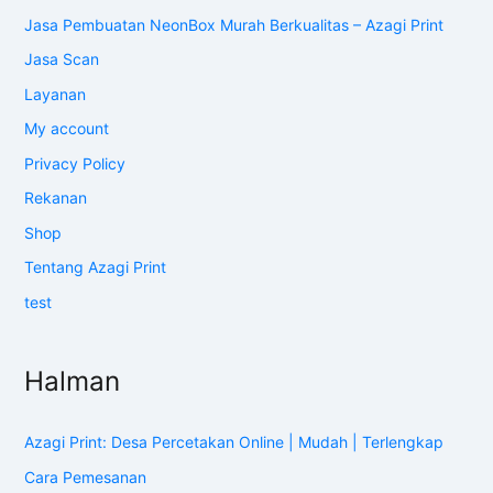
Jasa Pembuatan NeonBox Murah Berkualitas – Azagi Print
Jasa Scan
Layanan
My account
Privacy Policy
Rekanan
Shop
Tentang Azagi Print
test
Halman
Azagi Print: Desa Percetakan Online | Mudah | Terlengkap
Cara Pemesanan