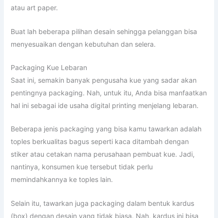
atau art paper.
Buat lah beberapa pilihan desain sehingga pelanggan bisa
menyesuaikan dengan kebutuhan dan selera.
Packaging Kue Lebaran
Saat ini, semakin banyak pengusaha kue yang sadar akan
pentingnya packaging. Nah, untuk itu, Anda bisa manfaatkan
hal ini sebagai ide usaha digital printing menjelang lebaran.
Beberapa jenis packaging yang bisa kamu tawarkan adalah
toples berkualitas bagus seperti kaca ditambah dengan
stiker atau cetakan nama perusahaan pembuat kue. Jadi,
nantinya, konsumen kue tersebut tidak perlu
memindahkannya ke toples lain.
Selain itu, tawarkan juga packaging dalam bentuk kardus
(box) dengan desain yang tidak biasa. Nah, kardus ini bisa