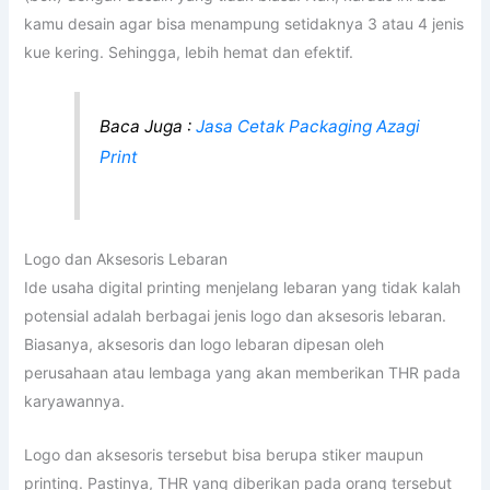
kamu desain agar bisa menampung setidaknya 3 atau 4 jenis
kue kering. Sehingga, lebih hemat dan efektif.
Baca Juga :
Jasa Cetak Packaging Azagi
Print
Logo dan Aksesoris Lebaran
Ide usaha digital printing menjelang lebaran yang tidak kalah
potensial adalah berbagai jenis logo dan aksesoris lebaran.
Biasanya, aksesoris dan logo lebaran dipesan oleh
perusahaan atau lembaga yang akan memberikan THR pada
karyawannya.
Logo dan aksesoris tersebut bisa berupa stiker maupun
printing. Pastinya, THR yang diberikan pada orang tersebut