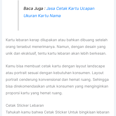
Baca Juga :
Jasa Cetak Kartu Ucapan
Ukuran Kartu Nama
Kartu lebaran kerap dilupakan atau bahkan dibuang setelah
orang tersebut menerimanya. Namun, dengan desain yang
unik dan eksklusif, tentu kartu lebaran akan lebih berkesan.
Kamu bisa membuat cetak kartu dengan layout landscape
atau portrait sesuai dengan kebutuhan konsumen. Layout
portrait cenderung konvensional dan hemat ruang. Sehingga
bisa direkomendasikan untuk konsumen yang menginginkan
proporsi kartu yang hemat ruang.
Cetak Sticker Lebaran
Tahukah kamu bahwa Cetak Sticker Untuk bingkisan lebaran