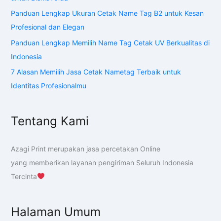
Panduan Lengkap Ukuran Cetak Name Tag B2 untuk Kesan
Profesional dan Elegan
Panduan Lengkap Memilih Name Tag Cetak UV Berkualitas di
Indonesia
7 Alasan Memilih Jasa Cetak Nametag Terbaik untuk
Identitas Profesionalmu
Tentang Kami
Azagi Print merupakan jasa percetakan Online
yang memberikan layanan pengiriman Seluruh Indonesia
Tercinta
Halaman Umum