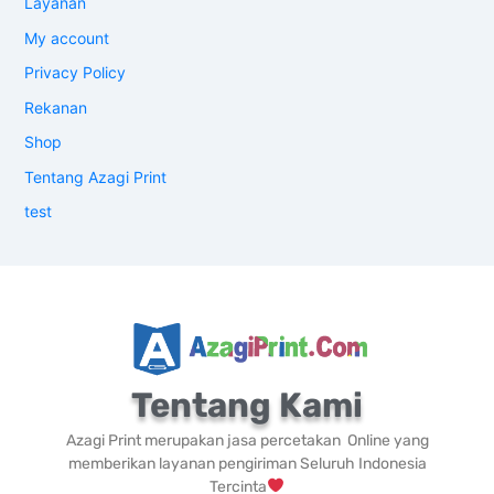
Layanan
My account
Privacy Policy
Rekanan
Shop
Tentang Azagi Print
test
Tentang Kami
Azagi Print merupakan jasa percetakan Online yang
memberikan layanan pengiriman Seluruh Indonesia
Tercinta