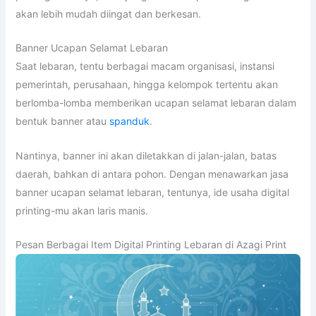
akan lebih mudah diingat dan berkesan.
Banner Ucapan Selamat Lebaran
Saat lebaran, tentu berbagai macam organisasi, instansi
pemerintah, perusahaan, hingga kelompok tertentu akan
berlomba-lomba memberikan ucapan selamat lebaran dalam
bentuk banner atau
spanduk
.
Nantinya, banner ini akan diletakkan di jalan-jalan, batas
daerah, bahkan di antara pohon. Dengan menawarkan jasa
banner ucapan selamat lebaran, tentunya, ide usaha digital
printing-mu akan laris manis.
Pesan Berbagai Item Digital Printing Lebaran di Azagi Print