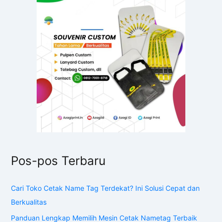
Pos-pos Terbaru
Cari Toko Cetak Name Tag Terdekat? Ini Solusi Cepat dan
Berkualitas
Panduan Lengkap Memilih Mesin Cetak Nametag Terbaik