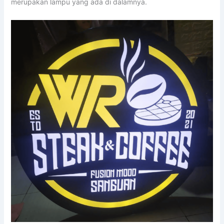
merupakan lampu yang ada di dalamnya.