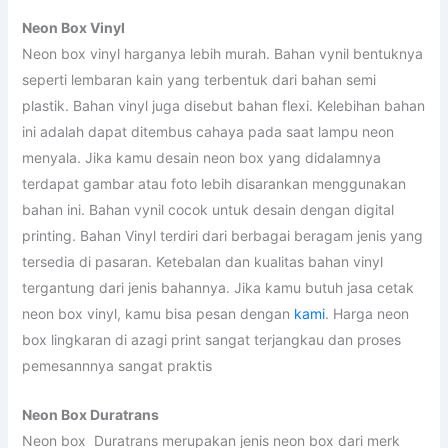
Neon Box Vinyl
Neon box vinyl harganya lebih murah. Bahan vynil bentuknya
seperti lembaran kain yang terbentuk dari bahan semi
plastik. Bahan vinyl juga disebut bahan flexi. Kelebihan bahan
ini adalah dapat ditembus cahaya pada saat lampu neon
menyala. Jika kamu desain neon box yang didalamnya
terdapat gambar atau foto lebih disarankan menggunakan
bahan ini. Bahan vynil cocok untuk desain dengan digital
printing. Bahan Vinyl terdiri dari berbagai beragam jenis yang
tersedia di pasaran. Ketebalan dan kualitas bahan vinyl
tergantung dari jenis bahannya. Jika kamu butuh jasa cetak
neon box vinyl, kamu bisa pesan dengan
kami
. Harga neon
box lingkaran di azagi print sangat terjangkau dan proses
pemesannnya sangat praktis
Neon Box Duratrans
Neon box Duratrans merupakan jenis neon box dari merk