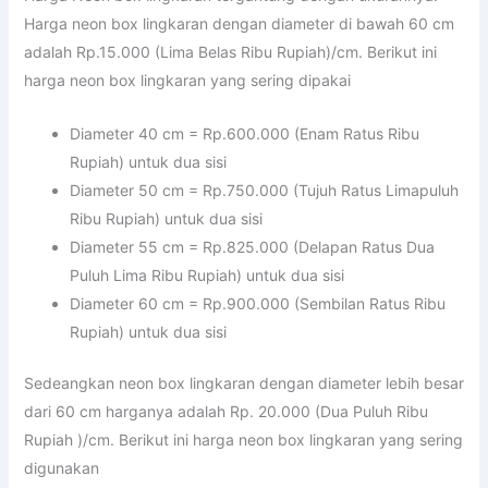
Harga neon box lingkaran dengan diameter di bawah 60 cm
adalah Rp.15.000 (Lima Belas Ribu Rupiah)/cm. Berikut ini
harga neon box lingkaran yang sering dipakai
Diameter 40 cm = Rp.600.000 (Enam Ratus Ribu
Rupiah) untuk dua sisi
Diameter 50 cm = Rp.750.000 (Tujuh Ratus Limapuluh
Ribu Rupiah) untuk dua sisi
Diameter 55 cm = Rp.825.000 (Delapan Ratus Dua
Puluh Lima Ribu Rupiah) untuk dua sisi
Diameter 60 cm = Rp.900.000 (Sembilan Ratus Ribu
Rupiah) untuk dua sisi
Sedeangkan neon box lingkaran dengan diameter lebih besar
dari 60 cm harganya adalah Rp. 20.000 (Dua Puluh Ribu
Rupiah )/cm. Berikut ini harga neon box lingkaran yang sering
digunakan