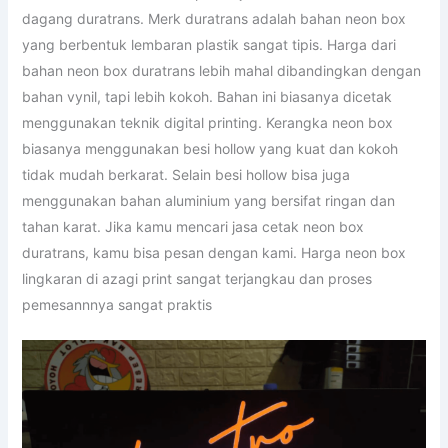
dagang duratrans. Merk duratrans adalah bahan neon box
yang berbentuk lembaran plastik sangat tipis. Harga dari
bahan neon box duratrans lebih mahal dibandingkan dengan
bahan vynil, tapi lebih kokoh. Bahan ini biasanya dicetak
menggunakan teknik digital printing. Kerangka neon box
biasanya menggunakan besi hollow yang kuat dan kokoh
tidak mudah berkarat. Selain besi hollow bisa juga
menggunakan bahan aluminium yang bersifat ringan dan
tahan karat. Jika kamu mencari jasa cetak neon box
duratrans, kamu bisa pesan dengan kami. Harga neon box
lingkaran di azagi print sangat terjangkau dan proses
pemesannnya sangat praktis