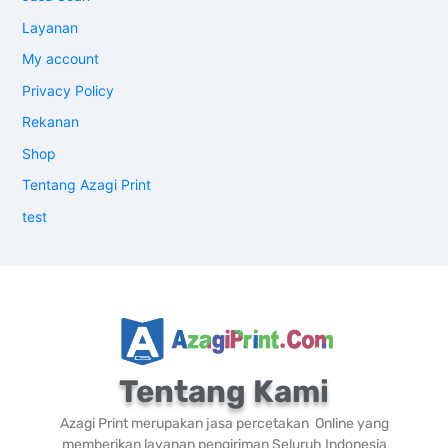
Layanan
My account
Privacy Policy
Rekanan
Shop
Tentang Azagi Print
test
Tentang Kami
Azagi Print merupakan jasa percetakan Online yang
memberikan layanan pengiriman Seluruh Indonesia