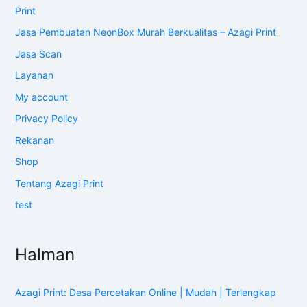
Print
Jasa Pembuatan NeonBox Murah Berkualitas – Azagi Print
Jasa Scan
Layanan
My account
Privacy Policy
Rekanan
Shop
Tentang Azagi Print
test
Halman
Azagi Print: Desa Percetakan Online | Mudah | Terlengkap