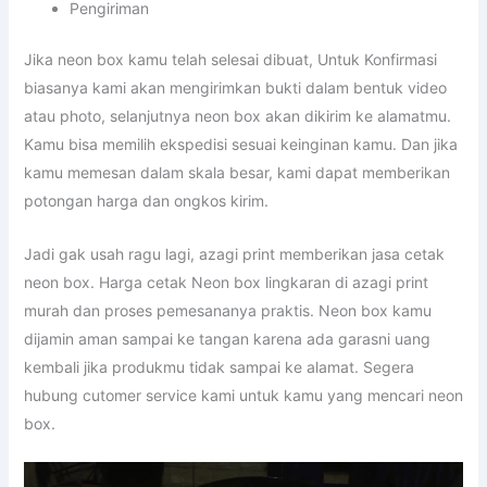
Pengiriman
Jika neon box kamu telah selesai dibuat, Untuk Konfirmasi
biasanya kami akan mengirimkan bukti dalam bentuk video
atau photo, selanjutnya neon box akan dikirim ke alamatmu.
Kamu bisa memilih ekspedisi sesuai keinginan kamu. Dan jika
kamu memesan dalam skala besar, kami dapat memberikan
potongan harga dan ongkos kirim.
Jadi gak usah ragu lagi, azagi print memberikan jasa cetak
neon box. Harga cetak Neon box lingkaran di azagi print
murah dan proses pemesananya praktis. Neon box kamu
dijamin aman sampai ke tangan karena ada garasni uang
kembali jika produkmu tidak sampai ke alamat. Segera
hubung cutomer service kami untuk kamu yang mencari neon
box.