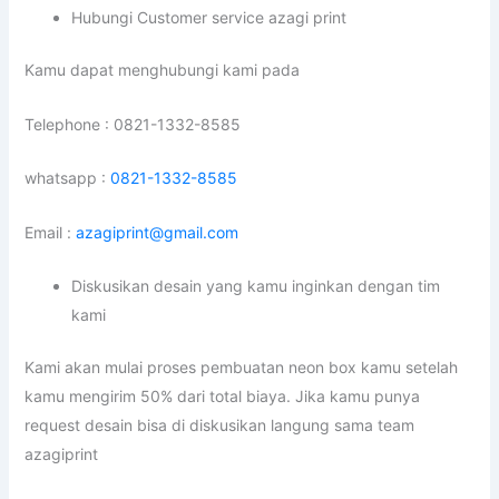
Hubungi Customer service azagi print
Kamu dapat menghubungi kami pada
Telephone : 0821-1332-8585
whatsapp :
0821-1332-8585
Email :
azagiprint@gmail.com
Diskusikan desain yang kamu inginkan dengan tim
kami
Kami akan mulai proses pembuatan neon box kamu setelah
kamu mengirim 50% dari total biaya. Jika kamu punya
request desain bisa di diskusikan langung sama team
azagiprint