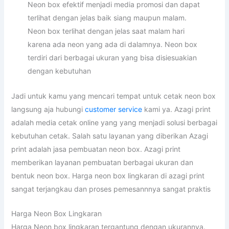
Neon box efektif menjadi media promosi dan dapat
terlihat dengan jelas baik siang maupun malam.
Neon box terlihat dengan jelas saat malam hari
karena ada neon yang ada di dalamnya. Neon box
terdiri dari berbagai ukuran yang bisa disiesuakian
dengan kebutuhan
Jadi untuk kamu yang mencari tempat untuk cetak neon box
langsung aja hubungi
customer service
kami ya. Azagi print
adalah media cetak online yang yang menjadi solusi berbagai
kebutuhan cetak. Salah satu layanan yang diberikan Azagi
print adalah jasa pembuatan neon box. Azagi print
memberikan layanan pembuatan berbagai ukuran dan
bentuk neon box. Harga neon box lingkaran di azagi print
sangat terjangkau dan proses pemesannnya sangat praktis
Harga Neon Box Lingkaran
Harga Neon box lingkaran tergantung dengan ukurannya.