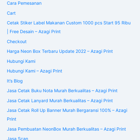
Cara Pemesanan
Cart
Cetak Stiker Label Makanan Custom 1000 pcs Start 95 Ribu
| Free Desain – Azagi Print
Checkout
Harga Neon Box Terbaru Update 2022 – Azagi Print
Hubungi Kami
Hubungi Kami – Azagi Print
It’s Blog
Jasa Cetak Buku Nota Murah Berkualitas – Azagi Print
Jasa Cetak Lanyard Murah Berkualitas – Azagi Print
Jasa Cetak Roll Up Banner Murah Bergaransi 100% – Azagi
Print
Jasa Pembuatan NeonBox Murah Berkualitas – Azagi Print
Jasa Scan