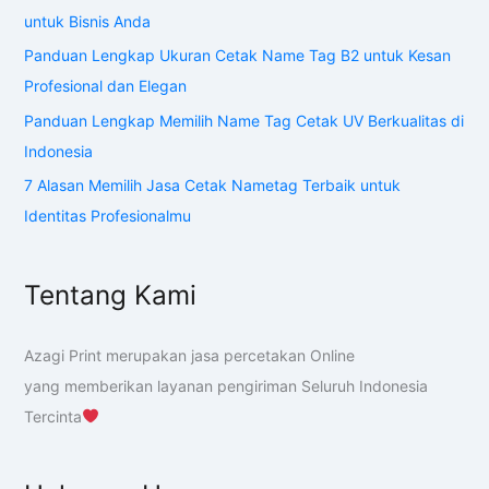
untuk Bisnis Anda
Panduan Lengkap Ukuran Cetak Name Tag B2 untuk Kesan
Profesional dan Elegan
Panduan Lengkap Memilih Name Tag Cetak UV Berkualitas di
Indonesia
7 Alasan Memilih Jasa Cetak Nametag Terbaik untuk
Identitas Profesionalmu
Tentang Kami
Azagi Print merupakan jasa percetakan Online
yang memberikan layanan pengiriman Seluruh Indonesia
Tercinta