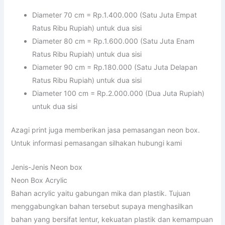
Diameter 70 cm = Rp.1.400.000 (Satu Juta Empat
Ratus Ribu Rupiah) untuk dua sisi
Diameter 80 cm = Rp.1.600.000 (Satu Juta Enam
Ratus Ribu Rupiah) untuk dua sisi
Diameter 90 cm = Rp.180.000 (Satu Juta Delapan
Ratus Ribu Rupiah) untuk dua sisi
Diameter 100 cm = Rp.2.000.000 (Dua Juta Rupiah)
untuk dua sisi
Azagi print juga memberikan jasa pemasangan neon box.
Untuk informasi pemasangan silhakan hubungi kami
Jenis-Jenis Neon box
Neon Box Acrylic
Bahan acrylic yaitu gabungan mika dan plastik. Tujuan
menggabungkan bahan tersebut supaya menghasilkan
bahan yang bersifat lentur, kekuatan plastik dan kemampuan