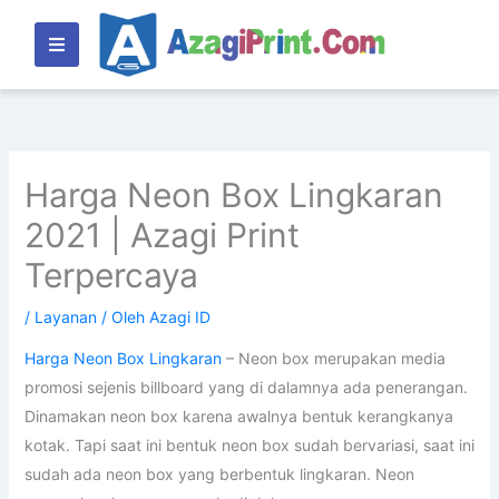
Lewati
ke
konten
Harga Neon Box Lingkaran
2021 | Azagi Print
Terpercaya
/
Layanan
/ Oleh
Azagi ID
Harga Neon Box Lingkaran
– Neon box merupakan media
promosi sejenis billboard yang di dalamnya ada penerangan.
Dinamakan neon box karena awalnya bentuk kerangkanya
kotak. Tapi saat ini bentuk neon box sudah bervariasi, saat ini
sudah ada neon box yang berbentuk lingkaran. Neon