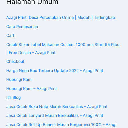
Halaman Umum
Azagi Print: Desa Percetakan Online | Mudah | Terlengkap
Cara Pemesanan
Cart
Cetak Stiker Label Makanan Custom 1000 pcs Start 95 Ribu
| Free Desain – Azagi Print
Checkout
Harga Neon Box Terbaru Update 2022 – Azagi Print
Hubungi Kami
Hubungi Kami – Azagi Print
It’s Blog
Jasa Cetak Buku Nota Murah Berkualitas – Azagi Print
Jasa Cetak Lanyard Murah Berkualitas – Azagi Print
Jasa Cetak Roll Up Banner Murah Bergaransi 100% – Azagi