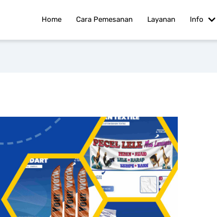
Home
Cara Pemesanan
Layanan
Info