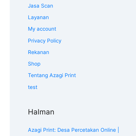
Jasa Scan
Layanan
My account
Privacy Policy
Rekanan
Shop
Tentang Azagi Print
test
Halman
Azagi Print: Desa Percetakan Online |