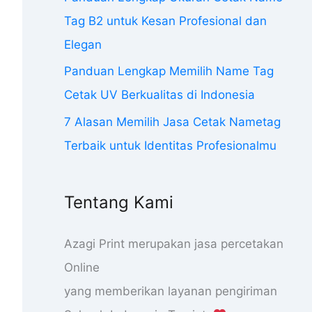
Tag B2 untuk Kesan Profesional dan
Elegan
Panduan Lengkap Memilih Name Tag
Cetak UV Berkualitas di Indonesia
7 Alasan Memilih Jasa Cetak Nametag
Terbaik untuk Identitas Profesionalmu
Tentang Kami
Azagi Print merupakan jasa percetakan
Online
yang memberikan layanan pengiriman