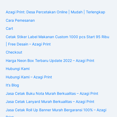
Azagi Print: Desa Percetakan Online | Mudah | Terlengkap
Cara Pemesanan
Cart
Cetak Stiker Label Makanan Custom 1000 pcs Start 95 Ribu
| Free Desain – Azagi Print
Checkout
Harga Neon Box Terbaru Update 2022 – Azagi Print
Hubungi Kami
Hubungi Kami – Azagi Print
It’s Blog
Jasa Cetak Buku Nota Murah Berkualitas – Azagi Print
Jasa Cetak Lanyard Murah Berkualitas – Azagi Print
Jasa Cetak Roll Up Banner Murah Bergaransi 100% – Azagi