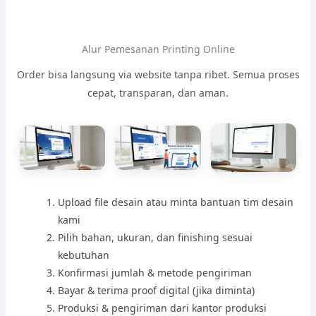
Alur Pemesanan Printing Online
Order bisa langsung via website tanpa ribet. Semua proses
cepat, transparan, dan aman.
Upload file desain atau minta bantuan tim desain
kami
Pilih bahan, ukuran, dan finishing sesuai
kebutuhan
Konfirmasi jumlah & metode pengiriman
Bayar & terima proof digital (jika diminta)
Produksi & pengiriman dari kantor produksi