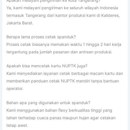
Apakah melayani pengiriman ke Kota Tangerang?
Ya, kami melayani pengiriman ke seluruh wilayah Indonesia
termasuk Tangerang dari kantor produksi kami di Kalideres,
Jakarta Barat.
Berapa lama proses cetak spanduk?
Proses cetak biasanya memakan waktu 1 hingga 2 hari kerja
tergantung pada jumlah pesanan dan antrean produksi.
Apakah bisa mencetak kartu NUPTK juga?
Kami menyediakan layanan cetak berbagai macam kartu dan
memberikan panduan cetak NUPTK mandiri tanpa bantuan
operator.
Bahan apa yang digunakan untuk spanduk?
Kami menggunakan bahan flexy berkualitas tinggi yang
tahan terhadap cuaca panas maupun hujan agar cetakan
tetap awet.