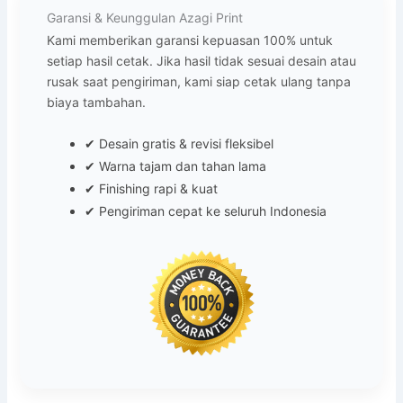
Garansi & Keunggulan Azagi Print
Kami memberikan garansi kepuasan 100% untuk
setiap hasil cetak. Jika hasil tidak sesuai desain atau
rusak saat pengiriman, kami siap cetak ulang tanpa
biaya tambahan.
✔ Desain gratis & revisi fleksibel
✔ Warna tajam dan tahan lama
✔ Finishing rapi & kuat
✔ Pengiriman cepat ke seluruh Indonesia