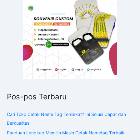
Pos-pos Terbaru
Cari Toko Cetak Name Tag Terdekat? Ini Solusi Cepat dan
Berkualitas
Panduan Lengkap Memilih Mesin Cetak Nametag Terbaik