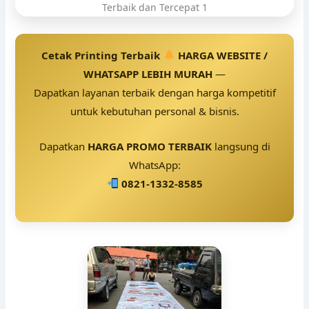
Cetak Printing Terbaik
HARGA WEBSITE /
WHATSAPP LEBIH MURAH
—
Dapatkan layanan terbaik dengan harga kompetitif
untuk kebutuhan personal & bisnis.
Dapatkan
HARGA PROMO TERBAIK
langsung di
WhatsApp:
0821-1332-8585