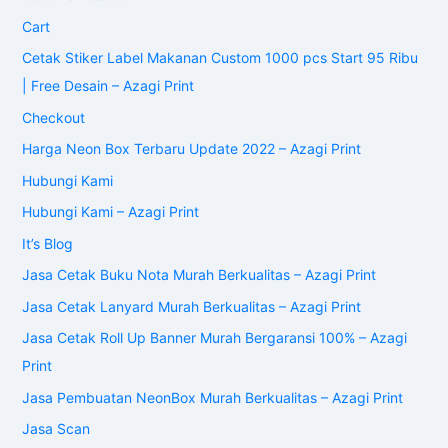
Cart
Cetak Stiker Label Makanan Custom 1000 pcs Start 95 Ribu
| Free Desain – Azagi Print
Checkout
Harga Neon Box Terbaru Update 2022 – Azagi Print
Hubungi Kami
Hubungi Kami – Azagi Print
It’s Blog
Jasa Cetak Buku Nota Murah Berkualitas – Azagi Print
Jasa Cetak Lanyard Murah Berkualitas – Azagi Print
Jasa Cetak Roll Up Banner Murah Bergaransi 100% – Azagi
Print
Jasa Pembuatan NeonBox Murah Berkualitas – Azagi Print
Jasa Scan