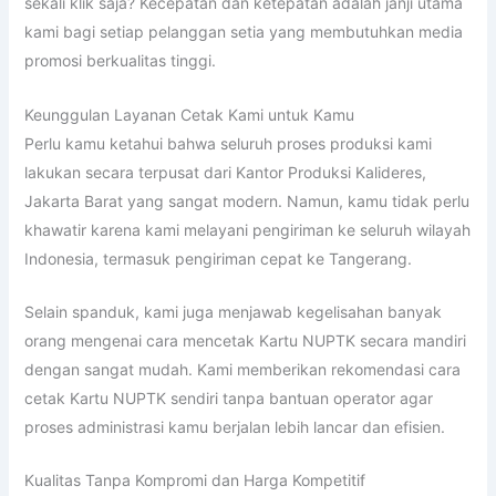
sekali klik saja? Kecepatan dan ketepatan adalah janji utama
kami bagi setiap pelanggan setia yang membutuhkan media
promosi berkualitas tinggi.
Keunggulan Layanan Cetak Kami untuk Kamu
Perlu kamu ketahui bahwa seluruh proses produksi kami
lakukan secara terpusat dari Kantor Produksi Kalideres,
Jakarta Barat yang sangat modern. Namun, kamu tidak perlu
khawatir karena kami melayani pengiriman ke seluruh wilayah
Indonesia, termasuk pengiriman cepat ke Tangerang.
Selain spanduk, kami juga menjawab kegelisahan banyak
orang mengenai cara mencetak Kartu NUPTK secara mandiri
dengan sangat mudah. Kami memberikan rekomendasi cara
cetak Kartu NUPTK sendiri tanpa bantuan operator agar
proses administrasi kamu berjalan lebih lancar dan efisien.
Kualitas Tanpa Kompromi dan Harga Kompetitif