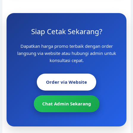
Siap Cetak Sekarang?
Dapatkan harga promo terbaik dengan order
langsung via website atau hubungi admin untuk
konsultasi cepat.
Order via Website
Chat Admin Sekarang