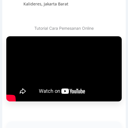
Kalideres, Jakarta Barat
Tutorial Cara Pemesanan Online