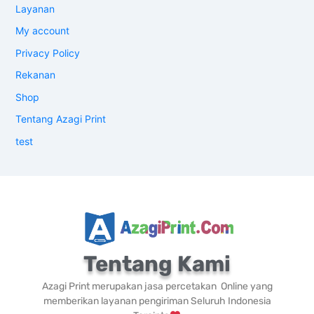
Layanan
My account
Privacy Policy
Rekanan
Shop
Tentang Azagi Print
test
Tentang Kami
Azagi Print merupakan jasa percetakan Online yang
memberikan layanan pengiriman Seluruh Indonesia