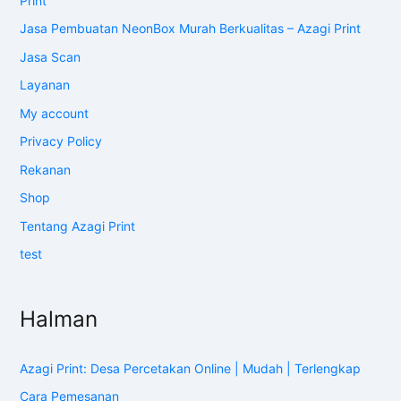
Print
Jasa Pembuatan NeonBox Murah Berkualitas – Azagi Print
Jasa Scan
Layanan
My account
Privacy Policy
Rekanan
Shop
Tentang Azagi Print
test
Halman
Azagi Print: Desa Percetakan Online | Mudah | Terlengkap
Cara Pemesanan