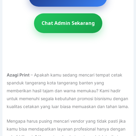
Chat Admin Sekarang
Azagi Print
– Apakah kamu sedang mencari tempat cetak
spanduk tangerang kota tangerang banten yang
memberikan hasil tajam dan warna memukau? Kami hadir
untuk memenuhi segala kebutuhan promosi bisnismu dengan
kualitas cetakan yang luar biasa memuaskan dan tahan lama.
Mengapa harus pusing mencari vendor yang tidak pasti jika
kamu bisa mendapatkan layanan profesional hanya dengan