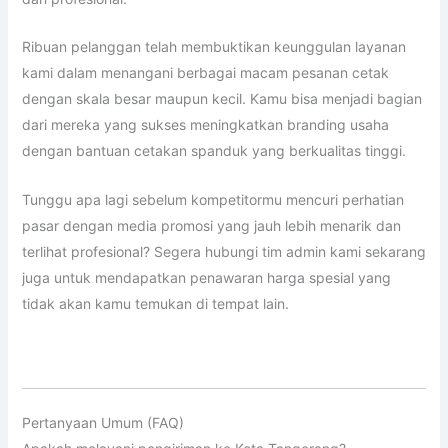
Ribuan pelanggan telah membuktikan keunggulan layanan
kami dalam menangani berbagai macam pesanan cetak
dengan skala besar maupun kecil. Kamu bisa menjadi bagian
dari mereka yang sukses meningkatkan branding usaha
dengan bantuan cetakan spanduk yang berkualitas tinggi.
Tunggu apa lagi sebelum kompetitormu mencuri perhatian
pasar dengan media promosi yang jauh lebih menarik dan
terlihat profesional? Segera hubungi tim admin kami sekarang
juga untuk mendapatkan penawaran harga spesial yang
tidak akan kamu temukan di tempat lain.
Pertanyaan Umum (FAQ)