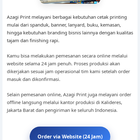
Azagi Print melayani berbagai kebutuhan cetak printing
mulai dari spanduk, banner, lanyard, buku, kemasan,
hingga kebutuhan branding bisnis lainnya dengan kualitas
tajam dan finishing rapi.
Kamu bisa melakukan pemesanan secara online melalui
website selama 24 jam penuh. Proses produksi akan
dikerjakan sesuai jam operasional tim kami setelah order
masuk dan dikonfirmasi.
Selain pemesanan online, Azagi Print juga melayani order
offline langsung melalui kantor produksi di Kalideres,
Jakarta Barat dan pengiriman ke seluruh Indonesia.
Order via Website (24 Jam)