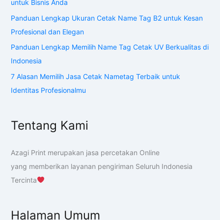
untuk Bisnis Anda
Panduan Lengkap Ukuran Cetak Name Tag B2 untuk Kesan
Profesional dan Elegan
Panduan Lengkap Memilih Name Tag Cetak UV Berkualitas di
Indonesia
7 Alasan Memilih Jasa Cetak Nametag Terbaik untuk
Identitas Profesionalmu
Tentang Kami
Azagi Print merupakan jasa percetakan Online
yang memberikan layanan pengiriman Seluruh Indonesia
Tercinta
Halaman Umum