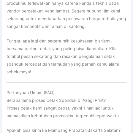
produkmu terlewatkan hanya karena kendala teknis pada
vendor percetakan yang lambat. Segera hubungi tim kami
sekarang untuk mendapatkan penawaran harga terbaik yang
sangat kompetitif dan ramah di kantong.
Tunggu apa lagi dan segera raih kesuksesan bisnismu
bersama partner cetak yang paling bisa diandalkan. Klik
tombol pesan sekarang dan rasakan pengalaman cetak
spanduk tercepat dan termudah yang pernah kamu alami
sebelumnya!
Pertanyaan Umum (FAQ)
Berapa lama proses Cetak Spanduk di Azagi Print?
Proses cetak kami sangat cepat, yakni 1 hari jadi untuk
memastikan kebutuhan promosimu terpenuhi tepat waktu.
Apakah bisa kirim ke Mampang Prapatan Jakarta Selatan?