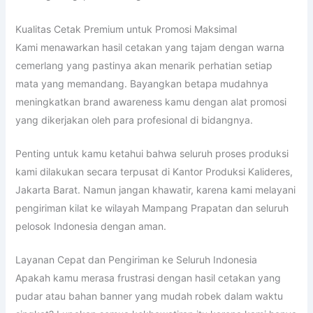
Kualitas Cetak Premium untuk Promosi Maksimal
Kami menawarkan hasil cetakan yang tajam dengan warna
cemerlang yang pastinya akan menarik perhatian setiap
mata yang memandang. Bayangkan betapa mudahnya
meningkatkan brand awareness kamu dengan alat promosi
yang dikerjakan oleh para profesional di bidangnya.
Penting untuk kamu ketahui bahwa seluruh proses produksi
kami dilakukan secara terpusat di Kantor Produksi Kalideres,
Jakarta Barat. Namun jangan khawatir, karena kami melayani
pengiriman kilat ke wilayah Mampang Prapatan dan seluruh
pelosok Indonesia dengan aman.
Layanan Cepat dan Pengiriman ke Seluruh Indonesia
Apakah kamu merasa frustrasi dengan hasil cetakan yang
pudar atau bahan banner yang mudah robek dalam waktu