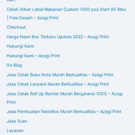
Cetak Stiker Label Makanan Custom 1000 pcs Start 95 Ribu
| Free Desain – Azagi Print
Checkout
Harga Neon Box Terbaru Update 2022 – Azagi Print
Hubungi Kami
Hubungi Kami – Azagi Print
It’s Blog
Jasa Cetak Buku Nota Murah Berkualitas – Azagi Print
Jasa Cetak Lanyard Murah Berkualitas – Azagi Print
Jasa Cetak Roll Up Banner Murah Bergaransi 100% – Azagi
Print
Jasa Pembuatan NeonBox Murah Berkualitas – Azagi Print
Jasa Scan
Layanan