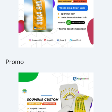
:
Promo