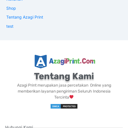
Shop
Tentang Azagi Print
test
Tentang Kami
Azagi Print merupakan jasa percetakan Online yang
memberikan layanan pengiriman Seluruh Indonesia
Tercinta
Hubungi Kami