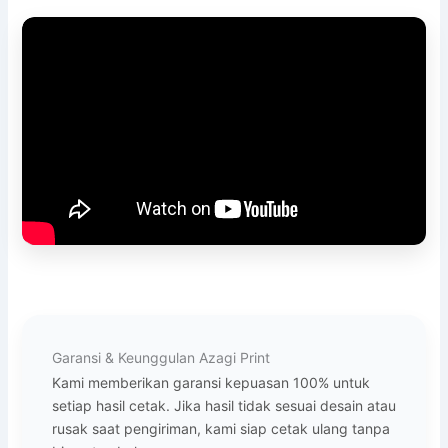
Garansi & Keunggulan Azagi Print
Kami memberikan garansi kepuasan 100% untuk
setiap hasil cetak. Jika hasil tidak sesuai desain atau
rusak saat pengiriman, kami siap cetak ulang tanpa