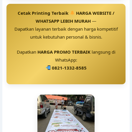
Cetak Printing Terbaik
HARGA WEBSITE /
WHATSAPP LEBIH MURAH
—
Dapatkan layanan terbaik dengan harga kompetitif
untuk kebutuhan personal & bisnis.
Dapatkan
HARGA PROMO TERBAIK
langsung di
WhatsApp:
0821-1332-8585