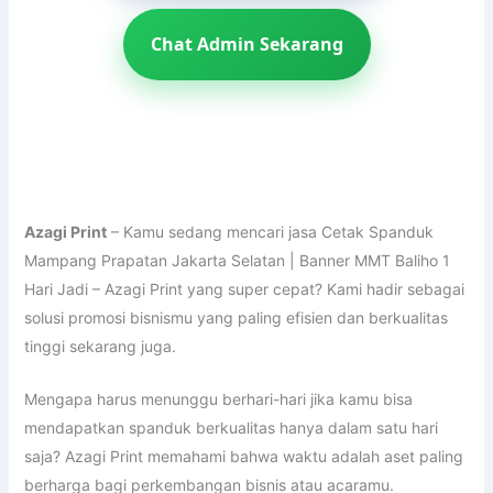
Chat Admin Sekarang
Azagi Print
– Kamu sedang mencari jasa Cetak Spanduk
Mampang Prapatan Jakarta Selatan | Banner MMT Baliho 1
Hari Jadi – Azagi Print yang super cepat? Kami hadir sebagai
solusi promosi bisnismu yang paling efisien dan berkualitas
tinggi sekarang juga.
Mengapa harus menunggu berhari-hari jika kamu bisa
mendapatkan spanduk berkualitas hanya dalam satu hari
saja? Azagi Print memahami bahwa waktu adalah aset paling
berharga bagi perkembangan bisnis atau acaramu.