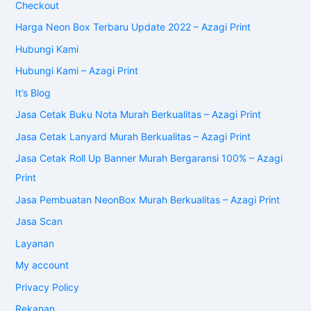
Checkout
Harga Neon Box Terbaru Update 2022 – Azagi Print
Hubungi Kami
Hubungi Kami – Azagi Print
It’s Blog
Jasa Cetak Buku Nota Murah Berkualitas – Azagi Print
Jasa Cetak Lanyard Murah Berkualitas – Azagi Print
Jasa Cetak Roll Up Banner Murah Bergaransi 100% – Azagi
Print
Jasa Pembuatan NeonBox Murah Berkualitas – Azagi Print
Jasa Scan
Layanan
My account
Privacy Policy
Rekanan