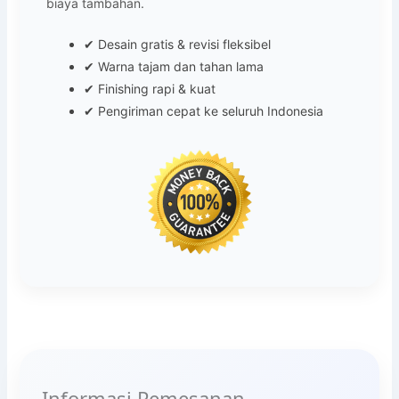
biaya tambahan.
✔ Desain gratis & revisi fleksibel
✔ Warna tajam dan tahan lama
✔ Finishing rapi & kuat
✔ Pengiriman cepat ke seluruh Indonesia
Informasi Pemesanan