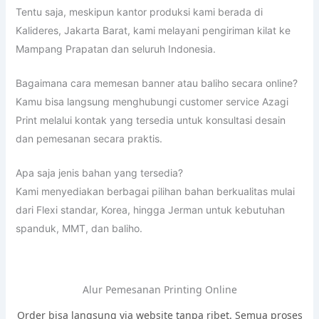
Tentu saja, meskipun kantor produksi kami berada di
Kalideres, Jakarta Barat, kami melayani pengiriman kilat ke
Mampang Prapatan dan seluruh Indonesia.
Bagaimana cara memesan banner atau baliho secara online?
Kamu bisa langsung menghubungi customer service Azagi
Print melalui kontak yang tersedia untuk konsultasi desain
dan pemesanan secara praktis.
Apa saja jenis bahan yang tersedia?
Kami menyediakan berbagai pilihan bahan berkualitas mulai
dari Flexi standar, Korea, hingga Jerman untuk kebutuhan
spanduk, MMT, dan baliho.
Alur Pemesanan Printing Online
Order bisa langsung via website tanpa ribet. Semua proses