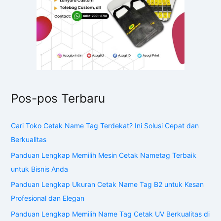
Pos-pos Terbaru
Cari Toko Cetak Name Tag Terdekat? Ini Solusi Cepat dan
Berkualitas
Panduan Lengkap Memilih Mesin Cetak Nametag Terbaik
untuk Bisnis Anda
Panduan Lengkap Ukuran Cetak Name Tag B2 untuk Kesan
Profesional dan Elegan
Panduan Lengkap Memilih Name Tag Cetak UV Berkualitas di