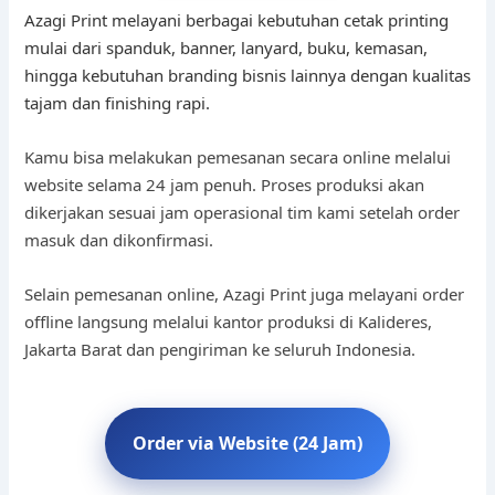
Azagi Print melayani berbagai kebutuhan cetak printing
mulai dari spanduk, banner, lanyard, buku, kemasan,
hingga kebutuhan branding bisnis lainnya dengan kualitas
tajam dan finishing rapi.
Kamu bisa melakukan pemesanan secara online melalui
website selama 24 jam penuh. Proses produksi akan
dikerjakan sesuai jam operasional tim kami setelah order
masuk dan dikonfirmasi.
Selain pemesanan online, Azagi Print juga melayani order
offline langsung melalui kantor produksi di Kalideres,
Jakarta Barat dan pengiriman ke seluruh Indonesia.
Order via Website (24 Jam)