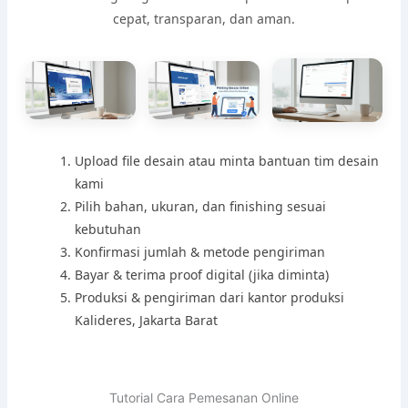
cepat, transparan, dan aman.
Upload file desain atau minta bantuan tim desain
kami
Pilih bahan, ukuran, dan finishing sesuai
kebutuhan
Konfirmasi jumlah & metode pengiriman
Bayar & terima proof digital (jika diminta)
Produksi & pengiriman dari kantor produksi
Kalideres, Jakarta Barat
Tutorial Cara Pemesanan Online