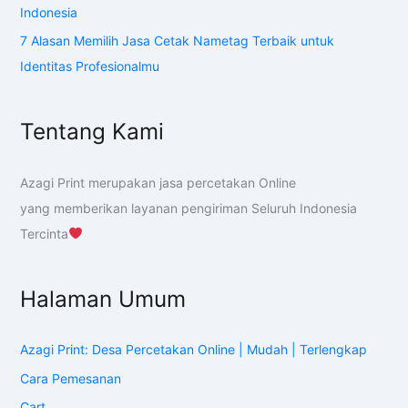
Indonesia
7 Alasan Memilih Jasa Cetak Nametag Terbaik untuk
Identitas Profesionalmu
Tentang Kami
Azagi Print merupakan jasa percetakan Online
yang memberikan layanan pengiriman Seluruh Indonesia
Tercinta
Halaman Umum
Azagi Print: Desa Percetakan Online | Mudah | Terlengkap
Cara Pemesanan
Cart