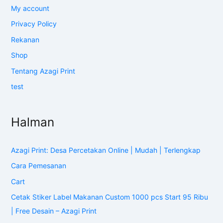
My account
Privacy Policy
Rekanan
Shop
Tentang Azagi Print
test
Halman
Azagi Print: Desa Percetakan Online | Mudah | Terlengkap
Cara Pemesanan
Cart
Cetak Stiker Label Makanan Custom 1000 pcs Start 95 Ribu
| Free Desain – Azagi Print