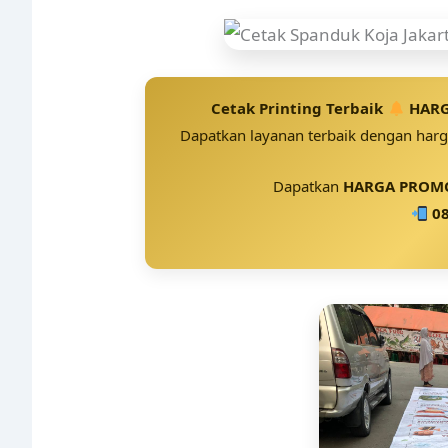
Cetak Printing Terbaik
HARG
Dapatkan layanan terbaik dengan harga
Dapatkan
HARGA PROMO
08