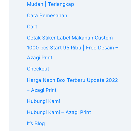
Mudah | Terlengkap
Cara Pemesanan
Cart
Cetak Stiker Label Makanan Custom
1000 pcs Start 95 Ribu | Free Desain –
Azagi Print
Checkout
Harga Neon Box Terbaru Update 2022
– Azagi Print
Hubungi Kami
Hubungi Kami – Azagi Print
It’s Blog