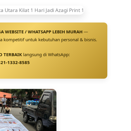
A WEBSITE / WHATSAPP LEBIH MURAH
—
 kompetitif untuk kebutuhan personal & bisnis.
 TERBAIK
langsung di WhatsApp:
21-1332-8585