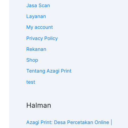
Jasa Scan
Layanan
My account
Privacy Policy
Rekanan
Shop
Tentang Azagi Print
test
Halman
Azagi Print: Desa Percetakan Online |