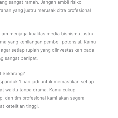
ang sangat ramah. Jangan ambil risiko
ahan yang justru merusak citra profesional
alam menjaga kualitas media bisnismu justru
ma yang kehilangan pembeli potensial. Kamu
agar setiap rupiah yang diinvestasikan pada
 sangat berlipat.
t Sekarang?
spanduk 1 hari jadi untuk memastikan setiap
pat waktu tanpa drama. Kamu cukup
, dan tim profesional kami akan segera
ketelitian tinggi.