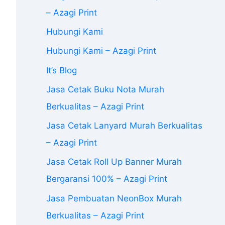
– Azagi Print
Hubungi Kami
Hubungi Kami – Azagi Print
It’s Blog
Jasa Cetak Buku Nota Murah
Berkualitas – Azagi Print
Jasa Cetak Lanyard Murah Berkualitas
– Azagi Print
Jasa Cetak Roll Up Banner Murah
Bergaransi 100% – Azagi Print
Jasa Pembuatan NeonBox Murah
Berkualitas – Azagi Print