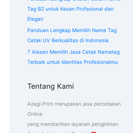
Tag B2 untuk Kesan Profesional dan
Elegan
Panduan Lengkap Memilih Name Tag
Cetak UV Berkualitas di Indonesia
7 Alasan Memilih Jasa Cetak Nametag
Terbaik untuk Identitas Profesionalmu
Tentang Kami
Azagi Print merupakan jasa percetakan
Online
yang memberikan layanan pengiriman