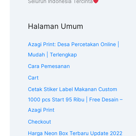
Seluruh Indonesia Tercinta
Halaman Umum
Azagi Print: Desa Percetakan Online |
Mudah | Terlengkap
Cara Pemesanan
Cart
Cetak Stiker Label Makanan Custom
1000 pcs Start 95 Ribu | Free Desain –
Azagi Print
Checkout
Harga Neon Box Terbaru Update 2022