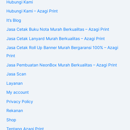
Hubungi Kami
Hubungi Kami – Azagi Print
It’s Blog
Jasa Cetak Buku Nota Murah Berkualitas – Azagi Print
Jasa Cetak Lanyard Murah Berkualitas – Azagi Print
Jasa Cetak Roll Up Banner Murah Bergaransi 100% – Azagi
Print
Jasa Pembuatan NeonBox Murah Berkualitas – Azagi Print
Jasa Scan
Layanan
My account
Privacy Policy
Rekanan
Shop
Tentang Azagi Print