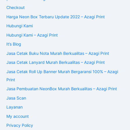
Checkout
Harga Neon Box Terbaru Update 2022 – Azagi Print
Hubungi Kami
Hubungi Kami – Azagi Print
It’s Blog
Jasa Cetak Buku Nota Murah Berkualitas – Azagi Print
Jasa Cetak Lanyard Murah Berkualitas – Azagi Print
Jasa Cetak Roll Up Banner Murah Bergaransi 100% – Azagi
Print
Jasa Pembuatan NeonBox Murah Berkualitas – Azagi Print
Jasa Scan
Layanan
My account
Privacy Policy