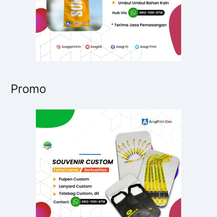
Promo