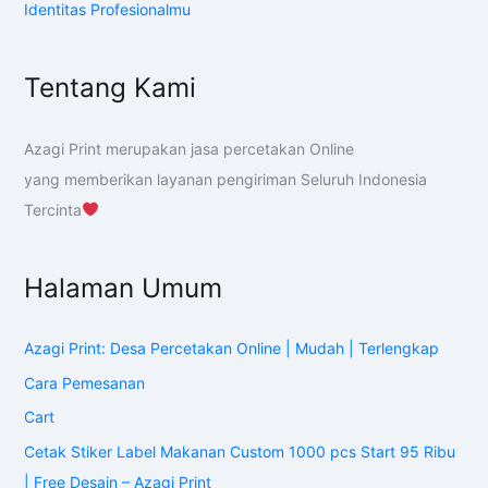
Identitas Profesionalmu
Tentang Kami
Azagi Print merupakan jasa percetakan Online
yang memberikan layanan pengiriman Seluruh Indonesia
Tercinta
Halaman Umum
Azagi Print: Desa Percetakan Online | Mudah | Terlengkap
Cara Pemesanan
Cart
Cetak Stiker Label Makanan Custom 1000 pcs Start 95 Ribu
| Free Desain – Azagi Print