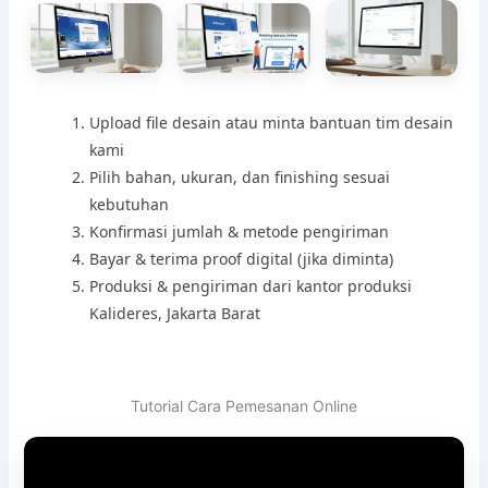
Upload file desain atau minta bantuan tim desain
kami
Pilih bahan, ukuran, dan finishing sesuai
kebutuhan
Konfirmasi jumlah & metode pengiriman
Bayar & terima proof digital (jika diminta)
Produksi & pengiriman dari kantor produksi
Kalideres, Jakarta Barat
Tutorial Cara Pemesanan Online