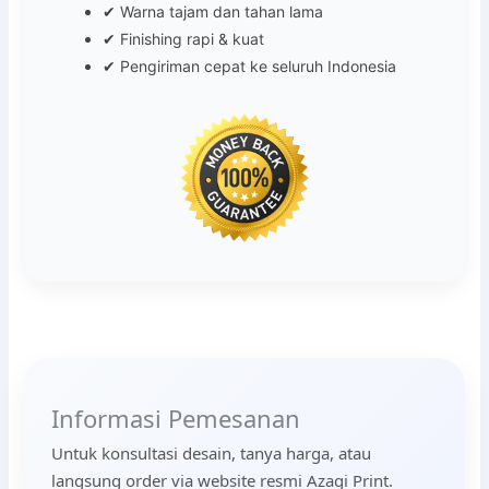
✔ Warna tajam dan tahan lama
✔ Finishing rapi & kuat
✔ Pengiriman cepat ke seluruh Indonesia
Informasi Pemesanan
Untuk konsultasi desain, tanya harga, atau
langsung order via website resmi Azagi Print.