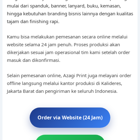
mulai dari spanduk, banner, lanyard, buku, kemasan,
hingga kebutuhan branding bisnis lainnya dengan kualitas
tajam dan finishing rapi.
Kamu bisa melakukan pemesanan secara online melalui
website selama 24 jam penuh. Proses produksi akan
dikerjakan sesuai jam operasional tim kami setelah order
masuk dan dikonfirmasi.
Selain pemesanan online, Azagi Print juga melayani order
offline langsung melalui kantor produksi di Kalideres,
Jakarta Barat dan pengiriman ke seluruh Indonesia.
Order via Website (24 Jam)