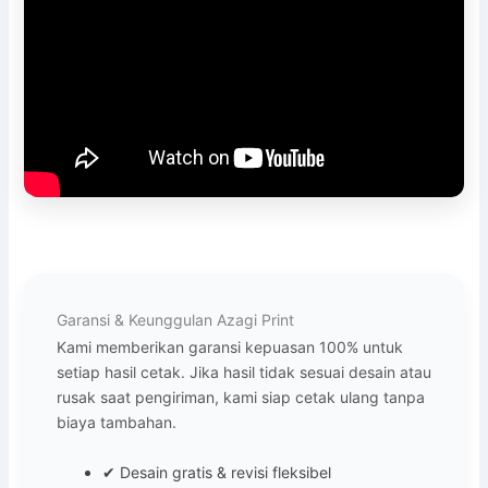
Garansi & Keunggulan Azagi Print
Kami memberikan garansi kepuasan 100% untuk
setiap hasil cetak. Jika hasil tidak sesuai desain atau
rusak saat pengiriman, kami siap cetak ulang tanpa
biaya tambahan.
✔ Desain gratis & revisi fleksibel