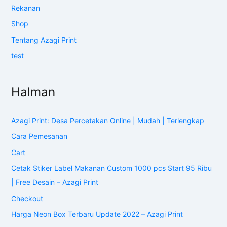
Rekanan
Shop
Tentang Azagi Print
test
Halman
Azagi Print: Desa Percetakan Online | Mudah | Terlengkap
Cara Pemesanan
Cart
Cetak Stiker Label Makanan Custom 1000 pcs Start 95 Ribu
| Free Desain – Azagi Print
Checkout
Harga Neon Box Terbaru Update 2022 – Azagi Print