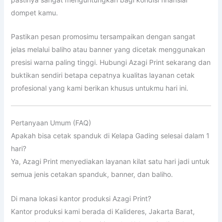
dompet kamu.
Pastikan pesan promosimu tersampaikan dengan sangat
jelas melalui baliho atau banner yang dicetak menggunakan
presisi warna paling tinggi. Hubungi Azagi Print sekarang dan
buktikan sendiri betapa cepatnya kualitas layanan cetak
profesional yang kami berikan khusus untukmu hari ini.
Pertanyaan Umum (FAQ)
Apakah bisa cetak spanduk di Kelapa Gading selesai dalam 1
hari?
Ya, Azagi Print menyediakan layanan kilat satu hari jadi untuk
semua jenis cetakan spanduk, banner, dan baliho.
Di mana lokasi kantor produksi Azagi Print?
Kantor produksi kami berada di Kalideres, Jakarta Barat,