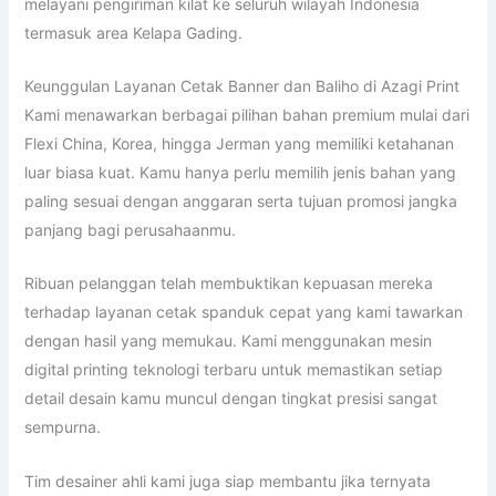
melayani pengiriman kilat ke seluruh wilayah Indonesia
termasuk area Kelapa Gading.
Keunggulan Layanan Cetak Banner dan Baliho di Azagi Print
Kami menawarkan berbagai pilihan bahan premium mulai dari
Flexi China, Korea, hingga Jerman yang memiliki ketahanan
luar biasa kuat. Kamu hanya perlu memilih jenis bahan yang
paling sesuai dengan anggaran serta tujuan promosi jangka
panjang bagi perusahaanmu.
Ribuan pelanggan telah membuktikan kepuasan mereka
terhadap layanan cetak spanduk cepat yang kami tawarkan
dengan hasil yang memukau. Kami menggunakan mesin
digital printing teknologi terbaru untuk memastikan setiap
detail desain kamu muncul dengan tingkat presisi sangat
sempurna.
Tim desainer ahli kami juga siap membantu jika ternyata