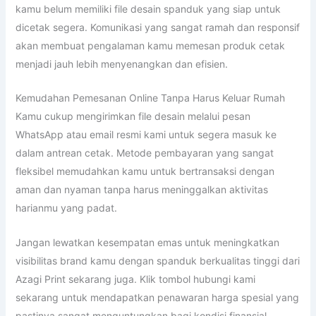
kamu belum memiliki file desain spanduk yang siap untuk
dicetak segera. Komunikasi yang sangat ramah dan responsif
akan membuat pengalaman kamu memesan produk cetak
menjadi jauh lebih menyenangkan dan efisien.
Kemudahan Pemesanan Online Tanpa Harus Keluar Rumah
Kamu cukup mengirimkan file desain melalui pesan
WhatsApp atau email resmi kami untuk segera masuk ke
dalam antrean cetak. Metode pembayaran yang sangat
fleksibel memudahkan kamu untuk bertransaksi dengan
aman dan nyaman tanpa harus meninggalkan aktivitas
harianmu yang padat.
Jangan lewatkan kesempatan emas untuk meningkatkan
visibilitas brand kamu dengan spanduk berkualitas tinggi dari
Azagi Print sekarang juga. Klik tombol hubungi kami
sekarang untuk mendapatkan penawaran harga spesial yang
pastinya sangat menguntungkan bagi kondisi finansial