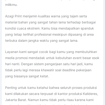
milikmu.
Azagi Print menjamin kualitas warna yang tajam serta
material bahan yang sangat tahan lama terhadap berbagai
kondisi cuaca ekstrem. Kamu bisa mendapatkan spanduk
yang tetap terlihat profesional meskipun dipasang di area
terbuka dalam jangka waktu yang sangat lama.
Layanan kami sangat cocok bagi kamu yang membutuhkan
media promosi mendadak untuk kebutuhan event besar esok
hari nanti. Dengan sistem pengerjaan satu hari jadi, kamu
tidak perlu lagi merasa khawatir soal deadline pekerjaan
yang biasanya sangat ketat.
Penting untuk kamu ketahui bahwa seluruh proses produksi
kami dilakukan secara terpusat di kantor produksi Kalideres,
Jakarta Barat. Namun kamu tidak perlu risau karena kami