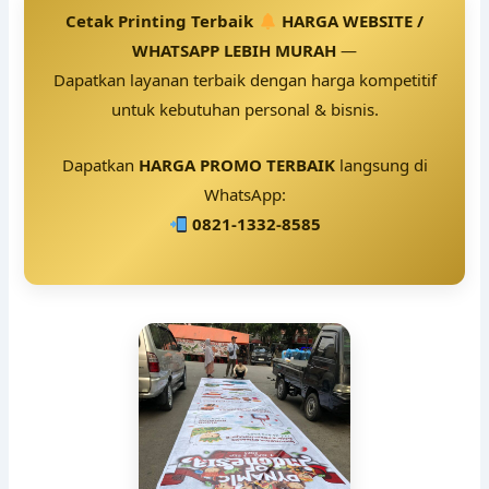
Cetak Printing Terbaik
HARGA WEBSITE /
WHATSAPP LEBIH MURAH
—
Dapatkan layanan terbaik dengan harga kompetitif
untuk kebutuhan personal & bisnis.
Dapatkan
HARGA PROMO TERBAIK
langsung di
WhatsApp:
0821-1332-8585