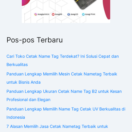
Pos-pos Terbaru
Cari Toko Cetak Name Tag Terdekat? Ini Solusi Cepat dan
Berkualitas
Panduan Lengkap Memilih Mesin Cetak Nametag Terbaik
untuk Bisnis Anda
Panduan Lengkap Ukuran Cetak Name Tag B2 untuk Kesan
Profesional dan Elegan
Panduan Lengkap Memilih Name Tag Cetak UV Berkualitas di
Indonesia
7 Alasan Memilih Jasa Cetak Nametag Terbaik untuk