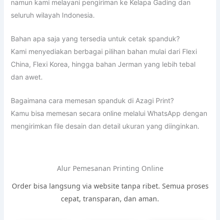
namun kami melayani pengiriman ke Kelapa Gading dan
seluruh wilayah Indonesia.
Bahan apa saja yang tersedia untuk cetak spanduk?
Kami menyediakan berbagai pilihan bahan mulai dari Flexi
China, Flexi Korea, hingga bahan Jerman yang lebih tebal
dan awet.
Bagaimana cara memesan spanduk di Azagi Print?
Kamu bisa memesan secara online melalui WhatsApp dengan
mengirimkan file desain dan detail ukuran yang diinginkan.
Alur Pemesanan Printing Online
Order bisa langsung via website tanpa ribet. Semua proses
cepat, transparan, dan aman.