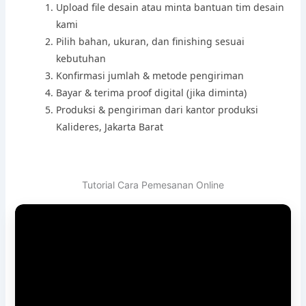
Upload file desain atau minta bantuan tim desain
kami
Pilih bahan, ukuran, dan finishing sesuai
kebutuhan
Konfirmasi jumlah & metode pengiriman
Bayar & terima proof digital (jika diminta)
Produksi & pengiriman dari kantor produksi
Kalideres, Jakarta Barat
Tutorial Cara Pemesanan Online