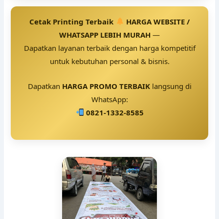
Cetak Printing Terbaik
HARGA WEBSITE /
WHATSAPP LEBIH MURAH
—
Dapatkan layanan terbaik dengan harga kompetitif
untuk kebutuhan personal & bisnis.
Dapatkan
HARGA PROMO TERBAIK
langsung di
WhatsApp:
0821-1332-8585