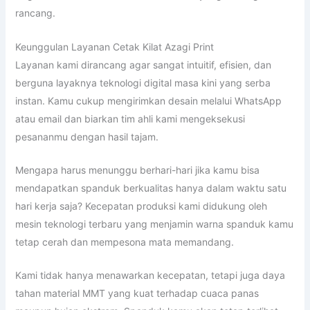
rancang.
Keunggulan Layanan Cetak Kilat Azagi Print
Layanan kami dirancang agar sangat intuitif, efisien, dan
berguna layaknya teknologi digital masa kini yang serba
instan. Kamu cukup mengirimkan desain melalui WhatsApp
atau email dan biarkan tim ahli kami mengeksekusi
pesananmu dengan hasil tajam.
Mengapa harus menunggu berhari-hari jika kamu bisa
mendapatkan spanduk berkualitas hanya dalam waktu satu
hari kerja saja? Kecepatan produksi kami didukung oleh
mesin teknologi terbaru yang menjamin warna spanduk kamu
tetap cerah dan mempesona mata memandang.
Kami tidak hanya menawarkan kecepatan, tetapi juga daya
tahan material MMT yang kuat terhadap cuaca panas