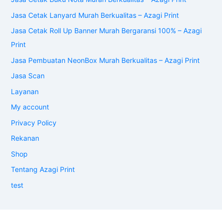
Jasa Cetak Lanyard Murah Berkualitas – Azagi Print
Jasa Cetak Roll Up Banner Murah Bergaransi 100% – Azagi
Print
Jasa Pembuatan NeonBox Murah Berkualitas – Azagi Print
Jasa Scan
Layanan
My account
Privacy Policy
Rekanan
Shop
Tentang Azagi Print
test