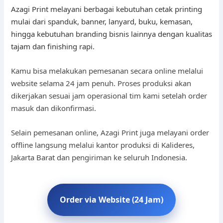
Azagi Print melayani berbagai kebutuhan cetak printing
mulai dari spanduk, banner, lanyard, buku, kemasan,
hingga kebutuhan branding bisnis lainnya dengan kualitas
tajam dan finishing rapi.
Kamu bisa melakukan pemesanan secara online melalui
website selama 24 jam penuh. Proses produksi akan
dikerjakan sesuai jam operasional tim kami setelah order
masuk dan dikonfirmasi.
Selain pemesanan online, Azagi Print juga melayani order
offline langsung melalui kantor produksi di Kalideres,
Jakarta Barat dan pengiriman ke seluruh Indonesia.
Order via Website (24 Jam)