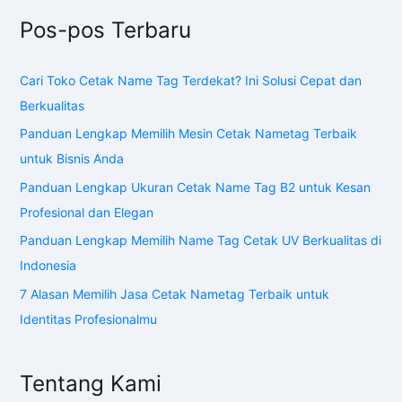
Pos-pos Terbaru
Cari Toko Cetak Name Tag Terdekat? Ini Solusi Cepat dan
Berkualitas
Panduan Lengkap Memilih Mesin Cetak Nametag Terbaik
untuk Bisnis Anda
Panduan Lengkap Ukuran Cetak Name Tag B2 untuk Kesan
Profesional dan Elegan
Panduan Lengkap Memilih Name Tag Cetak UV Berkualitas di
Indonesia
7 Alasan Memilih Jasa Cetak Nametag Terbaik untuk
Identitas Profesionalmu
Tentang Kami