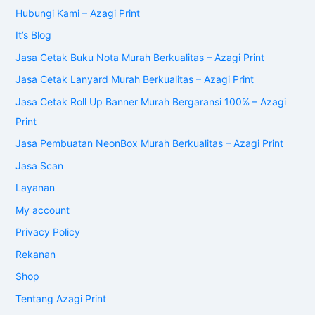
Hubungi Kami – Azagi Print
It’s Blog
Jasa Cetak Buku Nota Murah Berkualitas – Azagi Print
Jasa Cetak Lanyard Murah Berkualitas – Azagi Print
Jasa Cetak Roll Up Banner Murah Bergaransi 100% – Azagi
Print
Jasa Pembuatan NeonBox Murah Berkualitas – Azagi Print
Jasa Scan
Layanan
My account
Privacy Policy
Rekanan
Shop
Tentang Azagi Print