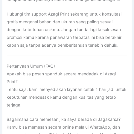
Hubungi tim support Azagi Print sekarang untuk konsultasi
gratis mengenai bahan dan ukuran yang paling sesuai
dengan kebutuhan unikmu. Jangan tunda lagi kesuksesan
promosi kamu karena penawaran terbatas ini bisa berakhir
kapan saja tanpa adanya pemberitahuan terlebih dahulu.
Pertanyaan Umum (FAQ)
Apakah bisa pesan spanduk secara mendadak di Azagi
Print?
Tentu saja, kami menyediakan layanan cetak 1 hari jadi untuk
kebutuhan mendesak kamu dengan kualitas yang tetap
terjaga.
Bagaimana cara memesan jika saya berada di Jagakarsa?
Kamu bisa memesan secara online melalui WhatsApp, dan