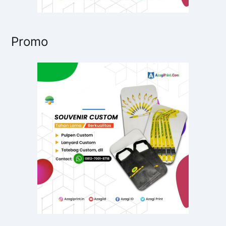
Promo