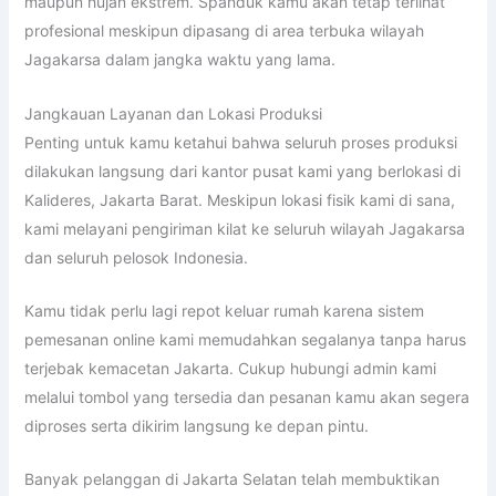
maupun hujan ekstrem. Spanduk kamu akan tetap terlihat
profesional meskipun dipasang di area terbuka wilayah
Jagakarsa dalam jangka waktu yang lama.
Jangkauan Layanan dan Lokasi Produksi
Penting untuk kamu ketahui bahwa seluruh proses produksi
dilakukan langsung dari kantor pusat kami yang berlokasi di
Kalideres, Jakarta Barat. Meskipun lokasi fisik kami di sana,
kami melayani pengiriman kilat ke seluruh wilayah Jagakarsa
dan seluruh pelosok Indonesia.
Kamu tidak perlu lagi repot keluar rumah karena sistem
pemesanan online kami memudahkan segalanya tanpa harus
terjebak kemacetan Jakarta. Cukup hubungi admin kami
melalui tombol yang tersedia dan pesanan kamu akan segera
diproses serta dikirim langsung ke depan pintu.
Banyak pelanggan di Jakarta Selatan telah membuktikan