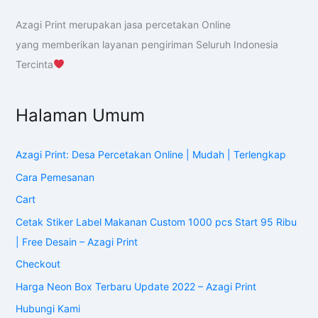
Azagi Print merupakan jasa percetakan Online
yang memberikan layanan pengiriman Seluruh Indonesia
Tercinta
Halaman Umum
Azagi Print: Desa Percetakan Online | Mudah | Terlengkap
Cara Pemesanan
Cart
Cetak Stiker Label Makanan Custom 1000 pcs Start 95 Ribu
| Free Desain – Azagi Print
Checkout
Harga Neon Box Terbaru Update 2022 – Azagi Print
Hubungi Kami