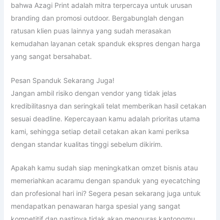
bahwa Azagi Print adalah mitra terpercaya untuk urusan
branding dan promosi outdoor. Bergabunglah dengan
ratusan klien puas lainnya yang sudah merasakan
kemudahan layanan cetak spanduk ekspres dengan harga
yang sangat bersahabat.
Pesan Spanduk Sekarang Juga!
Jangan ambil risiko dengan vendor yang tidak jelas
kredibilitasnya dan seringkali telat memberikan hasil cetakan
sesuai deadline. Kepercayaan kamu adalah prioritas utama
kami, sehingga setiap detail cetakan akan kami periksa
dengan standar kualitas tinggi sebelum dikirim.
Apakah kamu sudah siap meningkatkan omzet bisnis atau
memeriahkan acaramu dengan spanduk yang eyecatching
dan profesional hari ini? Segera pesan sekarang juga untuk
mendapatkan penawaran harga spesial yang sangat
kompetitif dan pastinya tidak akan menguras kantongmu.