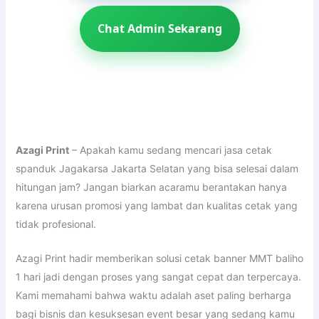
Chat Admin Sekarang
Azagi Print
– Apakah kamu sedang mencari jasa cetak
spanduk Jagakarsa Jakarta Selatan yang bisa selesai dalam
hitungan jam? Jangan biarkan acaramu berantakan hanya
karena urusan promosi yang lambat dan kualitas cetak yang
tidak profesional.
Azagi Print hadir memberikan solusi cetak banner MMT baliho
1 hari jadi dengan proses yang sangat cepat dan terpercaya.
Kami memahami bahwa waktu adalah aset paling berharga
bagi bisnis dan kesuksesan event besar yang sedang kamu