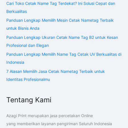
Cari Toko Cetak Name Tag Terdekat? Ini Solusi Cepat dan
Berkualitas
Panduan Lengkap Memilih Mesin Cetak Nametag Terbaik
untuk Bisnis Anda
Panduan Lengkap Ukuran Cetak Name Tag B2 untuk Kesan
Profesional dan Elegan
Panduan Lengkap Memilih Name Tag Cetak UV Berkualitas di
Indonesia
7 Alasan Memilih Jasa Cetak Nametag Terbaik untuk
Identitas Profesionalmu
Tentang Kami
Azagi Print merupakan jasa percetakan Online
yang memberikan layanan pengiriman Seluruh Indonesia