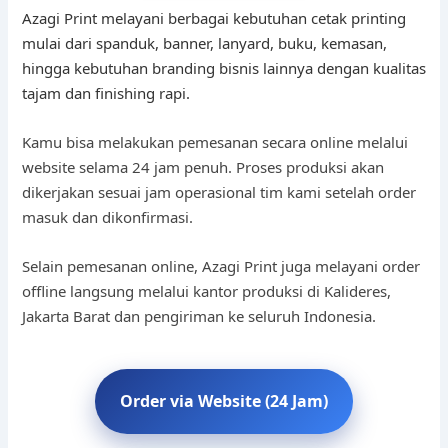
Azagi Print melayani berbagai kebutuhan cetak printing
mulai dari spanduk, banner, lanyard, buku, kemasan,
hingga kebutuhan branding bisnis lainnya dengan kualitas
tajam dan finishing rapi.
Kamu bisa melakukan pemesanan secara online melalui
website selama 24 jam penuh. Proses produksi akan
dikerjakan sesuai jam operasional tim kami setelah order
masuk dan dikonfirmasi.
Selain pemesanan online, Azagi Print juga melayani order
offline langsung melalui kantor produksi di Kalideres,
Jakarta Barat dan pengiriman ke seluruh Indonesia.
Order via Website (24 Jam)