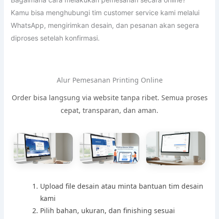
Kamu bisa menghubungi tim customer service kami melalui
WhatsApp, mengirimkan desain, dan pesanan akan segera
diproses setelah konfirmasi.
Alur Pemesanan Printing Online
Order bisa langsung via website tanpa ribet. Semua proses
cepat, transparan, dan aman.
Upload file desain atau minta bantuan tim desain
kami
Pilih bahan, ukuran, dan finishing sesuai