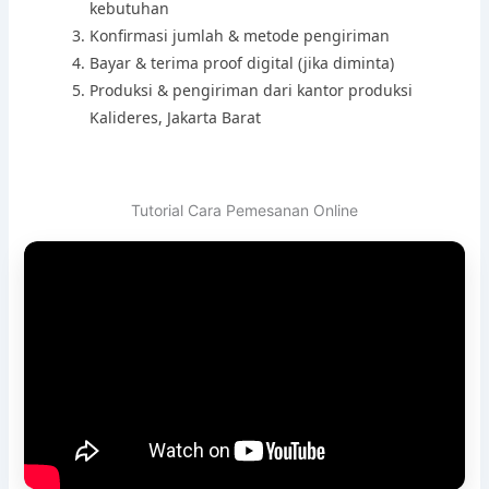
kebutuhan
Konfirmasi jumlah & metode pengiriman
Bayar & terima proof digital (jika diminta)
Produksi & pengiriman dari kantor produksi
Kalideres, Jakarta Barat
Tutorial Cara Pemesanan Online