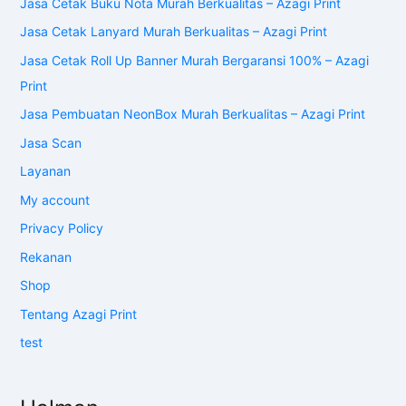
Jasa Cetak Buku Nota Murah Berkualitas – Azagi Print
Jasa Cetak Lanyard Murah Berkualitas – Azagi Print
Jasa Cetak Roll Up Banner Murah Bergaransi 100% – Azagi
Print
Jasa Pembuatan NeonBox Murah Berkualitas – Azagi Print
Jasa Scan
Layanan
My account
Privacy Policy
Rekanan
Shop
Tentang Azagi Print
test