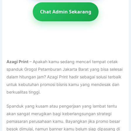
Chat Admin Sekarang
Azagi Print
– Apakah kamu sedang mencari tempat cetak
spanduk Grogol Petamburan Jakarta Barat yang bisa selesai
dalam hitungan jam? Azagi Print hadir sebagai solusi terbaik
untuk kebutuhan promosi bisnis kamu yang mendesak dan
berkualitas tinggi.
Spanduk yang kusam atau pengerjaan yang lambat tentu
akan sangat merugikan bagi keberlangsungan strategi
pemasaran perusahaan kamu. Bayangkan jika promo besar
besok dimulai, namun banner kamu belum siap dipasang di