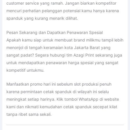
customer service yang ramah. Jangan biarkan kompetitor
mencuri perhatian pelanggan potensial kamu hanya karena
spanduk yang kurang menarik dilihat.
Pesan Sekarang dan Dapatkan Penawaran Spesial
Apakah kamu siap untuk membuat brand milikmu tampil lebih
menonjol di tengah keramaian kota Jakarta Barat yang
sangat padat? Segera hubungi tim Azagi Print sekarang juga
untuk mendapatkan penawaran harga spesial yang sangat
kompetitif untukmu.
Manfaatkan promo hari ini sebelum slot produksi penuh
karena permintaan cetak spanduk di wilayah ini selalu
meningkat setiap harinya. Klik tombol WhatsApp di website
kami dan nikmati kemudahan cetak spanduk secepat kilat
tanpa ribet sama sekali.