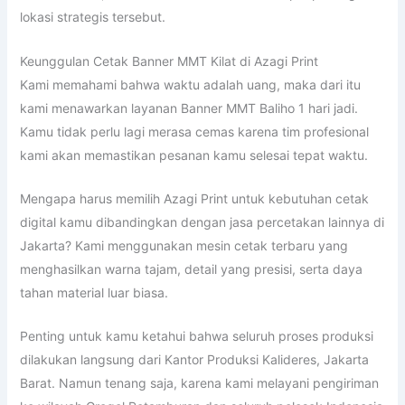
lokasi strategis tersebut.
Keunggulan Cetak Banner MMT Kilat di Azagi Print
Kami memahami bahwa waktu adalah uang, maka dari itu
kami menawarkan layanan Banner MMT Baliho 1 hari jadi.
Kamu tidak perlu lagi merasa cemas karena tim profesional
kami akan memastikan pesanan kamu selesai tepat waktu.
Mengapa harus memilih Azagi Print untuk kebutuhan cetak
digital kamu dibandingkan dengan jasa percetakan lainnya di
Jakarta? Kami menggunakan mesin cetak terbaru yang
menghasilkan warna tajam, detail yang presisi, serta daya
tahan material luar biasa.
Penting untuk kamu ketahui bahwa seluruh proses produksi
dilakukan langsung dari Kantor Produksi Kalideres, Jakarta
Barat. Namun tenang saja, karena kami melayani pengiriman