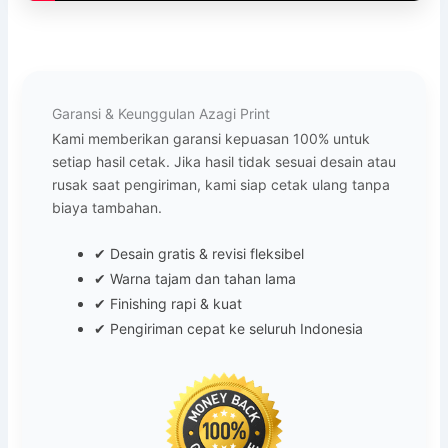
Garansi & Keunggulan Azagi Print
Kami memberikan garansi kepuasan 100% untuk
setiap hasil cetak. Jika hasil tidak sesuai desain atau
rusak saat pengiriman, kami siap cetak ulang tanpa
biaya tambahan.
✔ Desain gratis & revisi fleksibel
✔ Warna tajam dan tahan lama
✔ Finishing rapi & kuat
✔ Pengiriman cepat ke seluruh Indonesia