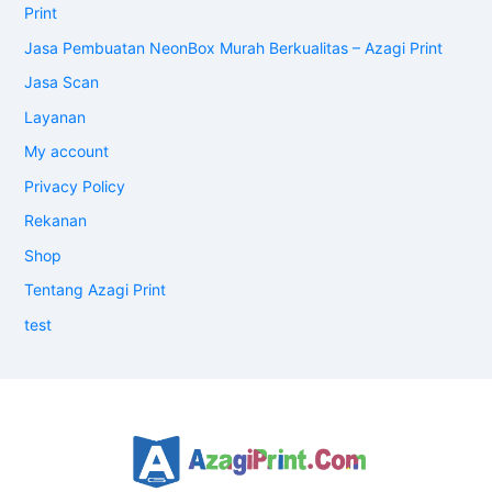
Print
Jasa Pembuatan NeonBox Murah Berkualitas – Azagi Print
Jasa Scan
Layanan
My account
Privacy Policy
Rekanan
Shop
Tentang Azagi Print
test