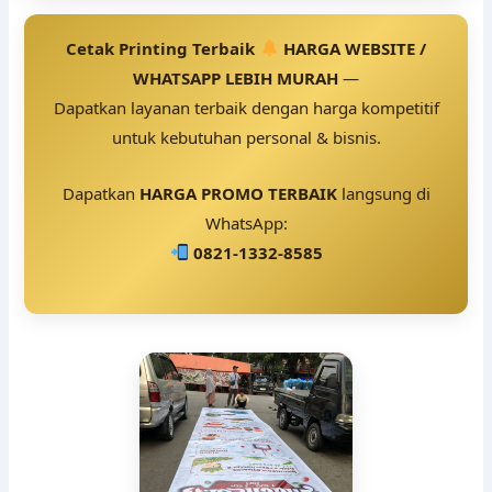
Cetak Printing Terbaik
HARGA WEBSITE /
WHATSAPP LEBIH MURAH
—
Dapatkan layanan terbaik dengan harga kompetitif
untuk kebutuhan personal & bisnis.
Dapatkan
HARGA PROMO TERBAIK
langsung di
WhatsApp:
0821-1332-8585