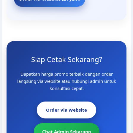
Siap Cetak Sekarang?
Dapatkan harga promo terbaik dengan order
langsung via website atau hubungi admin untuk
konsultasi cepat.
Order via Website
Chat Admin Sekarang