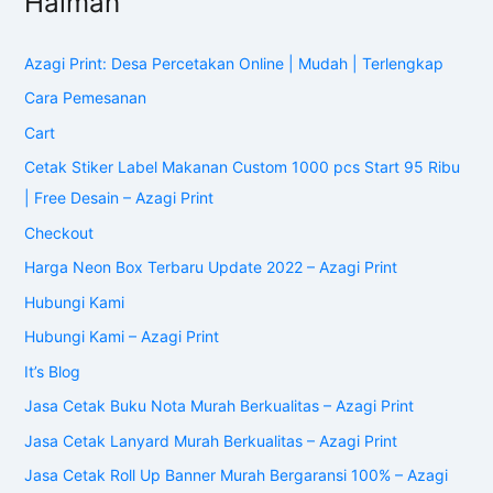
Halman
Azagi Print: Desa Percetakan Online | Mudah | Terlengkap
Cara Pemesanan
Cart
Cetak Stiker Label Makanan Custom 1000 pcs Start 95 Ribu
| Free Desain – Azagi Print
Checkout
Harga Neon Box Terbaru Update 2022 – Azagi Print
Hubungi Kami
Hubungi Kami – Azagi Print
It’s Blog
Jasa Cetak Buku Nota Murah Berkualitas – Azagi Print
Jasa Cetak Lanyard Murah Berkualitas – Azagi Print
Jasa Cetak Roll Up Banner Murah Bergaransi 100% – Azagi