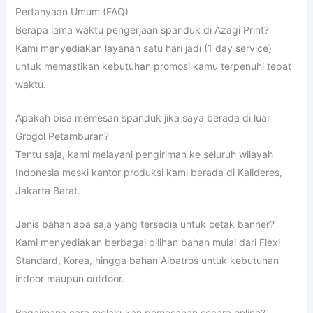
Pertanyaan Umum (FAQ)
Berapa lama waktu pengerjaan spanduk di Azagi Print?
Kami menyediakan layanan satu hari jadi (1 day service)
untuk memastikan kebutuhan promosi kamu terpenuhi tepat
waktu.
Apakah bisa memesan spanduk jika saya berada di luar
Grogol Petamburan?
Tentu saja, kami melayani pengiriman ke seluruh wilayah
Indonesia meski kantor produksi kami berada di Kalideres,
Jakarta Barat.
Jenis bahan apa saja yang tersedia untuk cetak banner?
Kami menyediakan berbagai pilihan bahan mulai dari Flexi
Standard, Korea, hingga bahan Albatros untuk kebutuhan
indoor maupun outdoor.
Bagaimana cara melakukan pemesanan secara online?