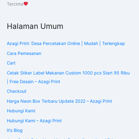
Tercinta
Halaman Umum
Azagi Print: Desa Percetakan Online | Mudah | Terlengkap
Cara Pemesanan
Cart
Cetak Stiker Label Makanan Custom 1000 pcs Start 95 Ribu
| Free Desain – Azagi Print
Checkout
Harga Neon Box Terbaru Update 2022 – Azagi Print
Hubungi Kami
Hubungi Kami – Azagi Print
It’s Blog