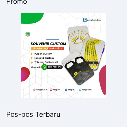
Promo
Pos-pos Terbaru