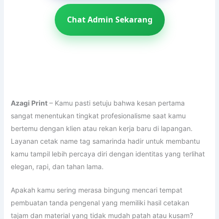
Chat Admin Sekarang
Azagi Print
– Kamu pasti setuju bahwa kesan pertama
sangat menentukan tingkat profesionalisme saat kamu
bertemu dengan klien atau rekan kerja baru di lapangan.
Layanan cetak name tag samarinda hadir untuk membantu
kamu tampil lebih percaya diri dengan identitas yang terlihat
elegan, rapi, dan tahan lama.
Apakah kamu sering merasa bingung mencari tempat
pembuatan tanda pengenal yang memiliki hasil cetakan
tajam dan material yang tidak mudah patah atau kusam?