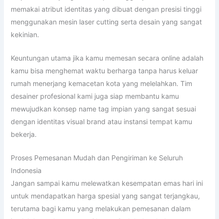
memakai atribut identitas yang dibuat dengan presisi tinggi
menggunakan mesin laser cutting serta desain yang sangat
kekinian.
Keuntungan utama jika kamu memesan secara online adalah
kamu bisa menghemat waktu berharga tanpa harus keluar
rumah menerjang kemacetan kota yang melelahkan. Tim
desainer profesional kami juga siap membantu kamu
mewujudkan konsep name tag impian yang sangat sesuai
dengan identitas visual brand atau instansi tempat kamu
bekerja.
Proses Pemesanan Mudah dan Pengiriman ke Seluruh
Indonesia
Jangan sampai kamu melewatkan kesempatan emas hari ini
untuk mendapatkan harga spesial yang sangat terjangkau,
terutama bagi kamu yang melakukan pemesanan dalam