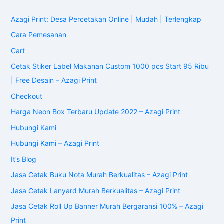
Azagi Print: Desa Percetakan Online | Mudah | Terlengkap
Cara Pemesanan
Cart
Cetak Stiker Label Makanan Custom 1000 pcs Start 95 Ribu
| Free Desain – Azagi Print
Checkout
Harga Neon Box Terbaru Update 2022 – Azagi Print
Hubungi Kami
Hubungi Kami – Azagi Print
It’s Blog
Jasa Cetak Buku Nota Murah Berkualitas – Azagi Print
Jasa Cetak Lanyard Murah Berkualitas – Azagi Print
Jasa Cetak Roll Up Banner Murah Bergaransi 100% – Azagi
Print