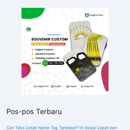
Pos-pos Terbaru
Cari Toko Cetak Name Tag Terdekat? Ini Solusi Cepat dan