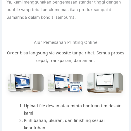
Ya, kami menggunakan pengemasan standar tinggi dengan
bubble wrap tebal untuk memastikan produk sampai di
Samarinda dalam kondisi sempurna.
Alur Pemesanan Printing Online
Order bisa langsung via website tanpa ribet. Semua proses
cepat, transparan, dan aman.
Upload file desain atau minta bantuan tim desain
kami
Pilih bahan, ukuran, dan finishing sesuai
kebutuhan