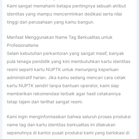
Kami sangat memahami betapa pentingnya sebuah atribut
identitas yang mampu mencerminkan dedikasi serta nilai
tinggi dari perusahaan yang kamu bangun.
Manfaat Menggunakan Name Tag Berkualitas untuk
Profesionalisme
Selain kebutuhan perkantoran yang sangat masif, banyak
pula tenaga pendidik yang kini membutuhkan kartu identitas
resmi seperti kartu NUPTK untuk menunjang keperluan
administratif harian. Jika kamu sedang mencari cara cetak
kartu NUPTK sendiri tanpa bantuan operator, kami siap
memberikan rekomendasi terbaik agar hasil cetakannya
tetap tajam dan terlihat sangat resmi.
Kami ingin menginformasikan bahwa seluruh proses produksi
name tag dan kartu identitas berkualitas ini dilakukan
sepenuhnya di kantor pusat produksi kami yang berlokasi di