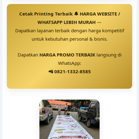
Cetak Printing Terbaik 🔔 HARGA WEBSITE /
WHATSAPP LEBIH MURAH
—
Dapatkan layanan terbaik dengan harga kompetitif
untuk kebutuhan personal & bisnis.
Dapatkan
HARGA PROMO TERBAIK
langsung di
WhatsApp:
📲 0821-1332-8585