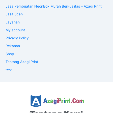
Jasa Pembuatan NeonBox Murah Berkualitas – Azagi Print
Jasa Scan
Layanan
My account
Privacy Policy
Rekanan
Shop
Tentang Azagi Print
test