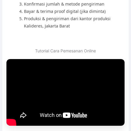
Konfirmasi jumlah & metode pengiriman
Bayar & terima proof digital (jika diminta)
Produksi & pengiriman dari kantor produksi
Kalideres, Jakarta Barat
Tutorial Cara Pemesanan Online