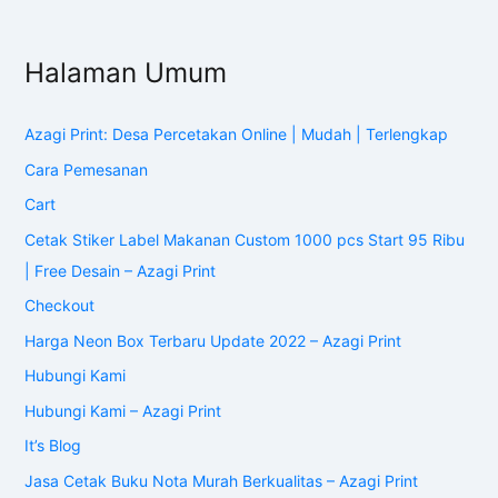
Halaman Umum
Azagi Print: Desa Percetakan Online | Mudah | Terlengkap
Cara Pemesanan
Cart
Cetak Stiker Label Makanan Custom 1000 pcs Start 95 Ribu
| Free Desain – Azagi Print
Checkout
Harga Neon Box Terbaru Update 2022 – Azagi Print
Hubungi Kami
Hubungi Kami – Azagi Print
It’s Blog
Jasa Cetak Buku Nota Murah Berkualitas – Azagi Print