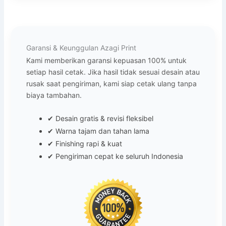
Garansi & Keunggulan Azagi Print
Kami memberikan garansi kepuasan 100% untuk
setiap hasil cetak. Jika hasil tidak sesuai desain atau
rusak saat pengiriman, kami siap cetak ulang tanpa
biaya tambahan.
✔ Desain gratis & revisi fleksibel
✔ Warna tajam dan tahan lama
✔ Finishing rapi & kuat
✔ Pengiriman cepat ke seluruh Indonesia