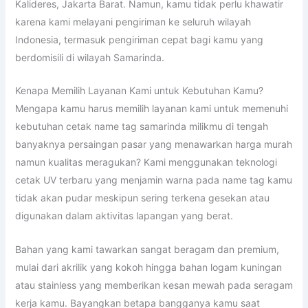
Kalideres, Jakarta Barat. Namun, kamu tidak perlu khawatir
karena kami melayani pengiriman ke seluruh wilayah
Indonesia, termasuk pengiriman cepat bagi kamu yang
berdomisili di wilayah Samarinda.
Kenapa Memilih Layanan Kami untuk Kebutuhan Kamu?
Mengapa kamu harus memilih layanan kami untuk memenuhi
kebutuhan cetak name tag samarinda milikmu di tengah
banyaknya persaingan pasar yang menawarkan harga murah
namun kualitas meragukan? Kami menggunakan teknologi
cetak UV terbaru yang menjamin warna pada name tag kamu
tidak akan pudar meskipun sering terkena gesekan atau
digunakan dalam aktivitas lapangan yang berat.
Bahan yang kami tawarkan sangat beragam dan premium,
mulai dari akrilik yang kokoh hingga bahan logam kuningan
atau stainless yang memberikan kesan mewah pada seragam
kerja kamu. Bayangkan betapa bangganya kamu saat