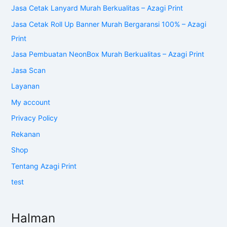
Jasa Cetak Lanyard Murah Berkualitas – Azagi Print
Jasa Cetak Roll Up Banner Murah Bergaransi 100% – Azagi
Print
Jasa Pembuatan NeonBox Murah Berkualitas – Azagi Print
Jasa Scan
Layanan
My account
Privacy Policy
Rekanan
Shop
Tentang Azagi Print
test
Halman