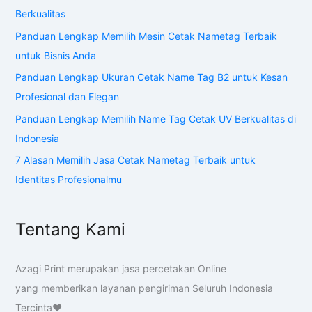
Berkualitas
Panduan Lengkap Memilih Mesin Cetak Nametag Terbaik
untuk Bisnis Anda
Panduan Lengkap Ukuran Cetak Name Tag B2 untuk Kesan
Profesional dan Elegan
Panduan Lengkap Memilih Name Tag Cetak UV Berkualitas di
Indonesia
7 Alasan Memilih Jasa Cetak Nametag Terbaik untuk
Identitas Profesionalmu
Tentang Kami
Azagi Print merupakan jasa percetakan Online
yang memberikan layanan pengiriman Seluruh Indonesia
Tercinta❤️