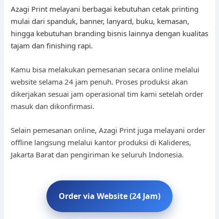
Azagi Print melayani berbagai kebutuhan cetak printing
mulai dari spanduk, banner, lanyard, buku, kemasan,
hingga kebutuhan branding bisnis lainnya dengan kualitas
tajam dan finishing rapi.
Kamu bisa melakukan pemesanan secara online melalui
website selama 24 jam penuh. Proses produksi akan
dikerjakan sesuai jam operasional tim kami setelah order
masuk dan dikonfirmasi.
Selain pemesanan online, Azagi Print juga melayani order
offline langsung melalui kantor produksi di Kalideres,
Jakarta Barat dan pengiriman ke seluruh Indonesia.
Order via Website (24 Jam)