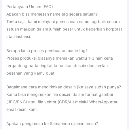
Pertanyaan Umum (FAQ)
Apakah bisa memesan name tag secara satuan?
Tentu saja, kami melayani pemesanan name tag baik secara
satuan maupun dalam jumlah besar untuk keperluan korporat
atau instansi.
Berapa lama proses pembuatan name tag?
Proses produksi biasanya memakan waktu 1-3 hari kerja
tergantung pada tingkat kerumitan desain dan jumlah
pesanan yang kamu buat.
Bagaimana cara mengirimkan desain jika saya sudah punya?
Kamu bisa mengirimkan file desain dalam format gambar
(JPG/PNG) atau file vektor (CDR/AI) melalui WhatsApp atau
email resmi kami.
Apakah pengiriman ke Samarinda dijamin aman?