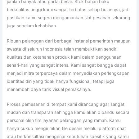
jumlah banyak atau partai besar. Stok bahan baku
berkualitas tinggi kami sangat terbatas setiap bulannya, jadi
pastikan kamu segera mengamankan slot pesanan sekarang
juga sebelum kehabisan.
Ribuan pelanggan dari berbagai instansi pemerintah maupun
swasta di seluruh Indonesia telah membuktikan sendiri
kualitas dan ketahanan produk kami dalam penggunaan
sehari-hari yang sangat intens. Kami sangat bangga dapat
menjadi mitra terpercaya dalam menyediakan perlengkapan
identitas diri yang tidak hanya fungsional, tetapi juga
menambah daya tarik visual pemakainya.
Proses pemesanan di tempat kami dirancang agar sangat
mudah dan transparan sehingga kamu akan dipandu secara
personal oleh tim layanan pelanggan yang ramah. Kamu
hanya cukup mengirimkan file desain melalui platform chat
atau berkonsultasi mengenai kebutuhan spesifik yang kamu