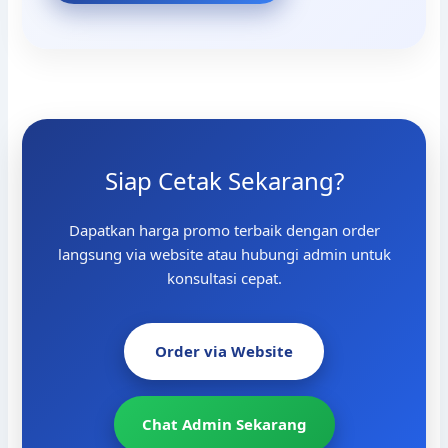
Siap Cetak Sekarang?
Dapatkan harga promo terbaik dengan order
langsung via website atau hubungi admin untuk
konsultasi cepat.
Order via Website
Chat Admin Sekarang