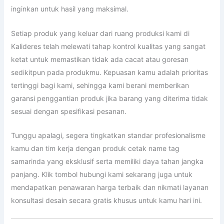
inginkan untuk hasil yang maksimal.
Setiap produk yang keluar dari ruang produksi kami di
Kalideres telah melewati tahap kontrol kualitas yang sangat
ketat untuk memastikan tidak ada cacat atau goresan
sedikitpun pada produkmu. Kepuasan kamu adalah prioritas
tertinggi bagi kami, sehingga kami berani memberikan
garansi penggantian produk jika barang yang diterima tidak
sesuai dengan spesifikasi pesanan.
Tunggu apalagi, segera tingkatkan standar profesionalisme
kamu dan tim kerja dengan produk cetak name tag
samarinda yang eksklusif serta memiliki daya tahan jangka
panjang. Klik tombol hubungi kami sekarang juga untuk
mendapatkan penawaran harga terbaik dan nikmati layanan
konsultasi desain secara gratis khusus untuk kamu hari ini.