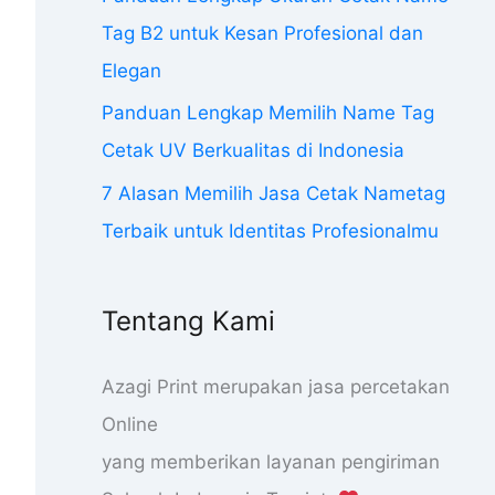
Tag B2 untuk Kesan Profesional dan
Elegan
Panduan Lengkap Memilih Name Tag
Cetak UV Berkualitas di Indonesia
7 Alasan Memilih Jasa Cetak Nametag
Terbaik untuk Identitas Profesionalmu
Tentang Kami
Azagi Print merupakan jasa percetakan
Online
yang memberikan layanan pengiriman