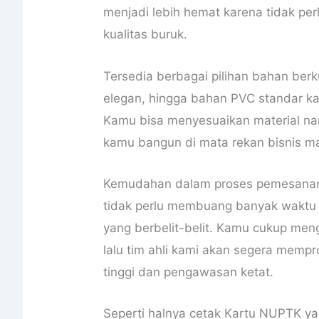
menjadi lebih hemat karena tidak per
kualitas buruk.
Tersedia berbagai pilihan bahan berku
elegan, hingga bahan PVC standar ka
Kamu bisa menyesuaikan material na
kamu bangun di mata rekan bisnis m
Kemudahan dalam proses pemesanan 
tidak perlu membuang banyak waktu 
yang berbelit-belit. Kamu cukup meng
lalu tim ahli kami akan segera mempr
tinggi dan pengawasan ketat.
Seperti halnya cetak Kartu NUPTK yan