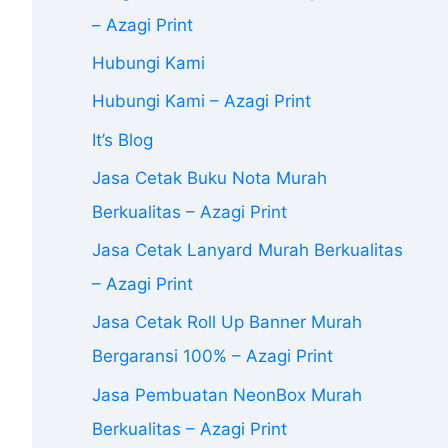
– Azagi Print
Hubungi Kami
Hubungi Kami – Azagi Print
It’s Blog
Jasa Cetak Buku Nota Murah
Berkualitas – Azagi Print
Jasa Cetak Lanyard Murah Berkualitas
– Azagi Print
Jasa Cetak Roll Up Banner Murah
Bergaransi 100% – Azagi Print
Jasa Pembuatan NeonBox Murah
Berkualitas – Azagi Print