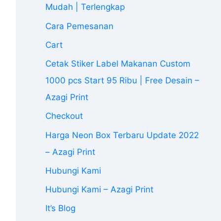
Mudah | Terlengkap
Cara Pemesanan
Cart
Cetak Stiker Label Makanan Custom
1000 pcs Start 95 Ribu | Free Desain –
Azagi Print
Checkout
Harga Neon Box Terbaru Update 2022
– Azagi Print
Hubungi Kami
Hubungi Kami – Azagi Print
It’s Blog