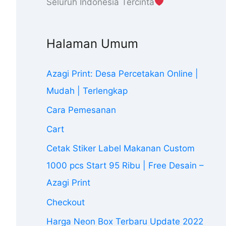
Seluruh Indonesia Tercinta
Halaman Umum
Azagi Print: Desa Percetakan Online |
Mudah | Terlengkap
Cara Pemesanan
Cart
Cetak Stiker Label Makanan Custom
1000 pcs Start 95 Ribu | Free Desain –
Azagi Print
Checkout
Harga Neon Box Terbaru Update 2022