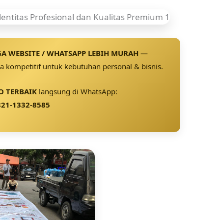
A WEBSITE / WHATSAPP LEBIH MURAH
—
 kompetitif untuk kebutuhan personal & bisnis.
 TERBAIK
langsung di WhatsApp:
21-1332-8585