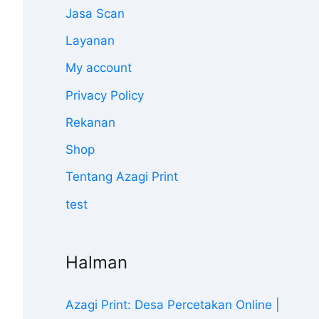
Jasa Scan
Layanan
My account
Privacy Policy
Rekanan
Shop
Tentang Azagi Print
test
Halman
Azagi Print: Desa Percetakan Online |