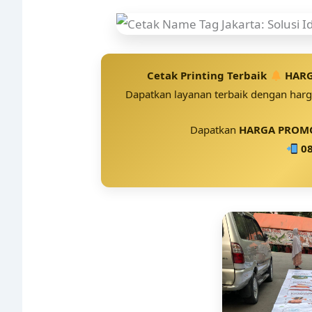
Cetak Printing Terbaik
HARG
Dapatkan layanan terbaik dengan harga
Dapatkan
HARGA PROMO
08