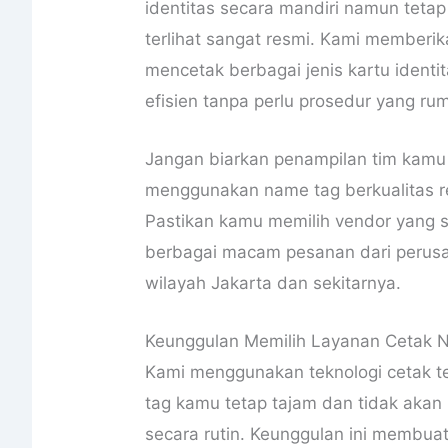
identitas secara mandiri namun tet
terlihat sangat resmi. Kami memberi
mencetak berbagai jenis kartu ident
efisien tanpa perlu prosedur yang rum
Jangan biarkan penampilan tim kamu t
menggunakan name tag berkualitas r
Pastikan kamu memilih vendor yang
berbagai macam pesanan dari perus
wilayah Jakarta dan sekitarnya.
Keunggulan Memilih Layanan Cetak 
Kami menggunakan teknologi cetak 
tag kamu tetap tajam dan tidak aka
secara rutin. Keunggulan ini membua