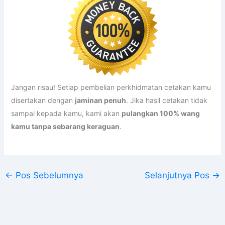
Jangan risau! Setiap pembelian perkhidmatan cetakan kamu
disertakan dengan
jaminan penuh
. Jika hasil cetakan tidak
sampai kepada kamu, kami akan
pulangkan 100% wang
kamu tanpa sebarang keraguan
.
←
Pos Sebelumnya
Selanjutnya Pos
→