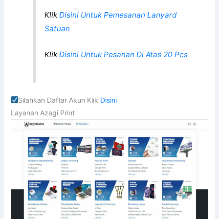
Klik
Disini Untuk Pemesanan Lanyard
Satuan
Klik
Disini Untuk Pesanan Di Atas 20 Pcs
Silahkan Daftar Akun Klik
Disini
Layanan Azagi Print