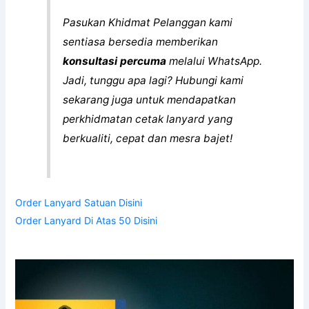
Pasukan Khidmat Pelanggan kami
sentiasa bersedia memberikan
konsultasi percuma
melalui WhatsApp.
Jadi, tunggu apa lagi? Hubungi kami
sekarang juga untuk mendapatkan
perkhidmatan cetak lanyard yang
berkualiti, cepat dan mesra bajet!
Order Lanyard Satuan Disini
Order Lanyard Di Atas 50 Disini