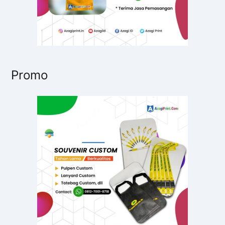
Promo