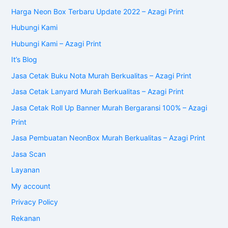
Harga Neon Box Terbaru Update 2022 – Azagi Print
Hubungi Kami
Hubungi Kami – Azagi Print
It’s Blog
Jasa Cetak Buku Nota Murah Berkualitas – Azagi Print
Jasa Cetak Lanyard Murah Berkualitas – Azagi Print
Jasa Cetak Roll Up Banner Murah Bergaransi 100% – Azagi
Print
Jasa Pembuatan NeonBox Murah Berkualitas – Azagi Print
Jasa Scan
Layanan
My account
Privacy Policy
Rekanan