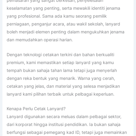
pemasaran yang sangat berkesan, penyelesaian
keselamatan yang penting, serta mewakili identiti jenama
yang profesional. Sama ada kamu seorang pemilik
perniagaan, penganjur acara, atau wakil sekolah, lanyard
boleh menjadi elemen penting dalam mengukuhkan jenama
dan memudahkan operasi harian.
Dengan teknologi cetakan terkini dan bahan berkualiti
premium, kami memastikan setiap lanyard yang kamu
tempah bukan sahaja tahan lama tetapi juga menyerlah
dengan reka bentuk yang menarik. Warna yang cerah,
cetakan yang jelas, dan material yang selesa menjadikan
lanyard kami pilihan terbaik untuk pelbagai keperluan.
Kenapa Perlu Cetak Lanyard?
Lanyard digunakan secara meluas dalam pelbagai sektor,
dari korporat hingga institusi pendidikan. Ia bukan sahaja
berfungsi sebagai pemegang kad ID, tetapi juga memainkan