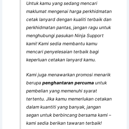
Untuk kamu yang sedang mencari
maklumat mengenai harga perkhidmatan
cetak lanyard dengan kualiti terbaik dan
perkhidmatan pantas, jangan ragu untuk
menghubungi pasukan Ninja Support
kami! Kami sedia membantu kamu
mencari penyelesaian terbaik bagi
keperluan cetakan lanyard kamu.
Kami juga menawarkan promosi menarik
berupa
penghantaran percuma
untuk
pembelian yang memenuhi syarat
tertentu. Jika kamu memerlukan cetakan
dalam kuantiti yang banyak, jangan
segan untuk berbincang bersama kami –
kami sedia berikan tawaran terbaik!