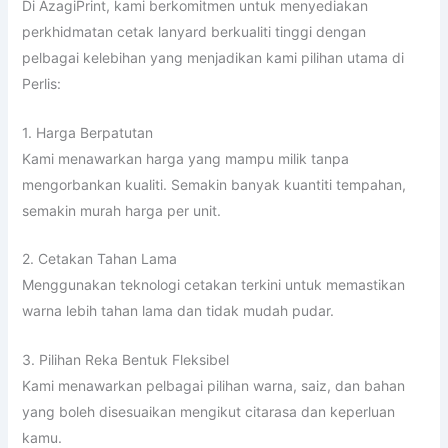
Di AzagiPrint, kami berkomitmen untuk menyediakan
perkhidmatan cetak lanyard berkualiti tinggi dengan
pelbagai kelebihan yang menjadikan kami pilihan utama di
Perlis:
1. Harga Berpatutan
Kami menawarkan harga yang mampu milik tanpa
mengorbankan kualiti. Semakin banyak kuantiti tempahan,
semakin murah harga per unit.
2. Cetakan Tahan Lama
Menggunakan teknologi cetakan terkini untuk memastikan
warna lebih tahan lama dan tidak mudah pudar.
3. Pilihan Reka Bentuk Fleksibel
Kami menawarkan pelbagai pilihan warna, saiz, dan bahan
yang boleh disesuaikan mengikut citarasa dan keperluan
kamu.