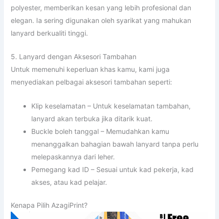
polyester, memberikan kesan yang lebih profesional dan
elegan. Ia sering digunakan oleh syarikat yang mahukan
lanyard berkualiti tinggi.
5. Lanyard dengan Aksesori Tambahan
Untuk memenuhi keperluan khas kamu, kami juga
menyediakan pelbagai aksesori tambahan seperti:
Klip keselamatan – Untuk keselamatan tambahan,
lanyard akan terbuka jika ditarik kuat.
Buckle boleh tanggal – Memudahkan kamu
menanggalkan bahagian bawah lanyard tanpa perlu
melepaskannya dari leher.
Pemegang kad ID – Sesuai untuk kad pekerja, kad
akses, atau kad pelajar.
Kenapa Pilih AzagiPrint?