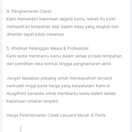
4. Penghantaran Cepat
Kami memahami keperluan segera kamu, sebab itu kami
memastikan tempahan siap dalam masa yang singkat dan
dihantar tepat pada masanya.
5. Khidmat Pelanggan Mesra & Profesional
Kami sedia membantu kamu dalam setiap proses tempahan,
dari pemilihan reka bentuk hingga penghantaran akhir.
Jangan lepaskan peluang untuk mendapatkan lanyard
berkualiti tinggi pada harga yang berpatutan! Kami di
AzagiPrint bersedia untuk membantu kamu dalam setiap
keperluan cetakan lanyard.
Harga Perkhidmatan Cetak Lanyard Murah di Perlis