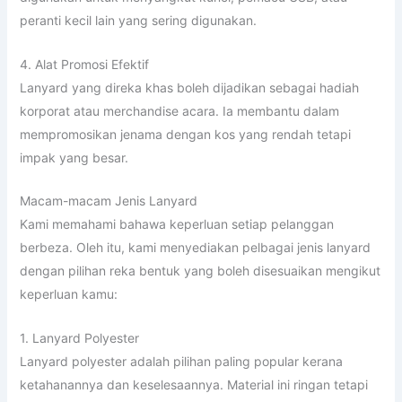
peranti kecil lain yang sering digunakan.
4. Alat Promosi Efektif
Lanyard yang direka khas boleh dijadikan sebagai hadiah
korporat atau merchandise acara. Ia membantu dalam
mempromosikan jenama dengan kos yang rendah tetapi
impak yang besar.
Macam-macam Jenis Lanyard
Kami memahami bahawa keperluan setiap pelanggan
berbeza. Oleh itu, kami menyediakan pelbagai jenis lanyard
dengan pilihan reka bentuk yang boleh disesuaikan mengikut
keperluan kamu:
1. Lanyard Polyester
Lanyard polyester adalah pilihan paling popular kerana
ketahanannya dan keselesaannya. Material ini ringan tetapi