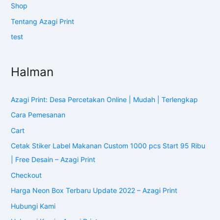
Shop
Tentang Azagi Print
test
Halman
Azagi Print: Desa Percetakan Online | Mudah | Terlengkap
Cara Pemesanan
Cart
Cetak Stiker Label Makanan Custom 1000 pcs Start 95 Ribu
| Free Desain – Azagi Print
Checkout
Harga Neon Box Terbaru Update 2022 – Azagi Print
Hubungi Kami