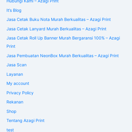
Hubungi Kami – Azagi Print
It’s Blog
Jasa Cetak Buku Nota Murah Berkualitas – Azagi Print
Jasa Cetak Lanyard Murah Berkualitas – Azagi Print
Jasa Cetak Roll Up Banner Murah Bergaransi 100% – Azagi
Print
Jasa Pembuatan NeonBox Murah Berkualitas – Azagi Print
Jasa Scan
Layanan
My account
Privacy Policy
Rekanan
Shop
Tentang Azagi Print
test