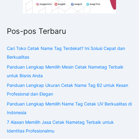
Pos-pos Terbaru
Cari Toko Cetak Name Tag Terdekat? Ini Solusi Cepat dan
Berkualitas
Panduan Lengkap Memilih Mesin Cetak Nametag Terbaik
untuk Bisnis Anda
Panduan Lengkap Ukuran Cetak Name Tag B2 untuk Kesan
Profesional dan Elegan
Panduan Lengkap Memilih Name Tag Cetak UV Berkualitas di
Indonesia
7 Alasan Memilih Jasa Cetak Nametag Terbaik untuk
Identitas Profesionalmu