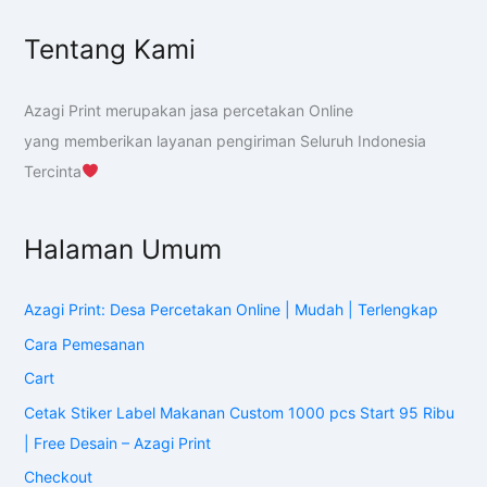
Tentang Kami
Azagi Print merupakan jasa percetakan Online
yang memberikan layanan pengiriman Seluruh Indonesia
Tercinta
Halaman Umum
Azagi Print: Desa Percetakan Online | Mudah | Terlengkap
Cara Pemesanan
Cart
Cetak Stiker Label Makanan Custom 1000 pcs Start 95 Ribu
| Free Desain – Azagi Print
Checkout