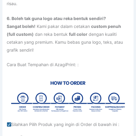
risau.
6. Boleh tak guna logo atau reka bentuk sendiri?
Sangat boleh!
Kami pakar dalam cetakan
custom penuh
(full custom)
dan reka bentuk
full color
dengan kualiti
cetakan yang premium. Kamu bebas guna logo, teks, atau
grafik sendiri!
Cara Buat Tempahan di AzagiPrint: :
Silahkan Pilih Produk yang ingin di Order di bawah ini :