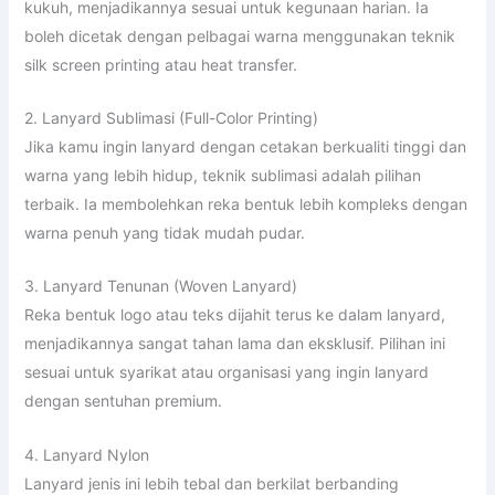
kukuh, menjadikannya sesuai untuk kegunaan harian. Ia
boleh dicetak dengan pelbagai warna menggunakan teknik
silk screen printing atau heat transfer.
2. Lanyard Sublimasi (Full-Color Printing)
Jika kamu ingin lanyard dengan cetakan berkualiti tinggi dan
warna yang lebih hidup, teknik sublimasi adalah pilihan
terbaik. Ia membolehkan reka bentuk lebih kompleks dengan
warna penuh yang tidak mudah pudar.
3. Lanyard Tenunan (Woven Lanyard)
Reka bentuk logo atau teks dijahit terus ke dalam lanyard,
menjadikannya sangat tahan lama dan eksklusif. Pilihan ini
sesuai untuk syarikat atau organisasi yang ingin lanyard
dengan sentuhan premium.
4. Lanyard Nylon
Lanyard jenis ini lebih tebal dan berkilat berbanding