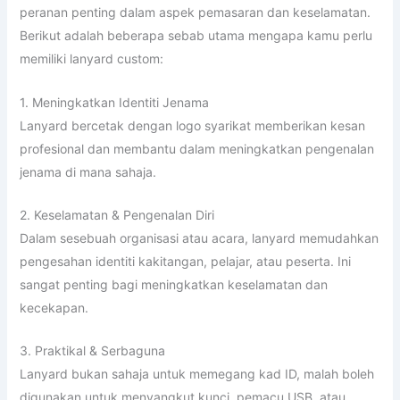
peranan penting dalam aspek pemasaran dan keselamatan.
Berikut adalah beberapa sebab utama mengapa kamu perlu
memiliki lanyard custom:
1. Meningkatkan Identiti Jenama
Lanyard bercetak dengan logo syarikat memberikan kesan
profesional dan membantu dalam meningkatkan pengenalan
jenama di mana sahaja.
2. Keselamatan & Pengenalan Diri
Dalam sesebuah organisasi atau acara, lanyard memudahkan
pengesahan identiti kakitangan, pelajar, atau peserta. Ini
sangat penting bagi meningkatkan keselamatan dan
kecekapan.
3. Praktikal & Serbaguna
Lanyard bukan sahaja untuk memegang kad ID, malah boleh
digunakan untuk menyangkut kunci, pemacu USB, atau