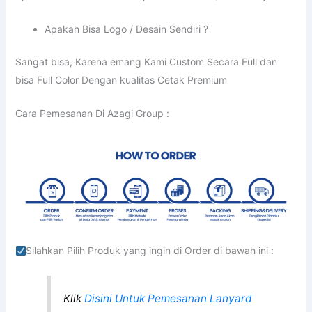
Apakah Bisa Logo / Desain Sendiri ?
Sangat bisa, Karena emang Kami Custom Secara Full dan
bisa Full Color Dengan kualitas Cetak Premium
Cara Pemesanan Di Azagi Group :
Silahkan Pilih Produk yang ingin di Order di bawah ini :
Klik
Disini Untuk Pemesanan Lanyard