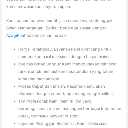
kamu mewujudkan lanyard impian.
Kami paham bahwa memilih jasa cetak lanyard itu nggak
boleh sembarangan. Berikut beberapa alasan kenapa
AzagiPrint
adalah pilihan terbaik:
Harga Terjangkau: Layanan kami dirancang untuk
memberikan hasil maksimal dengan biaya minimal.
Kualitas Cetak Unggul: Kami menggunakan teknologi
terkini untuk memastikan hasil cetakan yang tahan
lama dan memuaskan.
Proses Cepat dan Efisien: Pesanan kamu akan
diproses dengan cepat tanpa mengurangi kualitas.
Tim Profesional: Kami memiliki tim yang
berpengalaman dalam menangani berbagai kebutuhan
cetak, termasuk lanyard custom.
Layanan Pelanggan Responsif: Kami selalu siap