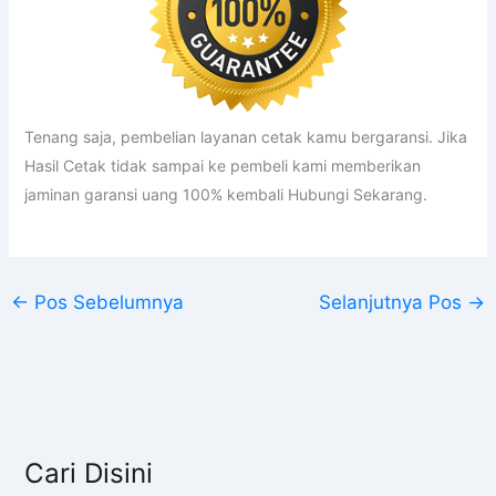
Tenang saja, pembelian layanan cetak kamu bergaransi. Jika
Hasil Cetak tidak sampai ke pembeli kami memberikan
jaminan garansi uang 100% kembali Hubungi Sekarang.
←
Pos Sebelumnya
Selanjutnya Pos
→
Cari Disini