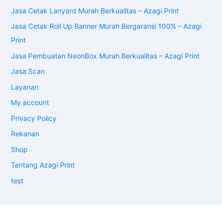
Jasa Cetak Lanyard Murah Berkualitas – Azagi Print
Jasa Cetak Roll Up Banner Murah Bergaransi 100% – Azagi
Print
Jasa Pembuatan NeonBox Murah Berkualitas – Azagi Print
Jasa Scan
Layanan
My account
Privacy Policy
Rekanan
Shop
Tentang Azagi Print
test