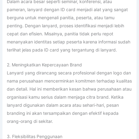
Dalam acara besar seperti seminar, konferensi, atau
pameran, lanyard dengan ID card menjadi alat yang sangat
berguna untuk mengenali panitia, peserta, atau tamu
penting. Dengan lanyard, proses identifikasi menjadi lebih
cepat dan efisien. Misalnya, panitia tidak perlu repot
menanyakan identitas setiap peserta karena informasi sudah
terlihat jelas pada ID card yang tergantung di lanyard.
2. Meningkatkan Kepercayaan Brand
Lanyard yang dirancang secara profesional dengan logo dan
nama perusahaan mencerminkan komitmen terhadap kualitas
dan detail. Hal ini memberikan kesan bahwa perusahaan atau
organisasi kamu serius dalam menjaga citra brand. Ketika
lanyard digunakan dalam acara atau sehari-hari, pesan
branding ini akan tersampaikan dengan efektif kepada
orang-orang di sekitar.
3. Fleksibilitas Penggunaan