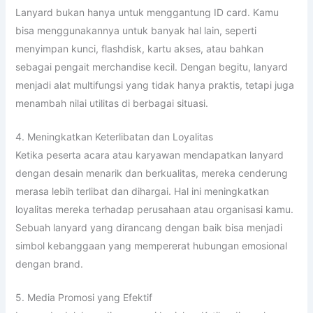
Lanyard bukan hanya untuk menggantung ID card. Kamu
bisa menggunakannya untuk banyak hal lain, seperti
menyimpan kunci, flashdisk, kartu akses, atau bahkan
sebagai pengait merchandise kecil. Dengan begitu, lanyard
menjadi alat multifungsi yang tidak hanya praktis, tetapi juga
menambah nilai utilitas di berbagai situasi.
4. Meningkatkan Keterlibatan dan Loyalitas
Ketika peserta acara atau karyawan mendapatkan lanyard
dengan desain menarik dan berkualitas, mereka cenderung
merasa lebih terlibat dan dihargai. Hal ini meningkatkan
loyalitas mereka terhadap perusahaan atau organisasi kamu.
Sebuah lanyard yang dirancang dengan baik bisa menjadi
simbol kebanggaan yang mempererat hubungan emosional
dengan brand.
5. Media Promosi yang Efektif