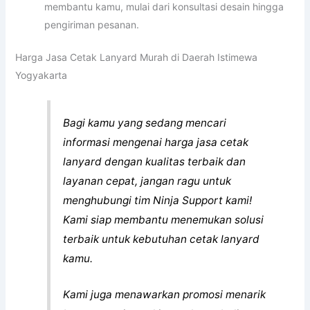
membantu kamu, mulai dari konsultasi desain hingga
pengiriman pesanan.
Harga Jasa Cetak Lanyard Murah di Daerah Istimewa
Yogyakarta
Bagi kamu yang sedang mencari
informasi mengenai harga jasa cetak
lanyard dengan kualitas terbaik dan
layanan cepat, jangan ragu untuk
menghubungi tim Ninja Support kami!
Kami siap membantu menemukan solusi
terbaik untuk kebutuhan cetak lanyard
kamu.
Kami juga menawarkan promosi menarik