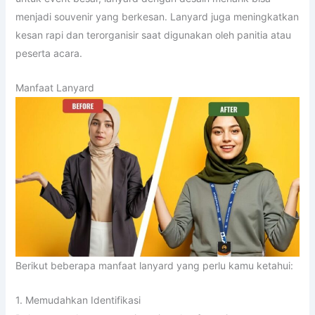
menjadi souvenir yang berkesan. Lanyard juga meningkatkan
kesan rapi dan terorganisir saat digunakan oleh panitia atau
peserta acara.
Manfaat Lanyard
Berikut beberapa manfaat lanyard yang perlu kamu ketahui:
1. Memudahkan Identifikasi