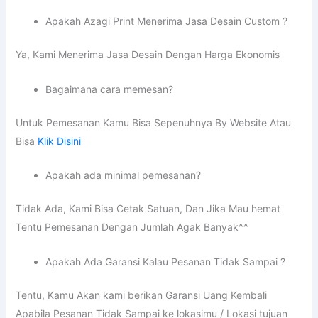
Apakah Azagi Print Menerima Jasa Desain Custom ?
Ya, Kami Menerima Jasa Desain Dengan Harga Ekonomis
Bagaimana cara memesan?
Untuk Pemesanan Kamu Bisa Sepenuhnya By Website Atau
Bisa
Klik Disini
Apakah ada minimal pemesanan?
Tidak Ada, Kami Bisa Cetak Satuan, Dan Jika Mau hemat
Tentu Pemesanan Dengan Jumlah Agak Banyak^^
Apakah Ada Garansi Kalau Pesanan Tidak Sampai ?
Tentu, Kamu Akan kami berikan Garansi Uang Kembali
Apabila Pesanan Tidak Sampai ke lokasimu / Lokasi tujuan