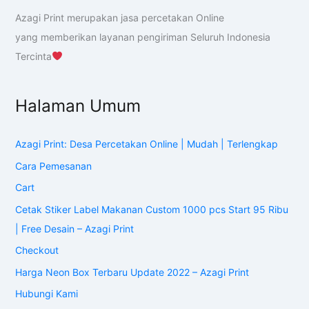
Azagi Print merupakan jasa percetakan Online
yang memberikan layanan pengiriman Seluruh Indonesia
Tercinta
Halaman Umum
Azagi Print: Desa Percetakan Online | Mudah | Terlengkap
Cara Pemesanan
Cart
Cetak Stiker Label Makanan Custom 1000 pcs Start 95 Ribu
| Free Desain – Azagi Print
Checkout
Harga Neon Box Terbaru Update 2022 – Azagi Print
Hubungi Kami