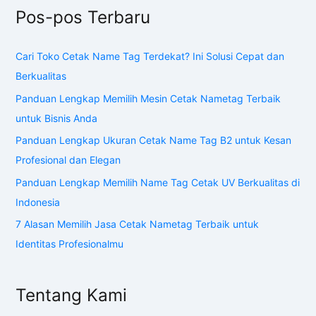
Pos-pos Terbaru
Cari Toko Cetak Name Tag Terdekat? Ini Solusi Cepat dan
Berkualitas
Panduan Lengkap Memilih Mesin Cetak Nametag Terbaik
untuk Bisnis Anda
Panduan Lengkap Ukuran Cetak Name Tag B2 untuk Kesan
Profesional dan Elegan
Panduan Lengkap Memilih Name Tag Cetak UV Berkualitas di
Indonesia
7 Alasan Memilih Jasa Cetak Nametag Terbaik untuk
Identitas Profesionalmu
Tentang Kami