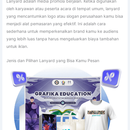
Lanyard adalah media promosi berjalan. Ketika digunakan
oleh karyawan atau peserta acara di tempat umum, lanyard
yang mencantumkan logo atau slogan perusahaan kamu bisa
menjadi alat pemasaran yang efektif. Ini adalah cara
sederhana untuk memperkenalkan brand kamu ke audiens
yang lebih luas tanpa harus mengeluarkan biaya tambahan
untuk iklan.
Jenis dan Pilihan Lanyard yang Bisa Kamu Pesan