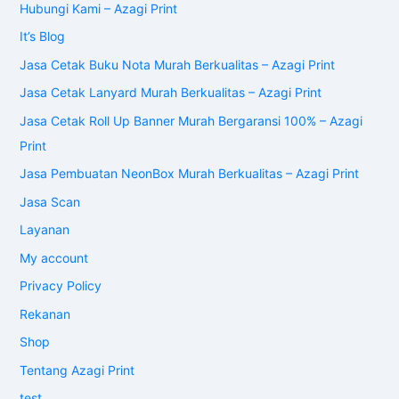
Hubungi Kami – Azagi Print
It’s Blog
Jasa Cetak Buku Nota Murah Berkualitas – Azagi Print
Jasa Cetak Lanyard Murah Berkualitas – Azagi Print
Jasa Cetak Roll Up Banner Murah Bergaransi 100% – Azagi
Print
Jasa Pembuatan NeonBox Murah Berkualitas – Azagi Print
Jasa Scan
Layanan
My account
Privacy Policy
Rekanan
Shop
Tentang Azagi Print
test