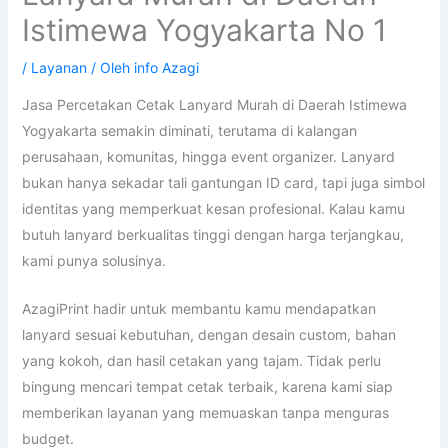
Istimewa Yogyakarta No 1
/
Layanan
/ Oleh
info Azagi
Jasa Percetakan Cetak Lanyard Murah di Daerah Istimewa
Yogyakarta semakin diminati, terutama di kalangan
perusahaan, komunitas, hingga event organizer. Lanyard
bukan hanya sekadar tali gantungan ID card, tapi juga simbol
identitas yang memperkuat kesan profesional. Kalau kamu
butuh lanyard berkualitas tinggi dengan harga terjangkau,
kami punya solusinya.
AzagiPrint hadir untuk membantu kamu mendapatkan
lanyard sesuai kebutuhan, dengan desain custom, bahan
yang kokoh, dan hasil cetakan yang tajam. Tidak perlu
bingung mencari tempat cetak terbaik, karena kami siap
memberikan layanan yang memuaskan tanpa menguras
budget.