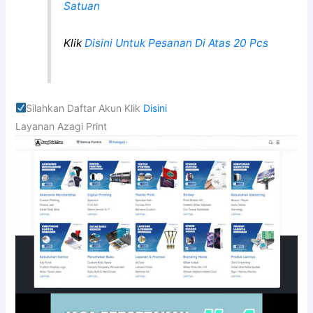
Satuan
Klik
Disini Untuk Pesanan Di Atas 20 Pcs
Silahkan Daftar Akun Klik
Disini
Layanan Azagi Print