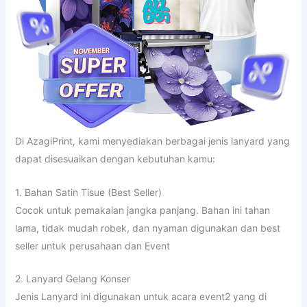
Di AzagiPrint, kami menyediakan berbagai jenis lanyard yang
dapat disesuaikan dengan kebutuhan kamu:
1. Bahan Satin Tisue (Best Seller)
Cocok untuk pemakaian jangka panjang. Bahan ini tahan
lama, tidak mudah robek, dan nyaman digunakan dan best
seller untuk perusahaan dan Event
2. Lanyard Gelang Konser
Jenis Lanyard ini digunakan untuk acara event2 yang di