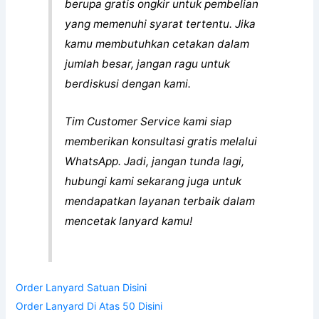
berupa gratis ongkir untuk pembelian
yang memenuhi syarat tertentu. Jika
kamu membutuhkan cetakan dalam
jumlah besar, jangan ragu untuk
berdiskusi dengan kami.
Tim Customer Service kami siap
memberikan konsultasi gratis melalui
WhatsApp. Jadi, jangan tunda lagi,
hubungi kami sekarang juga untuk
mendapatkan layanan terbaik dalam
mencetak lanyard kamu!
Order Lanyard Satuan Disini
Order Lanyard Di Atas 50 Disini