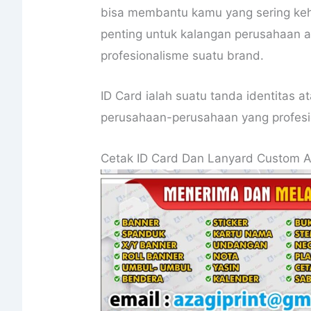
bisa membantu kamu yang sering keh
penting untuk kalangan perusahaan 
profesionalisme suatu brand.
ID Card ialah suatu tanda identitas at
perusahaan-perusahaan yang profesi
Cetak ID Card Dan Lanyard Custom Ap