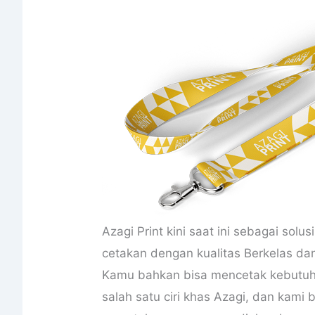
Azagi Print kini saat ini sebagai sol
cetakan dengan kualitas Berkelas da
Kamu bahkan bisa mencetak kebutuha
salah satu ciri khas Azagi, dan kami 