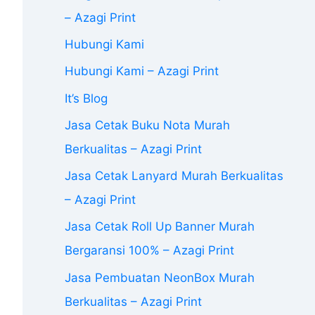
– Azagi Print
Hubungi Kami
Hubungi Kami – Azagi Print
It’s Blog
Jasa Cetak Buku Nota Murah
Berkualitas – Azagi Print
Jasa Cetak Lanyard Murah Berkualitas
– Azagi Print
Jasa Cetak Roll Up Banner Murah
Bergaransi 100% – Azagi Print
Jasa Pembuatan NeonBox Murah
Berkualitas – Azagi Print