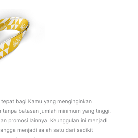
usi tepat bagi Kamu yang menginginkan
n tanpa batasan jumlah minimum yang tinggi.
n promosi lainnya. Keunggulan ini menjadi
bangga menjadi salah satu dari sedikit