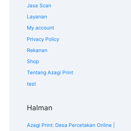
Jasa Scan
Layanan
My account
Privacy Policy
Rekanan
Shop
Tentang Azagi Print
test
Halman
Azagi Print: Desa Percetakan Online |