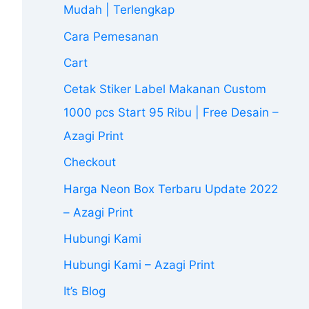
Mudah | Terlengkap
Cara Pemesanan
Cart
Cetak Stiker Label Makanan Custom
1000 pcs Start 95 Ribu | Free Desain –
Azagi Print
Checkout
Harga Neon Box Terbaru Update 2022
– Azagi Print
Hubungi Kami
Hubungi Kami – Azagi Print
It’s Blog