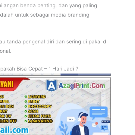
ilangan benda penting, dan yang paling
adalah untuk sebagai media branding
au tanda pengenal diri dan sering di pakai di
onal.
akah Bisa Cepat – 1 Hari Jadi ?