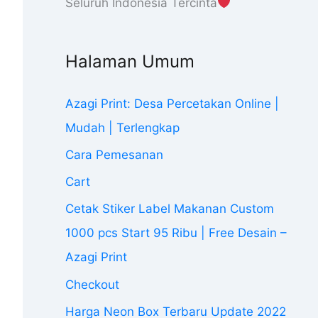
Seluruh Indonesia Tercinta
Halaman Umum
Azagi Print: Desa Percetakan Online |
Mudah | Terlengkap
Cara Pemesanan
Cart
Cetak Stiker Label Makanan Custom
1000 pcs Start 95 Ribu | Free Desain –
Azagi Print
Checkout
Harga Neon Box Terbaru Update 2022