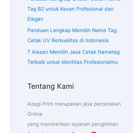
Tag B2 untuk Kesan Profesional dan
Elegan
Panduan Lengkap Memilih Name Tag
Cetak UV Berkualitas di Indonesia
7 Alasan Memilih Jasa Cetak Nametag
Terbaik untuk Identitas Profesionalmu
Tentang Kami
Azagi Print merupakan jasa percetakan
Online
yang memberikan layanan pengiriman