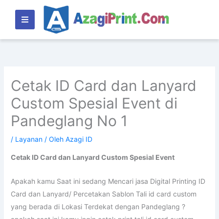
Lewati
ke
konten
Cetak ID Card dan Lanyard
Custom Spesial Event di
Pandeglang No 1
/
Layanan
/ Oleh
Azagi ID
Cetak ID Card dan Lanyard Custom Spesial Event
Apakah kamu Saat ini sedang Mencari jasa Digital Printing ID
Card dan Lanyard/ Percetakan Sablon Tali id card custom
yang berada di Lokasi Terdekat dengan Pandeglang ?