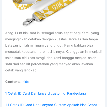
Azagi Print kini saat ini sebagai solusi tepat bagi Kamu yang
menginginkan cetakan dengan kualitas Berkelas dan tanpa
batasan jumlah minimum yang tinggi. Kamu bahkan bisa
mencetak kebutuhan promosi lainnya. Keunggulan ini menjadi
salah satu ciri khas Azagi, dan kami bangga menjadi salah
satu dari sedikit percetakan yang menyediakan layanan
cetak yang lengkap.
Contents
hide
1 Cetak ID Card Dan lanyard custom di Pandeglang
1.1 Cetak ID Card Dan Lanyard Custom Apakah Bisa Cepat –