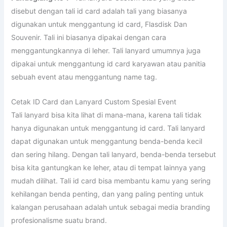
disebut dengan tali id card adalah tali yang biasanya
digunakan untuk menggantung id card, Flasdisk Dan
Souvenir. Tali ini biasanya dipakai dengan cara
menggantungkannya di leher. Tali lanyard umumnya juga
dipakai untuk menggantung id card karyawan atau panitia
sebuah event atau menggantung name tag.
Cetak ID Card dan Lanyard Custom Spesial Event
Tali lanyard bisa kita lihat di mana-mana, karena tali tidak
hanya digunakan untuk menggantung id card. Tali lanyard
dapat digunakan untuk menggantung benda-benda kecil
dan sering hilang. Dengan tali lanyard, benda-benda tersebut
bisa kita gantungkan ke leher, atau di tempat lainnya yang
mudah dilihat. Tali id card bisa membantu kamu yang sering
kehilangan benda penting, dan yang paling penting untuk
kalangan perusahaan adalah untuk sebagai media branding
profesionalisme suatu brand.