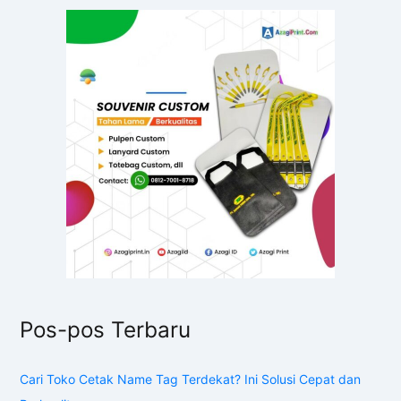
Pos-pos Terbaru
Cari Toko Cetak Name Tag Terdekat? Ini Solusi Cepat dan