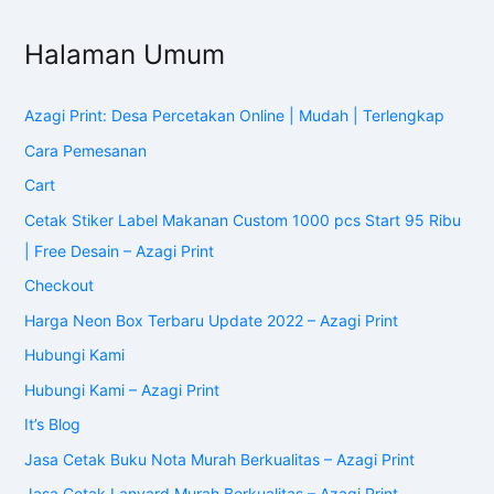
Halaman Umum
Azagi Print: Desa Percetakan Online | Mudah | Terlengkap
Cara Pemesanan
Cart
Cetak Stiker Label Makanan Custom 1000 pcs Start 95 Ribu
| Free Desain – Azagi Print
Checkout
Harga Neon Box Terbaru Update 2022 – Azagi Print
Hubungi Kami
Hubungi Kami – Azagi Print
It’s Blog
Jasa Cetak Buku Nota Murah Berkualitas – Azagi Print
Jasa Cetak Lanyard Murah Berkualitas – Azagi Print