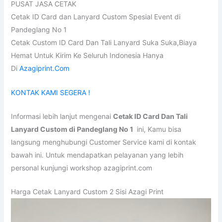
PUSAT JASA CETAK
Cetak ID Card dan Lanyard Custom Spesial Event di
Pandeglang No 1
Cetak Custom ID Card Dan Tali Lanyard Suka Suka,Biaya
Hemat Untuk Kirim Ke Seluruh Indonesia Hanya
Di
Azagiprint.Com
KONTAK KAMI SEGERA !
Informasi lebih lanjut mengenai
Cetak ID Card Dan Tali
Lanyard Custom di Pandeglang No 1
ini, Kamu bisa
langsung menghubungi Customer Service kami di kontak
bawah ini. Untuk mendapatkan pelayanan yang lebih
personal kunjungi workshop azagiprint.com
Harga Cetak Lanyard Custom 2 Sisi Azagi Print