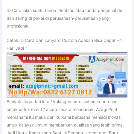
ID Card ialah suatu tanda identitas atau tanda pengenal diri
dan sering di pakai di perusahaan-perusahaan yang
profesional.
Cetak ID Card Dan Lanyard Custom Apakah Bisa Cepat – 1
Hari Jadi ?
Banyak Juga dari kita / kalangan perusaahan kebutuhan
cetak untuk event / acara secara mendadak, Azagi Print
memahami itu maka dari itu kami berusaha menjadi inovasi
untuk kalayak umum memberikan kualitas yang lebih prima,
Jadi Untuk Kamu yang Saat ini Sedang Urgent atau Buru-