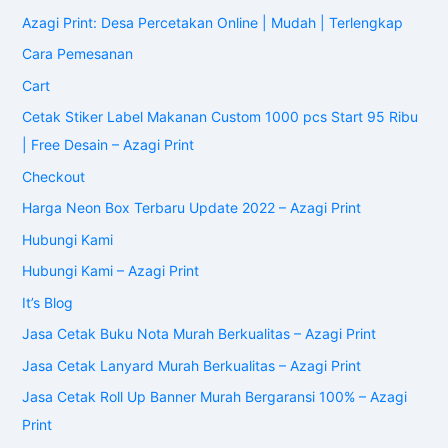
Azagi Print: Desa Percetakan Online | Mudah | Terlengkap
Cara Pemesanan
Cart
Cetak Stiker Label Makanan Custom 1000 pcs Start 95 Ribu
| Free Desain – Azagi Print
Checkout
Harga Neon Box Terbaru Update 2022 – Azagi Print
Hubungi Kami
Hubungi Kami – Azagi Print
It’s Blog
Jasa Cetak Buku Nota Murah Berkualitas – Azagi Print
Jasa Cetak Lanyard Murah Berkualitas – Azagi Print
Jasa Cetak Roll Up Banner Murah Bergaransi 100% – Azagi
Print