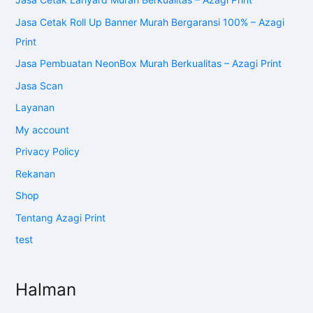
Jasa Cetak Roll Up Banner Murah Bergaransi 100% – Azagi
Print
Jasa Pembuatan NeonBox Murah Berkualitas – Azagi Print
Jasa Scan
Layanan
My account
Privacy Policy
Rekanan
Shop
Tentang Azagi Print
test
Halman