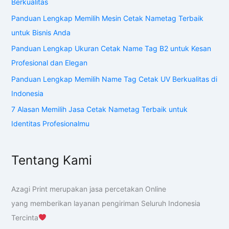
Berkualitas
Panduan Lengkap Memilih Mesin Cetak Nametag Terbaik
untuk Bisnis Anda
Panduan Lengkap Ukuran Cetak Name Tag B2 untuk Kesan
Profesional dan Elegan
Panduan Lengkap Memilih Name Tag Cetak UV Berkualitas di
Indonesia
7 Alasan Memilih Jasa Cetak Nametag Terbaik untuk
Identitas Profesionalmu
Tentang Kami
Azagi Print merupakan jasa percetakan Online
yang memberikan layanan pengiriman Seluruh Indonesia
Tercinta