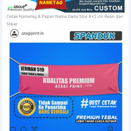
Cetak Nametag & Papan Nama Dada Size 8×2 cm Resin dan
Stiker