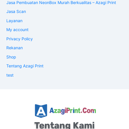
Jasa Pembuatan NeonBox Murah Berkualitas – Azagi Print
Jasa Scan
Layanan
My account
Privacy Policy
Rekanan
Shop
Tentang Azagi Print
test
Tentang Kami