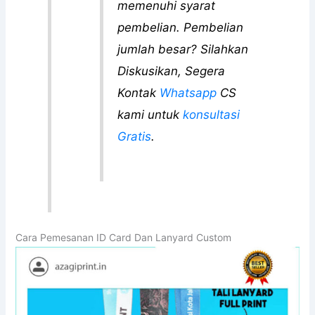
memenuhi syarat
pembelian. Pembelian
jumlah besar? Silahkan
Diskusikan, Segera
Kontak
Whatsapp
CS
kami untuk
konsultasi
Gratis
.
Cara Pemesanan ID Card Dan Lanyard Custom