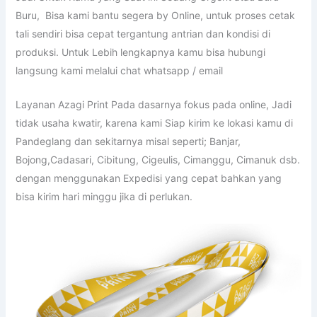
Buru, Bisa kami bantu segera by Online, untuk proses cetak
tali sendiri bisa cepat tergantung antrian dan kondisi di
produksi. Untuk Lebih lengkapnya kamu bisa hubungi
langsung kami melalui chat whatsapp / email
Layanan Azagi Print Pada dasarnya fokus pada online, Jadi
tidak usaha kwatir, karena kami Siap kirim ke lokasi kamu di
Pandeglang dan sekitarnya misal seperti; Banjar,
Bojong,Cadasari, Cibitung, Cigeulis, Cimanggu, Cimanuk dsb.
dengan menggunakan Expedisi yang cepat bahkan yang
bisa kirim hari minggu jika di perlukan.