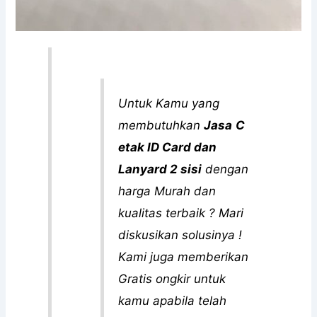
Untuk Kamu yang
membutuhkan
Jasa
C
etak ID Card dan
Lanyard 2 sisi
dengan
harga Murah dan
kualitas terbaik ? Mari
diskusikan solusinya !
Kami juga memberikan
Gratis ongkir untuk
kamu apabila telah