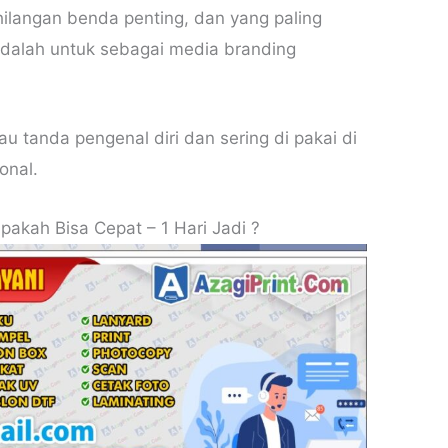
ilangan benda penting, dan yang paling
adalah untuk sebagai media branding
au tanda pengenal diri dan sering di pakai di
onal.
akah Bisa Cepat – 1 Hari Jadi ?