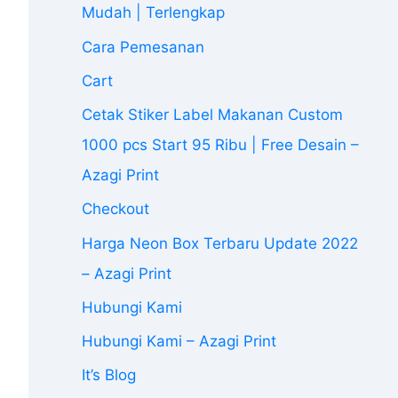
Mudah | Terlengkap
Cara Pemesanan
Cart
Cetak Stiker Label Makanan Custom
1000 pcs Start 95 Ribu | Free Desain –
Azagi Print
Checkout
Harga Neon Box Terbaru Update 2022
– Azagi Print
Hubungi Kami
Hubungi Kami – Azagi Print
It’s Blog