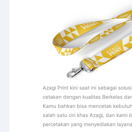
Azagi Print kini saat ini sebagai sol
cetakan dengan kualitas Berkelas da
Kamu bahkan bisa mencetak kebutuha
salah satu ciri khas Azagi, dan kami 
percetakan yang menyediakan layana