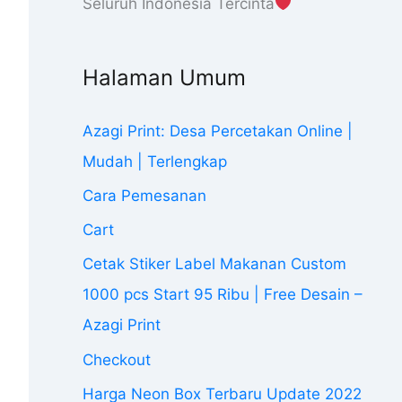
Seluruh Indonesia Tercinta
Halaman Umum
Azagi Print: Desa Percetakan Online |
Mudah | Terlengkap
Cara Pemesanan
Cart
Cetak Stiker Label Makanan Custom
1000 pcs Start 95 Ribu | Free Desain –
Azagi Print
Checkout
Harga Neon Box Terbaru Update 2022