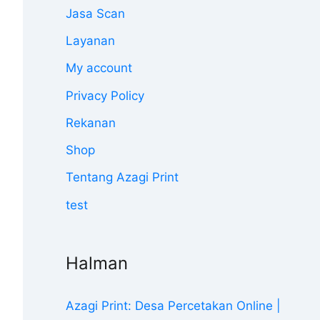
Jasa Scan
Layanan
My account
Privacy Policy
Rekanan
Shop
Tentang Azagi Print
test
Halman
Azagi Print: Desa Percetakan Online |