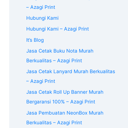
– Azagi Print
Hubungi Kami
Hubungi Kami – Azagi Print
It’s Blog
Jasa Cetak Buku Nota Murah
Berkualitas – Azagi Print
Jasa Cetak Lanyard Murah Berkualitas
– Azagi Print
Jasa Cetak Roll Up Banner Murah
Bergaransi 100% – Azagi Print
Jasa Pembuatan NeonBox Murah
Berkualitas – Azagi Print