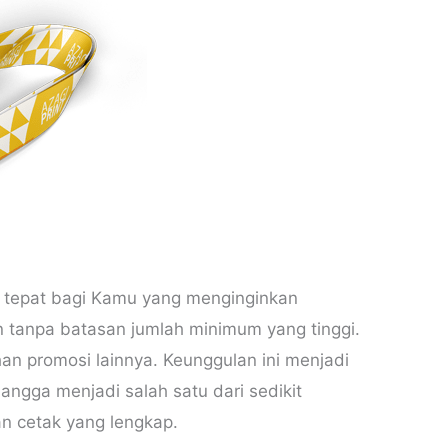
usi tepat bagi Kamu yang menginginkan
n tanpa batasan jumlah minimum yang tinggi.
n promosi lainnya. Keunggulan ini menjadi
bangga menjadi salah satu dari sedikit
n cetak yang lengkap.