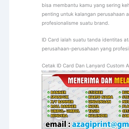
bisa membantu kamu yang sering keh
penting untuk kalangan perusahaan 
profesionalisme suatu brand.
ID Card ialah suatu tanda identitas at
perusahaan-perusahaan yang profesi
Cetak ID Card Dan Lanyard Custom Ap