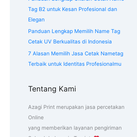
Tag B2 untuk Kesan Profesional dan
Elegan
Panduan Lengkap Memilih Name Tag
Cetak UV Berkualitas di Indonesia
7 Alasan Memilih Jasa Cetak Nametag
Terbaik untuk Identitas Profesionalmu
Tentang Kami
Azagi Print merupakan jasa percetakan
Online
yang memberikan layanan pengiriman