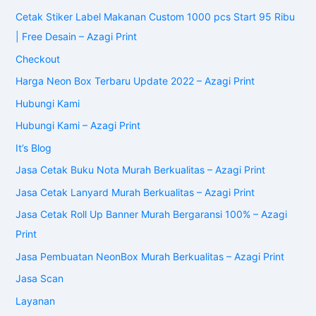
Cetak Stiker Label Makanan Custom 1000 pcs Start 95 Ribu
| Free Desain – Azagi Print
Checkout
Harga Neon Box Terbaru Update 2022 – Azagi Print
Hubungi Kami
Hubungi Kami – Azagi Print
It’s Blog
Jasa Cetak Buku Nota Murah Berkualitas – Azagi Print
Jasa Cetak Lanyard Murah Berkualitas – Azagi Print
Jasa Cetak Roll Up Banner Murah Bergaransi 100% – Azagi
Print
Jasa Pembuatan NeonBox Murah Berkualitas – Azagi Print
Jasa Scan
Layanan