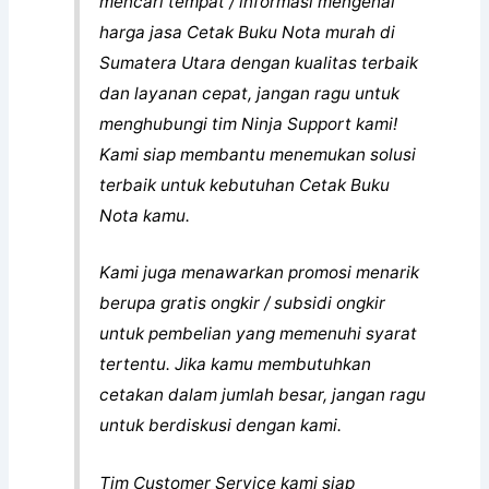
mencari tempat / informasi mengenai
harga jasa Cetak Buku Nota murah di
Sumatera Utara dengan kualitas terbaik
dan layanan cepat, jangan ragu untuk
menghubungi tim Ninja Support kami!
Kami siap membantu menemukan solusi
terbaik untuk kebutuhan Cetak Buku
Nota kamu.
Kami juga menawarkan promosi menarik
berupa gratis ongkir / subsidi ongkir
untuk pembelian yang memenuhi syarat
tertentu. Jika kamu membutuhkan
cetakan dalam jumlah besar, jangan ragu
untuk berdiskusi dengan kami.
Tim Customer Service kami siap