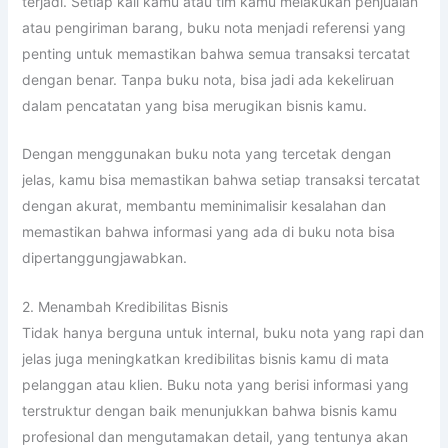
terjadi. Setiap kali kamu atau tim kamu melakukan penjualan
atau pengiriman barang, buku nota menjadi referensi yang
penting untuk memastikan bahwa semua transaksi tercatat
dengan benar. Tanpa buku nota, bisa jadi ada kekeliruan
dalam pencatatan yang bisa merugikan bisnis kamu.
Dengan menggunakan buku nota yang tercetak dengan
jelas, kamu bisa memastikan bahwa setiap transaksi tercatat
dengan akurat, membantu meminimalisir kesalahan dan
memastikan bahwa informasi yang ada di buku nota bisa
dipertanggungjawabkan.
2. Menambah Kredibilitas Bisnis
Tidak hanya berguna untuk internal, buku nota yang rapi dan
jelas juga meningkatkan kredibilitas bisnis kamu di mata
pelanggan atau klien. Buku nota yang berisi informasi yang
terstruktur dengan baik menunjukkan bahwa bisnis kamu
profesional dan mengutamakan detail, yang tentunya akan