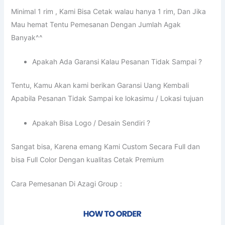
Minimal 1 rim , Kami Bisa Cetak walau hanya 1 rim, Dan Jika
Mau hemat Tentu Pemesanan Dengan Jumlah Agak
Banyak^^
Apakah Ada Garansi Kalau Pesanan Tidak Sampai ?
Tentu, Kamu Akan kami berikan Garansi Uang Kembali
Apabila Pesanan Tidak Sampai ke lokasimu / Lokasi tujuan
Apakah Bisa Logo / Desain Sendiri ?
Sangat bisa, Karena emang Kami Custom Secara Full dan
bisa Full Color Dengan kualitas Cetak Premium
Cara Pemesanan Di Azagi Group :