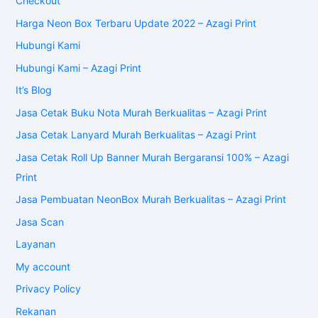
Checkout
Harga Neon Box Terbaru Update 2022 – Azagi Print
Hubungi Kami
Hubungi Kami – Azagi Print
It’s Blog
Jasa Cetak Buku Nota Murah Berkualitas – Azagi Print
Jasa Cetak Lanyard Murah Berkualitas – Azagi Print
Jasa Cetak Roll Up Banner Murah Bergaransi 100% – Azagi
Print
Jasa Pembuatan NeonBox Murah Berkualitas – Azagi Print
Jasa Scan
Layanan
My account
Privacy Policy
Rekanan