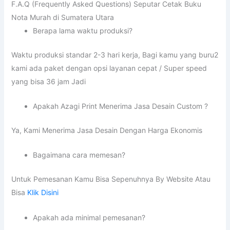
F.A.Q (Frequently Asked Questions) Seputar Cetak Buku
Nota Murah di Sumatera Utara
Berapa lama waktu produksi?
Waktu produksi standar 2-3 hari kerja, Bagi kamu yang buru2
kami ada paket dengan opsi layanan cepat / Super speed
yang bisa 36 jam Jadi
Apakah Azagi Print Menerima Jasa Desain Custom ?
Ya, Kami Menerima Jasa Desain Dengan Harga Ekonomis
Bagaimana cara memesan?
Untuk Pemesanan Kamu Bisa Sepenuhnya By Website Atau
Bisa
Klik Disini
Apakah ada minimal pemesanan?