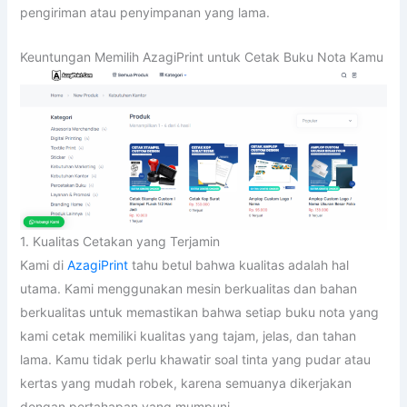
pengiriman atau penyimpanan yang lama.
Keuntungan Memilih AzagiPrint untuk Cetak Buku Nota Kamu
1. Kualitas Cetakan yang Terjamin
Kami di
AzagiPrint
tahu betul bahwa kualitas adalah hal
utama. Kami menggunakan mesin berkualitas dan bahan
berkualitas untuk memastikan bahwa setiap buku nota yang
kami cetak memiliki kualitas yang tajam, jelas, dan tahan
lama. Kamu tidak perlu khawatir soal tinta yang pudar atau
kertas yang mudah robek, karena semuanya dikerjakan
dengan pertahapan yang mumpuni.