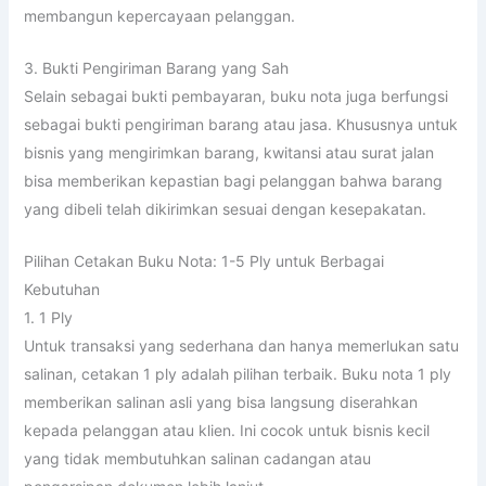
membangun kepercayaan pelanggan.
3. Bukti Pengiriman Barang yang Sah
Selain sebagai bukti pembayaran, buku nota juga berfungsi
sebagai bukti pengiriman barang atau jasa. Khususnya untuk
bisnis yang mengirimkan barang, kwitansi atau surat jalan
bisa memberikan kepastian bagi pelanggan bahwa barang
yang dibeli telah dikirimkan sesuai dengan kesepakatan.
Pilihan Cetakan Buku Nota: 1-5 Ply untuk Berbagai
Kebutuhan
1. 1 Ply
Untuk transaksi yang sederhana dan hanya memerlukan satu
salinan, cetakan 1 ply adalah pilihan terbaik. Buku nota 1 ply
memberikan salinan asli yang bisa langsung diserahkan
kepada pelanggan atau klien. Ini cocok untuk bisnis kecil
yang tidak membutuhkan salinan cadangan atau