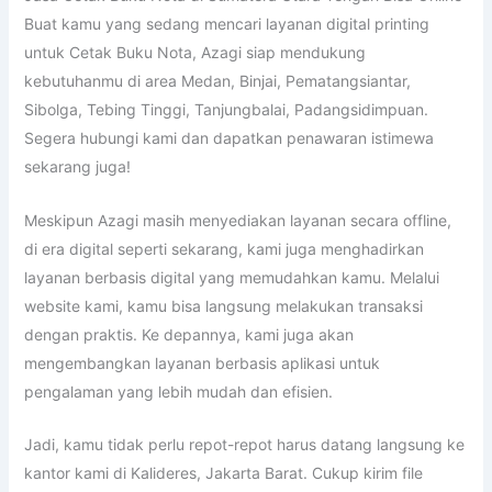
Buat kamu yang sedang mencari layanan digital printing
untuk Cetak Buku Nota, Azagi siap mendukung
kebutuhanmu di area Medan, Binjai, Pematangsiantar,
Sibolga, Tebing Tinggi, Tanjungbalai, Padangsidimpuan.
Segera hubungi kami dan dapatkan penawaran istimewa
sekarang juga!
Meskipun Azagi masih menyediakan layanan secara offline,
di era digital seperti sekarang, kami juga menghadirkan
layanan berbasis digital yang memudahkan kamu. Melalui
website kami, kamu bisa langsung melakukan transaksi
dengan praktis. Ke depannya, kami juga akan
mengembangkan layanan berbasis aplikasi untuk
pengalaman yang lebih mudah dan efisien.
Jadi, kamu tidak perlu repot-repot harus datang langsung ke
kantor kami di Kalideres, Jakarta Barat. Cukup kirim file