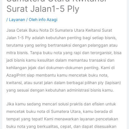
Surat Jalan1-5 Ply
/
Layanan
/ Oleh
info Azagi
Jasa Cetak Buku Nota Di Sumatera Utara Kwitansi Surat
Jalan 1-5 Ply adalah kebutuhan penting bagi setiap bisnis,
terutama yang sering bertransaksi dengan pelanggan atau
mitra bisnis. Tanpa buku nota yang rapi dan terorganisir, bisa
jadi bisnis kamu kesulitan dalam memantau transaksi dan
kehilangan jejak dari dokumen-dokumen penting. Kami di
AzagiPrint siap membantu kamu mencetak buku nota,
kwitansi, atau surat jalan dalam berbagai pilihan ply (lapisan)
yang sesuai dengan kebutuhan administrasi bisnis kamu.
Jika kamu sedang mencari solusi praktis dan efisien untuk
mencetak buku nota di Sumatera Utara, kamu berada di
tempat yang tepat! Kami menawarkan layanan pencetakan
buku nota yang berkualitas, cepat, dan dapat disesuaikan