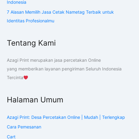
Indonesia
7 Alasan Memilih Jasa Cetak Nametag Terbaik untuk
Identitas Profesionalmu
Tentang Kami
Azagi Print merupakan jasa percetakan Online
yang memberikan layanan pengiriman Seluruh Indonesia
Tercinta
Halaman Umum
Azagi Print: Desa Percetakan Online | Mudah | Terlengkap
Cara Pemesanan
Cart