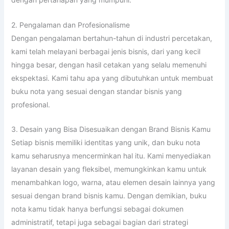
2. Pengalaman dan Profesionalisme
Dengan pengalaman bertahun-tahun di industri percetakan,
kami telah melayani berbagai jenis bisnis, dari yang kecil
hingga besar, dengan hasil cetakan yang selalu memenuhi
ekspektasi. Kami tahu apa yang dibutuhkan untuk membuat
buku nota yang sesuai dengan standar bisnis yang
profesional.
3. Desain yang Bisa Disesuaikan dengan Brand Bisnis Kamu
Setiap bisnis memiliki identitas yang unik, dan buku nota
kamu seharusnya mencerminkan hal itu. Kami menyediakan
layanan desain yang fleksibel, memungkinkan kamu untuk
menambahkan logo, warna, atau elemen desain lainnya yang
sesuai dengan brand bisnis kamu. Dengan demikian, buku
nota kamu tidak hanya berfungsi sebagai dokumen
administratif, tetapi juga sebagai bagian dari strategi