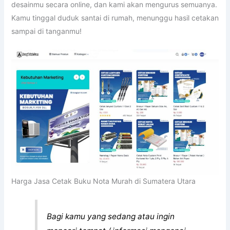
desainmu secara online, dan kami akan mengurus semuanya.
Kamu tinggal duduk santai di rumah, menunggu hasil cetakan
sampai di tanganmu!
Harga Jasa Cetak Buku Nota Murah di Sumatera Utara
Bagi kamu yang sedang atau ingin