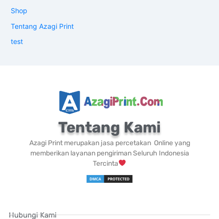
Shop
Tentang Azagi Print
test
Tentang Kami
Azagi Print merupakan jasa percetakan Online yang
memberikan layanan pengiriman Seluruh Indonesia
Tercinta
Hubungi Kami