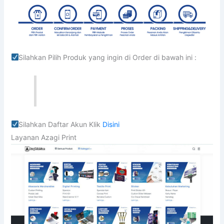
Silahkan Pilih Produk yang ingin di Order di bawah ini :
Silahkan Daftar Akun Klik
Disini
Layanan Azagi Print