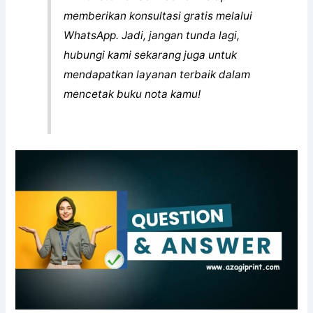
memberikan konsultasi gratis melalui
WhatsApp. Jadi, jangan tunda lagi,
hubungi kami sekarang juga untuk
mendapatkan layanan terbaik dalam
mencetak buku nota kamu!