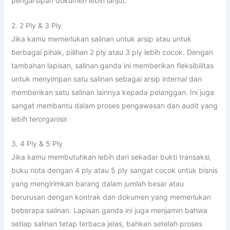
pengarsipan dokumen lebih lanjut.
2. 2 Ply & 3 Ply
Jika kamu memerlukan salinan untuk arsip atau untuk
berbagai pihak, pilihan 2 ply atau 3 ply lebih cocok. Dengan
tambahan lapisan, salinan ganda ini memberikan fleksibilitas
untuk menyimpan satu salinan sebagai arsip internal dan
memberikan satu salinan lainnya kepada pelanggan. Ini juga
sangat membantu dalam proses pengawasan dan audit yang
lebih terorganisir.
3. 4 Ply & 5 Ply
Jika kamu membutuhkan lebih dari sekadar bukti transaksi,
buku nota dengan 4 ply atau 5 ply sangat cocok untuk bisnis
yang mengirimkan barang dalam jumlah besar atau
berurusan dengan kontrak dan dokumen yang memerlukan
beberapa salinan. Lapisan ganda ini juga menjamin bahwa
setiap salinan tetap terbaca jelas, bahkan setelah proses