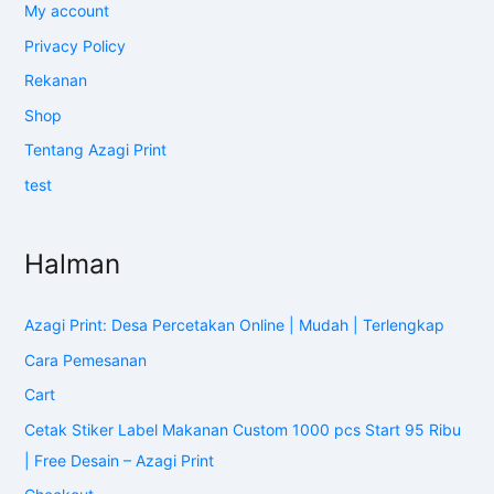
My account
Privacy Policy
Rekanan
Shop
Tentang Azagi Print
test
Halman
Azagi Print: Desa Percetakan Online | Mudah | Terlengkap
Cara Pemesanan
Cart
Cetak Stiker Label Makanan Custom 1000 pcs Start 95 Ribu
| Free Desain – Azagi Print