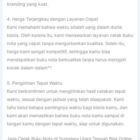
branding yang kuat.
4. Harga Terjangkau dengan Layanan Cepat
Kami memahami bahwa waktu adalah uang dalam dunia
bisnis. Oleh karena itu, kami menawarkan layanan cetak buku
nota yang cepat tanpa mengorbankan kualitas. Selain itu,
harga kami sangat kompetitif, sehingga kamu bisa
mendapatkan buku nota berkualitas tanpa harus merogoh
kocek dalam-dalam^^.
5. Pengiriman Tepat Waktu
Kami berkomitmen untuk mengirimkan hasil cetakan tepat
waktu, sesuai dengan jadwal yang telah disepakati. Kami
tahu betul betapa pentingnya waktu bagi bisnis kamu, dan
kami akan memastikan bahwa buku nota kamu sampai di
tangan kamu dengan tepat waktu, siap untuk digunakan.
Jasa Cetak Buku Nota di Sumatera Utara Tengah Bisa Online