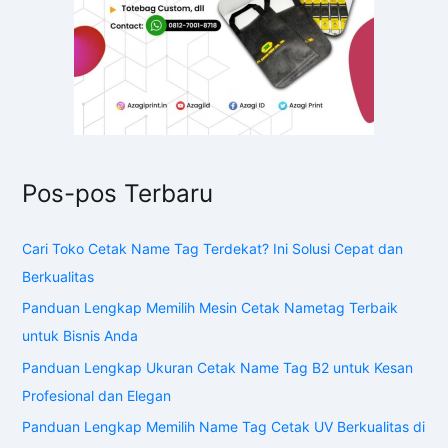
Pos-pos Terbaru
Cari Toko Cetak Name Tag Terdekat? Ini Solusi Cepat dan
Berkualitas
Panduan Lengkap Memilih Mesin Cetak Nametag Terbaik
untuk Bisnis Anda
Panduan Lengkap Ukuran Cetak Name Tag B2 untuk Kesan
Profesional dan Elegan
Panduan Lengkap Memilih Name Tag Cetak UV Berkualitas di