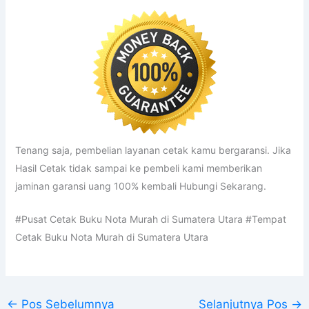
Tenang saja, pembelian layanan cetak kamu bergaransi. Jika
Hasil Cetak tidak sampai ke pembeli kami memberikan
jaminan garansi uang 100% kembali Hubungi Sekarang.
#Pusat Cetak Buku Nota Murah di Sumatera Utara #Tempat
Cetak Buku Nota Murah di Sumatera Utara
←
Pos Sebelumnya
Selanjutnya Pos
→