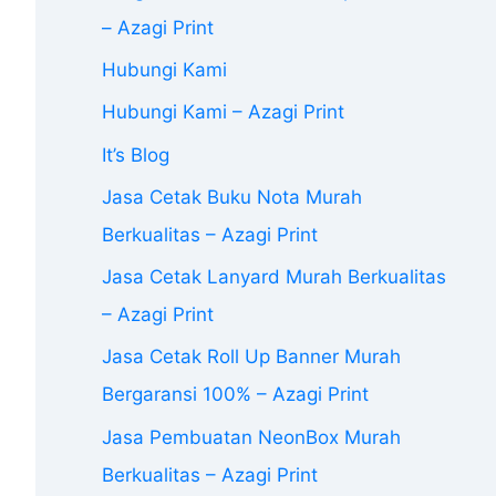
– Azagi Print
Hubungi Kami
Hubungi Kami – Azagi Print
It’s Blog
Jasa Cetak Buku Nota Murah
Berkualitas – Azagi Print
Jasa Cetak Lanyard Murah Berkualitas
– Azagi Print
Jasa Cetak Roll Up Banner Murah
Bergaransi 100% – Azagi Print
Jasa Pembuatan NeonBox Murah
Berkualitas – Azagi Print