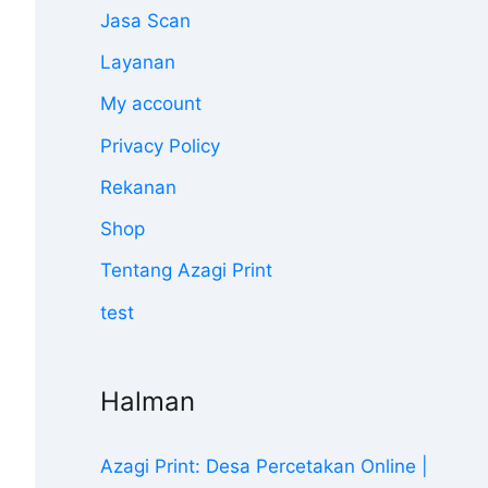
Jasa Scan
Layanan
My account
Privacy Policy
Rekanan
Shop
Tentang Azagi Print
test
Halman
Azagi Print: Desa Percetakan Online |