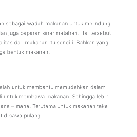
lah sebagai wadah makanan untuk melindungi
an juga paparan sinar matahari. Hal tersebut
litas dari makanan itu sendiri. Bahkan yang
uga bentuk makanan.
 adalah untuk membantu memudahkan dalam
i untuk membawa makanan. Sehingga lebih
mana – mana. Terutama untuk makanan take
 dibawa pulang.