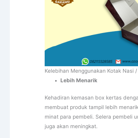
Kelebihan Menggunakan Kotak Nasi /
Lebih Menarik
Kehadiran kemasan box kertas denga
membuat produk tampil lebih menari
minat para pembeli. Selera pembeli 
juga akan meningkat.