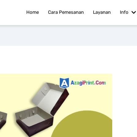
Home
Cara Pemesanan
Layanan
Info