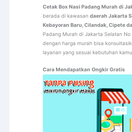
Cetak Box Nasi Padang Murah di Jak
berada di kawasan
daerah Jakarta 
Kebayoran Baru, Cilandak, Cipete 
Padang Murah di Jakarta Selatan N
dengan harga murah bisa konsultasi
layanan yang sesuai kebutuhan kamu
Cara Mendapatkan
Ongkir Gratis