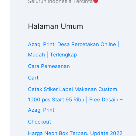
Seluruh Indonesia Tercinta
Halaman Umum
Azagi Print: Desa Percetakan Online |
Mudah | Terlengkap
Cara Pemesanan
Cart
Cetak Stiker Label Makanan Custom
1000 pcs Start 95 Ribu | Free Desain –
Azagi Print
Checkout
Harga Neon Box Terbaru Update 2022