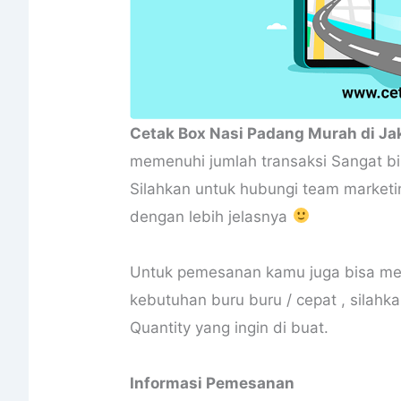
Cetak Box Nasi Padang Murah di Jak
memenuhi jumlah transaksi Sangat 
Silahkan untuk hubungi team marketi
dengan lebih jelasnya
Untuk pemesanan kamu juga bisa me
kebutuhan buru buru / cepat , silahka
Quantity yang ingin di buat.
Informasi Pemesanan