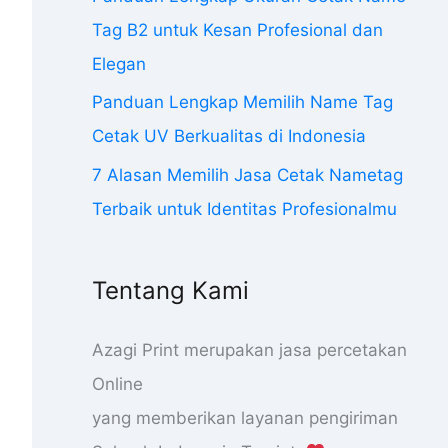
Tag B2 untuk Kesan Profesional dan
Elegan
Panduan Lengkap Memilih Name Tag
Cetak UV Berkualitas di Indonesia
7 Alasan Memilih Jasa Cetak Nametag
Terbaik untuk Identitas Profesionalmu
Tentang Kami
Azagi Print merupakan jasa percetakan
Online
yang memberikan layanan pengiriman