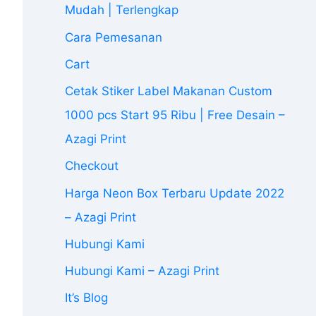
Mudah | Terlengkap
Cara Pemesanan
Cart
Cetak Stiker Label Makanan Custom
1000 pcs Start 95 Ribu | Free Desain –
Azagi Print
Checkout
Harga Neon Box Terbaru Update 2022
– Azagi Print
Hubungi Kami
Hubungi Kami – Azagi Print
It’s Blog