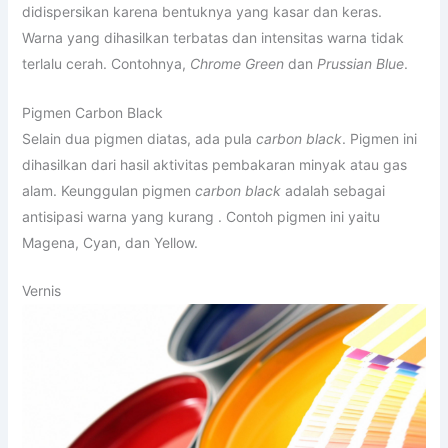
didispersikan karena bentuknya yang kasar dan keras.
Warna yang dihasilkan terbatas dan intensitas warna tidak
terlalu cerah. Contohnya,
Chrome Green
dan
Prussian Blue
.
Pigmen Carbon Black
Selain dua pigmen diatas, ada pula
carbon black
. Pigmen ini
dihasilkan dari hasil aktivitas pembakaran minyak atau gas
alam. Keunggulan pigmen
carbon black
adalah sebagai
antisipasi warna yang kurang . Contoh pigmen ini yaitu
Magena, Cyan, dan Yellow.
Vernis