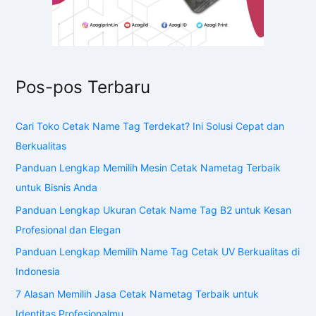
Pos-pos Terbaru
Cari Toko Cetak Name Tag Terdekat? Ini Solusi Cepat dan
Berkualitas
Panduan Lengkap Memilih Mesin Cetak Nametag Terbaik
untuk Bisnis Anda
Panduan Lengkap Ukuran Cetak Name Tag B2 untuk Kesan
Profesional dan Elegan
Panduan Lengkap Memilih Name Tag Cetak UV Berkualitas di
Indonesia
7 Alasan Memilih Jasa Cetak Nametag Terbaik untuk
Identitas Profesionalmu