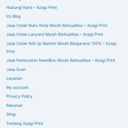
Hubungi Kami – Azagi Print
It’s Blog
Jasa Cetak Buku Nota Murah Berkualitas – Azagi Print
Jasa Cetak Lanyard Murah Berkualitas – Azagi Print
Jasa Cetak Roll Up Banner Murah Bergaransi 100% – Azagi
Print
Jasa Pembuatan NeonBox Murah Berkualitas – Azagi Print
Jasa Scan
Layanan
My account
Privacy Policy
Rekanan
Shop
Tentang Azagi Print