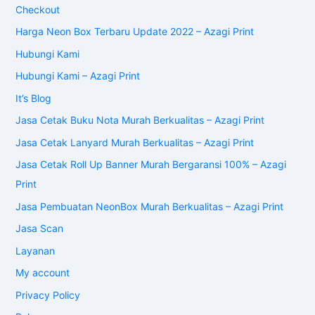
Checkout
Harga Neon Box Terbaru Update 2022 – Azagi Print
Hubungi Kami
Hubungi Kami – Azagi Print
It’s Blog
Jasa Cetak Buku Nota Murah Berkualitas – Azagi Print
Jasa Cetak Lanyard Murah Berkualitas – Azagi Print
Jasa Cetak Roll Up Banner Murah Bergaransi 100% – Azagi
Print
Jasa Pembuatan NeonBox Murah Berkualitas – Azagi Print
Jasa Scan
Layanan
My account
Privacy Policy