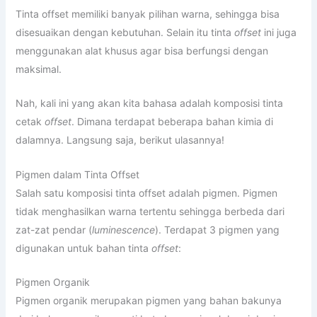
Tinta offset memiliki banyak pilihan warna, sehingga bisa
disesuaikan dengan kebutuhan. Selain itu tinta
offset
ini juga
menggunakan alat khusus agar bisa berfungsi dengan
maksimal.
Nah, kali ini yang akan kita bahasa adalah komposisi tinta
cetak
offset
. Dimana terdapat beberapa bahan kimia di
dalamnya. Langsung saja, berikut ulasannya!
Pigmen dalam Tinta Offset
Salah satu komposisi tinta offset adalah pigmen. Pigmen
tidak menghasilkan warna tertentu sehingga berbeda dari
zat-zat pendar (
luminescence
). Terdapat 3 pigmen yang
digunakan untuk bahan tinta
offset
:
Pigmen Organik
Pigmen organik merupakan pigmen yang bahan bakunya