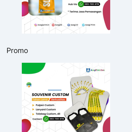
Promo