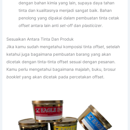
dengan bahan kimia yang lain, supaya daya tahan
tinta dan kualitasnya menjadi sangat baik. Bahan
penolong yang dipakai dalam pembuatan tinta cetak
offset
antara lain anti
set-off
dan
plasticizer
.
Sesuaikan Antara Tinta Dan Produk
Jika kamu sudah mengetahui komposisi tinta
offset
, setelah
ketahui juga bagaimana pembuatan barang yang akan
dicetak dengan tinta-tinta offset sesuai dengan pesanan.
Kamu perlu mengetahui bagaimana majalah, buku, brosur
booklet
yang akan dicetak pada percetakan offset.