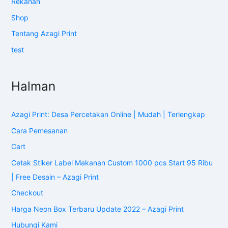
Rekanan
Shop
Tentang Azagi Print
test
Halman
Azagi Print: Desa Percetakan Online | Mudah | Terlengkap
Cara Pemesanan
Cart
Cetak Stiker Label Makanan Custom 1000 pcs Start 95 Ribu
| Free Desain – Azagi Print
Checkout
Harga Neon Box Terbaru Update 2022 – Azagi Print
Hubungi Kami