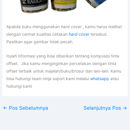
Apabila buku menggunakan
hard cover
, kamu harus melihat
dengan cermat kualitas cetakan
hard cover
tersebut.
Pastikan agar gambar tidak pecah.
Itulah informasi yang bisa diberikan tentang komposisi tinta
offset. Jika kamu menginginkan percetakan dengan tinta
offset terbaik untuk majalah/buku/brosur dan lain-lain. Kamu
bisa hubungi team ninja suport kami melalui
whatsapp
atau
hubungi kami
←
Pos Sebelumnya
Selanjutnya Pos
→