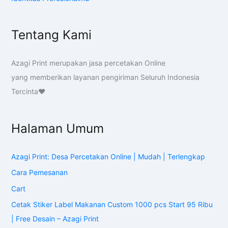
Tentang Kami
Azagi Print merupakan jasa percetakan Online
yang memberikan layanan pengiriman Seluruh Indonesia
Tercinta❤️
Halaman Umum
Azagi Print: Desa Percetakan Online | Mudah | Terlengkap
Cara Pemesanan
Cart
Cetak Stiker Label Makanan Custom 1000 pcs Start 95 Ribu
| Free Desain – Azagi Print