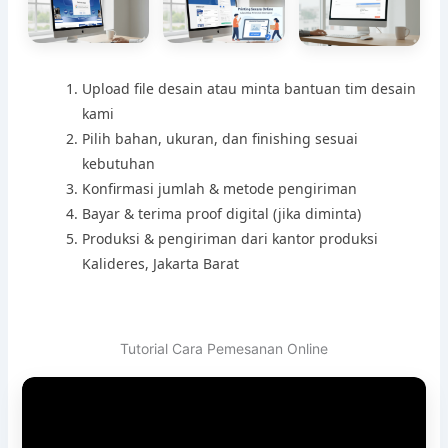
Upload file desain atau minta bantuan tim desain
kami
Pilih bahan, ukuran, dan finishing sesuai
kebutuhan
Konfirmasi jumlah & metode pengiriman
Bayar & terima proof digital (jika diminta)
Produksi & pengiriman dari kantor produksi
Kalideres, Jakarta Barat
Tutorial Cara Pemesanan Online