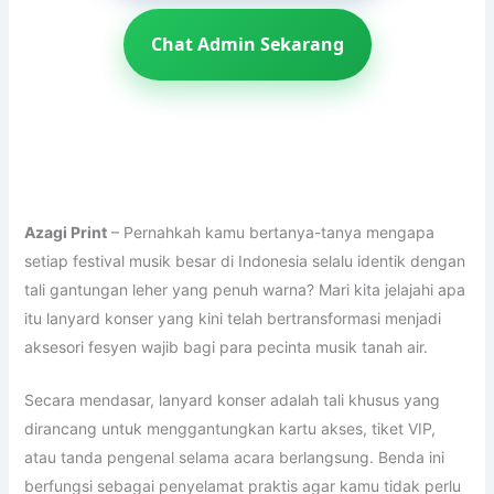
Chat Admin Sekarang
Azagi Print
– Pernahkah kamu bertanya-tanya mengapa
setiap festival musik besar di Indonesia selalu identik dengan
tali gantungan leher yang penuh warna? Mari kita jelajahi apa
itu lanyard konser yang kini telah bertransformasi menjadi
aksesori fesyen wajib bagi para pecinta musik tanah air.
Secara mendasar, lanyard konser adalah tali khusus yang
dirancang untuk menggantungkan kartu akses, tiket VIP,
atau tanda pengenal selama acara berlangsung. Benda ini
berfungsi sebagai penyelamat praktis agar kamu tidak perlu