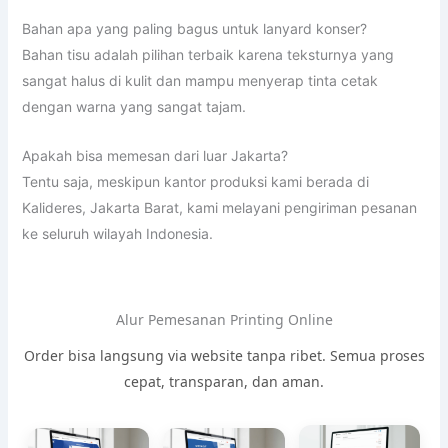
Bahan apa yang paling bagus untuk lanyard konser?
Bahan tisu adalah pilihan terbaik karena teksturnya yang
sangat halus di kulit dan mampu menyerap tinta cetak
dengan warna yang sangat tajam.
Apakah bisa memesan dari luar Jakarta?
Tentu saja, meskipun kantor produksi kami berada di
Kalideres, Jakarta Barat, kami melayani pengiriman pesanan
ke seluruh wilayah Indonesia.
Alur Pemesanan Printing Online
Order bisa langsung via website tanpa ribet. Semua proses
cepat, transparan, dan aman.