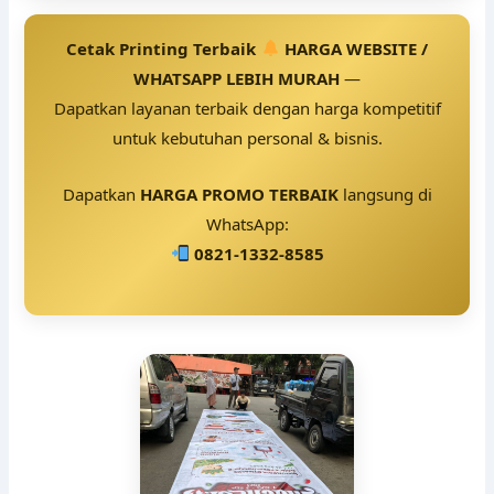
Cetak Printing Terbaik
HARGA WEBSITE /
WHATSAPP LEBIH MURAH
—
Dapatkan layanan terbaik dengan harga kompetitif
untuk kebutuhan personal & bisnis.
Dapatkan
HARGA PROMO TERBAIK
langsung di
WhatsApp:
0821-1332-8585