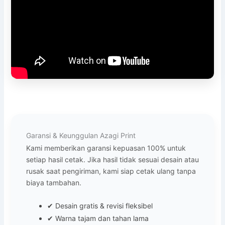
Garansi & Keunggulan Azagi Print
Kami memberikan garansi kepuasan 100% untuk
setiap hasil cetak. Jika hasil tidak sesuai desain atau
rusak saat pengiriman, kami siap cetak ulang tanpa
biaya tambahan.
✔ Desain gratis & revisi fleksibel
✔ Warna tajam dan tahan lama