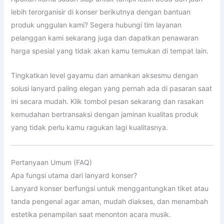
lebih terorganisir di konser berikutnya dengan bantuan
produk unggulan kami? Segera hubungi tim layanan
pelanggan kami sekarang juga dan dapatkan penawaran
harga spesial yang tidak akan kamu temukan di tempat lain.
Tingkatkan level gayamu dan amankan aksesmu dengan
solusi lanyard paling elegan yang pernah ada di pasaran saat
ini secara mudah. Klik tombol pesan sekarang dan rasakan
kemudahan bertransaksi dengan jaminan kualitas produk
yang tidak perlu kamu ragukan lagi kualitasnya.
Pertanyaan Umum (FAQ)
Apa fungsi utama dari lanyard konser?
Lanyard konser berfungsi untuk menggantungkan tiket atau
tanda pengenal agar aman, mudah diakses, dan menambah
estetika penampilan saat menonton acara musik.