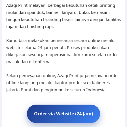
Azagi Print melayani berbagai kebutuhan cetak printing
mulai dari spanduk, banner, lanyard, buku, kemasan,
hingga kebutuhan branding bisnis lainnya dengan kualitas
tajam dan finishing rapi.
Kamu bisa melakukan pemesanan secara online melalui
website selama 24 jam penuh. Proses produksi akan
dikerjakan sesuai jam operasional tim kami setelah order
masuk dan dikonfirmasi.
Selain pemesanan online, Azagi Print juga melayani order
offline langsung melalui kantor produksi di Kalideres,
Jakarta Barat dan pengiriman ke seluruh Indonesia.
Order via Website (24 Jam)