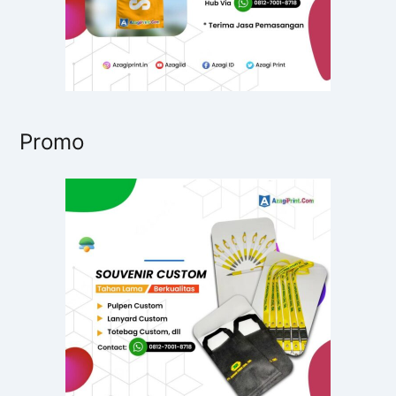
Promo