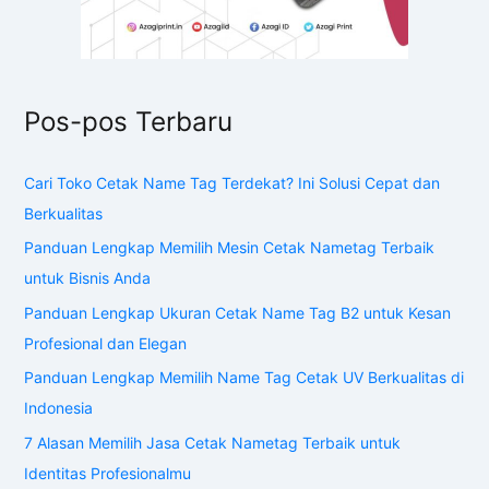
Pos-pos Terbaru
Cari Toko Cetak Name Tag Terdekat? Ini Solusi Cepat dan
Berkualitas
Panduan Lengkap Memilih Mesin Cetak Nametag Terbaik
untuk Bisnis Anda
Panduan Lengkap Ukuran Cetak Name Tag B2 untuk Kesan
Profesional dan Elegan
Panduan Lengkap Memilih Name Tag Cetak UV Berkualitas di
Indonesia
7 Alasan Memilih Jasa Cetak Nametag Terbaik untuk
Identitas Profesionalmu