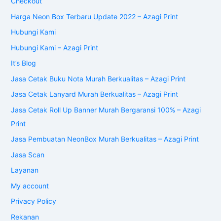
Checkout
Harga Neon Box Terbaru Update 2022 – Azagi Print
Hubungi Kami
Hubungi Kami – Azagi Print
It’s Blog
Jasa Cetak Buku Nota Murah Berkualitas – Azagi Print
Jasa Cetak Lanyard Murah Berkualitas – Azagi Print
Jasa Cetak Roll Up Banner Murah Bergaransi 100% – Azagi
Print
Jasa Pembuatan NeonBox Murah Berkualitas – Azagi Print
Jasa Scan
Layanan
My account
Privacy Policy
Rekanan