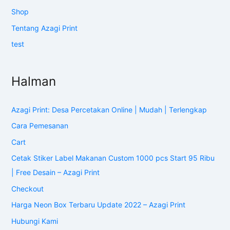
Shop
Tentang Azagi Print
test
Halman
Azagi Print: Desa Percetakan Online | Mudah | Terlengkap
Cara Pemesanan
Cart
Cetak Stiker Label Makanan Custom 1000 pcs Start 95 Ribu
| Free Desain – Azagi Print
Checkout
Harga Neon Box Terbaru Update 2022 – Azagi Print
Hubungi Kami