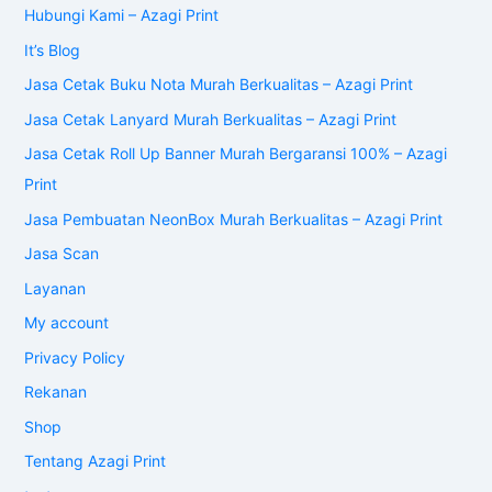
Hubungi Kami – Azagi Print
It’s Blog
Jasa Cetak Buku Nota Murah Berkualitas – Azagi Print
Jasa Cetak Lanyard Murah Berkualitas – Azagi Print
Jasa Cetak Roll Up Banner Murah Bergaransi 100% – Azagi
Print
Jasa Pembuatan NeonBox Murah Berkualitas – Azagi Print
Jasa Scan
Layanan
My account
Privacy Policy
Rekanan
Shop
Tentang Azagi Print