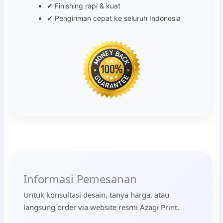
✔ Finishing rapi & kuat
✔ Pengiriman cepat ke seluruh Indonesia
Informasi Pemesanan
Untuk konsultasi desain, tanya harga, atau
langsung order via website resmi Azagi Print.