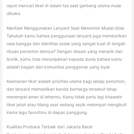
repot mencari tiket di dalam tas saat gerbang utama mulai
dibuka.
Manfaat Menggunakan Lanyard Saat Menonton Musisi Idola
Tahukah kamu bahwa penggunaan lanyard juga memberikan
rasa bangga dan identitas sosial yang sangat kuat di tengah
ribuan penonton lainnya? Dengan desain yang menarik dan
ikonik, kamu bisa menunjukkan kepada dunia bahwa kamu
adalah bagian dari komunitas penggemar yang loyal.
Keamanan tiket adalah prioritas utama bagi setiap penonton,
dan lanyard memastikan benda berharga tersebut tetap
menempel aman di lehermu. Kamu tidak perlu lagi khawatir
tiket jatuh atau hilang saat sedang asyik melompat mengikuti
irama lagu favoritmu di depan panggung.
Kualitas Produksi Terbaik dari Jakarta Barat