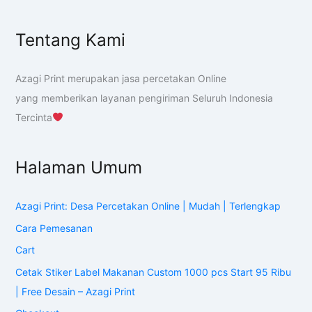
Tentang Kami
Azagi Print merupakan jasa percetakan Online
yang memberikan layanan pengiriman Seluruh Indonesia
Tercinta
Halaman Umum
Azagi Print: Desa Percetakan Online | Mudah | Terlengkap
Cara Pemesanan
Cart
Cetak Stiker Label Makanan Custom 1000 pcs Start 95 Ribu
| Free Desain – Azagi Print